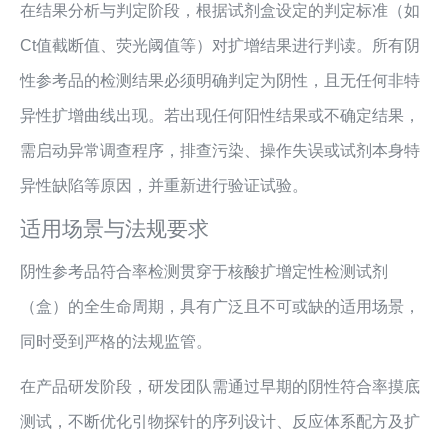
在结果分析与判定阶段，根据试剂盒设定的判定标准（如
Ct值截断值、荧光阈值等）对扩增结果进行判读。所有阴
性参考品的检测结果必须明确判定为阴性，且无任何非特
异性扩增曲线出现。若出现任何阳性结果或不确定结果，
需启动异常调查程序，排查污染、操作失误或试剂本身特
异性缺陷等原因，并重新进行验证试验。
适用场景与法规要求
阴性参考品符合率检测贯穿于核酸扩增定性检测试剂
（盒）的全生命周期，具有广泛且不可或缺的适用场景，
同时受到严格的法规监管。
在产品研发阶段，研发团队需通过早期的阴性符合率摸底
测试，不断优化引物探针的序列设计、反应体系配方及扩