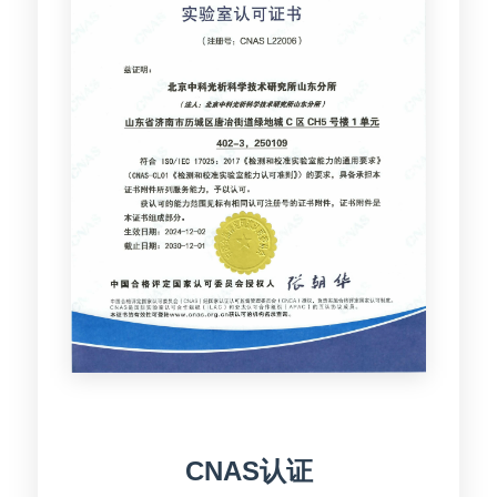
CNAS认证