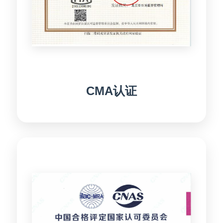
CMA认证