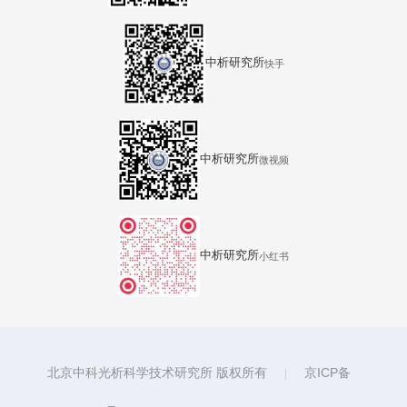
中析研究所
快手
中析研究所
微视频
中析研究所
小红书
北京中科光析科学技术研究所 版权所有
京ICP备
|