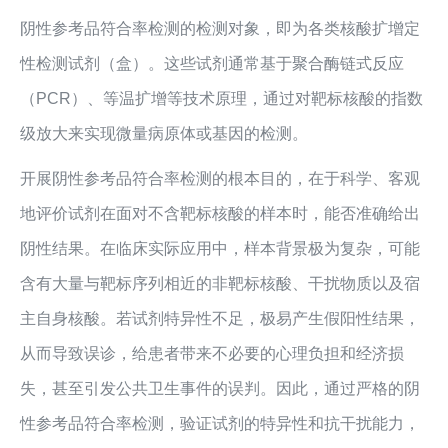
阴性参考品符合率检测的检测对象，即为各类核酸扩增定
性检测试剂（盒）。这些试剂通常基于聚合酶链式反应
（PCR）、等温扩增等技术原理，通过对靶标核酸的指数
级放大来实现微量病原体或基因的检测。
开展阴性参考品符合率检测的根本目的，在于科学、客观
地评价试剂在面对不含靶标核酸的样本时，能否准确给出
阴性结果。在临床实际应用中，样本背景极为复杂，可能
含有大量与靶标序列相近的非靶标核酸、干扰物质以及宿
主自身核酸。若试剂特异性不足，极易产生假阳性结果，
从而导致误诊，给患者带来不必要的心理负担和经济损
失，甚至引发公共卫生事件的误判。因此，通过严格的阴
性参考品符合率检测，验证试剂的特异性和抗干扰能力，