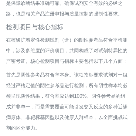
是保障诊断结果准确可靠、确保试剂安全有效的必经之
路，也是相关产品注册申报与质量控制的强制性要求。
检测项目与核心指标
在核酸扩增定性检测试剂（盒）的阴性参考品符合率检测
中，涉及多维度的评价项目，共同构成了对试剂特异性的
严密考证。核心检测项目与指标主要包括以下几个方面：
首先是阴性参考品符合率本身。该项指标要求试剂对一组
经过严格定值的阴性参考品进行检测，所有阴性样本均必
须呈现阴性结果，符合率应达到100%。阴性参考品的组
成并非单一，而是需要覆盖可能引发交叉反应的多种近缘
病原体、非靶标基因型以及健康人群样本，以全面挑战试
剂的区分能力。