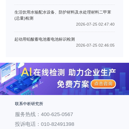
生活饮用水输配水设备、防护材料及水处理材料二甲苯
(总量)检测
2026-07-25 02:47:40
起动用铅酸蓄电池蓄电池标识检测
2026-07-25 02:46:05
联系中析研究所
服务热线：400-625-0567
投诉电话：010-82491398