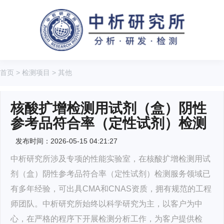
首页
>
检测项目
>
其他
核酸扩增检测用试剂（盒）阴性
参考品符合率（定性试剂）检测
发布时间：2026-05-15 04:21:27
中析研究所涉及专项的性能实验室，在核酸扩增检测用试
剂（盒）阴性参考品符合率（定性试剂）检测服务领域已
有多年经验，可出具CMA和CNAS资质，拥有规范的工程
师团队。中析研究所始终以科学研究为主，以客户为中
心，在严格的程序下开展检测分析工作，为客户提供检