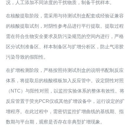
况，人工添加不同浓度的干扰物质，制备干扰样本。
在核酸提取阶段，需采用与待测试剂盒配套或经验证兼容
的核酸提取试剂，对阴性参考品进行平行提取。提取过程
需在符合生物安全要求及防污染规范的空间内进行，严格
区分试剂准备区、样本制备区与扩增分析区，防止气溶胶
污染导致的假阳性。
在扩增检测阶段，严格按照待测试剂盒的说明书配制反应
体系，将提取后的核酸模板加入反应管中。设定阴性对照
（NTC）与阳性对照，以监控实验体系的整体有效性。将
反应管置于荧光PCR仪或其他扩增设备中，运行设定的扩
增程序。在此过程中，需密切监控扩增曲线的基线期、指
数期与平台期，观察是否存在非典型扩增现象。