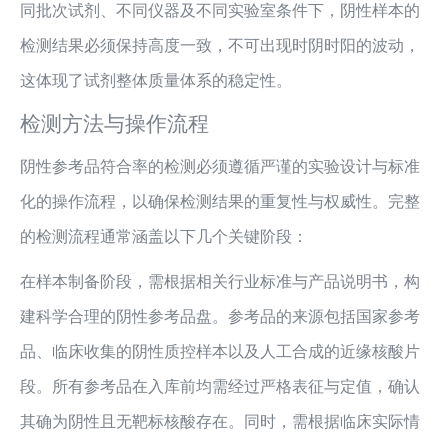
同批次试剂、不同仪器及不同实验室条件下，阴性样本的
检测结果必须保持高度一致，不可出现时阴时阳的波动，
这体现了试剂整体质量体系的稳定性。
检测方法与操作流程
阴性参考品符合率的检测必须遵循严谨的实验设计与标准
化的操作流程，以确保检测结果的重复性与权威性。完整
的检测流程通常涵盖以下几个关键阶段：
在样本制备阶段，需根据相关行业标准与产品说明书，构
建科学合理的阴性参考品盘。参考品的来源包括国家参考
品、临床收集的阴性质控样本以及人工合成的近缘核酸片
段。所有参考品在入库前均需经过严格表征与定值，确认
其确为阴性且无靶标核酸存在。同时，需根据临床实际情