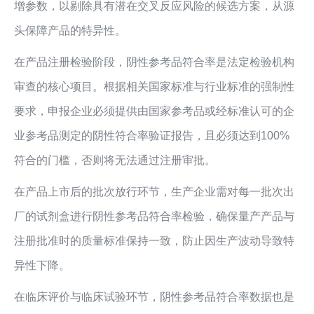
增参数，以剔除具有潜在交叉反应风险的候选方案，从源
头保障产品的特异性。
在产品注册检验阶段，阴性参考品符合率是法定检验机构
审查的核心项目。根据相关国家标准与行业标准的强制性
要求，申报企业必须提供由国家参考品或经标准认可的企
业参考品测定的阴性符合率验证报告，且必须达到100%
符合的门槛，否则将无法通过注册审批。
在产品上市后的批次放行环节，生产企业需对每一批次出
厂的试剂盒进行阴性参考品符合率检验，确保量产产品与
注册批准时的质量标准保持一致，防止因生产波动导致特
异性下降。
在临床评价与临床试验环节，阴性参考品符合率数据也是