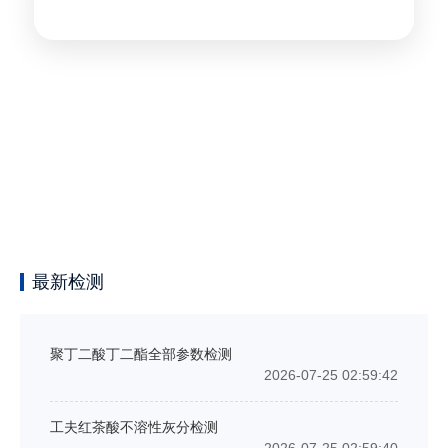
最新检测
聚丁二酸丁二酯全部参数检测
2026-07-25 02:59:42
工夫红茶酸不溶性灰分检测