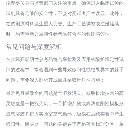
伦理委员会与监管部门关注的重点，确保进入临床试验的
试剂具备足够的安全性，不会对受试者产生误导。此外，
在试剂原材料发生重大变更、生产工艺调整或注册延续
时，均需重新开展阴性参考品符合率的验证与评估。
常见问题与深度解析
在实际开展阴性参考品符合率检测及应用核酸扩增定性试
剂的过程中，常会遇到一些导致假阳性或结果异常的棘手
问题，需要深入剖析其成因并采取针对性措施：
最常见且最致命的问题是气溶胶污染。核酸扩增技术的高
灵敏度是一把双刃剑，一旦扩增产物或高浓度阳性模板形
成气溶胶并进入实验室空气循环，极易在后续实验中产生
假阳性。解决这一问题的关键在于严格落实物理分区、单