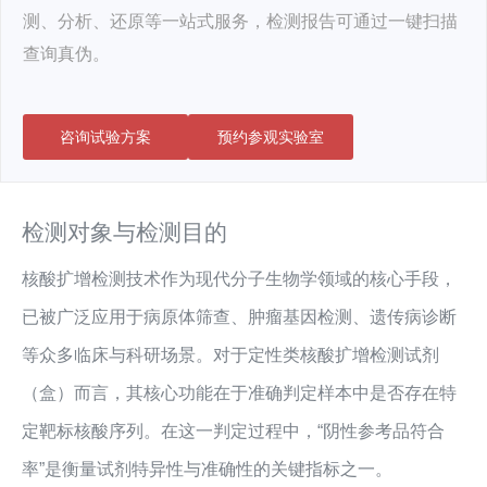
测、分析、还原等一站式服务，检测报告可通过一键扫描
查询真伪。
咨询试验方案
预约参观实验室
检测对象与检测目的
核酸扩增检测技术作为现代分子生物学领域的核心手段，
已被广泛应用于病原体筛查、肿瘤基因检测、遗传病诊断
等众多临床与科研场景。对于定性类核酸扩增检测试剂
（盒）而言，其核心功能在于准确判定样本中是否存在特
定靶标核酸序列。在这一判定过程中，“阴性参考品符合
率”是衡量试剂特异性与准确性的关键指标之一。