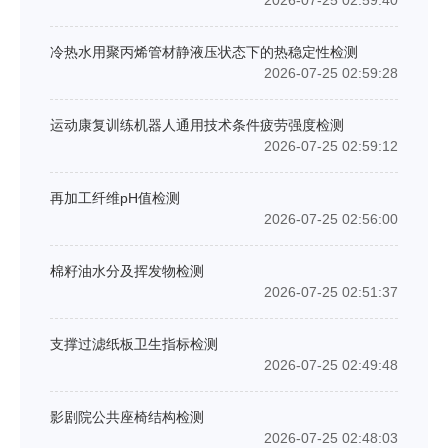
2026-07-25 02:59:40
冷热水用聚丙烯管材静液压状态下的热稳定性检测
2026-07-25 02:59:28
运动康复训练机器人通用技术条件疲劳强度检测
2026-07-25 02:59:12
再加工纤维pH值检测
2026-07-25 02:56:00
棉籽油水分及挥发物检测
2026-07-25 02:51:37
支撑过滤纸板卫生指标检测
2026-07-25 02:49:48
影剧院公共座椅结构检测
2026-07-25 02:48:03