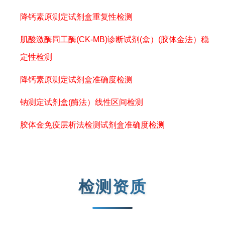
降钙素原测定试剂盒重复性检测
肌酸激酶同工酶(CK-MB)诊断试剂(盒）(胶体金法）稳
定性检测
降钙素原测定试剂盒准确度检测
钠测定试剂盒(酶法）线性区间检测
胶体金免疫层析法检测试剂盒准确度检测
检测资质