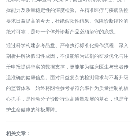
扰能力及质量稳定性的深度检验。在精准医疗与疾病防控
要求日益提高的今天，杜绝假阳性结果、保障诊断结论的
绝对可靠，是每一个体外诊断产品必须坚守的底线。
通过科学构建参考品盘、严格执行标准化操作流程、深入
剖析并解决假阳性成因，不仅能够为试剂的研发优化与注
册申报提供坚实的数据支撑，更能够为临床医生与患者传
递准确的健康信息。面对日益复杂的检测需求与不断升级
的监管体系，始终将阴性参考品符合率作为质量控制的核
心抓手，是推动分子诊断行业高质量发展的基石，也是守
护生命健康的终极屏障。
相关文章：