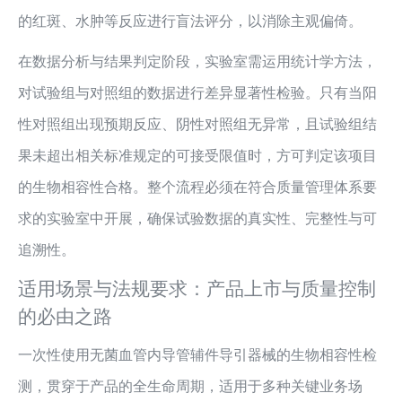
的红斑、水肿等反应进行盲法评分，以消除主观偏倚。
在数据分析与结果判定阶段，实验室需运用统计学方法，
对试验组与对照组的数据进行差异显著性检验。只有当阳
性对照组出现预期反应、阴性对照组无异常，且试验组结
果未超出相关标准规定的可接受限值时，方可判定该项目
的生物相容性合格。整个流程必须在符合质量管理体系要
求的实验室中开展，确保试验数据的真实性、完整性与可
追溯性。
适用场景与法规要求：产品上市与质量控制
的必由之路
一次性使用无菌血管内导管辅件导引器械的生物相容性检
测，贯穿于产品的全生命周期，适用于多种关键业务场