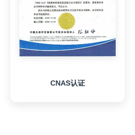
CNAS认证