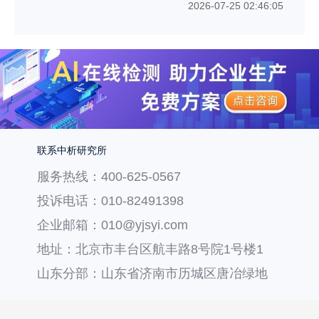
2026-07-25 02:46:05
联系中析研究所
服务热线：400-625-0567
投诉电话：010-82491398
企业邮箱：010@yjsyi.com
地址：北京市丰台区航丰路8号院1号楼1
层121
山东分部：山东省济南市历城区唐冶绿地
汇中心36号楼