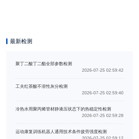
最新检测
聚丁二酸丁二酯全部参数检测
2026-07-25 02:59:42
工夫红茶酸不溶性灰分检测
2026-07-25 02:59:40
冷热水用聚丙烯管材静液压状态下的热稳定性检测
2026-07-25 02:59:28
运动康复训练机器人通用技术条件疲劳强度检测
2026-07-25 02:59:12