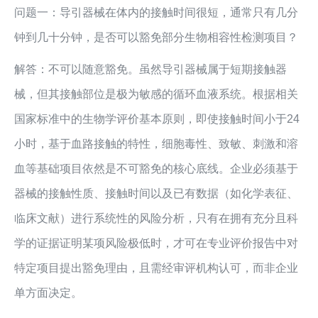
问题一：导引器械在体内的接触时间很短，通常只有几分
钟到几十分钟，是否可以豁免部分生物相容性检测项目？
解答：不可以随意豁免。虽然导引器械属于短期接触器
械，但其接触部位是极为敏感的循环血液系统。根据相关
国家标准中的生物学评价基本原则，即使接触时间小于24
小时，基于血路接触的特性，细胞毒性、致敏、刺激和溶
血等基础项目依然是不可豁免的核心底线。企业必须基于
器械的接触性质、接触时间以及已有数据（如化学表征、
临床文献）进行系统性的风险分析，只有在拥有充分且科
学的证据证明某项风险极低时，才可在专业评价报告中对
特定项目提出豁免理由，且需经审评机构认可，而非企业
单方面决定。