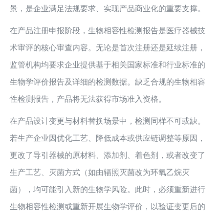
景，是企业满足法规要求、实现产品商业化的重要支撑。
在产品注册申报阶段，生物相容性检测报告是医疗器械技
术审评的核心审查内容。无论是首次注册还是延续注册，
监管机构均要求企业提供基于相关国家标准和行业标准的
生物学评价报告及详细的检测数据。缺乏合规的生物相容
性检测报告，产品将无法获得市场准入资格。
在产品设计变更与材料替换场景中，检测同样不可或缺。
若生产企业因优化工艺、降低成本或供应链调整等原因，
更改了导引器械的原材料、添加剂、着色剂，或者改变了
生产工艺、灭菌方式（如由辐照灭菌改为环氧乙烷灭
菌），均可能引入新的生物学风险。此时，必须重新进行
生物相容性检测或重新开展生物学评价，以验证变更后的