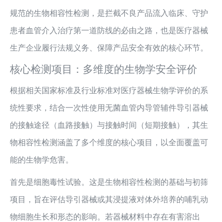
规范的生物相容性检测，是拦截不良产品流入临床、守护
患者血管介入治疗第一道防线的必由之路，也是医疗器械
生产企业履行法规义务、保障产品安全有效的核心环节。
核心检测项目：多维度的生物学安全评价
根据相关国家标准及行业标准对医疗器械生物学评价的系
统性要求，结合一次性使用无菌血管内导管辅件导引器械
的接触途径（血路接触）与接触时间（短期接触），其生
物相容性检测涵盖了多个维度的核心项目，以全面覆盖可
能的生物学危害。
首先是细胞毒性试验。这是生物相容性检测的基础与初筛
项目，旨在评估导引器械或其浸提液对体外培养的哺乳动
物细胞生长和形态的影响。若器械材料中存在有害溶出