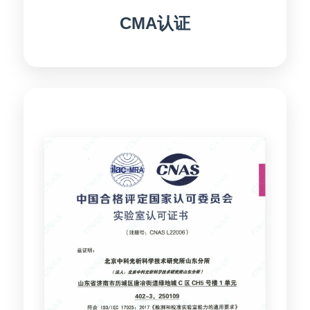
CMA认证