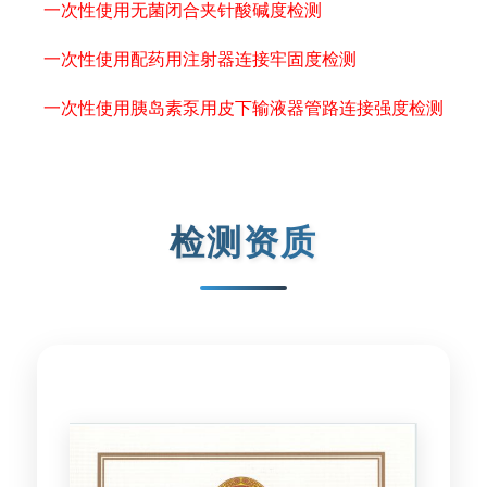
一次性使用无菌闭合夹针酸碱度检测
一次性使用配药用注射器连接牢固度检测
一次性使用胰岛素泵用皮下输液器管路连接强度检测
检测资质