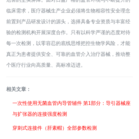
临床需求，医疗器械生产企业必须将生物相容性安全理念
前置到产品研发设计的源头，选择具备专业资质与丰富经
验的检测机构开展深度合作。只有以科学严谨的态度对待
每一次检测，以零容忍的底线思维把控生物学风险，才能
真正为患者提供安全、可靠的血管介入治疗器械，推动整
个医疗行业向高质量、高标准迈进。
相关文章：
一次性使用无菌血管内导管辅件 第1部分：导引器械座
与扩张器的连接强度检测
穿刺式连接件（肝素帽）全部参数检测