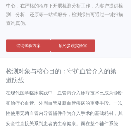
中心，在严格的程序下开展检测分析工作，为客户提供检
测、分析、还原等一站式服务，检测报告可通过一键扫描
查询真伪。
咨询试验方案
预约参观实验室
检测对象与核心目的：守护血管介入的第一
道防线
在现代医学临床实践中，血管内介入诊疗技术已成为诊断
和治疗心血管、外周血管及脑血管疾病的重要手段。一次
性使用无菌血管内导管辅件作为介入手术的基础耗材，其
安全性直接关系到患者的生命健康。而在整个辅件系统