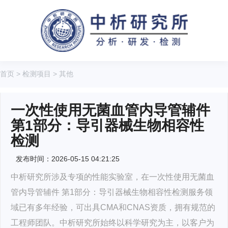
首页
>
检测项目
>
其他
一次性使用无菌血管内导管辅件
第1部分：导引器械生物相容性
检测
发布时间：2026-05-15 04:21:25
中析研究所涉及专项的性能实验室，在一次性使用无菌血
管内导管辅件 第1部分：导引器械生物相容性检测服务领
域已有多年经验，可出具CMA和CNAS资质，拥有规范的
工程师团队。中析研究所始终以科学研究为主，以客户为