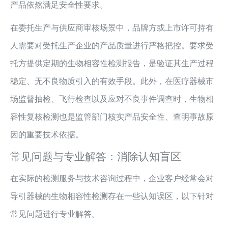
产品依然满足安全性要求。
在委托生产与供应商审核场景中，品牌方或上市许可持有
人需要对受托生产企业的产品质量进行严格把控。要求受
托方提供定期的生物相容性检测报告，是验证其生产过程
稳定、无不良物质引入的有效手段。此外，在医疗器械市
场监督抽检、飞行检查以及应对不良事件调查时，生物相
容性复核检测也是监管部门核实产品安全性、查明事故原
因的重要技术依据。
常见问题与专业解答：消除认知盲区
在实际的检测服务与技术咨询过程中，企业客户经常会对
导引器械的生物相容性检测存在一些认知误区，以下针对
常见问题进行专业解答。