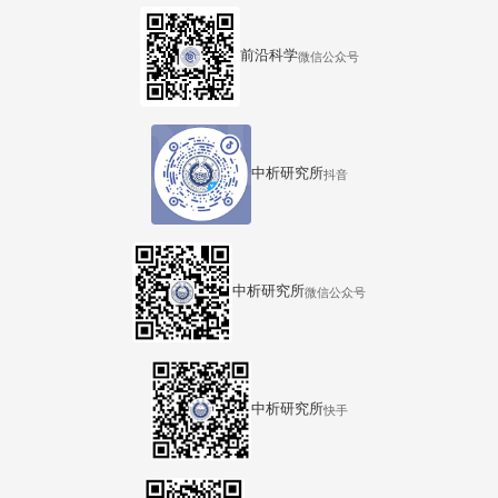
前沿科学
微信公众号
中析研究所
抖音
中析研究所
微信公众号
中析研究所
快手