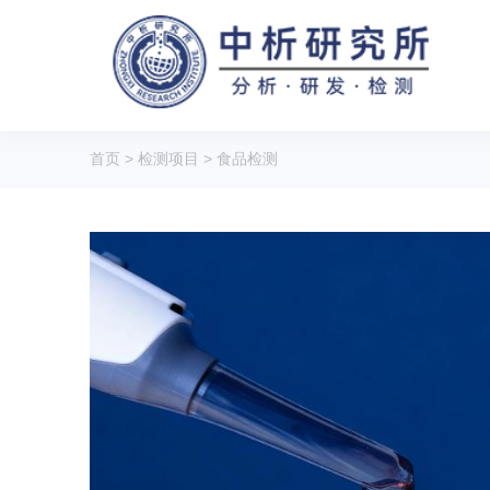
首页
>
检测项目
>
食品检测