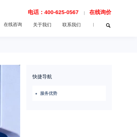
电话：400-625-0567
在线询价
|
在线咨询
关于我们
联系我们
|
快捷导航
服务优势