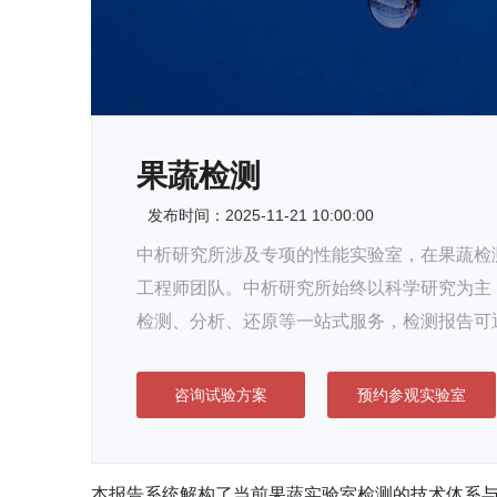
果蔬检测
发布时间：2025-11-21 10:00:00
中析研究所涉及专项的性能实验室，在果蔬检测
工程师团队。中析研究所始终以科学研究为主
检测、分析、还原等一站式服务，检测报告可
咨询试验方案
预约参观实验室
本报告系统解构了当前果蔬实验室检测的技术体系与