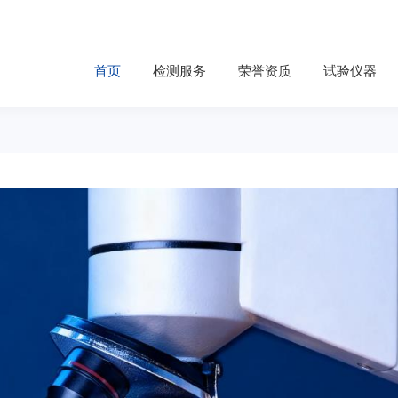
首页
检测服务
荣誉资质
试验仪器