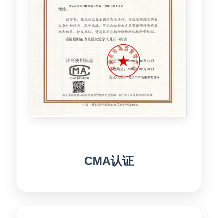
CMA认证