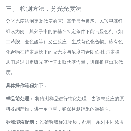
三、 检测方法：分光光度法
分光光度法测定取代度的原理基于显色反应。以羧甲基纤
维素为例，其分子中的羧基在特定条件下能与显色剂（如
二苯胺、变色酸等）发生反应，生成有色化合物。该有色
化合物在特定波长下的吸光度与浓度符合朗伯-比尔定律，
从而通过测定吸光度计算出取代基含量，进而推算出取代
度。
具体操作流程如下：
样品前处理：
将待测样品进行纯化处理，去除未反应的原
料及副产物，烘干至恒重，确保检测结果的准确性。
标准溶液配制：
准确称取标准物质，配制一系列不同浓度