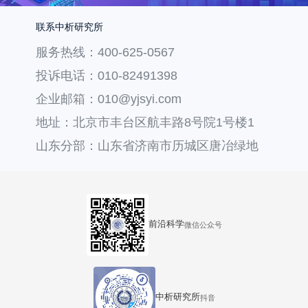
联系中析研究所
服务热线：400-625-0567
投诉电话：010-82491398
企业邮箱：010@yjsyi.com
地址：北京市丰台区航丰路8号院1号楼1
层121
山东分部：山东省济南市历城区唐冶绿地
汇中心36号楼
前沿科学
微信公众号
中析研究所
抖音