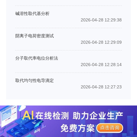
碱溶性取代基分析
2026-04-28 12:29:38
阴离子电荷密度测试
2026-04-28 12:29:09
分子取代率电位分析法
2026-04-28 12:28:14
取代均匀性电导滴定
2026-04-28 12:27:23