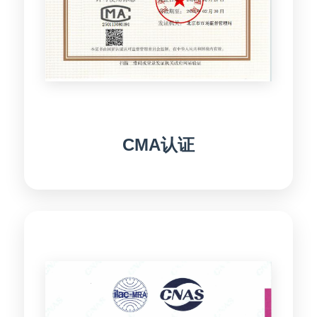
CMA认证