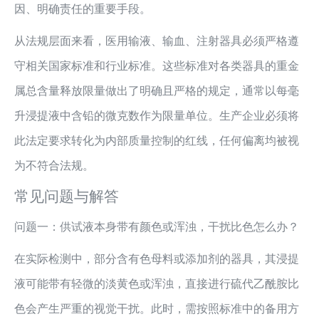
因、明确责任的重要手段。
从法规层面来看，医用输液、输血、注射器具必须严格遵
守相关国家标准和行业标准。这些标准对各类器具的重金
属总含量释放限量做出了明确且严格的规定，通常以每毫
升浸提液中含铅的微克数作为限量单位。生产企业必须将
此法定要求转化为内部质量控制的红线，任何偏离均被视
为不符合法规。
常见问题与解答
问题一：供试液本身带有颜色或浑浊，干扰比色怎么办？
在实际检测中，部分含有色母料或添加剂的器具，其浸提
液可能带有轻微的淡黄色或浑浊，直接进行硫代乙酰胺比
色会产生严重的视觉干扰。此时，需按照标准中的备用方