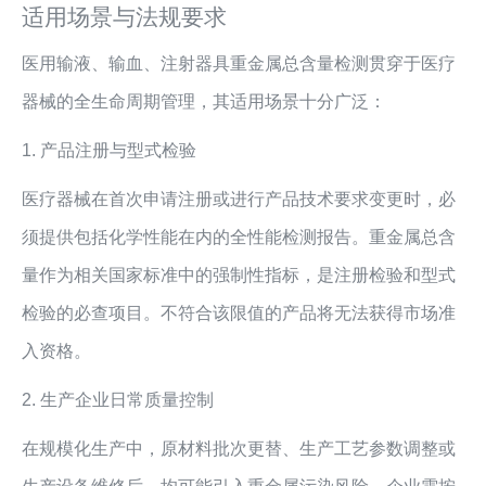
适用场景与法规要求
医用输液、输血、注射器具重金属总含量检测贯穿于医疗
器械的全生命周期管理，其适用场景十分广泛：
1. 产品注册与型式检验
医疗器械在首次申请注册或进行产品技术要求变更时，必
须提供包括化学性能在内的全性能检测报告。重金属总含
量作为相关国家标准中的强制性指标，是注册检验和型式
检验的必查项目。不符合该限值的产品将无法获得市场准
入资格。
2. 生产企业日常质量控制
在规模化生产中，原材料批次更替、生产工艺参数调整或