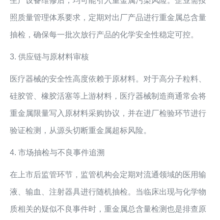
生产设备维修后，均可能引入重金属污染风险。企业需按
照质量管理体系要求，定期对出厂产品进行重金属总含量
抽检，确保每一批次放行产品的化学安全性稳定可控。
3. 供应链与原材料审核
医疗器械的安全性高度依赖于原材料。对于高分子粒料、
硅胶管、橡胶活塞等上游材料，医疗器械制造商通常会将
重金属限量写入原材料采购协议，并在进厂检验环节进行
验证检测，从源头切断重金属超标风险。
4. 市场抽检与不良事件追溯
在上市后监管环节，监管机构会定期对流通领域的医用输
液、输血、注射器具进行随机抽检。当临床出现与化学物
质相关的疑似不良事件时，重金属总含量检测也是排查原