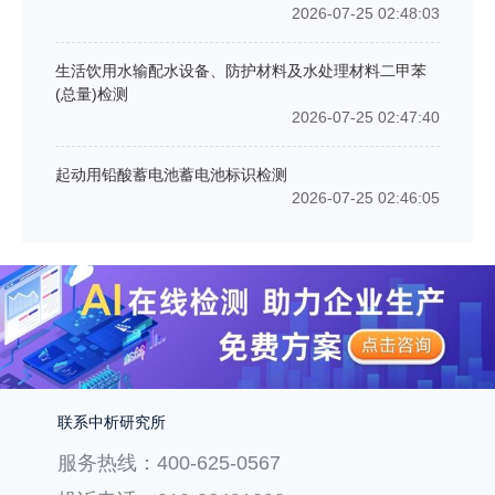
2026-07-25 02:48:03
生活饮用水输配水设备、防护材料及水处理材料二甲苯
(总量)检测
2026-07-25 02:47:40
起动用铅酸蓄电池蓄电池标识检测
2026-07-25 02:46:05
联系中析研究所
服务热线：400-625-0567