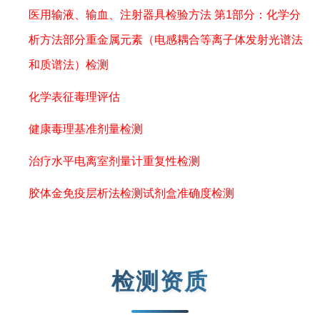
医用输液、输血、注射器具检验方法 第1部分：化学分
析方法部分重金属元素（电感耦合等离子体发射光谱法
和质谱法）检测
化学表征毒理评估
健康毒理基准剂量检测
治疗水平电离室剂量计重复性检测
胶体金免疫层析法检测试剂盒准确度检测
检测资质