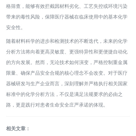
格筛查，能够有效拦截因材料劣化、工艺失控或环境污染
带来的毒性风险，保障医疗器械在临床使用中的基本化学
安全性。
随着材料科学的进步和检测技术的不断迭代，未来的化学
分析方法将向着更高灵敏度、更强特异性和更便捷自动化
的方向发展。然而，无论技术如何演变，严格控制重金属
限量、确保产品安全合规的核心理念不会改变。对于医疗
器械研发与生产企业而言，深刻理解并严格执行相关国家
标准中的化学分析方法，不仅是满足法规要求的必由之
路，更是践行对患者生命安全庄严承诺的体现。
相关文章：