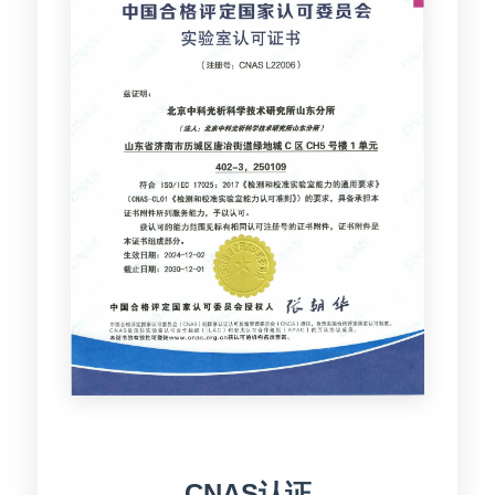
CNAS认证