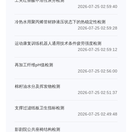
工夫红茶酸不溶性灰分检测
2026-07-25 02:59:40
冷热水用聚丙烯管材静液压状态下的热稳定性检测
2026-07-25 02:59:28
运动康复训练机器人通用技术条件疲劳强度检测
2026-07-25 02:59:12
再加工纤维pH值检测
2026-07-25 02:56:00
棉籽油水分及挥发物检测
2026-07-25 02:51:37
支撑过滤纸板卫生指标检测
2026-07-25 02:49:48
影剧院公共座椅结构检测