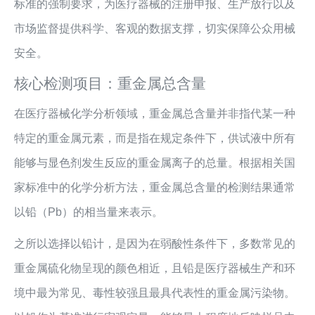
标准的强制要求，为医疗器械的注册申报、生产放行以及
市场监督提供科学、客观的数据支撑，切实保障公众用械
安全。
核心检测项目：重金属总含量
在医疗器械化学分析领域，重金属总含量并非指代某一种
特定的重金属元素，而是指在规定条件下，供试液中所有
能够与显色剂发生反应的重金属离子的总量。根据相关国
家标准中的化学分析方法，重金属总含量的检测结果通常
以铅（Pb）的相当量来表示。
之所以选择以铅计，是因为在弱酸性条件下，多数常见的
重金属硫化物呈现的颜色相近，且铅是医疗器械生产和环
境中最为常见、毒性较强且最具代表性的重金属污染物。