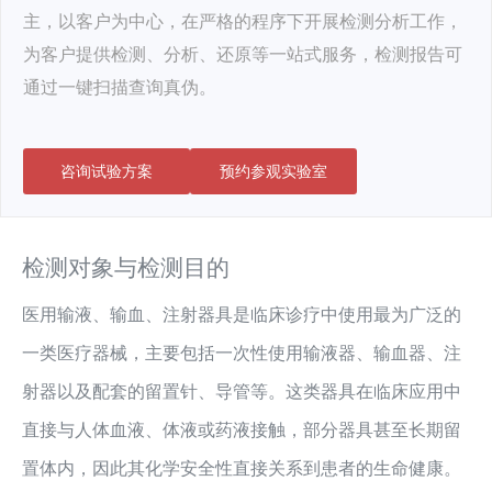
主，以客户为中心，在严格的程序下开展检测分析工作，
为客户提供检测、分析、还原等一站式服务，检测报告可
通过一键扫描查询真伪。
咨询试验方案
预约参观实验室
检测对象与检测目的
医用输液、输血、注射器具是临床诊疗中使用最为广泛的
一类医疗器械，主要包括一次性使用输液器、输血器、注
射器以及配套的留置针、导管等。这类器具在临床应用中
直接与人体血液、体液或药液接触，部分器具甚至长期留
置体内，因此其化学安全性直接关系到患者的生命健康。