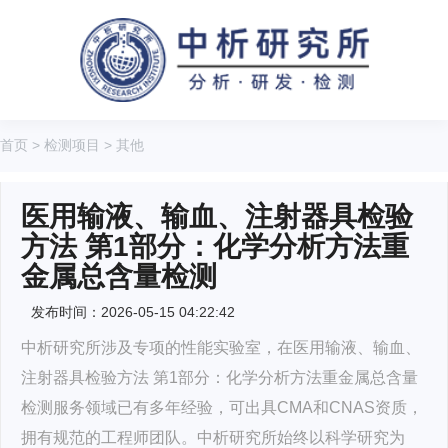
首页
>
检测项目
>
其他
医用输液、输血、注射器具检验
方法 第1部分：化学分析方法重
金属总含量检测
发布时间：2026-05-15 04:22:42
中析研究所涉及专项的性能实验室，在医用输液、输血、
注射器具检验方法 第1部分：化学分析方法重金属总含量
检测服务领域已有多年经验，可出具CMA和CNAS资质，
拥有规范的工程师团队。中析研究所始终以科学研究为