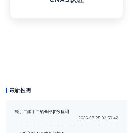
最新检测
聚丁二酸丁二酯全部参数检测
2026-07-25 02:59:42