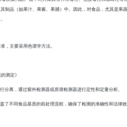
及其制品（如果汁、果酱、果脯）中。因此，对食品，尤其是果
容。
标准，主要采用色谱学方法。
素的测定》
进行分离，通过紫外检测器或质谱检测器进行定性和定量分析。
涵盖了不同食品基质的前处理流程，确保了检测的准确性和法律