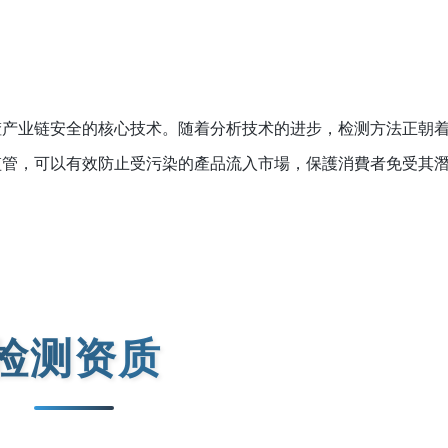
。
楂产业链安全的核心技术。随着分析技术的进步，检测方法正朝
监管，可以有效防止受污染的產品流入市場，保護消費者免受其
检测资质