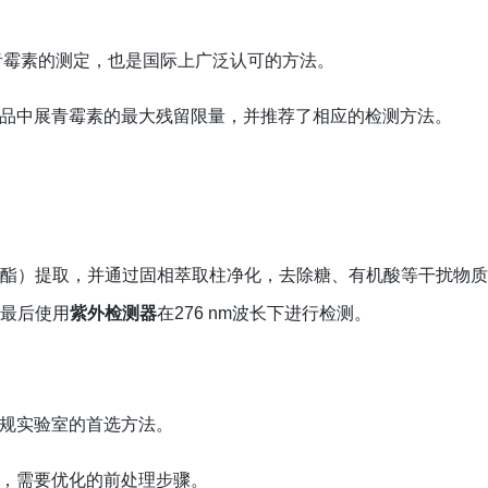
青霉素的测定，也是国际上广泛认可的方法。
品中展青霉素的最大残留限量，并推荐了相应的检测方法。
乙酯）提取，并通过固相萃取柱净化，去除糖、有机酸等干扰物
，最后使用
紫外检测器
在276 nm波长下进行检测。
规实验室的首选方法。
，需要优化的前处理步骤。