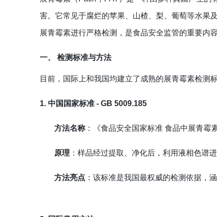
害。它常见于腐烂的苹果、山楂、梨、葡萄等水果
展青霉素进行严格检测，是食品安全监管的重要内
一、 检测标准与方法
目前，国际上和我国均建立了成熟的展青霉素检测
1. 中国国家标准 - GB 5009.185
方法名称
：《食品安全国家标准 食品中展青霉
原理
：样品经过提取、净化后，利用液相色谱
方法亮点
：该标准是我国最权威的检测依据，