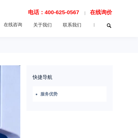
电话：400-625-0567
在线询价
|
在线咨询
关于我们
联系我们
|
快捷导航
服务优势