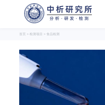
首页
>
检测项目
>
食品检测