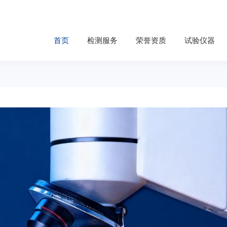
首页
检测服务
荣誉资质
试验仪器