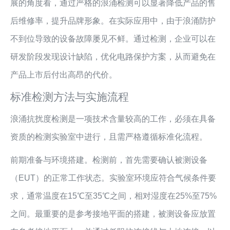
展的角度看，通过严格的浪涌检测可以显著降低产品的售
后维修率，提升品牌形象。在实际应用中，由于浪涌防护
不到位导致的设备故障屡见不鲜。通过检测，企业可以在
研发阶段发现设计缺陷，优化电路保护方案，从而避免在
产品上市后付出高昂的代价。
标准检测方法与实施流程
浪涌抗扰度检测是一项技术含量较高的工作，必须在具备
资质的检测实验室中进行，且需严格遵循标准化流程。
前期准备与环境搭建。检测前，首先需要确认被测设备
（EUT）的正常工作状态。实验室环境应符合气候条件要
求，通常温度在15℃至35℃之间，相对湿度在25%至75%
之间。最重要的是参考接地平面的搭建，被测设备应放置