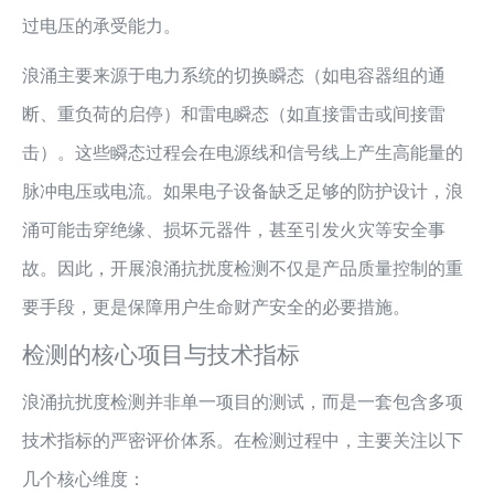
过电压的承受能力。
浪涌主要来源于电力系统的切换瞬态（如电容器组的通
断、重负荷的启停）和雷电瞬态（如直接雷击或间接雷
击）。这些瞬态过程会在电源线和信号线上产生高能量的
脉冲电压或电流。如果电子设备缺乏足够的防护设计，浪
涌可能击穿绝缘、损坏元器件，甚至引发火灾等安全事
故。因此，开展浪涌抗扰度检测不仅是产品质量控制的重
要手段，更是保障用户生命财产安全的必要措施。
检测的核心项目与技术指标
浪涌抗扰度检测并非单一项目的测试，而是一套包含多项
技术指标的严密评价体系。在检测过程中，主要关注以下
几个核心维度：