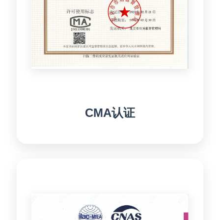
CMA认证