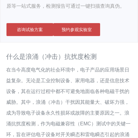
原等一站式服务，检测报告可通过一键扫描查询真伪。
咨询试验方案
预约参观实验室
什么是浪涌（冲击）抗扰度检测
在当今高度电气化的社会环境中，电子产品的应用场景日
益复杂。无论是工业控制设备、家用电器，还是信息技术
设备，其在运行过程中都不可避免地面临各种电磁干扰的
威胁。其中，浪涌（冲击）干扰因其能量大、破坏力强，
成为导致电子设备永久性损坏或故障的主要原因之一。浪
涌抗扰度检测，作为电磁兼容性（EMC）测试中的关键一
环，旨在评估电子设备对开关瞬态和雷电瞬态引起的浪涌