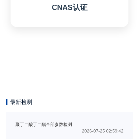
CNAS认证
最新检测
聚丁二酸丁二酯全部参数检测
2026-07-25 02:59:42