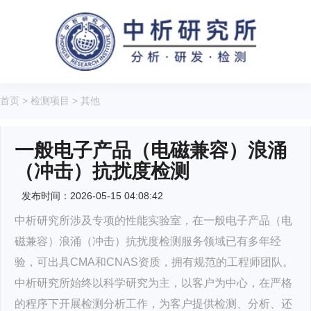
首页
>
检测项目
>
其他
一般电子产品（电磁兼容）浪涌
（冲击）抗扰度检测
发布时间：2026-05-15 04:08:42
中析研究所涉及专项的性能实验室，在一般电子产品（电
磁兼容）浪涌（冲击）抗扰度检测服务领域已有多年经
验，可出具CMA和CNAS资质，拥有规范的工程师团队。
中析研究所始终以科学研究为主，以客户为中心，在严格
的程序下开展检测分析工作，为客户提供检测、分析、还