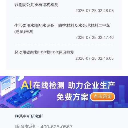
影剧院公共座椅结构检测
2026-07-25 02:48:03
生活饮用水输配水设备、防护材料及水处理材料二甲苯
(总量)检测
2026-07-25 02:47:40
起动用铅酸蓄电池蓄电池标识检测
2026-07-25 02:46:05
联系中析研究所
服务热线：400-625-0567