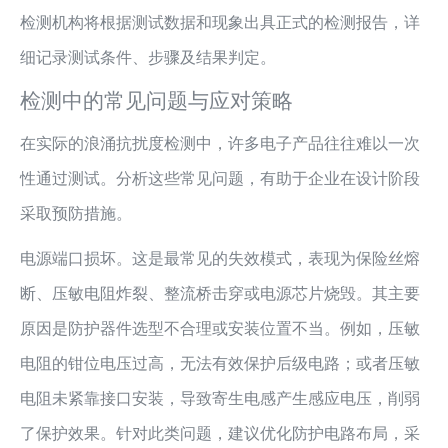
检测机构将根据测试数据和现象出具正式的检测报告，详
细记录测试条件、步骤及结果判定。
检测中的常见问题与应对策略
在实际的浪涌抗扰度检测中，许多电子产品往往难以一次
性通过测试。分析这些常见问题，有助于企业在设计阶段
采取预防措施。
电源端口损坏。这是最常见的失效模式，表现为保险丝熔
断、压敏电阻炸裂、整流桥击穿或电源芯片烧毁。其主要
原因是防护器件选型不合理或安装位置不当。例如，压敏
电阻的钳位电压过高，无法有效保护后级电路；或者压敏
电阻未紧靠接口安装，导致寄生电感产生感应电压，削弱
了保护效果。针对此类问题，建议优化防护电路布局，采