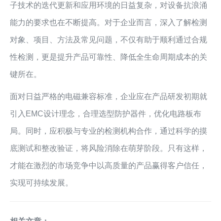
子技术的迭代更新和应用环境的日益复杂，对设备抗浪涌
能力的要求也在不断提高。对于企业而言，深入了解检测
对象、项目、方法及常见问题，不仅有助于顺利通过合规
性检测，更是提升产品可靠性、降低全生命周期成本的关
键所在。
面对日益严格的电磁兼容标准，企业应在产品研发初期就
引入EMC设计理念，合理选型防护器件，优化电路板布
局。同时，应积极与专业的检测机构合作，通过科学的摸
底测试和整改验证，将风险消除在萌芽阶段。只有这样，
才能在激烈的市场竞争中以高质量的产品赢得客户信任，
实现可持续发展。