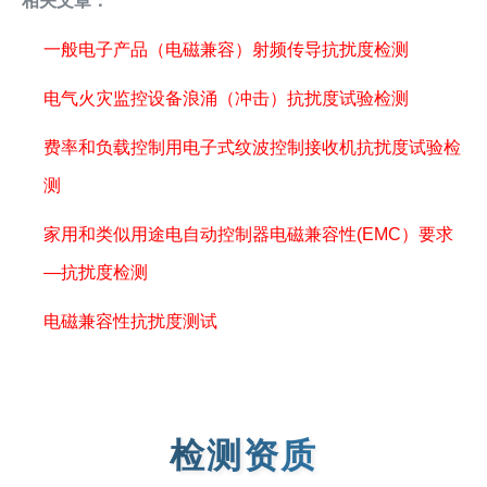
相关文章：
一般电子产品（电磁兼容）射频传导抗扰度检测
电气火灾监控设备浪涌（冲击）抗扰度试验检测
费率和负载控制用电子式纹波控制接收机抗扰度试验检
测
家用和类似用途电自动控制器电磁兼容性(EMC）要求
—抗扰度检测
电磁兼容性抗扰度测试
检测资质