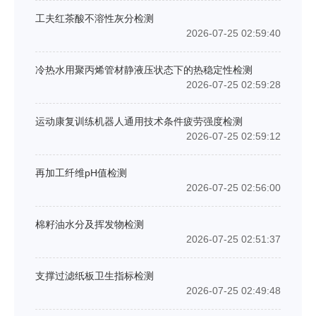
工夫红茶酸不溶性灰分检测
2026-07-25 02:59:40
冷热水用聚丙烯管材静液压状态下的热稳定性检测
2026-07-25 02:59:28
运动康复训练机器人通用技术条件疲劳强度检测
2026-07-25 02:59:12
再加工纤维pH值检测
2026-07-25 02:56:00
棉籽油水分及挥发物检测
2026-07-25 02:51:37
支撑过滤纸板卫生指标检测
2026-07-25 02:49:48