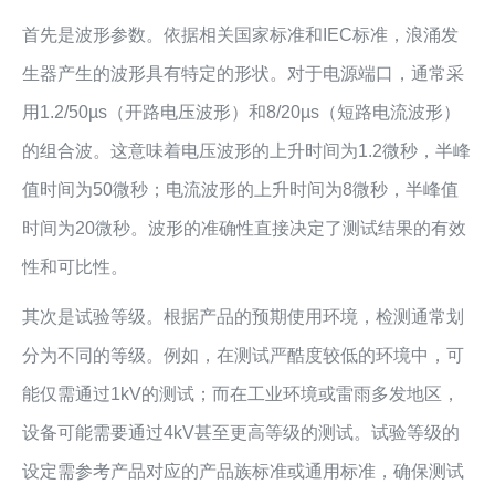
首先是波形参数。依据相关国家标准和IEC标准，浪涌发
生器产生的波形具有特定的形状。对于电源端口，通常采
用1.2/50µs（开路电压波形）和8/20µs（短路电流波形）
的组合波。这意味着电压波形的上升时间为1.2微秒，半峰
值时间为50微秒；电流波形的上升时间为8微秒，半峰值
时间为20微秒。波形的准确性直接决定了测试结果的有效
性和可比性。
其次是试验等级。根据产品的预期使用环境，检测通常划
分为不同的等级。例如，在测试严酷度较低的环境中，可
能仅需通过1kV的测试；而在工业环境或雷雨多发地区，
设备可能需要通过4kV甚至更高等级的测试。试验等级的
设定需参考产品对应的产品族标准或通用标准，确保测试