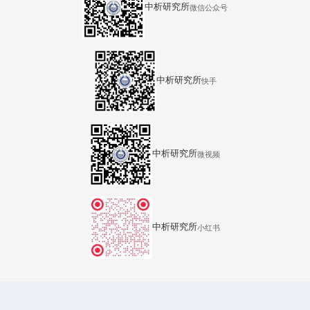
中析研究所
微信公众号
中析研究所
快手
中析研究所
微视频
中析研究所
小红书