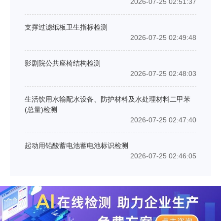
2026-07-25 02:51:37
支撑过滤纸板卫生指标检测
2026-07-25 02:49:48
影剧院公共座椅结构检测
2026-07-25 02:48:03
生活饮用水输配水设备、防护材料及水处理材料二甲苯
(总量)检测
2026-07-25 02:47:40
起动用铅酸蓄电池蓄电池标识检测
2026-07-25 02:46:05