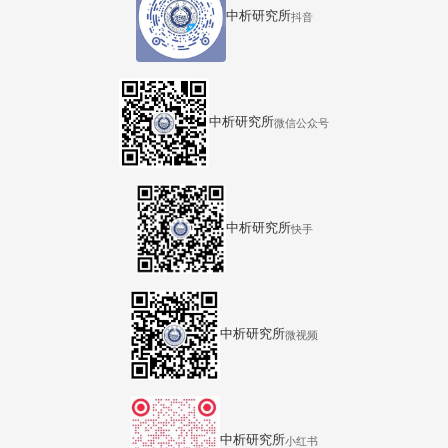
中析研究所
抖音
中析研究所
微信公众号
中析研究所
快手
中析研究所
微视频
中析研究所
小红书