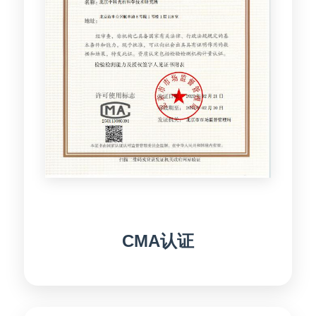
CMA认证