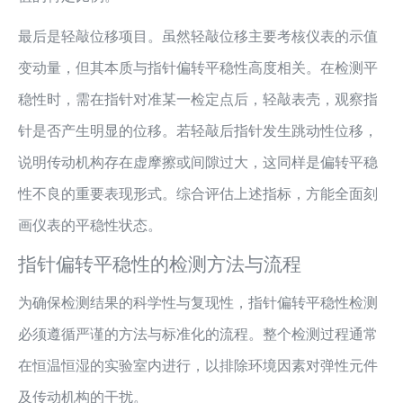
最后是轻敲位移项目。虽然轻敲位移主要考核仪表的示值
变动量，但其本质与指针偏转平稳性高度相关。在检测平
稳性时，需在指针对准某一检定点后，轻敲表壳，观察指
针是否产生明显的位移。若轻敲后指针发生跳动性位移，
说明传动机构存在虚摩擦或间隙过大，这同样是偏转平稳
性不良的重要表现形式。综合评估上述指标，方能全面刻
画仪表的平稳性状态。
指针偏转平稳性的检测方法与流程
为确保检测结果的科学性与复现性，指针偏转平稳性检测
必须遵循严谨的方法与标准化的流程。整个检测过程通常
在恒温恒湿的实验室内进行，以排除环境因素对弹性元件
及传动机构的干扰。