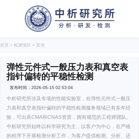
首页
>
检测项目
>
其他
弹性元件式一般压力表和真空表
指针偏转的平稳性检测
发布时间：2026-05-15 02:53:04
中析研究所涉及专项的性能实验室，在弹性元件式一般压
力表和真空表指针偏转的平稳性检测服务领域已有多年经
验，可出具CMA和CNAS资质，拥有规范的工程师团队。
中析研究所始终以科学研究为主，以客户为中心，在严格
的程序下开展检测分析工作，为客户提供检测、分析、还