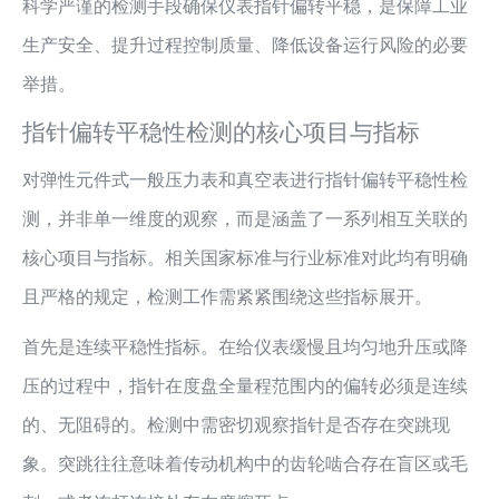
科学严谨的检测手段确保仪表指针偏转平稳，是保障工业
生产安全、提升过程控制质量、降低设备运行风险的必要
举措。
指针偏转平稳性检测的核心项目与指标
对弹性元件式一般压力表和真空表进行指针偏转平稳性检
测，并非单一维度的观察，而是涵盖了一系列相互关联的
核心项目与指标。相关国家标准与行业标准对此均有明确
且严格的规定，检测工作需紧紧围绕这些指标展开。
首先是连续平稳性指标。在给仪表缓慢且均匀地升压或降
压的过程中，指针在度盘全量程范围内的偏转必须是连续
的、无阻碍的。检测中需密切观察指针是否存在突跳现
象。突跳往往意味着传动机构中的齿轮啮合存在盲区或毛