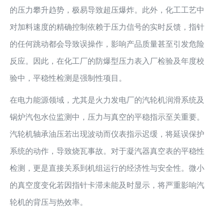
的压力攀升趋势，极易导致超压爆炸。此外，化工工艺中
对加料速度的精确控制依赖于压力信号的实时反馈，指针
的任何跳动都会导致误操作，影响产品质量甚至引发危险
反应。因此，在化工厂的防爆型压力表入厂检验及年度校
验中，平稳性检测是强制性项目。
在电力能源领域，尤其是火力发电厂的汽轮机润滑系统及
锅炉汽包水位监测中，压力与真空的平稳指示至关重要。
汽轮机轴承油压若出现波动而仪表指示迟缓，将延误保护
系统的动作，导致烧瓦事故。对于凝汽器真空表的平稳性
检测，更是直接关系到机组运行的经济性与安全性。微小
的真空度变化若因指针卡滞未能及时显示，将严重影响汽
轮机的背压与热效率。