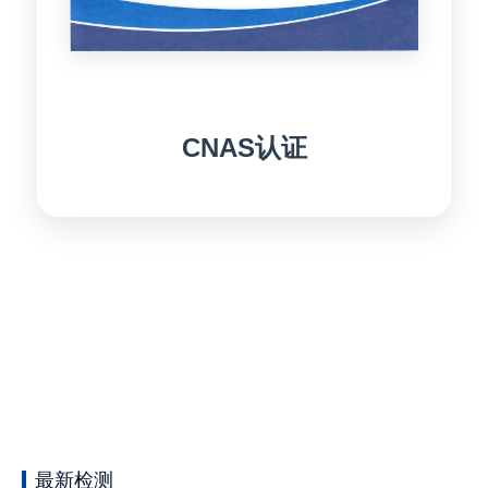
CNAS认证
最新检测