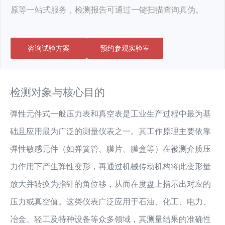
原等一站式服务，检测报告可通过一键扫描查询真伪。
咨询试验方案
预约参观实验室
检测对象与核心目的
弹性元件式一般压力表和真空表是工业生产过程中最为基
础且应用最为广泛的测量仪表之一。其工作原理主要依靠
弹性敏感元件（如弹簧管、膜片、膜盒等）在被测介质压
力作用下产生弹性变形，再通过机械传动机构将此变形量
放大并转换为指针的角位移，从而在度盘上指示出对应的
压力或真空值。这类仪表广泛应用于石油、化工、电力、
冶金、轻工及特种设备等众多领域，其测量结果的准确性