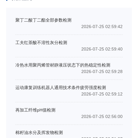
聚丁二酸丁二酯全部参数检测
2026-07-25 02:59:42
工夫红茶酸不溶性灰分检测
2026-07-25 02:59:40
冷热水用聚丙烯管材静液压状态下的热稳定性检测
2026-07-25 02:59:28
运动康复训练机器人通用技术条件疲劳强度检测
2026-07-25 02:59:12
再加工纤维pH值检测
2026-07-25 02:56:00
棉籽油水分及挥发物检测