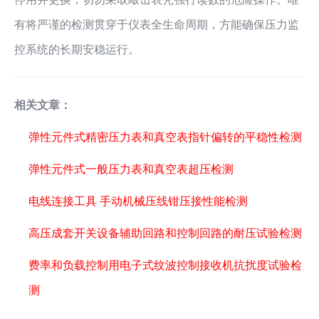
有将严谨的检测贯穿于仪表全生命周期，方能确保压力监
控系统的长期安稳运行。
相关文章：
弹性元件式精密压力表和真空表指针偏转的平稳性检测
弹性元件式一般压力表和真空表超压检测
电线连接工具 手动机械压线钳压接性能检测
高压成套开关设备辅助回路和控制回路的耐压试验检测
费率和负载控制用电子式纹波控制接收机抗扰度试验检
测