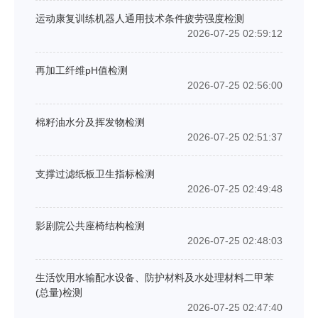
运动康复训练机器人通用技术条件疲劳强度检测
2026-07-25 02:59:12
再加工纤维pH值检测
2026-07-25 02:56:00
棉籽油水分及挥发物检测
2026-07-25 02:51:37
支撑过滤纸板卫生指标检测
2026-07-25 02:49:48
影剧院公共座椅结构检测
2026-07-25 02:48:03
生活饮用水输配水设备、防护材料及水处理材料二甲苯
(总量)检测
2026-07-25 02:47:40