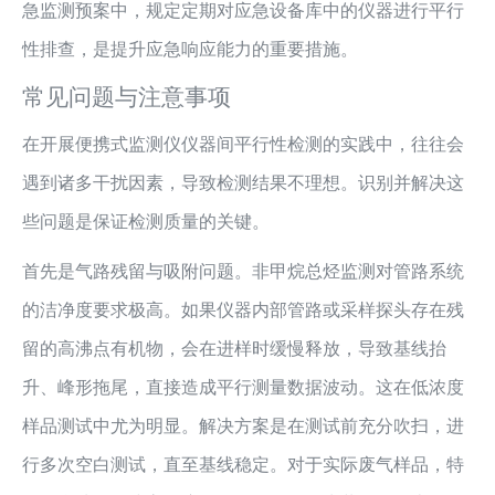
急监测预案中，规定定期对应急设备库中的仪器进行平行
性排查，是提升应急响应能力的重要措施。
常见问题与注意事项
在开展便携式监测仪仪器间平行性检测的实践中，往往会
遇到诸多干扰因素，导致检测结果不理想。识别并解决这
些问题是保证检测质量的关键。
首先是气路残留与吸附问题。非甲烷总烃监测对管路系统
的洁净度要求极高。如果仪器内部管路或采样探头存在残
留的高沸点有机物，会在进样时缓慢释放，导致基线抬
升、峰形拖尾，直接造成平行测量数据波动。这在低浓度
样品测试中尤为明显。解决方案是在测试前充分吹扫，进
行多次空白测试，直至基线稳定。对于实际废气样品，特