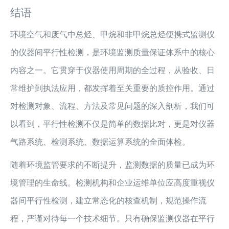
结语
环境空气和废气中总烃、甲烷和非甲烷总烃便携式监测仪
的仪器间平行性检测，是环境监测质量保证体系中的核心
内容之一。它贯穿于仪器使用周期的全过程，从验收、日
常维护到执法应用，都发挥着至关重要的质控作用。通过
对检测对象、流程、方法及常见问题的深入剖析，我们可
以看到，平行性检测不仅是简单的数据比对，更是对仪器
气路系统、检测系统、数据运算系统的全面体检。
随着环境监管要求的不断提升，监测数据的质量已成为环
境管理的生命线。检测机构和企业运维单位应高度重视仪
器间平行性检测，建立常态化的核查机制，规范操作流
程，严谨对待每一个技术细节。只有确保监测仪器在平行