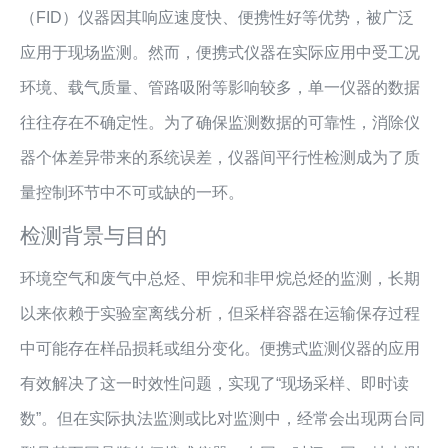
（FID）仪器因其响应速度快、便携性好等优势，被广泛
应用于现场监测。然而，便携式仪器在实际应用中受工况
环境、载气质量、管路吸附等影响较多，单一仪器的数据
往往存在不确定性。为了确保监测数据的可靠性，消除仪
器个体差异带来的系统误差，仪器间平行性检测成为了质
量控制环节中不可或缺的一环。
检测背景与目的
环境空气和废气中总烃、甲烷和非甲烷总烃的监测，长期
以来依赖于实验室离线分析，但采样容器在运输保存过程
中可能存在样品损耗或组分变化。便携式监测仪器的应用
有效解决了这一时效性问题，实现了“现场采样、即时读
数”。但在实际执法监测或比对监测中，经常会出现两台同