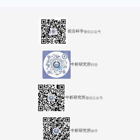
汇中心36号楼
前沿科学
微信公众号
中析研究所
抖音
中析研究所
微信公众号
中析研究所
快手