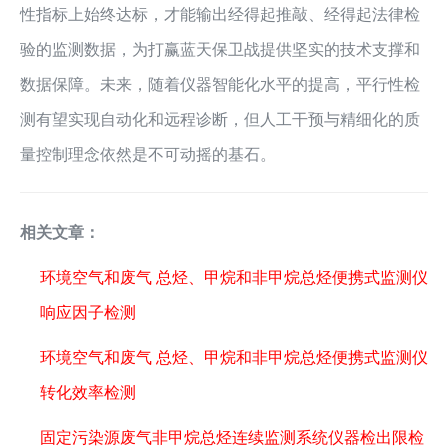
性指标上始终达标，才能输出经得起推敲、经得起法律检
验的监测数据，为打赢蓝天保卫战提供坚实的技术支撑和
数据保障。未来，随着仪器智能化水平的提高，平行性检
测有望实现自动化和远程诊断，但人工干预与精细化的质
量控制理念依然是不可动摇的基石。
相关文章：
环境空气和废气 总烃、甲烷和非甲烷总烃便携式监测仪
响应因子检测
环境空气和废气 总烃、甲烷和非甲烷总烃便携式监测仪
转化效率检测
固定污染源废气非甲烷总烃连续监测系统仪器检出限检