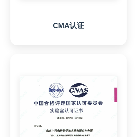
CMA认证