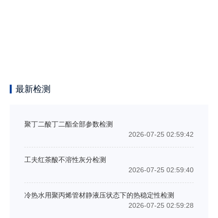
最新检测
聚丁二酸丁二酯全部参数检测
2026-07-25 02:59:42
工夫红茶酸不溶性灰分检测
2026-07-25 02:59:40
冷热水用聚丙烯管材静液压状态下的热稳定性检测
2026-07-25 02:59:28