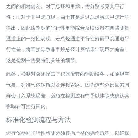
之间的相对偏差。对于总烃和甲烷，需分别考察其平行
性；而对于非甲烷总烃，由于其是通过总烃减去甲烷计算
得出，因此该指标的平行性更能综合反映仪器在两路测量
通道上的一致性表现。若总烃通道平行性好而甲烷通道平
行性差，将直接导致非甲烷总烃计算结果出现巨大偏差，
这是检测中需要特别关注的细节。
此外，检测对象还涵盖了仪器配套的辅助设备，如除烃空
气泵、标准气体钢瓶以及连接管路。因为这些外部因素同
样会引入系统误差，必须在检测过程中予以排除或确认其
影响在可控范围内。
标准化检测流程与方法
进行仪器间平行性检测必须遵循严格的操作流程，以确保