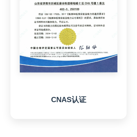
CNAS认证