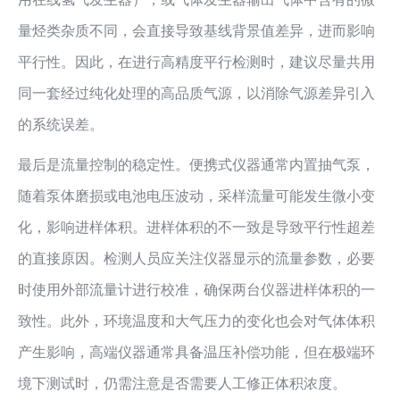
量烃类杂质不同，会直接导致基线背景值差异，进而影响
平行性。因此，在进行高精度平行检测时，建议尽量共用
同一套经过纯化处理的高品质气源，以消除气源差异引入
的系统误差。
最后是流量控制的稳定性。便携式仪器通常内置抽气泵，
随着泵体磨损或电池电压波动，采样流量可能发生微小变
化，影响进样体积。进样体积的不一致是导致平行性超差
的直接原因。检测人员应关注仪器显示的流量参数，必要
时使用外部流量计进行校准，确保两台仪器进样体积的一
致性。此外，环境温度和大气压力的变化也会对气体体积
产生影响，高端仪器通常具备温压补偿功能，但在极端环
境下测试时，仍需注意是否需要人工修正体积浓度。