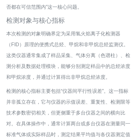
否都在可信范围内”这一核心问题。
检测对象与核心指标
本次检测的对象明确界定为采用氢火焰离子化检测器
（FID）原理的便携式总烃、甲烷和非甲烷总烃监测仪。
这类仪器通常集成了样品采集、气体分离（色谱柱）、检
测分析及数据处理模块，能够分别测定样品中的总烃浓度
和甲烷浓度，并通过计算得出非甲烷总烃浓度。
检测的核心指标主要包括“仪器间平行性误差”。这一指标
并非孤立存在，它与仪器的示值误差、重复性、检测限等
技术参数密切相关，但更侧重于多台仪器之间的横向比
对。在具体操作中，通常计算两台或多台仪器在测量同一
标准气体或实际样品时，测定结果平均值与各仪器测定值