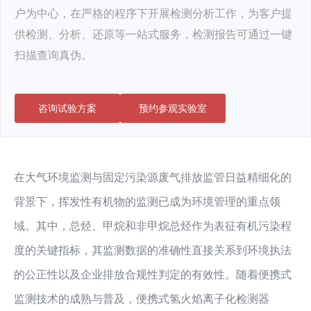
户为中心，在严格的程序下开展检测分析工作，为客户提
供检测、分析、还原等一站式服务，检测报告可通过一键
扫描查询真伪。
咨询试验方案
预约参观实验室
在大气环境监测与固定污染源废气排放监管日益精细化的
背景下，挥发性有机物的监测已成为环境管理的重点领
域。其中，总烃、甲烷和非甲烷总烃作为表征有机污染程
度的关键指标，其监测数据的准确性直接关系到环境执法
的公正性以及企业排放合规性判定的有效性。随着便携式
监测技术的成熟与普及，便携式氢火焰离子化检测器