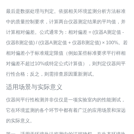
最后是数据处理与判定。依据相关环境监测分析方法标准
中的质量控制要求，计算两台仪器测定结果的平均值，并
计算相对偏差。公式通常为：相对偏差 = (仪器A测定值 -
仪器B测定值) / (仪器A测定值 + 仪器B测定值) × 100%。若
相对偏差小于标准规定限值（例如某些标准要求平行样相
对偏差不超过10%或特定公式计算值），则判定仪器间平
行性合格；反之，则需排查原因重新测试。
适用场景与实际意义
仪器间平行性检测并非仅仅是一项实验室内的性能测试，
它在环境监测的各个环节中都有着广泛的应用场景和深远
的实际意义。