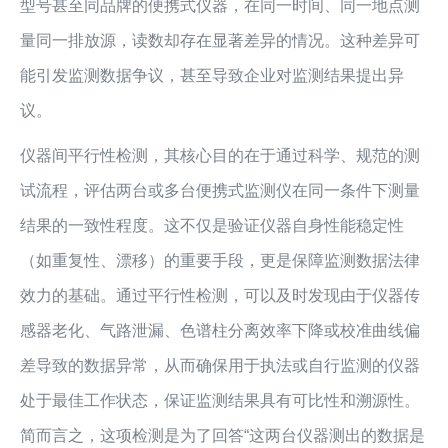
型号甚至同品牌的便携式仪器，在同一时间、同一地点测
量同一排放源，读数却存在显著差异的情况。这种差异可
能引发监测数据争议，甚至导致企业对监测结果提出异
议。
仪器间平行性检测，其核心目的在于通过科学、规范的测
试流程，评估两台或多台便携式监测仪在同一条件下测量
结果的一致性程度。这不仅是验证仪器自身性能稳定性
（如重复性、漂移）的重要手段，更是保障监测数据法律
效力的基础。通过平行性检测，可以及时发现由于仪器传
感器老化、气路泄漏、色谱柱分离效率下降或校准曲线偏
差导致的数据异常，从而确保用于执法或自行监测的仪器
处于最佳工作状态，保证监测结果具有可比性和溯源性。
简而言之，这项检测是为了回答“这两台仪器测出的数据是