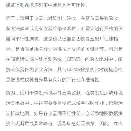
保证监测数据序列不中断且具有可比性。
第三，适用于仪器比对监测与验收。在新仪器采购验收、
新方法验证或现有仪器维修保养后，都需要进行严格的仪
器间平行性测试。这是确认仪器是否恢复至出厂性能指
标、是否满足相关行业标准技术要求的关键环节。特别是
在固定污染源在线监测系统（CEMS）的验收比对中，便
携式仪器作为参比方法，其与CEMS数据的比对前提必须
是便携式仪器自身具有良好的平行性和准确性。
第四，适用于突发环境事件应急监测。在突发泄漏或环境
污染事故中，往往需要多台便携式设备同时作业，绘制污
染扩散地图。如果各仪器间平行性差，会导致地图数据拼
接出现断层或异常峰值，误导应急处置决策。因此，在应