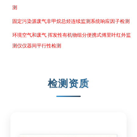
测
固定污染源废气非甲烷总烃连续监测系统响应因子检测
环境空气和废气 挥发性有机物组分便携式傅里叶红外监
测仪仪器间平行性检测
检测资质