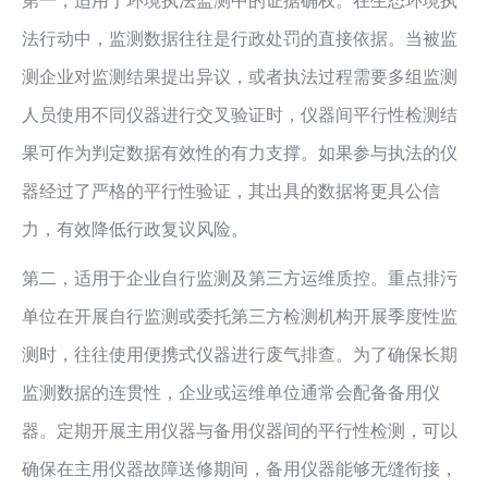
第一，适用于环境执法监测中的证据确权。在生态环境执
法行动中，监测数据往往是行政处罚的直接依据。当被监
测企业对监测结果提出异议，或者执法过程需要多组监测
人员使用不同仪器进行交叉验证时，仪器间平行性检测结
果可作为判定数据有效性的有力支撑。如果参与执法的仪
器经过了严格的平行性验证，其出具的数据将更具公信
力，有效降低行政复议风险。
第二，适用于企业自行监测及第三方运维质控。重点排污
单位在开展自行监测或委托第三方检测机构开展季度性监
测时，往往使用便携式仪器进行废气排查。为了确保长期
监测数据的连贯性，企业或运维单位通常会配备备用仪
器。定期开展主用仪器与备用仪器间的平行性检测，可以
确保在主用仪器故障送修期间，备用仪器能够无缝衔接，