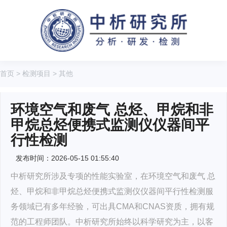
首页
>
检测项目
>
其他
环境空气和废气 总烃、甲烷和非
甲烷总烃便携式监测仪仪器间平
行性检测
发布时间：2026-05-15 01:55:40
中析研究所涉及专项的性能实验室，在环境空气和废气 总
烃、甲烷和非甲烷总烃便携式监测仪仪器间平行性检测服
务领域已有多年经验，可出具CMA和CNAS资质，拥有规
范的工程师团队。中析研究所始终以科学研究为主，以客