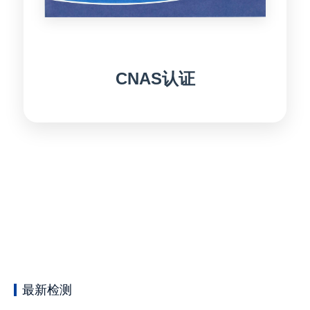
CNAS认证
最新检测