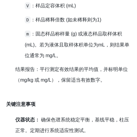
：样品定容体积 (mL)
V
：样品稀释倍数 (如未稀释则为1)
D
：固态样品称样量 (g) 或液态样品取样体积
m
(mL)。若为液体且取样体积单位为mL，则结果单
位通常为 mg/L。
结果报告：平行测定有效结果的平均值，并标明单位
（mg/kg 或 mg/L），保留适当有效数字。
关键注意事项
仪器状态：
确保色谱系统稳定平衡，基线平稳，柱压
正常。定期进行系统适应性测试。