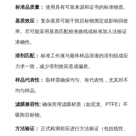
标准品质量：
使用具有可靠来源和证书的标准物质。
基质效应：
复杂基质可能干扰目标物测定或影响回收
率。尽可能采用基质匹配校准曲线或标准加入法验证
准确性。
溶剂匹配：
标准工作液与最终样品溶液的溶剂组成应
力求一致，减少溶剂效应造成偏差。
样品代表性：
取样需确保均匀、有代表性，尤其对不
均匀样品。
滤膜兼容性:
确保所用滤膜材质（如尼龙、PTFE）不
吸附目标物。
方法验证：
正式检测前应进行方法验证（包括线性、