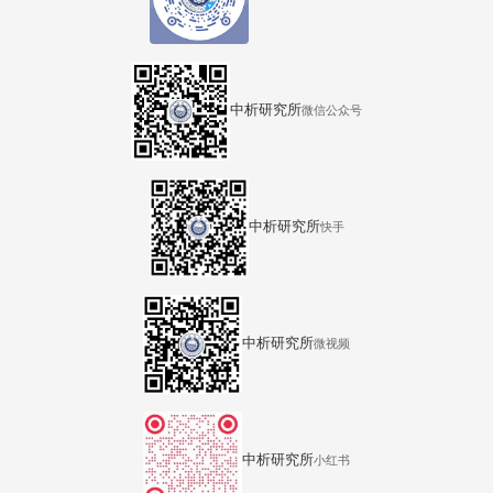
中析研究所
微信公众号
中析研究所
快手
中析研究所
微视频
中析研究所
小红书