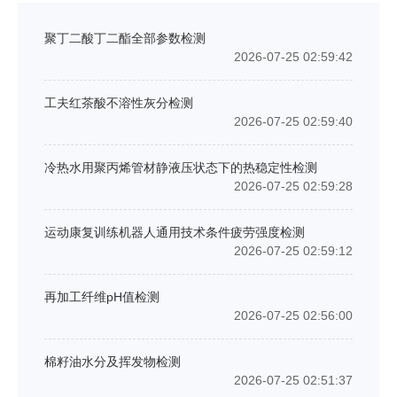
聚丁二酸丁二酯全部参数检测
2026-07-25 02:59:42
工夫红茶酸不溶性灰分检测
2026-07-25 02:59:40
冷热水用聚丙烯管材静液压状态下的热稳定性检测
2026-07-25 02:59:28
运动康复训练机器人通用技术条件疲劳强度检测
2026-07-25 02:59:12
再加工纤维pH值检测
2026-07-25 02:56:00
棉籽油水分及挥发物检测
2026-07-25 02:51:37