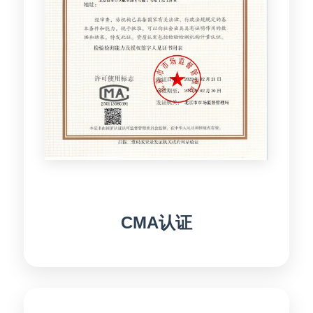
CMA认证