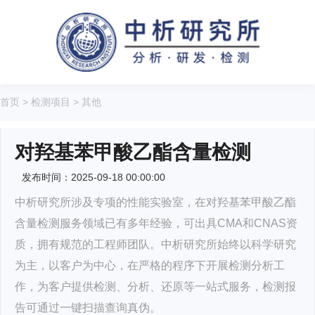
首页
>
检测项目
>
其他
对羟基苯甲酸乙酯含量检测
发布时间：2025-09-18 00:00:00
中析研究所涉及专项的性能实验室，在对羟基苯甲酸乙酯
含量检测服务领域已有多年经验，可出具CMA和CNAS资
质，拥有规范的工程师团队。中析研究所始终以科学研究
为主，以客户为中心，在严格的程序下开展检测分析工
作，为客户提供检测、分析、还原等一站式服务，检测报
告可通过一键扫描查询真伪。