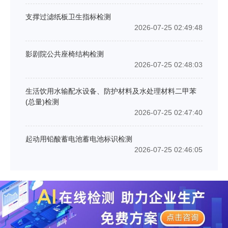
支撑过滤纸板卫生指标检测
2026-07-25 02:49:48
影剧院公共座椅结构检测
2026-07-25 02:48:03
生活饮用水输配水设备、防护材料及水处理材料二甲苯
(总量)检测
2026-07-25 02:47:40
起动用铅酸蓄电池蓄电池标识检测
2026-07-25 02:46:05