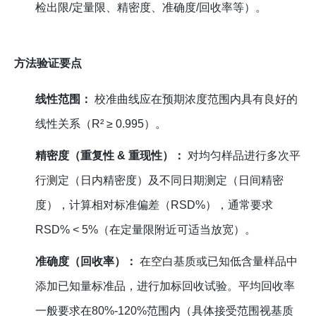
检出限/定量限、精密度、准确度/回收率等）。
方法验证要点
线性范围：
校准曲线应在预期浓度范围内具有良好的
线性关系（R² ≥ 0.995）。
精密度（重复性 & 重现性）：
对均匀样品进行多次平
行测定（日内精密度）及不同日期测定（日间精密
度），计算相对标准偏差（RSD%），通常要求
RSD% < 5%（在定量限附近可适当放宽）。
准确度（回收率）：
在空白基质或已知低含量样品中
添加已知量标准品，进行加标回收试验。平均回收率
一般要求在80%-120%范围内（具体接受范围视基质