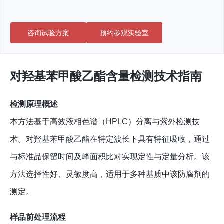
咨询试验方案
预约参观实验室
对羟基苯甲酸乙酯含量检测技术指南
检测原理概述
本方法基于高效液相色谱（HPLC）分离与紫外检测技
术。对羟基苯甲酸乙酯在特定波长下具有特征吸收，通过
与标准品保留时间及峰面积比对实现定性与定量分析。该
方法选择性好、灵敏度高，适用于多种基质中该防腐剂的
测定。
样品前处理流程