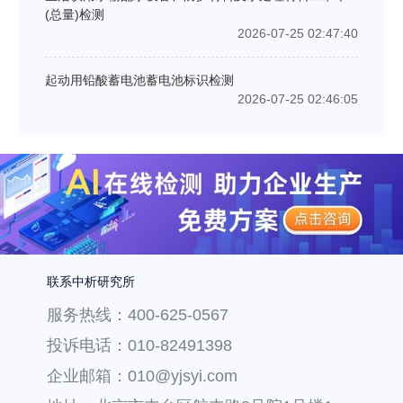
(总量)检测
2026-07-25 02:47:40
起动用铅酸蓄电池蓄电池标识检测
2026-07-25 02:46:05
联系中析研究所
服务热线：400-625-0567
投诉电话：010-82491398
企业邮箱：010@yjsyi.com