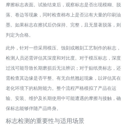
摩擦标志表面。试验结束后，观察标志是否出现模糊、脱
落、卷边等现象，同时检查棉布上是否沾有大量的印刷油
墨。如果标志在擦拭后仍保持、完整，且无显著脱落，则
判定为合格。
此外，针对一些采用模压、蚀刻或雕刻工艺制作的标志，
检测人员还需评估其深度和对比度。对于模压标志，深度
过浅可能导致长期磨损后无法辨识；对于贴纸类标志，还
需检查其边缘是否平整、有无自然翘起现象，以评估其在
老化环境下的粘附能力。整个流程严格模拟了产品在运
输、安装、维护及长期使用中可能遭遇的摩擦与接触，确
保标志能够伴随产品终身。
标志检测的重要性与适用场景