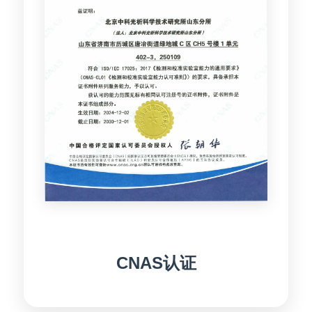
CNAS认证