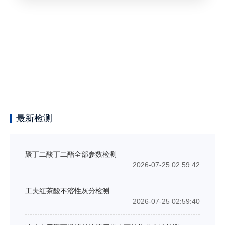
最新检测
聚丁二酸丁二酯全部参数检测
2026-07-25 02:59:42
工夫红茶酸不溶性灰分检测
2026-07-25 02:59:40