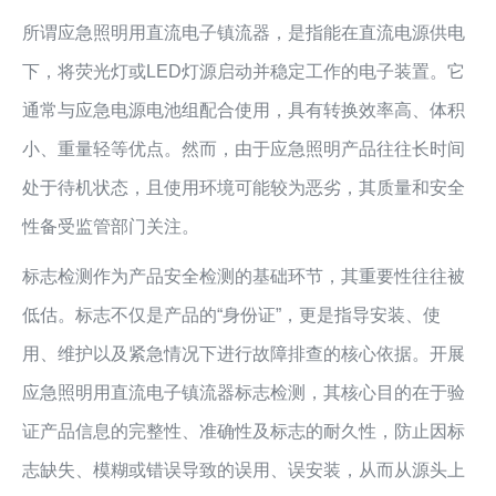
所谓应急照明用直流电子镇流器，是指能在直流电源供电
下，将荧光灯或LED灯源启动并稳定工作的电子装置。它
通常与应急电源电池组配合使用，具有转换效率高、体积
小、重量轻等优点。然而，由于应急照明产品往往长时间
处于待机状态，且使用环境可能较为恶劣，其质量和安全
性备受监管部门关注。
标志检测作为产品安全检测的基础环节，其重要性往往被
低估。标志不仅是产品的“身份证”，更是指导安装、使
用、维护以及紧急情况下进行故障排查的核心依据。开展
应急照明用直流电子镇流器标志检测，其核心目的在于验
证产品信息的完整性、准确性及标志的耐久性，防止因标
志缺失、模糊或错误导致的误用、误安装，从而从源头上