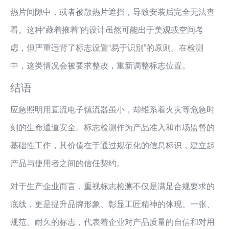
热片间隙中，或者被散热片遮挡，导致安装后完全无法查
看。这种“藏着掖着”的设计虽然可能出于美观或空间考
虑，但严重违背了标志设置“易于识别”的原则。在检测
中，这类情况会被要求整改，重新调整标志位置。
结语
应急照明用直流电子镇流器虽小，却维系着火灾等危急时
刻的生命通道安全。标志检测作为产品准入和市场监督的
基础性工作，其价值在于通过规范化的信息标识，建立起
产品与使用者之间的信任契约。
对于生产企业而言，重视标志检测不仅是满足合规要求的
底线，更是提升品牌形象、彰显工匠精神的体现。一张、
规范、耐久的标志，代表着企业对产品质量的自信和对用