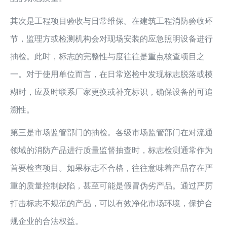
其次是工程项目验收与日常维保。在建筑工程消防验收环
节，监理方或检测机构会对现场安装的应急照明设备进行
抽检。此时，标志的完整性与度往往是重点核查项目之
一。对于使用单位而言，在日常巡检中发现标志脱落或模
糊时，应及时联系厂家更换或补充标识，确保设备的可追
溯性。
第三是市场监管部门的抽检。各级市场监管部门在对流通
领域的消防产品进行质量监督抽查时，标志检测通常作为
首要检查项目。如果标志不合格，往往意味着产品存在严
重的质量控制缺陷，甚至可能是假冒伪劣产品。通过严厉
打击标志不规范的产品，可以有效净化市场环境，保护合
规企业的合法权益。