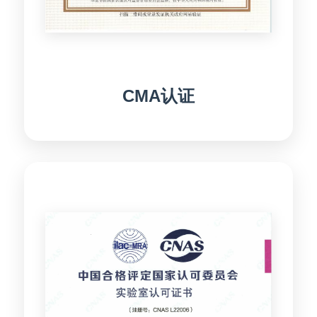
CMA认证