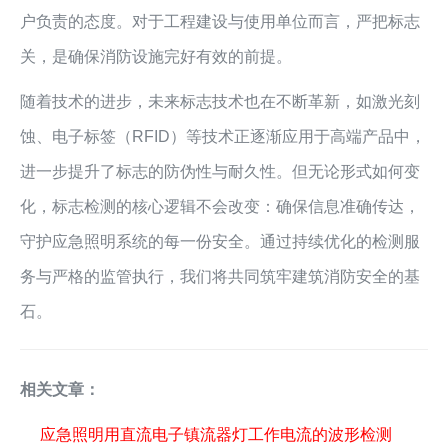
户负责的态度。对于工程建设与使用单位而言，严把标志
关，是确保消防设施完好有效的前提。
随着技术的进步，未来标志技术也在不断革新，如激光刻
蚀、电子标签（RFID）等技术正逐渐应用于高端产品中，
进一步提升了标志的防伪性与耐久性。但无论形式如何变
化，标志检测的核心逻辑不会改变：确保信息准确传达，
守护应急照明系统的每一份安全。通过持续优化的检测服
务与严格的监管执行，我们将共同筑牢建筑消防安全的基
石。
相关文章：
应急照明用直流电子镇流器灯工作电流的波形检测