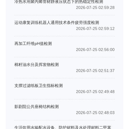
冷热水用聚丙烯管材静液压状态下的热稳定性检测
2026-07-25 02:59:28
运动康复训练机器人通用技术条件疲劳强度检测
2026-07-25 02:59:12
再加工纤维pH值检测
2026-07-25 02:56:00
棉籽油水分及挥发物检测
2026-07-25 02:51:37
支撑过滤纸板卫生指标检测
2026-07-25 02:49:48
影剧院公共座椅结构检测
2026-07-25 02:48:03
生活饮用水输配水设备、防护材料及水处理材料二甲苯