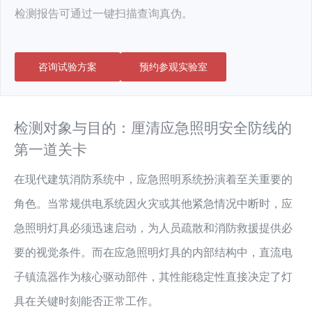
检测报告可通过一键扫描查询真伪。
咨询试验方案
预约参观实验室
检测对象与目的：厘清应急照明安全防线的
第一道关卡
在现代建筑消防系统中，应急照明系统扮演着至关重要的
角色。当常规供电系统因火灾或其他紧急情况中断时，应
急照明灯具必须迅速启动，为人员疏散和消防救援提供必
要的视觉条件。而在应急照明灯具的内部结构中，直流电
子镇流器作为核心驱动部件，其性能稳定性直接决定了灯
具在关键时刻能否正常工作。