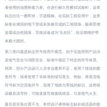
者使用的油墨附着力差。在进行耐久性擦拭试验时，这类
标志往往一擦即掉，字迹模糊。在实际工程应用中，这类
标签在潮湿的地下室或未装修完成的工地现场，极易受潮
发霉或自然脱落，导致设备成为“无名氏”，给后期维护带
来极大困扰。
第三类问题是标志符号使用不规范。由于应急照明产品涉
及电气安全与消防安全，标准中规定了特定的符号体系。
然而，部分产品设计人员专业素养不足，使用了错误的图
形符号，或者使用了非标准的缩写英文。例如，将直流电
符号标为交流电符号，混淆了地线与零线的标识。这类错
误极具误导性，可能直接导致接线错误，引发电气火灾。
最后是安装位置不当。有些设计者将标志贴在镇流器的散