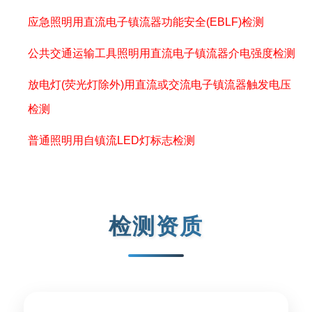
应急照明用直流电子镇流器功能安全(EBLF)检测
公共交通运输工具照明用直流电子镇流器介电强度检测
放电灯(荧光灯除外)用直流或交流电子镇流器触发电压
检测
普通照明用自镇流LED灯标志检测
检测资质