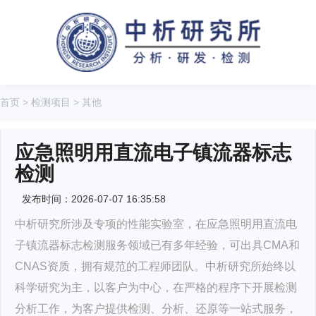
首页
>
检测项目
>
其他
应急照明用直流电子镇流器标志
检测
发布时间：2026-07-07 16:35:58
中析研究所涉及专项的性能实验室，在应急照明用直流电
子镇流器标志检测服务领域已有多年经验，可出具CMA和
CNAS资质，拥有规范的工程师团队。中析研究所始终以
科学研究为主，以客户为中心，在严格的程序下开展检测
分析工作，为客户提供检测、分析、还原等一站式服务，