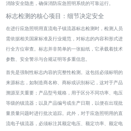
消除安全隐患，确保消防应急照明系统的可靠运行。
标志检测的核心项目：细节决定安全
在进行应急照明用直流电子镇流器标志检测时，检测人员
需依据相关国家标准及行业规范，对标志的内容和形式进
行全方位审查。标志并非简单的一张贴纸，它承载着技术
参数、安全警示与合规证明等多重信息。
首先是强制性标志内容的完整性检测。这包括必须标明的
来源标志，如制造商名称、商标或识别标记，这对于产品
溯源至关重要；产品型号规格，用于区分不同功率、电压
等级的镇流器；以及产品编号或生产日期，以便在出现批
量质量问题时进行批次追踪。此外，对于应急照明用的直
流电子镇流器，必须标注其额定电压、额定功率、额定电