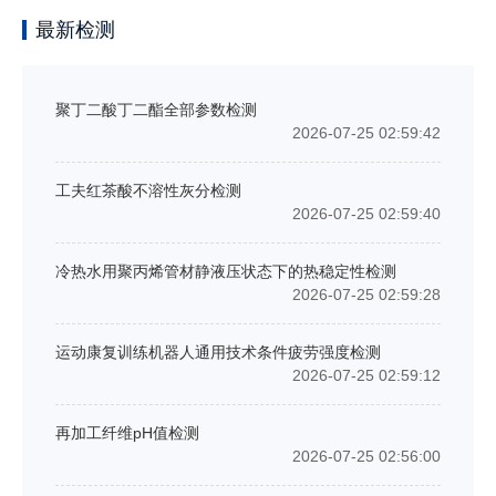
最新检测
聚丁二酸丁二酯全部参数检测
2026-07-25 02:59:42
工夫红茶酸不溶性灰分检测
2026-07-25 02:59:40
冷热水用聚丙烯管材静液压状态下的热稳定性检测
2026-07-25 02:59:28
运动康复训练机器人通用技术条件疲劳强度检测
2026-07-25 02:59:12
再加工纤维pH值检测
2026-07-25 02:56:00