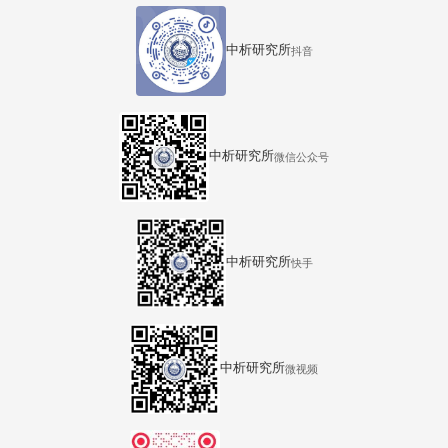
中析研究所
抖音
中析研究所
微信公众号
中析研究所
快手
中析研究所
微视频