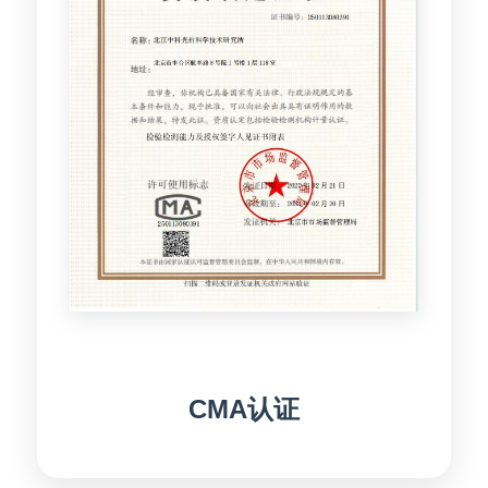
CMA认证