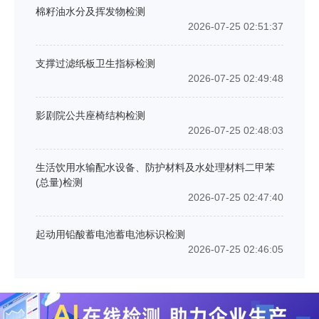
棉籽油水分及挥发物检测
2026-07-25 02:51:37
支撑过滤纸板卫生指标检测
2026-07-25 02:49:48
影剧院公共座椅结构检测
2026-07-25 02:48:03
生活饮用水输配水设备、防护材料及水处理材料二甲苯
(总量)检测
2026-07-25 02:47:40
起动用铅酸蓄电池蓄电池标识检测
2026-07-25 02:46:05