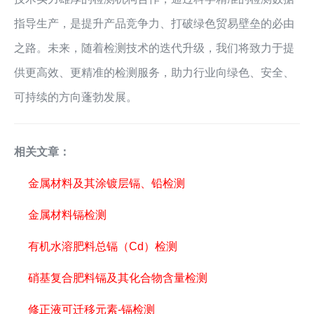
指导生产，是提升产品竞争力、打破绿色贸易壁垒的必由
之路。未来，随着检测技术的迭代升级，我们将致力于提
供更高效、更精准的检测服务，助力行业向绿色、安全、
可持续的方向蓬勃发展。
相关文章：
金属材料及其涂镀层镉、铅检测
金属材料镉检测
有机水溶肥料总镉（Cd）检测
硝基复合肥料镉及其化合物含量检测
修正液可迁移元素-镉检测