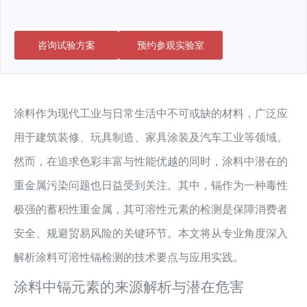
咨询试验方案
预约参观实验室
涂料作为现代工业与日常生活中不可或缺的材料，广泛应
用于建筑装修、玩具制造、家具涂装及汽车工业等领域。
然而，在追求色彩丰富与性能优越的同时，涂料中潜在的
重金属污染问题也日益受到关注。其中，镉作为一种毒性
极强的蓄积性重金属，其可溶性元素的检测是保障消费者
安全、规避贸易风险的关键环节。本文将从专业角度深入
解析涂料可溶性镉检测的技术要点与应用实践。
涂料中镉元素的来源解析与潜在危害