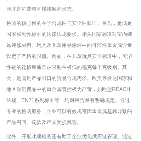
膜才是消费者直接接触的形态。
检测的核心目的在于合规性与安全性验证。首先，是满足
国家强制性标准的法律法规要求。相关国家标准对室内装
饰装修材料、玩具及儿童用品涂层中的可溶性重金属含量
设定了严格的限值。例如，在儿童玩具安全标准中，可溶
性镉的迁移量通常被限制在极低的毫克每千克级别。其
次，是满足产品出口的贸易合规需求。欧美等发达国家和
地区对消费品中的重金属管控极为严苛，如欧盟REACH
法规、EN71系列标准等，均对镉含量有明确规定。通过
专业的检测服务，企业可以有效规避因重金属超标导致的
产品召回、罚款及声誉受损风险。
此外，开展此项检测还有助于企业优化供应链管理。通过