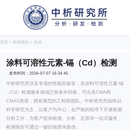
首页
>
检测项目
>
其他
涂料可溶性元素-镉（Cd）检测
发布时间：2026-07-07 16:34:45
中析研究所涉及专项的性能实验室，在涂料可溶性元素-镉
（Cd）检测服务领域已有多年经验，可出具CMA和
CNAS资质，拥有规范的工程师团队。中析研究所始终以
科学研究为主，以客户为中心，在严格的程序下开展检测
分析工作，为客户提供检测、分析、还原等一站式服务，
检测报告可通过一键扫描查询真伪。