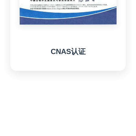
CNAS认证