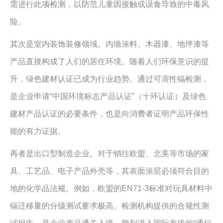
需进行此项检测，以防范儿童因接触或误食导致的中毒风
险。
其次是室内装饰装修领域。内墙涂料、木器漆、地坪漆等
产品直接构成了人们的居住环境。随着人们环保意识的提
升，绿色建材认证已成为行业趋势。通过可溶性镉检测，
是企业申请“中国环境标志产品认证”（十环认证）及绿色
建材产品认证的必要条件，也是向消费者证明产品环保性
能的有力证据。
再者是出口型制造企业。对于销往欧盟、北美等市场的家
具、工艺品、电子产品外壳等，其表面涂层必须符合目的
地的化学品法规。例如，欧盟的EN71-3标准对玩具材料中
镉迁移量的分级测试要求极高。检测机构提供的合规性测