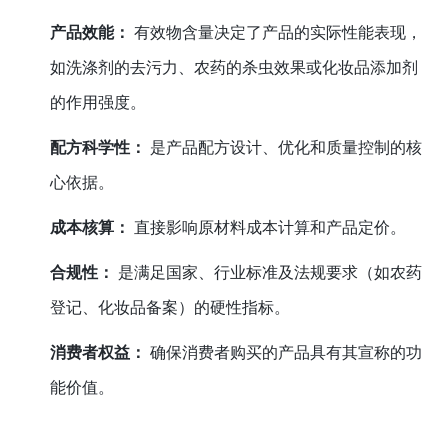
产品效能：
有效物含量决定了产品的实际性能表现，
如洗涤剂的去污力、农药的杀虫效果或化妆品添加剂
的作用强度。
配方科学性：
是产品配方设计、优化和质量控制的核
心依据。
成本核算：
直接影响原材料成本计算和产品定价。
合规性：
是满足国家、行业标准及法规要求（如农药
登记、化妆品备案）的硬性指标。
消费者权益：
确保消费者购买的产品具有其宣称的功
能价值。