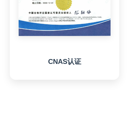
CNAS认证