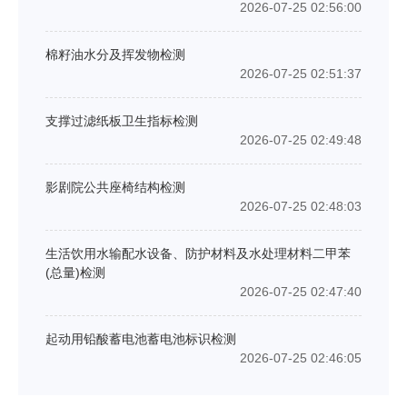
2026-07-25 02:56:00
棉籽油水分及挥发物检测
2026-07-25 02:51:37
支撑过滤纸板卫生指标检测
2026-07-25 02:49:48
影剧院公共座椅结构检测
2026-07-25 02:48:03
生活饮用水输配水设备、防护材料及水处理材料二甲苯
(总量)检测
2026-07-25 02:47:40
起动用铅酸蓄电池蓄电池标识检测
2026-07-25 02:46:05