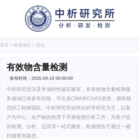
首页
>
检测项目
>
其他
有效物含量检测
发布时间：2025-09-18 00:00:00
中析研究所涉及专项的性能实验室，在有效物含量检测服
务领域已有多年经验，可出具CMA和CNAS资质，拥有规
范的工程师团队。中析研究所始终以科学研究为主，以客
户为中心，在严格的程序下开展检测分析工作，为客户提
供检测、分析、还原等一站式服务，检测报告可通过一键
扫描查询真伪。