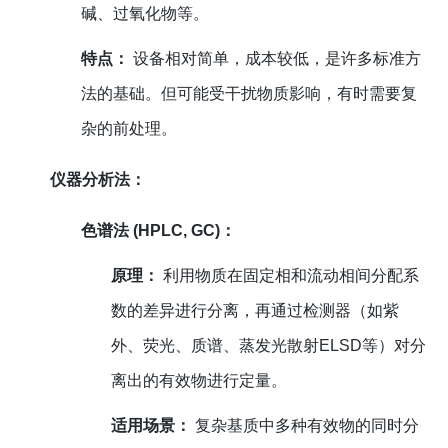
碱、过氧化物等。
特点：
设备相对简单，成本较低，是许多标准方
法的基础。但可能受干扰物质影响，有时需要复
杂的前处理。
仪器分析法：
色谱法 (HPLC, GC)：
原理：
利用物质在固定相和流动相间分配系
数的差异进行分离，再通过检测器（如紫
外、荧光、质谱、蒸发光散射ELSD等）对分
离出的有效物进行定量。
适用场景：
复杂基质中多种有效物的同时分