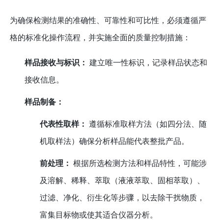
为确保检测结果的准确性、可靠性和可比性，必须遵循严
格的标准化操作流程，并实施全面的质量控制措施：
样品接收与标识：
建立唯一性标识，记录样品状态和
接收信息。
样品制备：
代表性取样：
遵循标准取样方法（如四分法、随
机取样法）确保分析样品能代表整批产品。
前处理：
根据所选检测方法和样品特性，可能涉
及溶解、稀释、萃取（液液萃取、固相萃取）、
过滤、净化、衍生化等步骤，以去除干扰物质，
富集目标物或使其适合仪器分析。