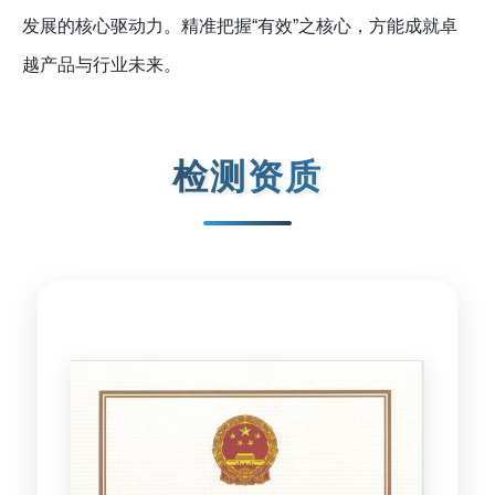
发展的核心驱动力。精准把握“有效”之核心，方能成就卓
越产品与行业未来。
检测资质