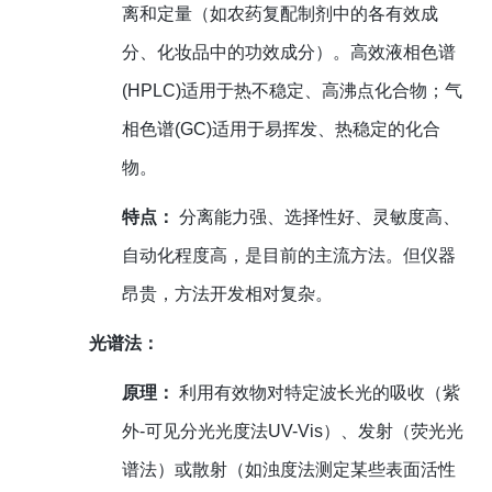
离和定量（如农药复配制剂中的各有效成
分、化妆品中的功效成分）。高效液相色谱
(HPLC)适用于热不稳定、高沸点化合物；气
相色谱(GC)适用于易挥发、热稳定的化合
物。
特点：
分离能力强、选择性好、灵敏度高、
自动化程度高，是目前的主流方法。但仪器
昂贵，方法开发相对复杂。
光谱法：
原理：
利用有效物对特定波长光的吸收（紫
外-可见分光光度法UV-Vis）、发射（荧光光
谱法）或散射（如浊度法测定某些表面活性