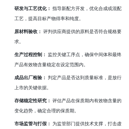
研发与工艺优化：
指导新配方开发，优化合成或混配
工艺，提高目标产物得率和纯度。
原材料验收：
评判供应商提供的原料是否符合规格要
求。
生产过程控制：
监控关键工序点，确保中间体和最终
产品有效物含量稳定在设定范围内。
成品出厂检验：
判定产品是否达到质量标准，是放行
上市的关键依据。
存储稳定性研究：
评估产品在保质期内有效物含量的
变化趋势，确定合理的保质期。
市场监管与打假：
为监管部门提供技术支撑，打击虚