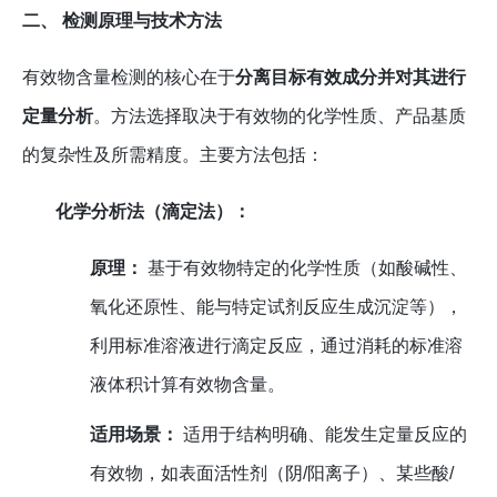
二、 检测原理与技术方法
有效物含量检测的核心在于
分离目标有效成分并对其进行
定量分析
。方法选择取决于有效物的化学性质、产品基质
的复杂性及所需精度。主要方法包括：
化学分析法（滴定法）：
原理：
基于有效物特定的化学性质（如酸碱性、
氧化还原性、能与特定试剂反应生成沉淀等），
利用标准溶液进行滴定反应，通过消耗的标准溶
液体积计算有效物含量。
适用场景：
适用于结构明确、能发生定量反应的
有效物，如表面活性剂（阴/阳离子）、某些酸/