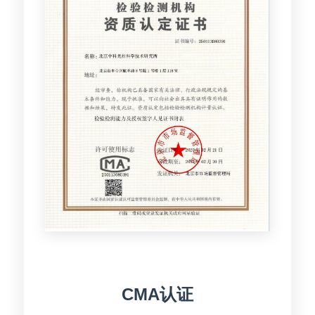
CMA认证