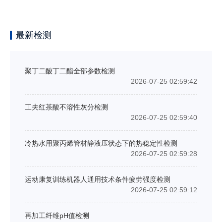
最新检测
聚丁二酸丁二酯全部参数检测
2026-07-25 02:59:42
工夫红茶酸不溶性灰分检测
2026-07-25 02:59:40
冷热水用聚丙烯管材静液压状态下的热稳定性检测
2026-07-25 02:59:28
运动康复训练机器人通用技术条件疲劳强度检测
2026-07-25 02:59:12
再加工纤维pH值检测