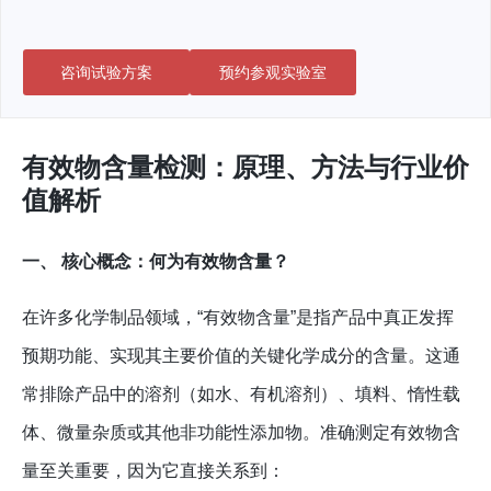
咨询试验方案
预约参观实验室
有效物含量检测：原理、方法与行业价
值解析
一、 核心概念：何为有效物含量？
在许多化学制品领域，“有效物含量”是指产品中真正发挥
预期功能、实现其主要价值的关键化学成分的含量。这通
常排除产品中的溶剂（如水、有机溶剂）、填料、惰性载
体、微量杂质或其他非功能性添加物。准确测定有效物含
量至关重要，因为它直接关系到：