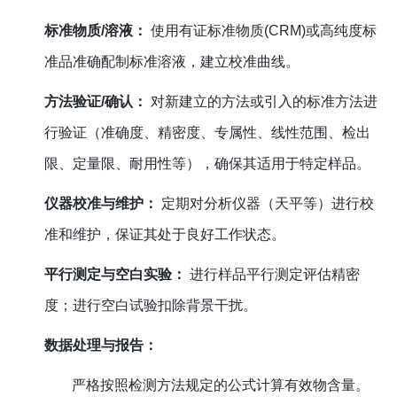
标准物质/溶液：
使用有证标准物质(CRM)或高纯度标
准品准确配制标准溶液，建立校准曲线。
方法验证/确认：
对新建立的方法或引入的标准方法进
行验证（准确度、精密度、专属性、线性范围、检出
限、定量限、耐用性等），确保其适用于特定样品。
仪器校准与维护：
定期对分析仪器（天平等）进行校
准和维护，保证其处于良好工作状态。
平行测定与空白实验：
进行样品平行测定评估精密
度；进行空白试验扣除背景干扰。
数据处理与报告：
严格按照检测方法规定的公式计算有效物含量。