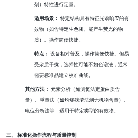
剂）特性进行定量。
适用场景：
特定结构具有特征光谱响应的有
效物（如含特定生色团、能产生荧光的物
质）。操作简便快捷。
特点：
设备相对普及，操作简便快捷。但易
受杂质干扰，选择性可能不如色谱法，通常
需要标准品建立校准曲线。
其他方法：
元素分析（如测氮法定蛋白质含
量）、重量法（如灼烧残渣法测无机物含量）、
电位分析法等，适用于特定类型的有效物。
三、 标准化操作流程与质量控制