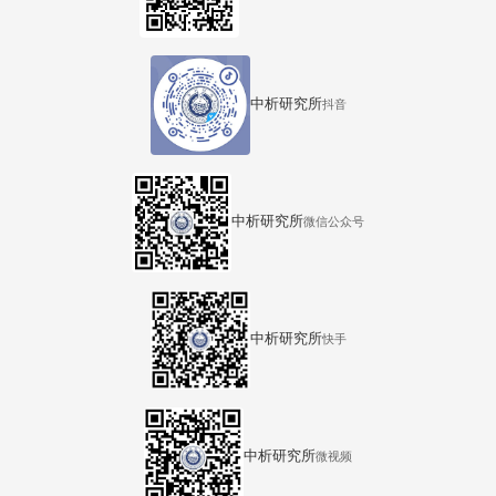
中析研究所
抖音
中析研究所
微信公众号
中析研究所
快手
中析研究所
微视频