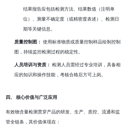
结果报告应包括检测方法、结果数值（注明单
位）、测量不确定度（或精密度表述）、检测日
期等关键信息。
质量控制图：
使用标准物质或质量控制样品绘制控制
图，持续监控检测过程的稳定性。
人员培训与资质：
检测人员需经过专业培训，具备相
应的知识和操作技能，考核合格后方可上岗。
四、 核心价值与广泛应用
有效物含量检测贯穿产品的研发、生产、质控、流通和监
管全链条，其价值体现在：