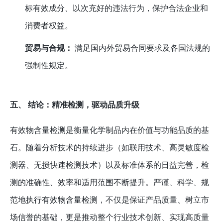
标有效成分、以次充好的违法行为，保护合法企业和
消费者权益。
贸易与合规：
满足国内外贸易合同要求及各国法规的
强制性规定。
五、 结论：精准检测，驱动品质升级
有效物含量检测是衡量化学制品内在价值与功能品质的基
石。随着分析技术的持续进步（如联用技术、高灵敏度检
测器、无损快速检测技术）以及标准体系的日益完善，检
测的准确性、效率和适用范围不断提升。严谨、科学、规
范地执行有效物含量检测，不仅是保证产品质量、树立市
场信誉的基础，更是推动整个行业技术创新、实现高质量