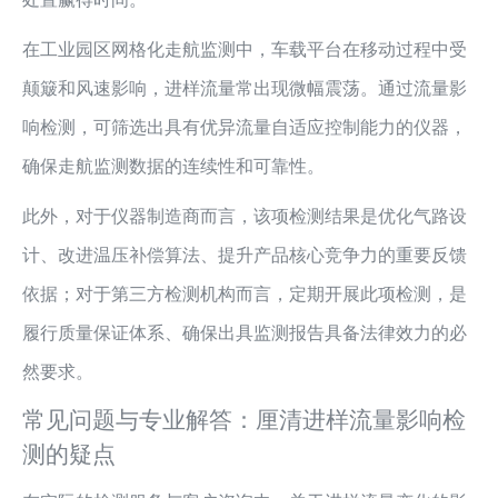
在工业园区网格化走航监测中，车载平台在移动过程中受
颠簸和风速影响，进样流量常出现微幅震荡。通过流量影
响检测，可筛选出具有优异流量自适应控制能力的仪器，
确保走航监测数据的连续性和可靠性。
此外，对于仪器制造商而言，该项检测结果是优化气路设
计、改进温压补偿算法、提升产品核心竞争力的重要反馈
依据；对于第三方检测机构而言，定期开展此项检测，是
履行质量保证体系、确保出具监测报告具备法律效力的必
然要求。
常见问题与专业解答：厘清进样流量影响检
测的疑点