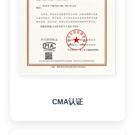
CMA认证