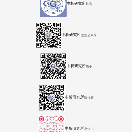
中析研究所
抖音
中析研究所
微信公众号
中析研究所
快手
中析研究所
微视频
中析研究所
小红书