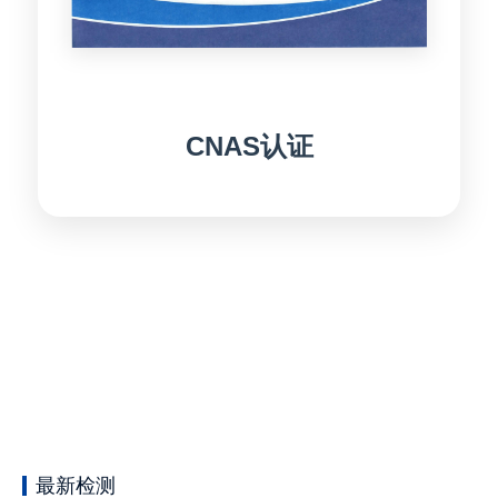
CNAS认证
最新检测