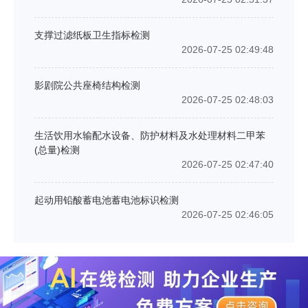
支撑过滤纸板卫生指标检测
2026-07-25 02:49:48
影剧院公共座椅结构检测
2026-07-25 02:48:03
生活饮用水输配水设备、防护材料及水处理材料二甲苯
(总量)检测
2026-07-25 02:47:40
起动用铅酸蓄电池蓄电池标识检测
2026-07-25 02:46:05