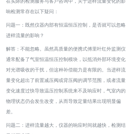
在实际的检测服务与客户咨询中，关于进样流量变化的影
响检测常存在以下疑问：
问题一：既然仪器内部有恒温恒压控制，是否就可以忽略
进样流量的影响？
解答：不能忽略。虽然高质量的便携式傅里叶红外监测仪
通常配备了气室恒温恒压控制模块，以抵消外部环境变化
对光谱吸收的干扰，但这种补偿能力是有限的。当进样流
量变化超出了前置减压阀或背压阀的调节范围，或者流量
变化速度过快导致温压控制系统来不及响应时，气室内的
物理状态仍会发生改变，从而导致定量结果出现明显偏
差。
问题二：进样流量越大，仪器的响应时间就越快，检测结