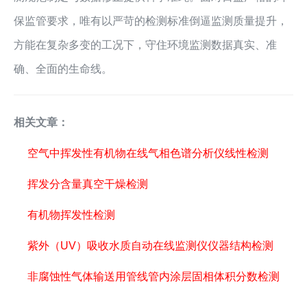
保监管要求，唯有以严苛的检测标准倒逼监测质量提升，
方能在复杂多变的工况下，守住环境监测数据真实、准
确、全面的生命线。
相关文章：
空气中挥发性有机物在线气相色谱分析仪线性检测
挥发分含量真空干燥检测
有机物挥发性检测
紫外（UV）吸收水质自动在线监测仪仪器结构检测
非腐蚀性气体输送用管线管内涂层固相体积分数检测