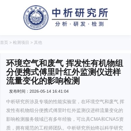
首页
>
检测项目
>
其他
环境空气和废气 挥发性有机物组
分便携式傅里叶红外监测仪进样
流量变化的影响检测
发布时间：2026-05-14 16:41:04
中析研究所涉及专项的性能实验室，在环境空气和废气 挥
发性有机物组分便携式傅里叶红外监测仪进样流量变化的
影响检测服务领域已有多年经验，可出具CMA和CNAS资
质，拥有规范的工程师团队。中析研究所始终以科学研究