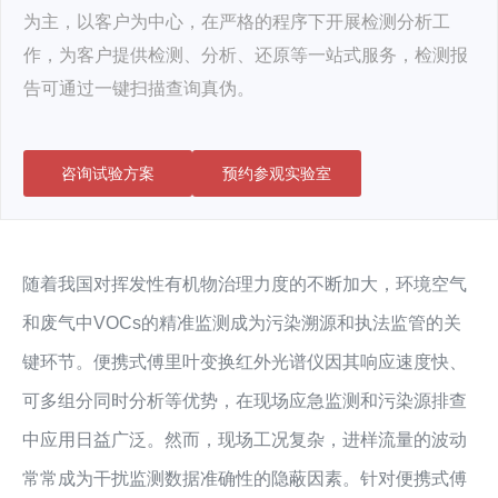
为主，以客户为中心，在严格的程序下开展检测分析工
作，为客户提供检测、分析、还原等一站式服务，检测报
告可通过一键扫描查询真伪。
咨询试验方案
预约参观实验室
随着我国对挥发性有机物治理力度的不断加大，环境空气
和废气中VOCs的精准监测成为污染溯源和执法监管的关
键环节。便携式傅里叶变换红外光谱仪因其响应速度快、
可多组分同时分析等优势，在现场应急监测和污染源排查
中应用日益广泛。然而，现场工况复杂，进样流量的波动
常常成为干扰监测数据准确性的隐蔽因素。针对便携式傅