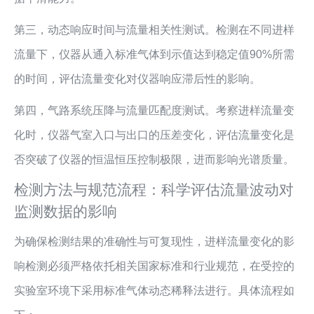
第三，动态响应时间与流量相关性测试。检测在不同进样
流量下，仪器从通入标准气体到示值达到稳定值90%所需
的时间，评估流量变化对仪器响应滞后性的影响。
第四，气路系统压降与流量匹配度测试。考察进样流量变
化时，仪器气室入口与出口的压差变化，评估流量变化是
否突破了仪器的恒温恒压控制极限，进而影响光谱质量。
检测方法与规范流程：科学评估流量波动对
监测数据的影响
为确保检测结果的准确性与可复现性，进样流量变化的影
响检测必须严格依托相关国家标准和行业规范，在受控的
实验室环境下采用标准气体动态稀释法进行。具体流程如