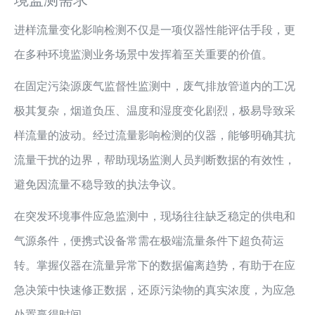
进样流量变化影响检测不仅是一项仪器性能评估手段，更
在多种环境监测业务场景中发挥着至关重要的价值。
在固定污染源废气监督性监测中，废气排放管道内的工况
极其复杂，烟道负压、温度和湿度变化剧烈，极易导致采
样流量的波动。经过流量影响检测的仪器，能够明确其抗
流量干扰的边界，帮助现场监测人员判断数据的有效性，
避免因流量不稳导致的执法争议。
在突发环境事件应急监测中，现场往往缺乏稳定的供电和
气源条件，便携式设备常需在极端流量条件下超负荷运
转。掌握仪器在流量异常下的数据偏离趋势，有助于在应
急决策中快速修正数据，还原污染物的真实浓度，为应急
处置赢得时间。