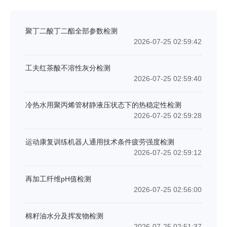
聚丁二酸丁二酯全部参数检测
2026-07-25 02:59:42
工夫红茶酸不溶性灰分检测
2026-07-25 02:59:40
冷热水用聚丙烯管材静液压状态下的热稳定性检测
2026-07-25 02:59:28
运动康复训练机器人通用技术条件疲劳强度检测
2026-07-25 02:59:12
再加工纤维pH值检测
2026-07-25 02:56:00
棉籽油水分及挥发物检测
2026-07-25 02:51:37