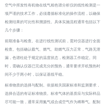
空气中挥发性有机物在线气相色谱分析仪的线性检测是一
项严谨的技术工作，必须遵循标准化的操作流程，以确保
检测结果的可比性和溯源性。具体实施流程通常包括以下
几个步骤：
前期准备与检查。在进行线性测试前，需对仪器进行全面
检查。包括确认载气、燃气、助燃气压力正常，气路无泄
漏，色谱柱处于规定的温度状态，检测器工作稳定。同
时，需确认仪器已完成充分的预热，通常要求开机预热时
间不少于两小时，以保证基线平稳。
标准物质的选择与配制。依据相关国家标准和监测要求，
选择合适的有证标准物质。标准气体的基质应与实际样品
尽可能一致，通常采用氮气或合成空气作为稀释气。配制