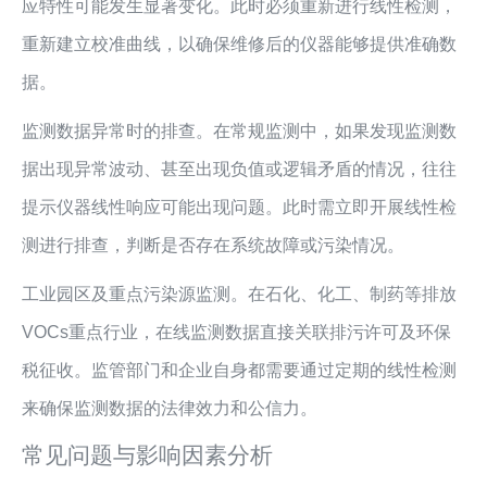
应特性可能发生显著变化。此时必须重新进行线性检测，
重新建立校准曲线，以确保维修后的仪器能够提供准确数
据。
监测数据异常时的排查。在常规监测中，如果发现监测数
据出现异常波动、甚至出现负值或逻辑矛盾的情况，往往
提示仪器线性响应可能出现问题。此时需立即开展线性检
测进行排查，判断是否存在系统故障或污染情况。
工业园区及重点污染源监测。在石化、化工、制药等排放
VOCs重点行业，在线监测数据直接关联排污许可及环保
税征收。监管部门和企业自身都需要通过定期的线性检测
来确保监测数据的法律效力和公信力。
常见问题与影响因素分析