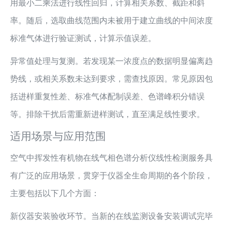
用最小二乘法进行线性回归，计算相关系数、截距和斜
率。随后，选取曲线范围内未被用于建立曲线的中间浓度
标准气体进行验证测试，计算示值误差。
异常值处理与复测。若发现某一浓度点的数据明显偏离趋
势线，或相关系数未达到要求，需查找原因。常见原因包
括进样重复性差、标准气体配制误差、色谱峰积分错误
等。排除干扰后需重新进样测试，直至满足线性要求。
适用场景与应用范围
空气中挥发性有机物在线气相色谱分析仪线性检测服务具
有广泛的应用场景，贯穿于仪器全生命周期的各个阶段，
主要包括以下几个方面：
新仪器安装验收环节。当新的在线监测设备安装调试完毕