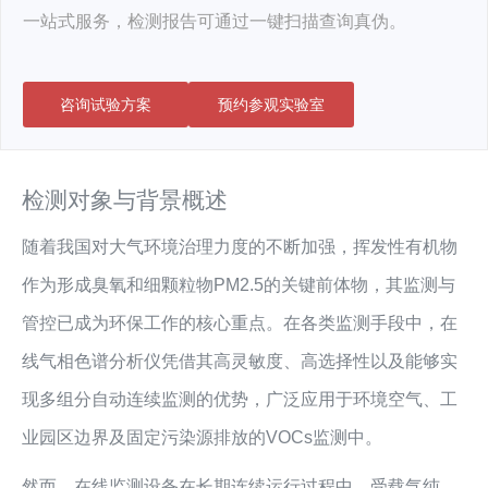
一站式服务，检测报告可通过一键扫描查询真伪。
咨询试验方案
预约参观实验室
检测对象与背景概述
随着我国对大气环境治理力度的不断加强，挥发性有机物
作为形成臭氧和细颗粒物PM2.5的关键前体物，其监测与
管控已成为环保工作的核心重点。在各类监测手段中，在
线气相色谱分析仪凭借其高灵敏度、高选择性以及能够实
现多组分自动连续监测的优势，广泛应用于环境空气、工
业园区边界及固定污染源排放的VOCs监测中。
然而，在线监测设备在长期连续运行过程中，受载气纯