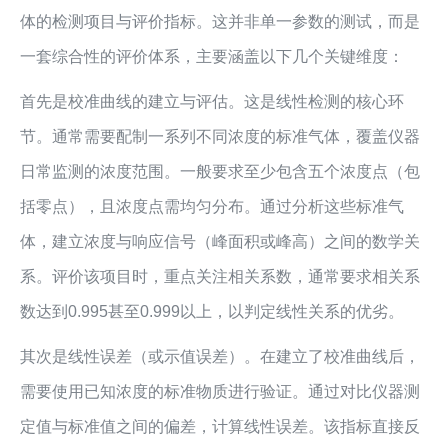
体的检测项目与评价指标。这并非单一参数的测试，而是
一套综合性的评价体系，主要涵盖以下几个关键维度：
首先是校准曲线的建立与评估。这是线性检测的核心环
节。通常需要配制一系列不同浓度的标准气体，覆盖仪器
日常监测的浓度范围。一般要求至少包含五个浓度点（包
括零点），且浓度点需均匀分布。通过分析这些标准气
体，建立浓度与响应信号（峰面积或峰高）之间的数学关
系。评价该项目时，重点关注相关系数，通常要求相关系
数达到0.995甚至0.999以上，以判定线性关系的优劣。
其次是线性误差（或示值误差）。在建立了校准曲线后，
需要使用已知浓度的标准物质进行验证。通过对比仪器测
定值与标准值之间的偏差，计算线性误差。该指标直接反