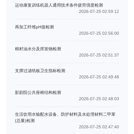
运动康复训练机器人通用技术条件疲劳强度检测
2026-07-25 02:59:12
再加工纤维pH值检测
2026-07-25 02:56:00
棉籽油水分及挥发物检测
2026-07-25 02:51:37
支撑过滤纸板卫生指标检测
2026-07-25 02:49:48
影剧院公共座椅结构检测
2026-07-25 02:48:03
生活饮用水输配水设备、防护材料及水处理材料二甲苯
(总量)检测
2026-07-25 02:47:40