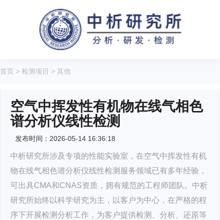
首页
>
检测项目
>
其他
空气中挥发性有机物在线气相色
谱分析仪线性检测
发布时间：2026-05-14 16:36:18
中析研究所涉及专项的性能实验室，在空气中挥发性有机
物在线气相色谱分析仪线性检测服务领域已有多年经验，
可出具CMA和CNAS资质，拥有规范的工程师团队。中析
研究所始终以科学研究为主，以客户为中心，在严格的程
序下开展检测分析工作，为客户提供检测、分析、还原等