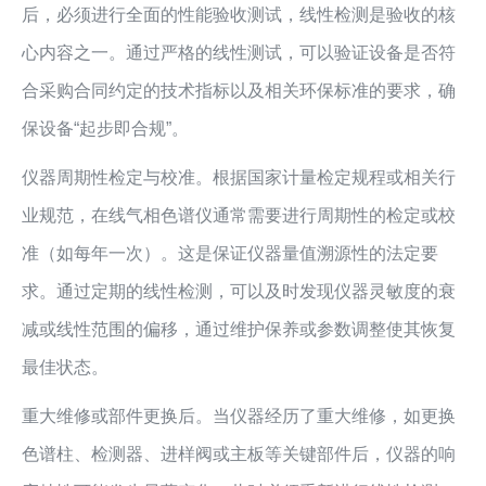
后，必须进行全面的性能验收测试，线性检测是验收的核
心内容之一。通过严格的线性测试，可以验证设备是否符
合采购合同约定的技术指标以及相关环保标准的要求，确
保设备“起步即合规”。
仪器周期性检定与校准。根据国家计量检定规程或相关行
业规范，在线气相色谱仪通常需要进行周期性的检定或校
准（如每年一次）。这是保证仪器量值溯源性的法定要
求。通过定期的线性检测，可以及时发现仪器灵敏度的衰
减或线性范围的偏移，通过维护保养或参数调整使其恢复
最佳状态。
重大维修或部件更换后。当仪器经历了重大维修，如更换
色谱柱、检测器、进样阀或主板等关键部件后，仪器的响