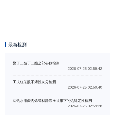
最新检测
聚丁二酸丁二酯全部参数检测
2026-07-25 02:59:42
工夫红茶酸不溶性灰分检测
2026-07-25 02:59:40
冷热水用聚丙烯管材静液压状态下的热稳定性检测
2026-07-25 02:59:28