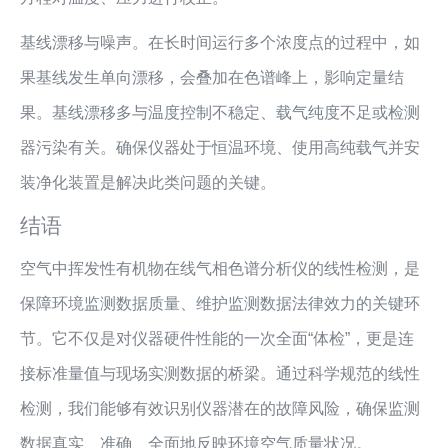
基线漂移与噪声。在长时间运行多个浓度点的过程中，如
果基线发生单向漂移，会叠加在色谱峰上，影响定量结
果。基线漂移多与温度控制不稳定、载气纯度不足或检测
器污染有关。确保仪器处于恒温环境、使用高纯载气并安
装净化装置是解决此类问题的关键。
结语
空气中挥发性有机物在线气相色谱分析仪的线性检测，是
保障环境监测数据质量、维护监测数据法律效力的关键环
节。它不仅是对仪器硬件性能的一次全面“体检”，更是连
接标准量值与现场实测数据的桥梁。通过科学规范的线性
检测，我们能够有效识别仪器潜在的故障风险，确保监测
数据真实、准确、全面地反映环境空气质量状况。