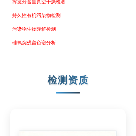
挥发分含量真空干燥检测
持久性有机污染物检测
污染物生物降解检测
硅氧烷残留色谱分析
检测资质