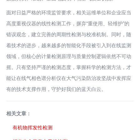
面对日益严格的环境监管要求，相关运维单位和企业应当
高度重视仪器的线性检测工作，摒弃“重使用、轻维护”的
错误观念，建立完善的周期性检测与校准机制。同时，随
着技术的进步，越来越多的智能化手段被引入到在线监测
领域，但核心的计量检测原理与质量控制逻辑依然不可动
摇。只有坚持严谨的检测态度，掌握科学的检测方法，才
能让在线气相色谱分析仪在大气污染防治攻坚战中发挥应
有的技术支撑作用，守护好我们的蓝天白云。
相关文章：
有机物挥发性检测