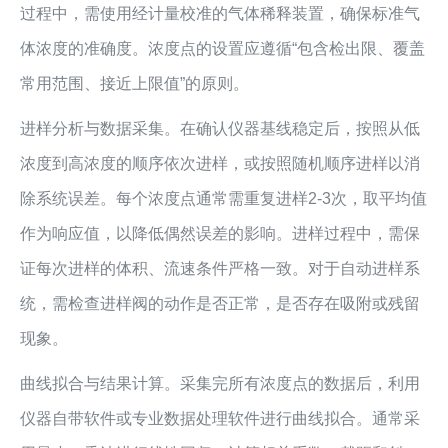
过程中，需使用经计量校准的气体稀释装置，确保标准气
体浓度的准确度。浓度点的设置应遵循“包含检出限、覆盖
常用范围、接近上限值”的原则。
进样分析与数据采集。在确认仪器基线稳定后，按照从低
浓度到高浓度的顺序依次进样，或按照随机顺序进样以消
除系统误差。每个浓度点通常需重复进样2-3次，取平均值
作为响应值，以降低偶然误差的影响。进样过程中，需保
证每次进样的体积、流速条件严格一致。对于自动进样系
统，需检查进样阀的动作是否正常，是否存在吸附或残留
现象。
曲线拟合与结果计算。采集完所有浓度点的数据后，利用
仪器自带软件或专业数据处理软件进行曲线拟合。通常采