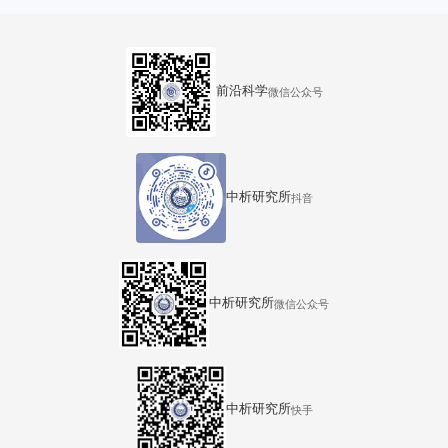
汇中心36号楼
前沿科学
微信公众号
中析研究所
抖音
中析研究所
微信公众号
中析研究所
快手