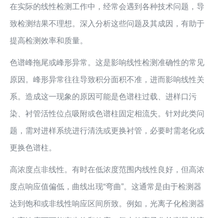
在实际的线性检测工作中，经常会遇到各种技术问题，导
致检测结果不理想。深入分析这些问题及其成因，有助于
提高检测效率和质量。
色谱峰拖尾或峰形异常。这是影响线性检测准确性的常见
原因。峰形异常往往导致积分面积不准，进而影响线性关
系。造成这一现象的原因可能是色谱柱过载、进样口污
染、衬管活性位点吸附或色谱柱固定相流失。针对此类问
题，需对进样系统进行清洗或更换衬管，必要时需老化或
更换色谱柱。
高浓度点非线性。有时在低浓度范围内线性良好，但高浓
度点响应值偏低，曲线出现“弯曲”。这通常是由于检测器
达到饱和或非线性响应区间所致。例如，光离子化检测器