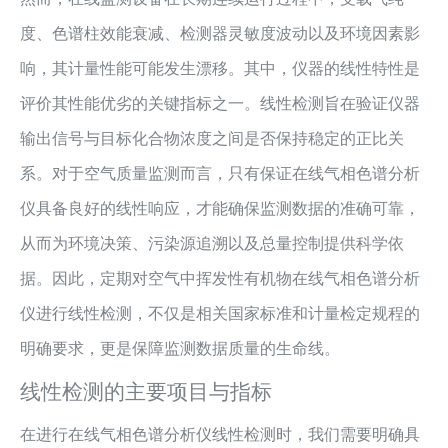
度、色谱柱效能衰减、检测器灵敏度波动以及环境因素影
响，其计量性能可能发生漂移。其中，仪器的线性特性是
评价其性能优劣的关键指标之一。线性检测旨在验证仪器
输出信号与目标化合物浓度之间是否保持稳定的正比关
系。对于空气质量监测而言，只有保证在线气相色谱分析
仪具备良好的线性响应，才能确保监测数据的准确可靠，
从而为环境决策、污染源追溯以及总量控制提供科学依
据。因此，定期对空气中挥发性有机物在线气相色谱分析
仪进行线性检测，不仅是相关国家标准和计量检定规程的
明确要求，更是保障监测数据质量的生命线。
线性检测的主要项目与指标
在进行在线气相色谱分析仪线性检测时，我们需要明确具