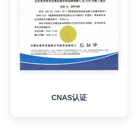
CNAS认证