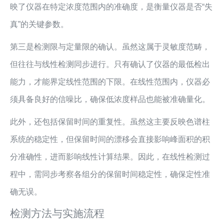
映了仪器在特定浓度范围内的准确度，是衡量仪器是否“失
真”的关键参数。
第三是检测限与定量限的确认。虽然这属于灵敏度范畴，
但往往与线性检测同步进行。只有确认了仪器的最低检出
能力，才能界定线性范围的下限。在线性范围内，仪器必
须具备良好的信噪比，确保低浓度样品也能被准确量化。
此外，还包括保留时间的重复性。虽然这主要反映色谱柱
系统的稳定性，但保留时间的漂移会直接影响峰面积的积
分准确性，进而影响线性计算结果。因此，在线性检测过
程中，需同步考察各组分的保留时间稳定性，确保定性准
确无误。
检测方法与实施流程