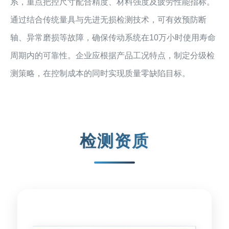
系，重点把控尺寸配合精度、材料强度及疲劳性能指标。
通过结合传统量具与先进无损检测技术，可有效预防断
轴、异常磨损等故障，确保传动系统在10万小时使用寿命
周期内的可靠性。企业应根据产品工况特点，制定分级检
测策略，在控制成本的同时实现质量零缺陷目标。
检测资质