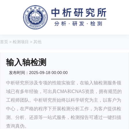
首页
>
检测项目
>
其他
输入轴检测
发布时间：2025-09-18 00:00:00
中析研究所涉及专项的性能实验室，在输入轴检测服务领
域已有多年经验，可出具CMA和CNAS资质，拥有规范的
工程师团队。中析研究所始终以科学研究为主，以客户为
中心，在严格的程序下开展检测分析工作，为客户提供检
测、分析、还原等一站式服务，检测报告可通过一键扫描
查询真伪。