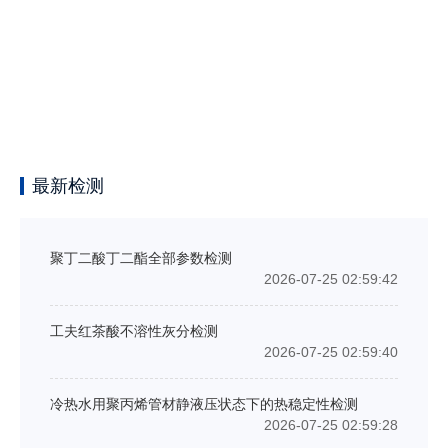
最新检测
聚丁二酸丁二酯全部参数检测
2026-07-25 02:59:42
工夫红茶酸不溶性灰分检测
2026-07-25 02:59:40
冷热水用聚丙烯管材静液压状态下的热稳定性检测
2026-07-25 02:59:28