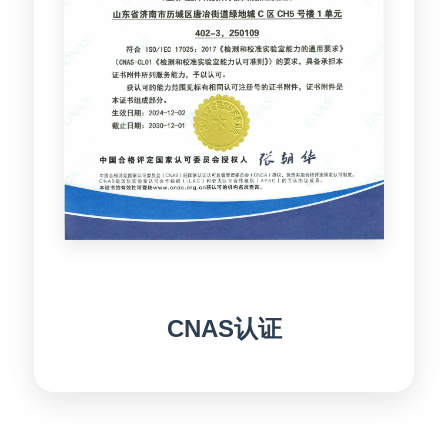
CNAS认证