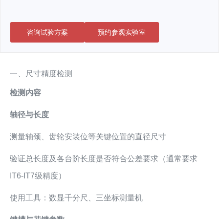
咨询试验方案
预约参观实验室
一、尺寸精度检测
检测内容
轴径与长度
测量轴颈、齿轮安装位等关键位置的直径尺寸
验证总长度及各台阶长度是否符合公差要求（通常要求
IT6-IT7级精度）
使用工具：数显千分尺、三坐标测量机