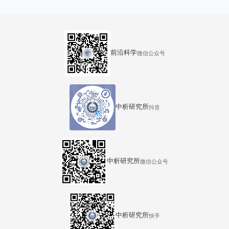
汇中心36号楼
前沿科学
微信公众号
中析研究所
抖音
中析研究所
微信公众号
中析研究所
快手