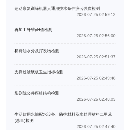
运动康复训练机器人通用技术条件疲劳强度检测
2026-07-25 02:59:12
再加工纤维pH值检测
2026-07-25 02:56:00
棉籽油水分及挥发物检测
2026-07-25 02:51:37
支撑过滤纸板卫生指标检测
2026-07-25 02:49:48
影剧院公共座椅结构检测
2026-07-25 02:48:03
生活饮用水输配水设备、防护材料及水处理材料二甲苯
(总量)检测
2026-07-25 02:47:40