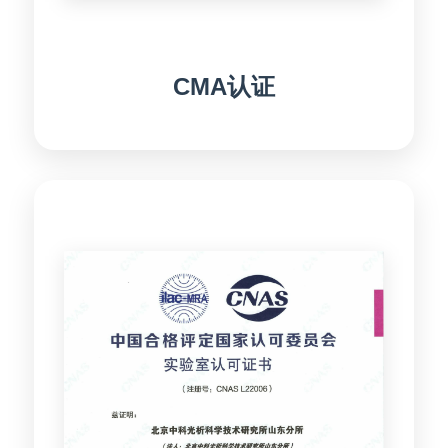
CMA认证