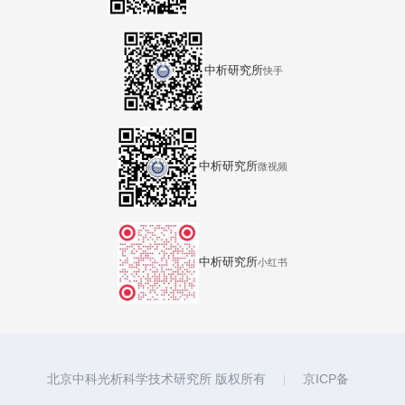
中析研究所
快手
中析研究所
微视频
中析研究所
小红书
北京中科光析科学技术研究所 版权所有
京ICP备
|