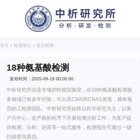
首页
>
检测项目
>
食品检测
18种氨基酸检测
发布时间：2025-09-18 00:00:00
中析研究所涉及专项的性能实验室，在18种氨基酸检测服
务领域已有多年经验，可出具CMA和CNAS资质，拥有规
范的工程师团队。中析研究所始终以科学研究为主，以客
户为中心，在严格的程序下开展检测分析工作，为客户提
供检测、分析、还原等一站式服务，检测报告可通过一键
扫描查询真伪。