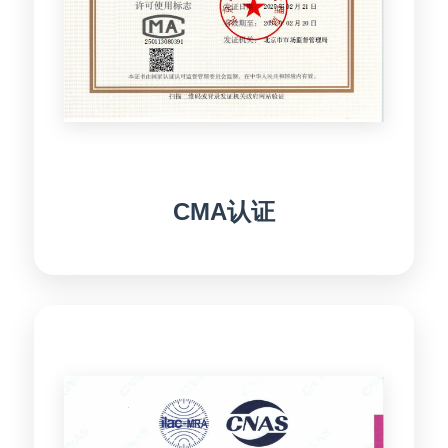
CMA认证