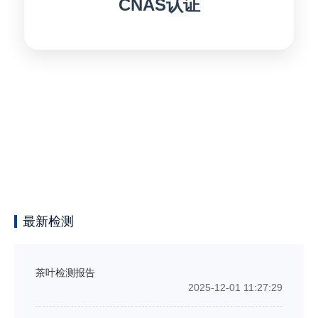
CNAS认证
最新检测
茶叶检测报告
2025-12-01 11:27:29