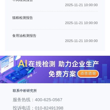
2025-11-21 10:00:00
猫粮检测报告
2025-11-21 10:00:00
食用油检测报告
2025-11-21 10:00:00
联系中析研究所
服务热线：400-625-0567
投诉电话：010-82491398