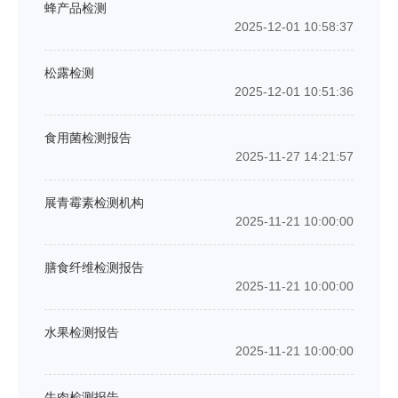
蜂产品检测
2025-12-01 10:58:37
松露检测
2025-12-01 10:51:36
食用菌检测报告
2025-11-27 14:21:57
展青霉素检测机构
2025-11-21 10:00:00
膳食纤维检测报告
2025-11-21 10:00:00
水果检测报告
2025-11-21 10:00:00
牛肉检测报告