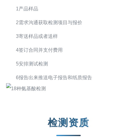
1产品样品
2需求沟通获取检测项目与报价
3寄送样品或者送样
4签订合同并支付费用
5安排测试检测
6报告出来推送电子报告和纸质报告
检测资质