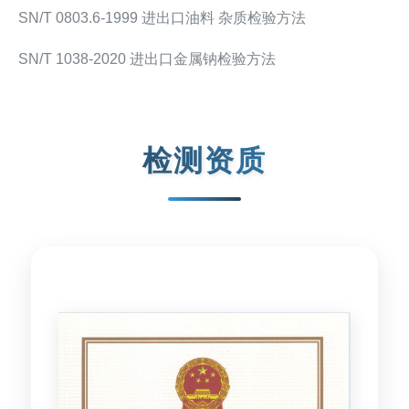
SN/T 0803.6-1999 进出口油料 杂质检验方法
SN/T 1038-2020 进出口金属钠检验方法
检测资质