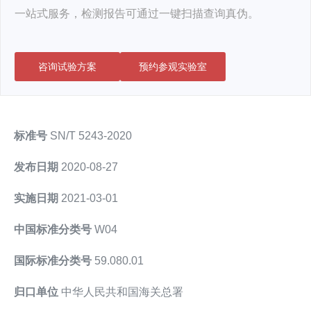
一站式服务，检测报告可通过一键扫描查询真伪。
咨询试验方案
预约参观实验室
标准号
SN/T 5243-2020
发布日期
2020-08-27
实施日期
2021-03-01
中国标准分类号
W04
国际标准分类号
59.080.01
归口单位
中华人民共和国海关总署