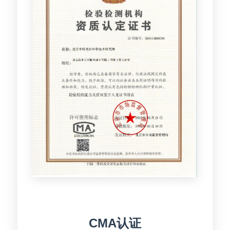
CMA认证