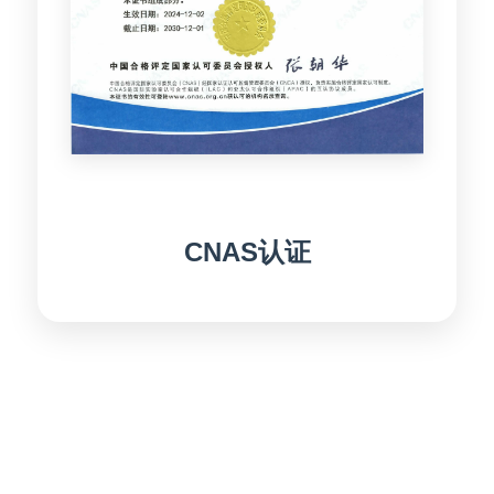
CNAS认证