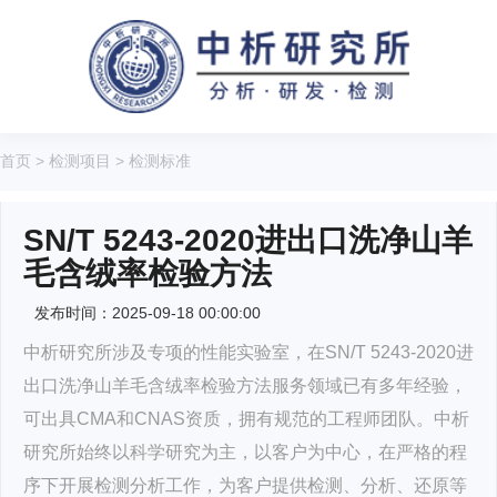
首页
>
检测项目
>
检测标准
SN/T 5243-2020进出口洗净山羊
毛含绒率检验方法
发布时间：2025-09-18 00:00:00
中析研究所涉及专项的性能实验室，在SN/T 5243-2020进
出口洗净山羊毛含绒率检验方法服务领域已有多年经验，
可出具CMA和CNAS资质，拥有规范的工程师团队。中析
研究所始终以科学研究为主，以客户为中心，在严格的程
序下开展检测分析工作，为客户提供检测、分析、还原等