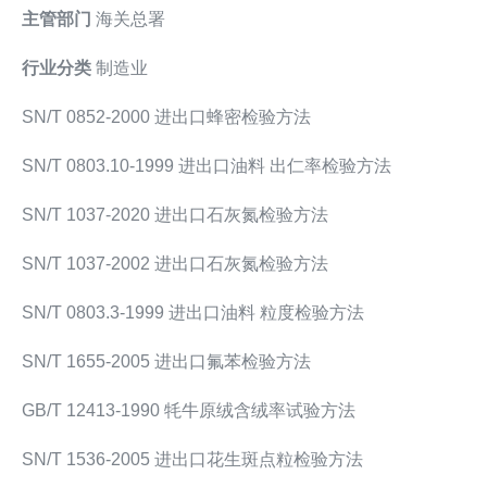
主管部门
海关总署
行业分类
制造业
SN/T 0852-2000 进出口蜂密检验方法
SN/T 0803.10-1999 进出口油料 出仁率检验方法
SN/T 1037-2020 进出口石灰氮检验方法
SN/T 1037-2002 进出口石灰氮检验方法
SN/T 0803.3-1999 进出口油料 粒度检验方法
SN/T 1655-2005 进出口氟苯检验方法
GB/T 12413-1990 牦牛原绒含绒率试验方法
SN/T 1536-2005 进出口花生斑点粒检验方法