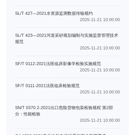
SL/T 427—2021水资源监测数据传输规约
2025-11-21 10:00:00
SL/T 423—2021河道采砂规划编制与实施监督管理技术
规范
2025-11-21 10:00:00
SF/T 0112-2021法医临床影像学检验实施规范
2025-11-21 10:00:00
SF/T 0111-2021法医临床检验规范
2025-11-21 10:00:00
SN/T 0370.2-2021出口危险货物包装检验规程 第2部
分：性能检验
2025-11-21 10:00:00