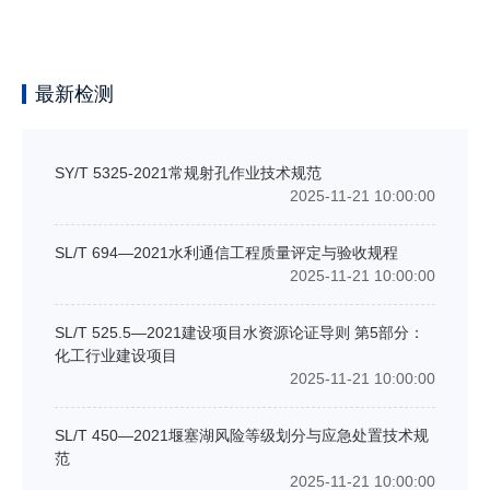
最新检测
SY/T 5325-2021常规射孔作业技术规范
2025-11-21 10:00:00
SL/T 694—2021水利通信工程质量评定与验收规程
2025-11-21 10:00:00
SL/T 525.5—2021建设项目水资源论证导则 第5部分：
化工行业建设项目
2025-11-21 10:00:00
SL/T 450—2021堰塞湖风险等级划分与应急处置技术规
范
2025-11-21 10:00:00