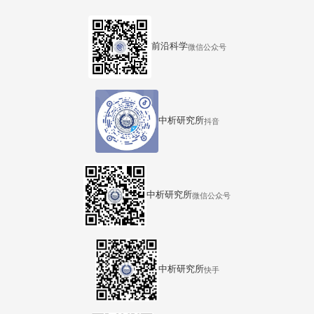
前沿科学
微信公众号
中析研究所
抖音
中析研究所
微信公众号
中析研究所
快手