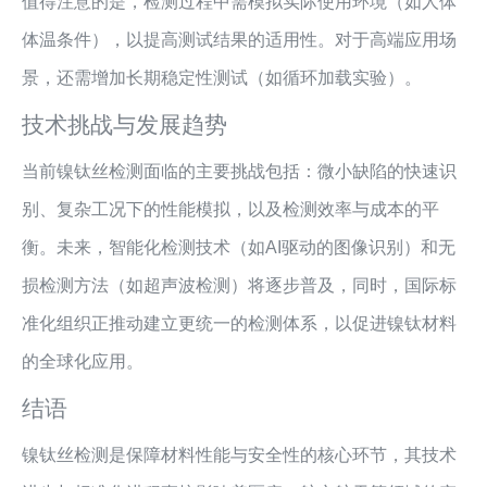
值得注意的是，检测过程中需模拟实际使用环境（如人体
体温条件），以提高测试结果的适用性。对于高端应用场
景，还需增加长期稳定性测试（如循环加载实验）。
技术挑战与发展趋势
当前镍钛丝检测面临的主要挑战包括：微小缺陷的快速识
别、复杂工况下的性能模拟，以及检测效率与成本的平
衡。未来，智能化检测技术（如AI驱动的图像识别）和无
损检测方法（如超声波检测）将逐步普及，同时，国际标
准化组织正推动建立更统一的检测体系，以促进镍钛材料
的全球化应用。
结语
镍钛丝检测是保障材料性能与安全性的核心环节，其技术