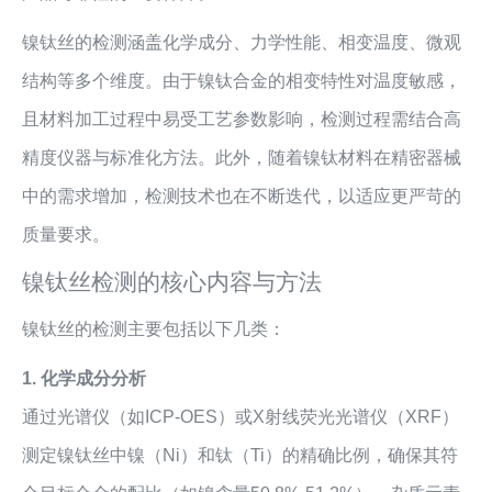
镍钛丝的检测涵盖化学成分、力学性能、相变温度、微观
结构等多个维度。由于镍钛合金的相变特性对温度敏感，
且材料加工过程中易受工艺参数影响，检测过程需结合高
精度仪器与标准化方法。此外，随着镍钛材料在精密器械
中的需求增加，检测技术也在不断迭代，以适应更严苛的
质量要求。
镍钛丝检测的核心内容与方法
镍钛丝的检测主要包括以下几类：
1. 化学成分分析
通过光谱仪（如ICP-OES）或X射线荧光光谱仪（XRF）
测定镍钛丝中镍（Ni）和钛（Ti）的精确比例，确保其符