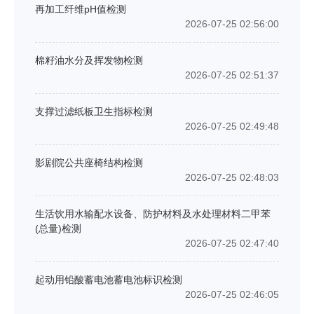
再加工纤维pH值检测
2026-07-25 02:56:00
棉籽油水分及挥发物检测
2026-07-25 02:51:37
支撑过滤纸板卫生指标检测
2026-07-25 02:49:48
影剧院公共座椅结构检测
2026-07-25 02:48:03
生活饮用水输配水设备、防护材料及水处理材料二甲苯
(总量)检测
2026-07-25 02:47:40
起动用铅酸蓄电池蓄电池标识检测
2026-07-25 02:46:05