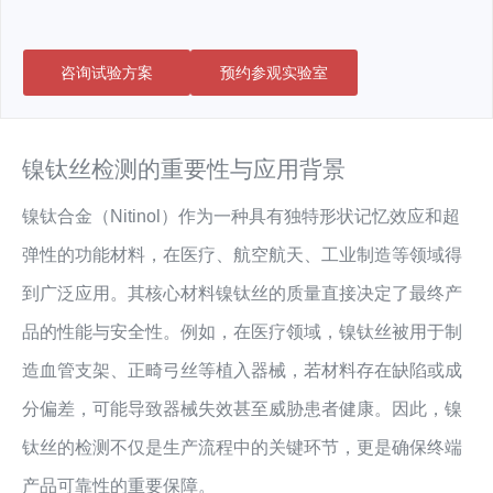
咨询试验方案
预约参观实验室
镍钛丝检测的重要性与应用背景
镍钛合金（Nitinol）作为一种具有独特形状记忆效应和超
弹性的功能材料，在医疗、航空航天、工业制造等领域得
到广泛应用。其核心材料镍钛丝的质量直接决定了最终产
品的性能与安全性。例如，在医疗领域，镍钛丝被用于制
造血管支架、正畸弓丝等植入器械，若材料存在缺陷或成
分偏差，可能导致器械失效甚至威胁患者健康。因此，镍
钛丝的检测不仅是生产流程中的关键环节，更是确保终端
产品可靠性的重要保障。