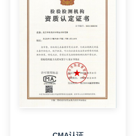
CMA认证