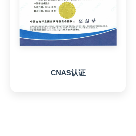
CNAS认证