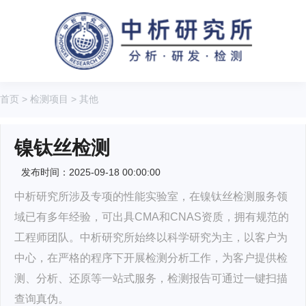
首页
>
检测项目
>
其他
镍钛丝检测
发布时间：2025-09-18 00:00:00
中析研究所涉及专项的性能实验室，在镍钛丝检测服务领
域已有多年经验，可出具CMA和CNAS资质，拥有规范的
工程师团队。中析研究所始终以科学研究为主，以客户为
中心，在严格的程序下开展检测分析工作，为客户提供检
测、分析、还原等一站式服务，检测报告可通过一键扫描
查询真伪。