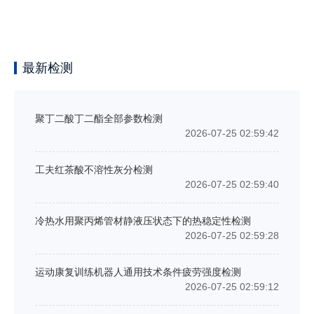
最新检测
聚丁二酸丁二酯全部参数检测
2026-07-25 02:59:42
工夫红茶酸不溶性灰分检测
2026-07-25 02:59:40
冷热水用聚丙烯管材静液压状态下的热稳定性检测
2026-07-25 02:59:28
运动康复训练机器人通用技术条件疲劳强度检测
2026-07-25 02:59:12