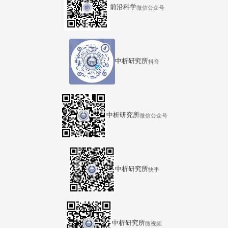
前沿科学
微信公众号
中析研究所
抖音
中析研究所
微信公众号
中析研究所
快手
中析研究所
微视频