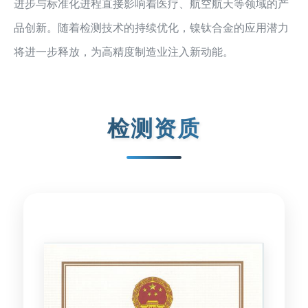
进步与标准化进程直接影响着医疗、航空航天等领域的产
品创新。随着检测技术的持续优化，镍钛合金的应用潜力
将进一步释放，为高精度制造业注入新动能。
检测资质