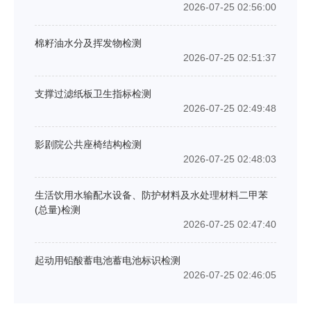
2026-07-25 02:56:00
棉籽油水分及挥发物检测
2026-07-25 02:51:37
支撑过滤纸板卫生指标检测
2026-07-25 02:49:48
影剧院公共座椅结构检测
2026-07-25 02:48:03
生活饮用水输配水设备、防护材料及水处理材料二甲苯
(总量)检测
2026-07-25 02:47:40
起动用铅酸蓄电池蓄电池标识检测
2026-07-25 02:46:05