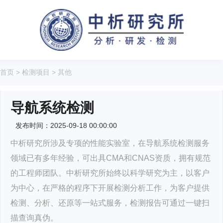
首页
>
检测项目
>
其他
导航系统检测
发布时间：2025-09-18 00:00:00
中析研究所涉及专项的性能实验室，在导航系统检测服务
领域已有多年经验，可出具CMA和CNAS资质，拥有规范
的工程师团队。中析研究所始终以科学研究为主，以客户
为中心，在严格的程序下开展检测分析工作，为客户提供
检测、分析、还原等一站式服务，检测报告可通过一键扫
描查询真伪。