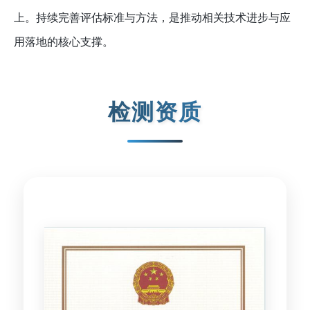
上。持续完善评估标准与方法，是推动相关技术进步与应
用落地的核心支撑。
检测资质