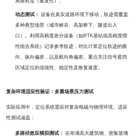
离散程度（重复性）。
动态测试：
设备在真实道路环境下移动，轨迹需覆盖
多种典型场景（城市峡谷、高架桥下、隧道出入
口）。利用高精度差分设备（如RTK基站或高精度惯
性组合系统）记录参考轨迹，对比计算定位轨迹的横
向、纵向偏差，以及航向角偏差。重点关注信号遮挡
区域定位的连续性、稳定性及恢复速度。
复杂环境适应性验证：多重场景压力测试
实际应用中，定位系统需应对复杂电磁与物理环境。适应
性测试涵盖：
多路径效应模拟测试：
在布满高大建筑物、密集玻璃