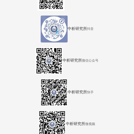
中析研究所
抖音
中析研究所
微信公众号
中析研究所
快手
中析研究所
微视频