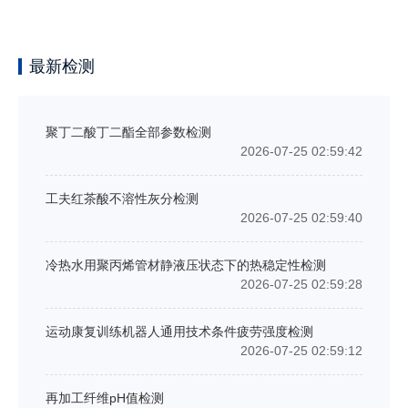
最新检测
聚丁二酸丁二酯全部参数检测
2026-07-25 02:59:42
工夫红茶酸不溶性灰分检测
2026-07-25 02:59:40
冷热水用聚丙烯管材静液压状态下的热稳定性检测
2026-07-25 02:59:28
运动康复训练机器人通用技术条件疲劳强度检测
2026-07-25 02:59:12
再加工纤维pH值检测