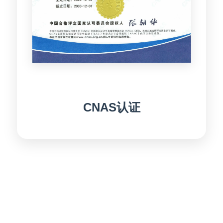
CNAS认证