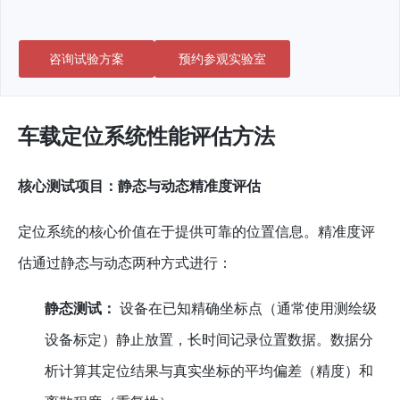
咨询试验方案
预约参观实验室
车载定位系统性能评估方法
核心测试项目：静态与动态精准度评估
定位系统的核心价值在于提供可靠的位置信息。精准度评
估通过静态与动态两种方式进行：
静态测试：
设备在已知精确坐标点（通常使用测绘级
设备标定）静止放置，长时间记录位置数据。数据分
析计算其定位结果与真实坐标的平均偏差（精度）和