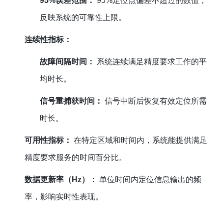
95%误差范围：
95%定位点偏差不超过的数值，
反映系统的可靠性上限。
连续性指标：
故障间隔时间：
系统连续满足精度要求工作的平
均时长。
信号重捕获时间：
信号中断后恢复有效定位所需
时长。
可用性指标：
在特定区域和时间内，系统能提供满足
精度要求服务的时间百分比。
数据更新率（Hz）：
单位时间内定位信息输出的频
率，影响实时性表现。