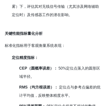
雾）下，评估其对无线信号传输（尤其涉及网络辅助
定位时）及传感器工作的潜在影响。
关键性能指标量化分析
标准化指标用于客观衡量系统表现：
定位精度指标：
CEP（圆概率误差）：
50%定位点落入的圆形区
域半径。
RMS（均方根误差）：
定位点与参考点偏差的统
计平均值，反映整体精度水平。