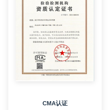
CMA认证