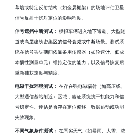
幕墙或特定反射结构（如金属棚架）的场地评估卫星
信号反射干扰对定位的影响程度。
信号遮挡中断测试：
模拟车辆进入地下通道、大型隧
道或高层建筑密集区的信号衰减或中断场景。测试系
统在信号丢失期间依靠备用传感器（如轮速计、低成
本惯性测量单元）维持定位的能力，以及信号恢复后
重新捕获速度与精度。
电磁干扰环境测试：
在存在强电磁辐射（如高压线、
大型通信基站附近）区域，验证系统抗干扰能力和信
号稳定性。评估是否存在定位偏移、数据跳动或功能
失效现象。
不同气象条件测试：
在恶劣天气（如暴雨、大雪、浓