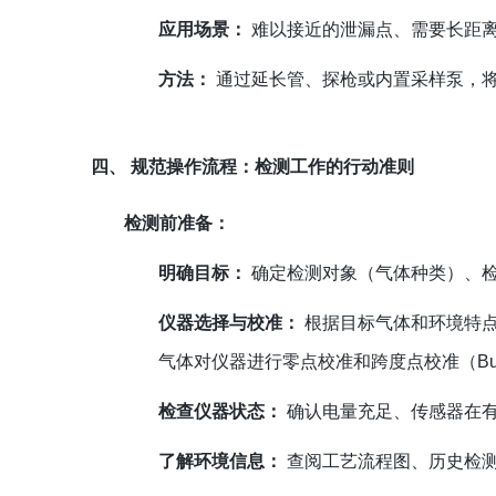
应用场景：
难以接近的泄漏点、需要长距
方法：
通过延长管、探枪或内置采样泵，
四、 规范操作流程：检测工作的行动准则
检测前准备：
明确目标：
确定检测对象（气体种类）、
仪器选择与校准：
根据目标气体和环境特点
气体对仪器进行零点校准和跨度点校准（Bum
检查仪器状态：
确认电量充足、传感器在
了解环境信息：
查阅工艺流程图、历史检测