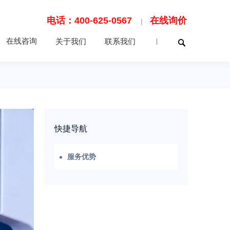
电话：400-625-0567
在线询价
|
在线咨询
关于我们
联系我们
|
快捷导航
服务优势