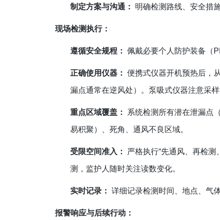
制定方案与沟通：
明确检测路线、安全措施
现场检测执行：
遵循安全规程：
佩戴必要个人防护装备（P
正确使用仪器：
便携式仪器开机预热后，从
漏点通常在逆风处）。泵吸式仪器注意采样
重点区域覆盖：
系统检测所有潜在泄漏点（
易积聚）、死角、通风不良区域。
受限空间准入：
严格执行“先通风、再检测
测，监护人随时关注读数变化。
实时记录：
详细记录检测时间、地点、气
报警响应与后续行动：