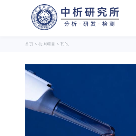
首页
>
检测项目
>
其他