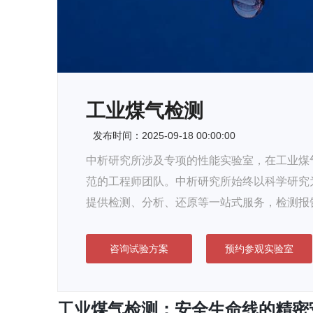
工业煤气检测
发布时间：2025-09-18 00:00:00
中析研究所涉及专项的性能实验室，在工业煤气
范的工程师团队。中析研究所始终以科学研究
提供检测、分析、还原等一站式服务，检测报
咨询试验方案
预约参观实验室
工业煤气检测：安全生命线的精密