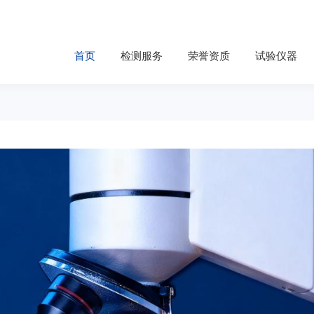
首页
检测服务
荣誉资质
试验仪器