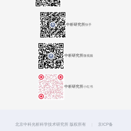
中析研究所
快手
中析研究所
微视频
中析研究所
小红书
北京中科光析科学技术研究所 版权所有
京ICP备
|