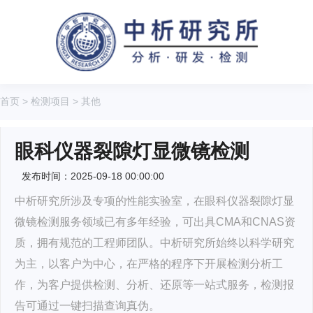
首页
>
检测项目
>
其他
眼科仪器裂隙灯显微镜检测
发布时间：2025-09-18 00:00:00
中析研究所涉及专项的性能实验室，在眼科仪器裂隙灯显
微镜检测服务领域已有多年经验，可出具CMA和CNAS资
质，拥有规范的工程师团队。中析研究所始终以科学研究
为主，以客户为中心，在严格的程序下开展检测分析工
作，为客户提供检测、分析、还原等一站式服务，检测报
告可通过一键扫描查询真伪。