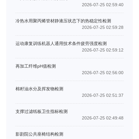
2026-07-25 02:59:40
冷热水用聚丙烯管材静液压状态下的热稳定性检测
2026-07-25 02:59:28
运动康复训练机器人通用技术条件疲劳强度检测
2026-07-25 02:59:12
再加工纤维pH值检测
2026-07-25 02:56:00
棉籽油水分及挥发物检测
2026-07-25 02:51:37
支撑过滤纸板卫生指标检测
2026-07-25 02:49:48
影剧院公共座椅结构检测