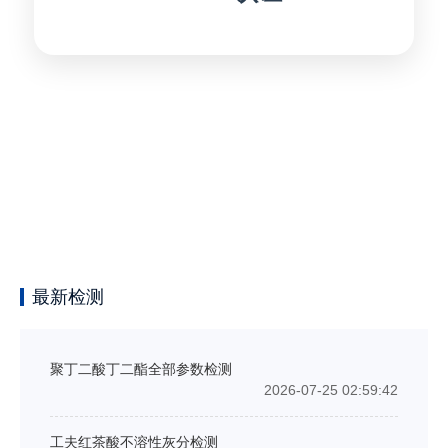
最新检测
聚丁二酸丁二酯全部参数检测
2026-07-25 02:59:42
工夫红茶酸不溶性灰分检测