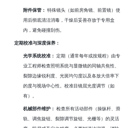
附件保管：
特殊镜头（如前房角镜、前置镜）使
用后彻底清洁消毒，干燥后妥善存放于专用盒
内，避免碰撞刮伤。
定期校准与深度保养：
光学系统校准：
定期（通常每年或按规程）由专
业工程师检查照明系统与显微镜的同轴共焦性、
裂隙边缘锐利度、光斑均匀度以及各放大倍率下
的度与视场中心性。校准目镜屈光度调节（如
有）。
机械部件维护：
检查所有活动部件（操纵杆、滑
轨、调焦旋钮、裂隙调节旋钮、光栅等）的灵活