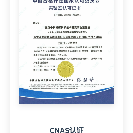
CNAS认证