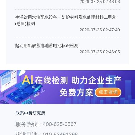
2026-07-25 02:48:03
生活饮用水输配水设备、防护材料及水处理材料二甲苯
(总量)检测
2026-07-25 02:47:40
起动用铅酸蓄电池蓄电池标识检测
2026-07-25 02:46:05
联系中析研究所
服务热线：400-625-0567
投诉电话：010-82491398