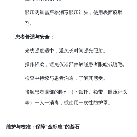
眼压测量需严格消毒眼压计头，使用表面麻醉
剂。
患者舒适与安全：
光线强度适中，避免长时间强光照射。
操作轻柔，避免仪器部件触碰患者眼睑或睫毛。
检查中持续与患者沟通，了解其感受。
接触患者眼部的附件（下颌托、额带、眼压计头
等）一人一消毒，或使用一次性防护罩。
维护与校准：保障“金标准”的基石