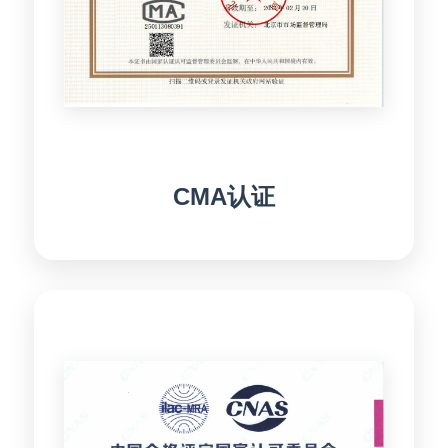
CMA认证