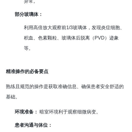
异常。
部分玻璃体：
利用高倍放大观察前1/3玻璃体，发现炎症细胞、
积血、色素颗粒、玻璃体后脱离（PVD）迹象
等。
精准操作的必备要点
熟练且规范的操作是获取准确信息、确保患者安全舒适的
基础。
环境准备：
暗室环境利于观察细微病变。
患者沟通与体位：