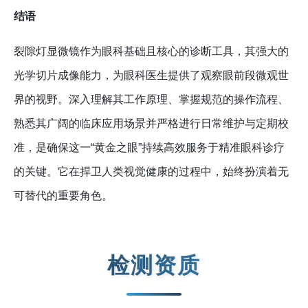
结语
裂隙灯显微镜作为眼科基础且核心的诊断工具，其强大的
光学切片成像能力，为眼科医生提供了观察眼前段微观世
界的视野。深入理解其工作原理、掌握规范的操作流程、
熟悉其广阔的临床应用场景并严格进行日常维护与定期校
准，是确保这一“黄金之眼”持续高效服务于精准眼科诊疗
的关键。它在捍卫人类视觉健康的过程中，始终扮演着无
可替代的重要角色。
检测资质