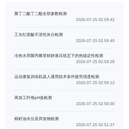
聚丁二酸丁二酯全部参数检测
2026-07-25 02:59:42
工夫红茶酸不溶性灰分检测
2026-07-25 02:59:40
冷热水用聚丙烯管材静液压状态下的热稳定性检测
2026-07-25 02:59:28
运动康复训练机器人通用技术条件疲劳强度检测
2026-07-25 02:59:12
再加工纤维pH值检测
2026-07-25 02:56:00
棉籽油水分及挥发物检测
2026-07-25 02:51:37