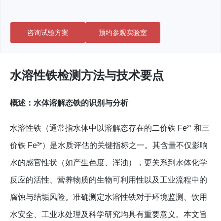
咨询试验方案
预约参观实验室
水溶性铁检测方法与技术要点
概述：水体溶解态铁的识别与分析
水溶性铁（通常指水体中以溶解态存在的二价铁 Fe²⁺ 和三
价铁 Fe³⁺）是水质评估的关键指标之一。其含量不仅影响
水的感官性状（如产生色度、浑浊），更关系到水体化学
反应的活性、营养物质的生物可利用性以及工业流程中的
腐蚀与结垢风险。准确测定水溶性铁对于环境监测、饮用
水安全、工业水处理及科学研究均具有重要意义。本文旨