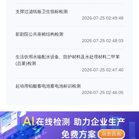
支撑过滤纸板卫生指标检测
2026-07-25 02:49:48
影剧院公共座椅结构检测
2026-07-25 02:48:03
生活饮用水输配水设备、防护材料及水处理材料二甲苯
(总量)检测
2026-07-25 02:47:40
起动用铅酸蓄电池蓄电池标识检测
2026-07-25 02:46:05