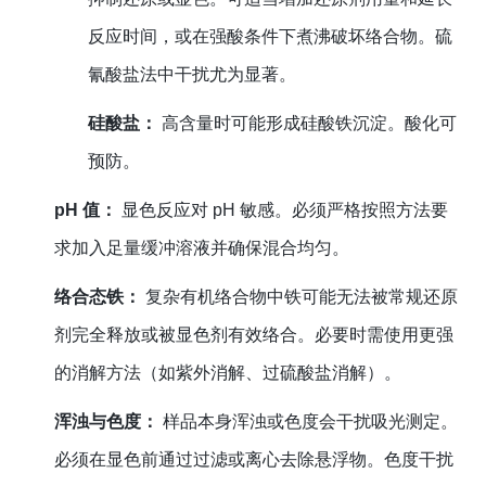
反应时间，或在强酸条件下煮沸破坏络合物。硫
氰酸盐法中干扰尤为显著。
硅酸盐：
高含量时可能形成硅酸铁沉淀。酸化可
预防。
pH 值：
显色反应对 pH 敏感。必须严格按照方法要
求加入足量缓冲溶液并确保混合均匀。
络合态铁：
复杂有机络合物中铁可能无法被常规还原
剂完全释放或被显色剂有效络合。必要时需使用更强
的消解方法（如紫外消解、过硫酸盐消解）。
浑浊与色度：
样品本身浑浊或色度会干扰吸光测定。
必须在显色前通过过滤或离心去除悬浮物。色度干扰