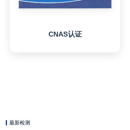
CNAS认证
最新检测