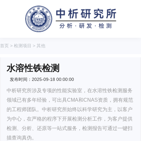
首页
>
检测项目
>
其他
水溶性铁检测
发布时间：2025-09-18 00:00:00
中析研究所涉及专项的性能实验室，在水溶性铁检测服务
领域已有多年经验，可出具CMA和CNAS资质，拥有规范
的工程师团队。中析研究所始终以科学研究为主，以客户
为中心，在严格的程序下开展检测分析工作，为客户提供
检测、分析、还原等一站式服务，检测报告可通过一键扫
描查询真伪。