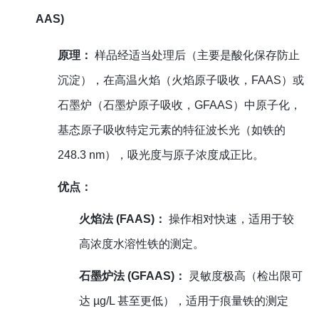
AAS)
原理：
样品经适当处理后（主要是酸化保存防止
沉淀），在高温火焰（火焰原子吸收，FAAS）或
石墨炉（石墨炉原子吸收，GFAAS）中原子化，
基态原子吸收特定元素的特征波长光（如铁的
248.3 nm），吸光度与原子浓度成正比。
优点：
火焰法 (FAAS)：
操作相对快速，适用于较
高浓度水溶性铁的测定。
石墨炉法 (GFAAS)：
灵敏度极高（检出限可
达 µg/L 甚至更低），适用于痕量铁的测定