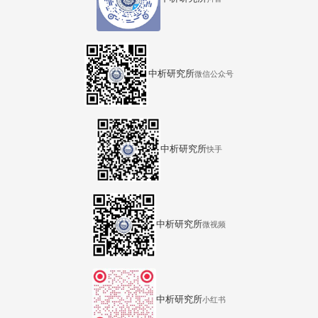
中析研究所
微信公众号
中析研究所
快手
中析研究所
微视频
中析研究所
小红书