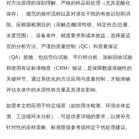
对方法原理的深刻理解、严格的样品前处理（尤其是酸化
保存）、规范的操作流程以及对潜在干扰的有效识别和消
除。应根据检测目的（溶解态/酸溶性铁、特定价态/总量、
浓度范围）、设备条件、精度要求和成本效益，选择最适
宜的分析方法。严谨的质量控制（QC）和质量保证
（QA）措施，包括空白试验、平行样分析、加标回收试验
和使用有证标准物质（CRM）验证，是保障数据准确性的
关键环节。通过系统化的方法应用与质量控制，才能准确
评估水体中的水溶性铁含量及其潜在影响。
如需本文档应用于特定场景（如饮用水检测、环境水体监
测、工业循环水分析），可提供更详细的要求，以便补充
针对性的采样策略、标准限值参考或特定干扰处理建议。