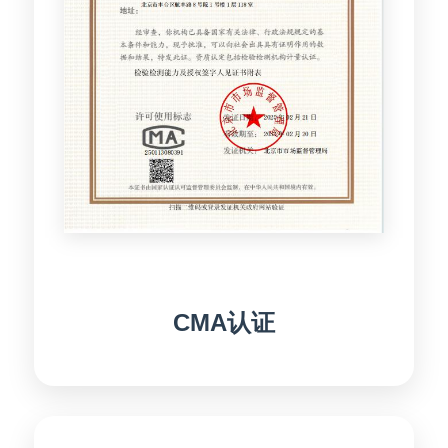
CMA认证