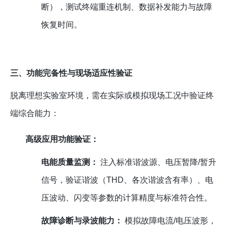
断），测试终端重连机制、数据补发能力与故障
恢复时间。
三、功能完备性与现场适应性验证
脱离理想实验室环境，需在实际或模拟现场工况中验证终
端综合能力：
高级应用功能验证：
电能质量监测：
注入标准谐波源、电压暂降/暂升
信号，验证谐波（THD、各次谐波含有率）、电
压波动、闪变等参数的计算精度与标准符合性。
故障诊断与录波能力：
模拟故障电流/电压波形，