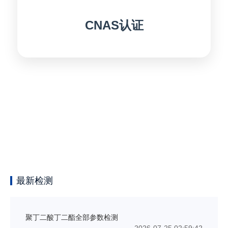
CNAS认证
最新检测
聚丁二酸丁二酯全部参数检测
2026-07-25 02:59:42