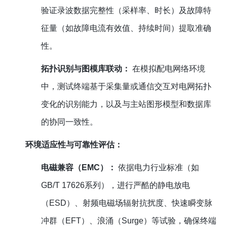
验证录波数据完整性（采样率、时长）及故障特
征量（如故障电流有效值、持续时间）提取准确
性。
拓扑识别与图模库联动：
在模拟配电网络环境
中，测试终端基于采集量或通信交互对电网拓扑
变化的识别能力，以及与主站图形模型和数据库
的协同一致性。
环境适应性与可靠性评估：
电磁兼容（EMC）：
依据电力行业标准（如
GB/T 17626系列），进行严酷的静电放电
（ESD）、射频电磁场辐射抗扰度、快速瞬变脉
冲群（EFT）、浪涌（Surge）等试验，确保终端