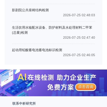
影剧院公共座椅结构检测
2026-07-25 02:48:03
生活饮用水输配水设备、防护材料及水处理材料二甲苯
(总量)检测
2026-07-25 02:47:40
起动用铅酸蓄电池蓄电池标识检测
2026-07-25 02:46:05
联系中析研究所