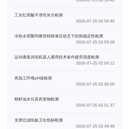
工夫红茶酸不溶性灰分检测
2026-07-25 02:59:40
冷热水用聚丙烯管材静液压状态下的热稳定性检测
2026-07-25 02:59:28
运动康复训练机器人通用技术条件疲劳强度检测
2026-07-25 02:59:12
再加工纤维pH值检测
2026-07-25 02:56:00
棉籽油水分及挥发物检测
2026-07-25 02:51:37
支撑过滤纸板卫生指标检测
2026-07-25 02:49:48