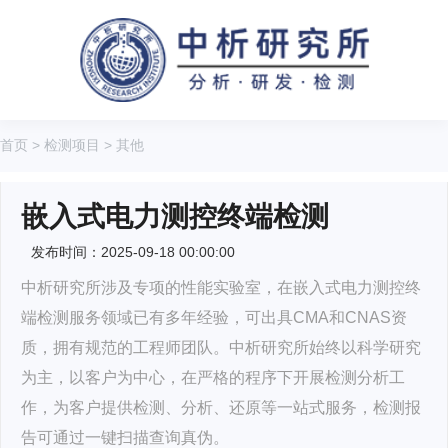
首页
>
检测项目
>
其他
嵌入式电力测控终端检测
发布时间：2025-09-18 00:00:00
中析研究所涉及专项的性能实验室，在嵌入式电力测控终
端检测服务领域已有多年经验，可出具CMA和CNAS资
质，拥有规范的工程师团队。中析研究所始终以科学研究
为主，以客户为中心，在严格的程序下开展检测分析工
作，为客户提供检测、分析、还原等一站式服务，检测报
告可通过一键扫描查询真伪。