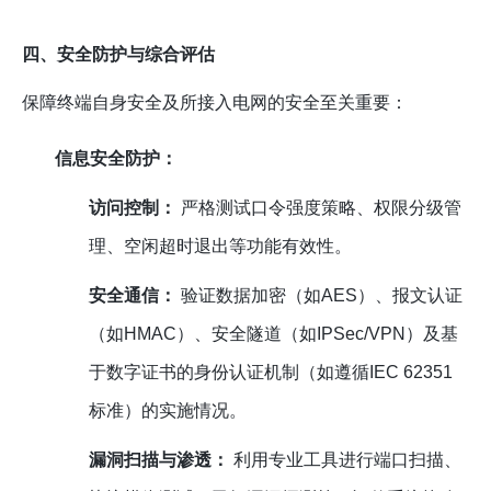
四、安全防护与综合评估
保障终端自身安全及所接入电网的安全至关重要：
信息安全防护：
访问控制：
严格测试口令强度策略、权限分级管
理、空闲超时退出等功能有效性。
安全通信：
验证数据加密（如AES）、报文认证
（如HMAC）、安全隧道（如IPSec/VPN）及基
于数字证书的身份认证机制（如遵循IEC 62351
标准）的实施情况。
漏洞扫描与渗透：
利用专业工具进行端口扫描、