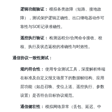
逻辑功能验证：
模拟各类故障（短路、接地故
障），测试保护逻辑正确性、出口继电器动作可
靠性与SOE记录准确性。
遥控执行验证：
检测远程分/合闸命令接收、校
核、执行及状态返校的准确性与时效性。
通信协议一致性测试：
规约符合性：
使用专业测试工具，深度解析终端
在标准及自定义报文场景下的数据帧结构、应用
层功能（如总召唤、变位上送、遥控执行、参数
设置）是否符合目标协议规范。
通信健壮性：
模拟网络异常（丢包、延迟、中