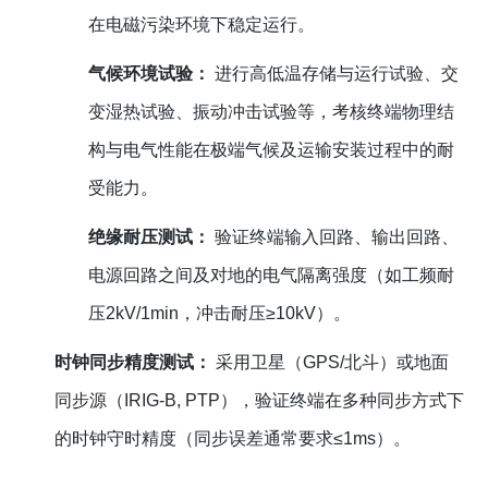
在电磁污染环境下稳定运行。
气候环境试验：
进行高低温存储与运行试验、交
变湿热试验、振动冲击试验等，考核终端物理结
构与电气性能在极端气候及运输安装过程中的耐
受能力。
绝缘耐压测试：
验证终端输入回路、输出回路、
电源回路之间及对地的电气隔离强度（如工频耐
压2kV/1min，冲击耐压≥10kV）。
时钟同步精度测试：
采用卫星（GPS/北斗）或地面
同步源（IRIG-B, PTP），验证终端在多种同步方式下
的时钟守时精度（同步误差通常要求≤1ms）。