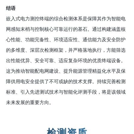
结语
嵌入式电力测控终端的综合检测体系是保障其作为智能电
网感知末梢与控制核心可靠运行的基石。通过构建涵盖核
心性能、功能完备性、环境适应性、通信能力及安全防护
的多维度、深层次检测框架，并严格落地执行，方能筛选
出性能优异、安全可靠、适应复杂环境的优质终端设备。
这为推动智能配电网建设、提升能源管理精益化水平及保
障供用电安全提供了不可或缺的技术支撑。持续完善检测
标准、引入先进测试技术与智能化评测手段，将是该领域
未来发展的重要方向。
检测资质