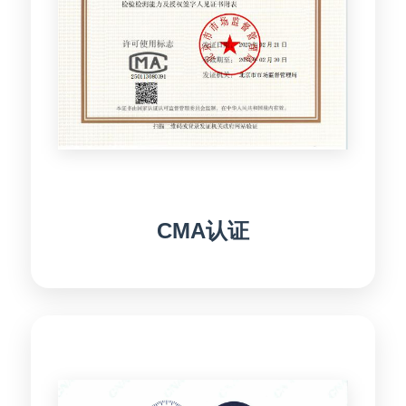
CMA认证