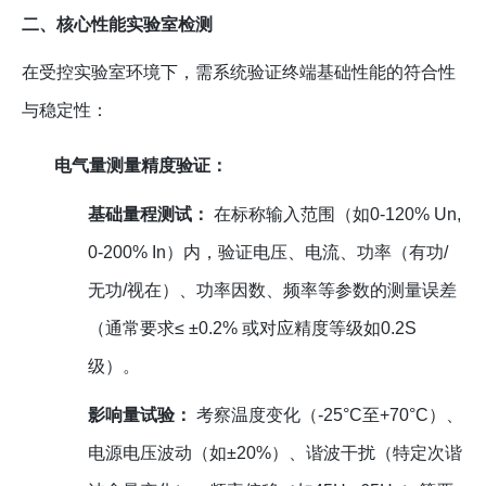
二、核心性能实验室检测
在受控实验室环境下，需系统验证终端基础性能的符合性
与稳定性：
电气量测量精度验证：
基础量程测试：
在标称输入范围（如0-120% Un,
0-200% In）内，验证电压、电流、功率（有功/
无功/视在）、功率因数、频率等参数的测量误差
（通常要求≤ ±0.2% 或对应精度等级如0.2S
级）。
影响量试验：
考察温度变化（-25°C至+70°C）、
电源电压波动（如±20%）、谐波干扰（特定次谐