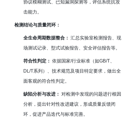
协议模糊测试、已知漏洞探测等，评估系统抗攻
击能力。
检测结论与质量闭环：
全生命周期数据整合：
汇总实验室检测报告、现
场测试记录、型式试验报告、安全评估报告等。
符合性判定：
依据国家/行业标准（如GB/T、
DL/T系列）、技术规范及项目特定要求，做出全
面客观的符合性判定。
缺陷分析与改进：
对检测中发现的问题进行根因
分析，提出针对性改进建议，形成质量反馈闭
环，促进产品迭代与标准完善。