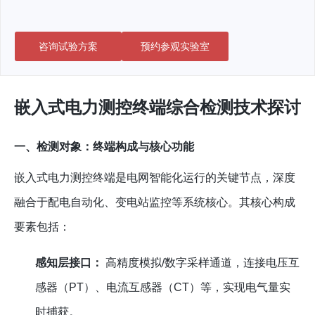
咨询试验方案
预约参观实验室
嵌入式电力测控终端综合检测技术探讨
一、检测对象：终端构成与核心功能
嵌入式电力测控终端是电网智能化运行的关键节点，深度
融合于配电自动化、变电站监控等系统核心。其核心构成
要素包括：
感知层接口：
高精度模拟/数字采样通道，连接电压互
感器（PT）、电流互感器（CT）等，实现电气量实
时捕获。