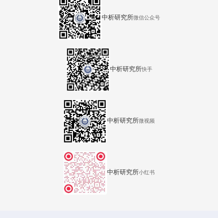
中析研究所
微信公众号
中析研究所
快手
中析研究所
微视频
中析研究所
小红书