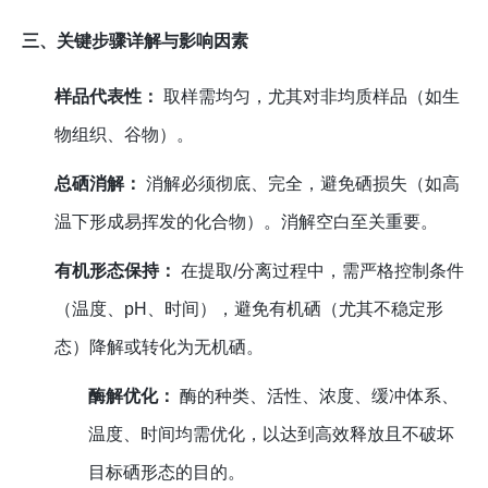
三、关键步骤详解与影响因素
样品代表性：
取样需均匀，尤其对非均质样品（如生
物组织、谷物）。
总硒消解：
消解必须彻底、完全，避免硒损失（如高
温下形成易挥发的化合物）。消解空白至关重要。
有机形态保持：
在提取/分离过程中，需严格控制条件
（温度、pH、时间），避免有机硒（尤其不稳定形
态）降解或转化为无机硒。
酶解优化：
酶的种类、活性、浓度、缓冲体系、
温度、时间均需优化，以达到高效释放且不破坏
目标硒形态的目的。