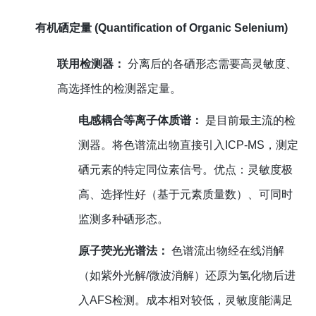
有机硒定量 (Quantification of Organic Selenium)
联用检测器：
分离后的各硒形态需要高灵敏度、
高选择性的检测器定量。
电感耦合等离子体质谱：
是目前最主流的检
测器。将色谱流出物直接引入ICP-MS，测定
硒元素的特定同位素信号。优点：灵敏度极
高、选择性好（基于元素质量数）、可同时
监测多种硒形态。
原子荧光光谱法：
色谱流出物经在线消解
（如紫外光解/微波消解）还原为氢化物后进
入AFS检测。成本相对较低，灵敏度能满足