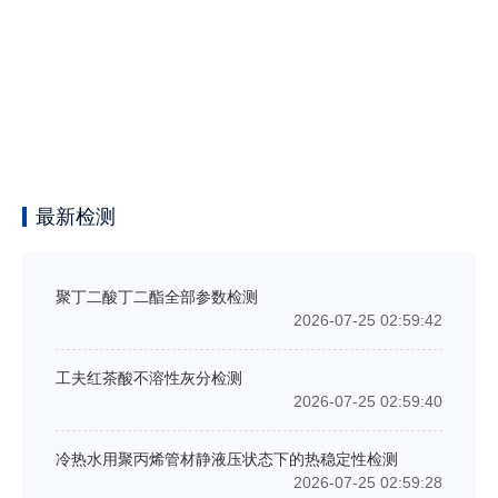
最新检测
聚丁二酸丁二酯全部参数检测
2026-07-25 02:59:42
工夫红茶酸不溶性灰分检测
2026-07-25 02:59:40
冷热水用聚丙烯管材静液压状态下的热稳定性检测
2026-07-25 02:59:28