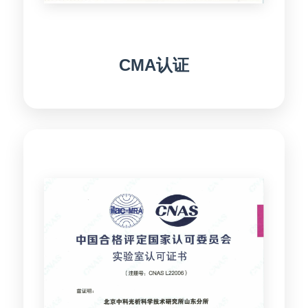
CMA认证