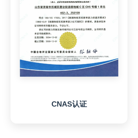
CNAS认证