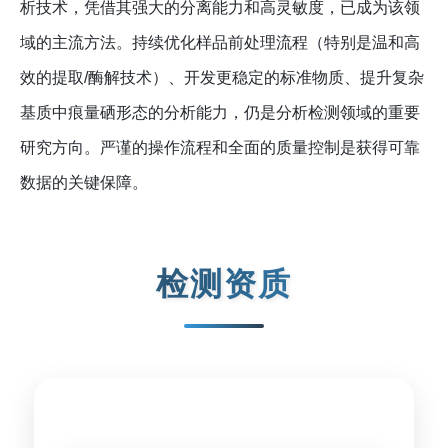
析技术，凭借其强大的分离能力和高灵敏度，已成为该领
域的主流方法。持续优化样品前处理流程（特别是温和高
效的提取/酶解技术）、开发更稳定的标准物质、提升复杂
基质中痕量硒形态的分析能力，仍是分析检测领域的重要
研究方向。严谨的操作流程和全面的质量控制是获得可靠
数据的关键保障。
检测资质