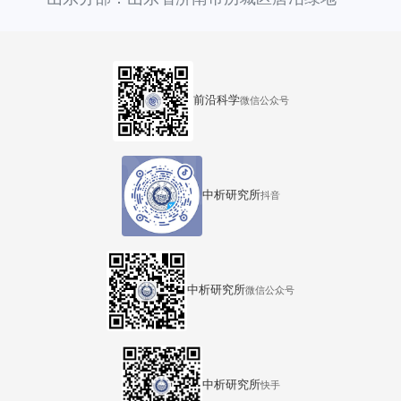
汇中心36号楼
前沿科学
微信公众号
中析研究所
抖音
中析研究所
微信公众号
中析研究所
快手