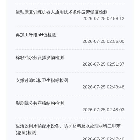
运动康复训练机器人通用技术条件疲劳强度检测
2026-07-25 02:59:12
再加工纤维pH值检测
2026-07-25 02:56:00
棉籽油水分及挥发物检测
2026-07-25 02:51:37
支撑过滤纸板卫生指标检测
2026-07-25 02:49:48
影剧院公共座椅结构检测
2026-07-25 02:48:03
生活饮用水输配水设备、防护材料及水处理材料二甲苯
(总量)检测
2026-07-25 02:47:40