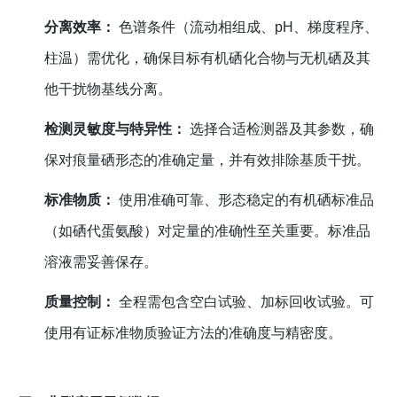
分离效率：
色谱条件（流动相组成、pH、梯度程序、
柱温）需优化，确保目标有机硒化合物与无机硒及其
他干扰物基线分离。
检测灵敏度与特异性：
选择合适检测器及其参数，确
保对痕量硒形态的准确定量，并有效排除基质干扰。
标准物质：
使用准确可靠、形态稳定的有机硒标准品
（如硒代蛋氨酸）对定量的准确性至关重要。标准品
溶液需妥善保存。
质量控制：
全程需包含空白试验、加标回收试验。可
使用有证标准物质验证方法的准确度与精密度。