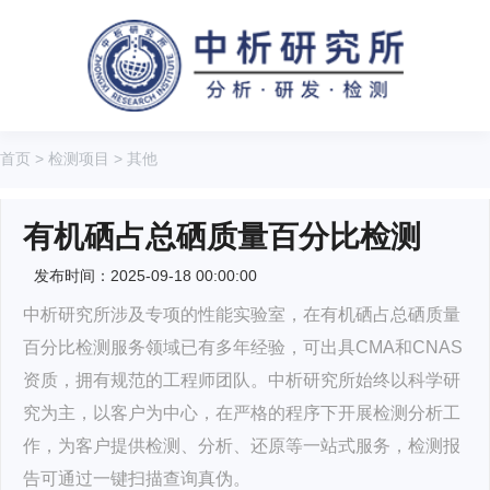
首页
>
检测项目
>
其他
有机硒占总硒质量百分比检测
发布时间：2025-09-18 00:00:00
中析研究所涉及专项的性能实验室，在有机硒占总硒质量
百分比检测服务领域已有多年经验，可出具CMA和CNAS
资质，拥有规范的工程师团队。中析研究所始终以科学研
究为主，以客户为中心，在严格的程序下开展检测分析工
作，为客户提供检测、分析、还原等一站式服务，检测报
告可通过一键扫描查询真伪。