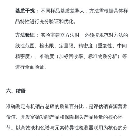
基质干扰：
不同样品基质差异大，方法需根据具体样
品特性进行充分验证和优化。
方法验证：
实验室建立方法时，必须按规范对方法的
线性范围、检出限、定量限、精密度（重复性、中间
精密度）、准确度（加标回收率、标准物质分析）等
进行全面验证。
六、结语
准确测定有机硒占总硒的质量百分比，是评估硒资源营养
价值、开发富硒功能产品和保障相关产品质量的核心环
节。以高效液相色谱与元素特异性检测器联用为核心的分