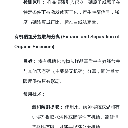
检测原理：
样品溶液引入仪器，硒原子或离子在
特定条件下被激发或离子化，产生特征信号，强
度与硒浓度成正比。标准曲线法定量。
有机硒组分提取与分离 (Extraon and Separation of
Organic Selenium)
目标：
将有机硒化合物从样品基质中有效释放并
与其他形态硒（主要是无机硒）分离，同时最大
限度保持原有形态。
常用技术：
温和溶剂提取：
使用水、缓冲溶液或温和有
机溶剂提取水溶性或脂溶性有机硒。简便但
选择性有限，可能共提部分无机硒。