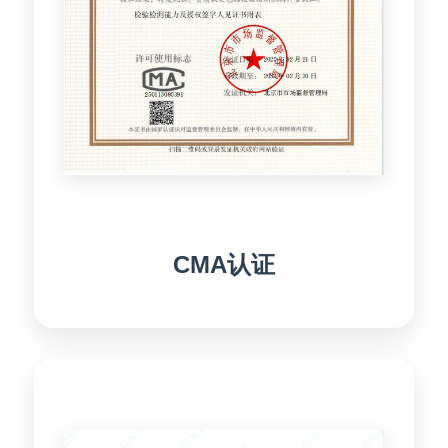
CMA认证