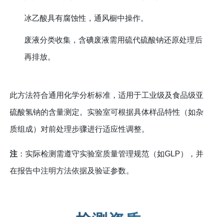
冰乙酸具有腐蚀性，通风橱中操作。
废液分类收集，含碘废液需用硫代硫酸钠还原处理后
再排放。
此方法符合通用化学分析标准，适用于工业级及食品级亚
硫酸氢钠的含量测定。实验室可根据具体样品特性（如杂
质组成）对前处理步骤进行适应性调整。
注
：实际检测需遵守实验室质量管理规范（如GLP），并
在报告中注明方法依据及验证参数。