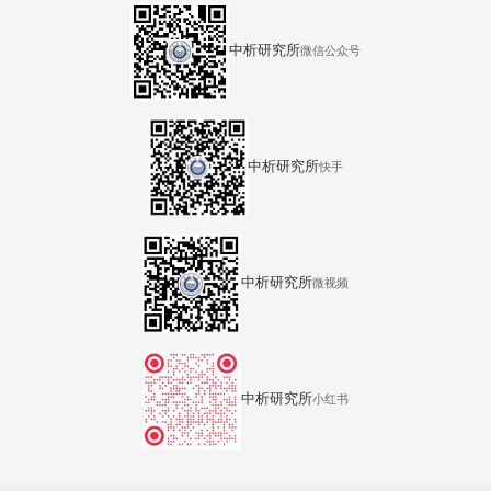
中析研究所
微信公众号
中析研究所
快手
中析研究所
微视频
中析研究所
小红书