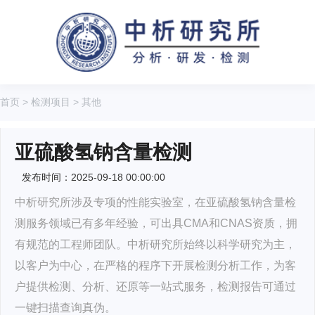
首页
>
检测项目
>
其他
亚硫酸氢钠含量检测
发布时间：2025-09-18 00:00:00
中析研究所涉及专项的性能实验室，在亚硫酸氢钠含量检
测服务领域已有多年经验，可出具CMA和CNAS资质，拥
有规范的工程师团队。中析研究所始终以科学研究为主，
以客户为中心，在严格的程序下开展检测分析工作，为客
户提供检测、分析、还原等一站式服务，检测报告可通过
一键扫描查询真伪。