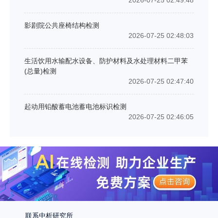
影剧院公共座椅结构检测
2026-07-25 02:48:03
生活饮用水输配水设备、防护材料及水处理材料二甲苯
(总量)检测
2026-07-25 02:47:40
起动用铅酸蓄电池蓄电池标识检测
2026-07-25 02:46:05
联系中析研究所