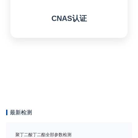
CNAS认证
最新检测
聚丁二酸丁二酯全部参数检测