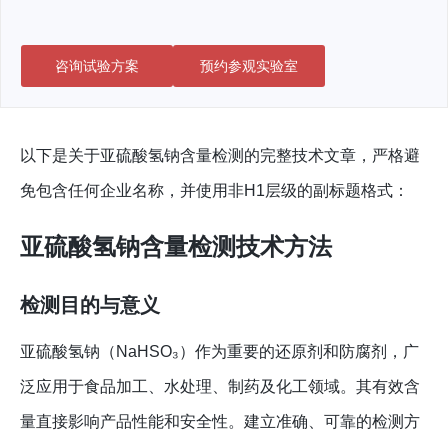
咨询试验方案
预约参观实验室
以下是关于亚硫酸氢钠含量检测的完整技术文章，严格避
免包含任何企业名称，并使用非H1层级的副标题格式：
亚硫酸氢钠含量检测技术方法
检测目的与意义
亚硫酸氢钠（NaHSO₃）作为重要的还原剂和防腐剂，广
泛应用于食品加工、水处理、制药及化工领域。其有效含
量直接影响产品性能和安全性。建立准确、可靠的检测方