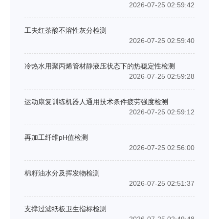
2026-07-25 02:59:42
工夫红茶酸不溶性灰分检测
2026-07-25 02:59:40
冷热水用聚丙烯管材静液压状态下的热稳定性检测
2026-07-25 02:59:28
运动康复训练机器人通用技术条件疲劳强度检测
2026-07-25 02:59:12
再加工纤维pH值检测
2026-07-25 02:56:00
棉籽油水分及挥发物检测
2026-07-25 02:51:37
支撑过滤纸板卫生指标检测
2026-07-25 02:49:48