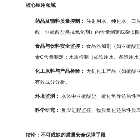
核心应用领域
药品及辅料质量控制：
注射用水、纯化水、口
酸、亚硫酸盐类抗氧化剂）的含量测定或杂质
食品与饮料安全监控：
食品添加剂（如亚硫酸
素C含量测定；水质检测（如饮用水、酿造用水
化工原料与产品检验：
无机化工产品（如硫酸
有效成分分析。
环境监测：
水体中亚硫酸盐、硫化氢等还原性
科学研究：
反应进程监控、物质氧化还原性质
结论：不可或缺的质量安全保障手段