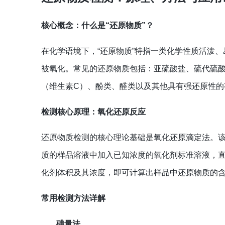
核心概念：什么是“还原物质”？
在化学语境下，“还原物质”特指一类化学性质活泼
被氧化。常见的还原物质包括：亚硫酸盐、硫代硫酸盐
（维生素C）、酚类、醛类以及其他具有强还原性的
检测核心原理：氧化还原反应
还原物质检测的核心理论基础是氧化还原滴定法。
质的样品溶液中加入已知浓度的氧化剂标准溶液，
化剂体积及其浓度，即可计算出样品中还原物质的
常用检测方法详解
碘量法