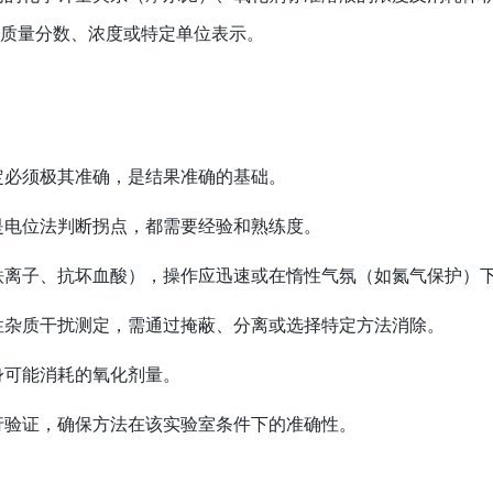
以质量分数、浓度或特定单位表示。
定必须极其准确，是结果准确的基础。
是电位法判断拐点，都需要经验和熟练度。
铁离子、抗坏血酸），操作应迅速或在惰性气氛（如氮气保护）
性杂质干扰测定，需通过掩蔽、分离或选择特定方法消除。
身可能消耗的氧化剂量。
行验证，确保方法在该实验室条件下的准确性。