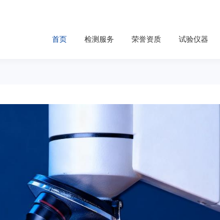
首页
检测服务
荣誉资质
试验仪器