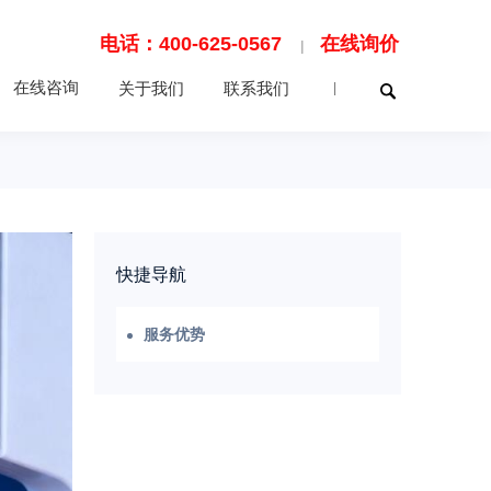
电话：400-625-0567
在线询价
|
在线咨询
关于我们
联系我们
|
快捷导航
服务优势