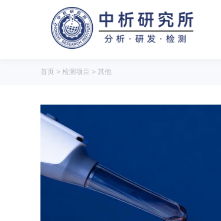
首页
>
检测项目
>
其他