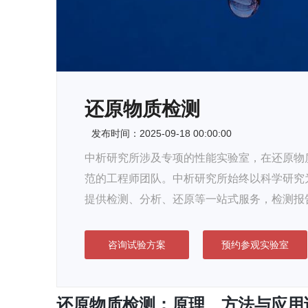
还原物质检测
发布时间：2025-09-18 00:00:00
中析研究所涉及专项的性能实验室，在还原物质
范的工程师团队。中析研究所始终以科学研究
提供检测、分析、还原等一站式服务，检测报
咨询试验方案
预约参观实验室
还原物质检测：原理、方法与应用