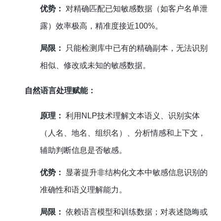
优势：
对精确匹配已知敏感数据（如客户名单泄
露）效率极高，精准度接近100%。
局限：
只能检测库中已有的精确副本，无法识别
相似、修改或未知的敏感数据。
自然语言处理赋能：
原理：
利用NLP技术理解文本语义、识别实体
（人名、地名、组织名）、分析情感和上下文，
辅助判断信息是否敏感。
优势：
显著提升非结构化文本中敏感信息识别的
准确性和语义理解能力。
局限：
依赖语言模型和训练数据；对表述隐晦或