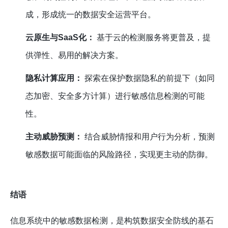
成，形成统一的数据安全运营平台。
云原生与SaaS化：
基于云的检测服务将更普及，提
供弹性、易用的解决方案。
隐私计算应用：
探索在保护数据隐私的前提下（如同
态加密、安全多方计算）进行敏感信息检测的可能
性。
主动威胁预测：
结合威胁情报和用户行为分析，预测
敏感数据可能面临的风险路径，实现更主动的防御。
结语
信息系统中的敏感数据检测，是构筑数据安全防线的基石