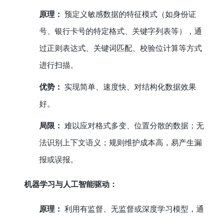
原理：
预定义敏感数据的特征模式（如身份证
号、银行卡号的特定格式、关键字列表等），通
过正则表达式、关键词匹配、校验位计算等方式
进行扫描。
优势：
实现简单、速度快、对结构化数据效果
好。
局限：
难以应对格式多变、位置分散的数据；无
法识别上下文语义；规则维护成本高，易产生漏
报或误报。
机器学习与人工智能驱动：
原理：
利用有监督、无监督或深度学习模型，通