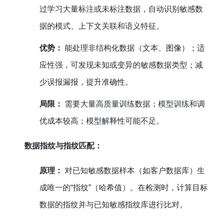
过学习大量标注或未标注数据，自动识别敏感数
据的模式、上下文关联和语义特征。
优势：
能处理非结构化数据（文本、图像）；适
应性强，可发现未知或变异的敏感数据类型；减
少误报漏报，提升准确性。
局限：
需要大量高质量训练数据；模型训练和调
优成本较高；模型解释性可能不足。
数据指纹与指纹匹配：
原理：
对已知敏感数据样本（如客户数据库）生
成唯一的“指纹”（哈希值）。在检测时，计算目标
数据的指纹并与已知敏感指纹库进行比对。