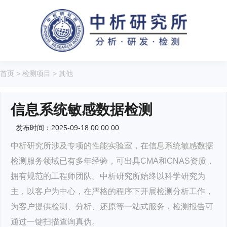
首页
>
检测项目
>
其他
信息系统敏感数据检测
发布时间：2025-09-18 00:00:00
中析研究所涉及专项的性能实验室，在信息系统敏感数据
检测服务领域已有多年经验，可出具CMA和CNAS资质，
拥有规范的工程师团队。中析研究所始终以科学研究为
主，以客户为中心，在严格的程序下开展检测分析工作，
为客户提供检测、分析、还原等一站式服务，检测报告可
通过一键扫描查询真伪。