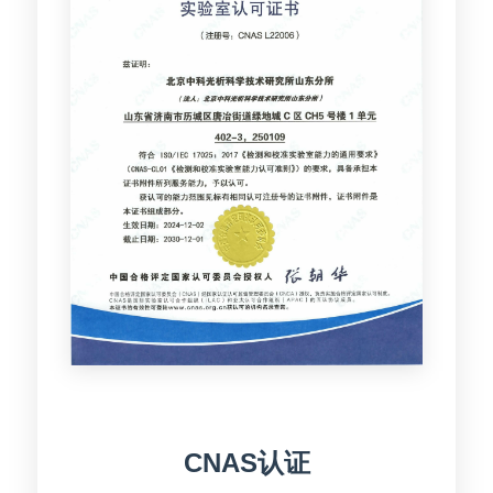
CNAS认证