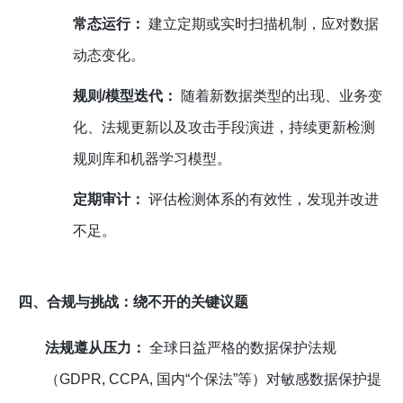
常态运行：
建立定期或实时扫描机制，应对数据
动态变化。
规则/模型迭代：
随着新数据类型的出现、业务变
化、法规更新以及攻击手段演进，持续更新检测
规则库和机器学习模型。
定期审计：
评估检测体系的有效性，发现并改进
不足。
四、合规与挑战：绕不开的关键议题
法规遵从压力：
全球日益严格的数据保护法规
（GDPR, CCPA, 国内“个保法”等）对敏感数据保护提