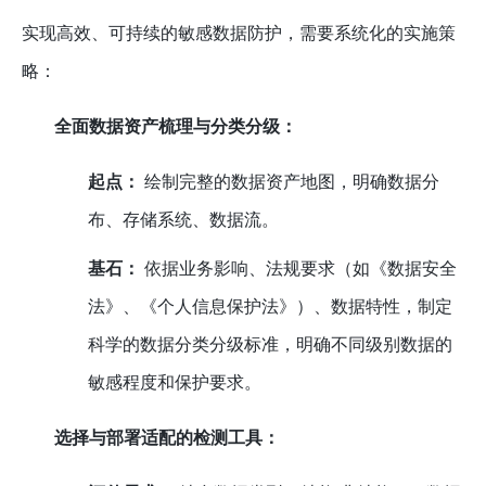
实现高效、可持续的敏感数据防护，需要系统化的实施策
略：
全面数据资产梳理与分类分级：
起点：
绘制完整的数据资产地图，明确数据分
布、存储系统、数据流。
基石：
依据业务影响、法规要求（如《数据安全
法》、《个人信息保护法》）、数据特性，制定
科学的数据分类分级标准，明确不同级别数据的
敏感程度和保护要求。
选择与部署适配的检测工具：