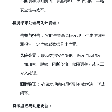
不断调整规则阈值、更新模型、优化策略，平衡
安全性与效率。
检测结果处理与闭环管理：
告警与报告：
实时告警高风险发现，生成详细检
测报告，定位敏感数据具体位置。
风险处置：
联动数据安全策略，触发自动响应
（如加密、脱敏、阻断传输、权限调整）或人工
介入处理。
跟踪验证：
确保发现的问题得到有效解决，形成
闭环。
持续监控与动态更新：