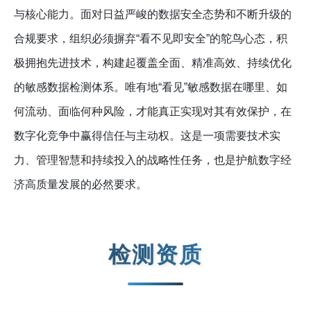
与核心能力。面对日益严峻的数据安全态势和不断升级的
合规要求，组织必须摒弃“看不见即安全”的鸵鸟心态，积
极拥抱先进技术，构建起覆盖全面、精准高效、持续优化
的敏感数据检测体系。唯有地“看见”敏感数据在哪里、如
何流动、面临何种风险，才能真正实现对其有效保护，在
数字化竞争中赢得信任与主动权。这是一项需要技术实
力、管理智慧和持续投入的战略性任务，也是护航数字经
济高质量发展的必然要求。
检测资质