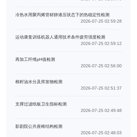
冷热水用聚丙烯管材静液压状态下的热稳定性检测
2026-07-25 02:59:28
运动康复训练机器人通用技术条件疲劳强度检测
2026-07-25 02:59:12
再加工纤维pH值检测
2026-07-25 02:56:00
棉籽油水分及挥发物检测
2026-07-25 02:51:37
支撑过滤纸板卫生指标检测
2026-07-25 02:49:48
影剧院公共座椅结构检测
2026-07-25 02:48:03