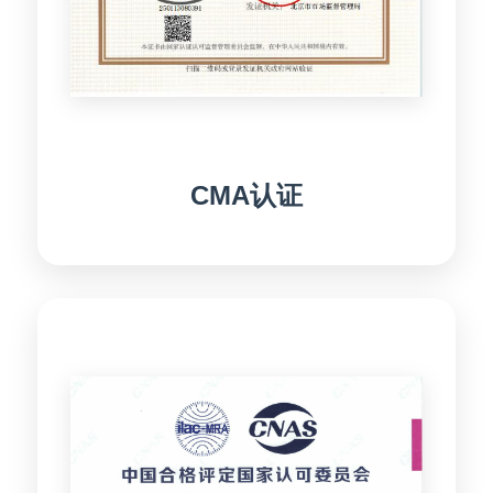
CMA认证