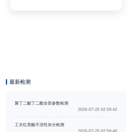
最新检测
聚丁二酸丁二酯全部参数检测
2026-07-25 02:59:42
工夫红茶酸不溶性灰分检测
2026-07-25 02:59:40