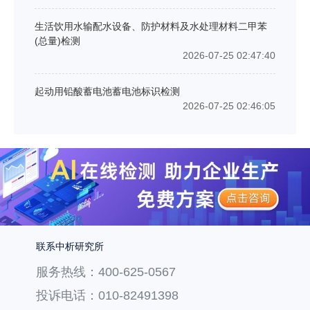
生活饮用水输配水设备、防护材料及水处理材料二甲苯
(总量)检测
2026-07-25 02:47:40
起动用铅酸蓄电池蓄电池标识检测
2026-07-25 02:46:05
联系中析研究所
服务热线：400-625-0567
投诉电话：010-82491398