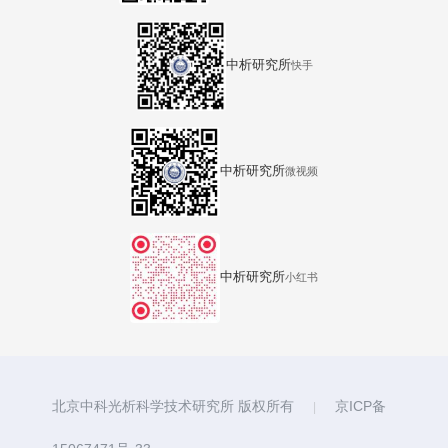
中析研究所
快手
中析研究所
微视频
中析研究所
小红书
北京中科光析科学技术研究所 版权所有
京ICP备
|