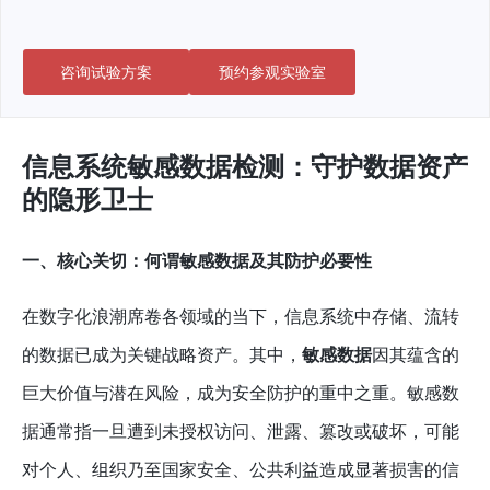
咨询试验方案
预约参观实验室
信息系统敏感数据检测：守护数据资产
的隐形卫士
一、核心关切：何谓敏感数据及其防护必要性
在数字化浪潮席卷各领域的当下，信息系统中存储、流转
的数据已成为关键战略资产。其中，
敏感数据
因其蕴含的
巨大价值与潜在风险，成为安全防护的重中之重。敏感数
据通常指一旦遭到未授权访问、泄露、篡改或破坏，可能
对个人、组织乃至国家安全、公共利益造成显著损害的信