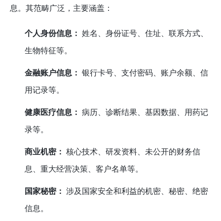
息。其范畴广泛，主要涵盖：
个人身份信息：
姓名、身份证号、住址、联系方式、
生物特征等。
金融账户信息：
银行卡号、支付密码、账户余额、信
用记录等。
健康医疗信息：
病历、诊断结果、基因数据、用药记
录等。
商业机密：
核心技术、研发资料、未公开的财务信
息、重大经营决策、客户名单等。
国家秘密：
涉及国家安全和利益的机密、秘密、绝密
信息。