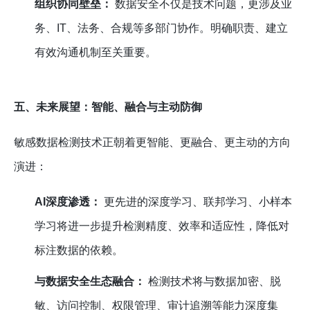
组织协同壁垒：
数据安全不仅是技术问题，更涉及业
务、IT、法务、合规等多部门协作。明确职责、建立
有效沟通机制至关重要。
五、未来展望：智能、融合与主动防御
敏感数据检测技术正朝着更智能、更融合、更主动的方向
演进：
AI深度渗透：
更先进的深度学习、联邦学习、小样本
学习将进一步提升检测精度、效率和适应性，降低对
标注数据的依赖。
与数据安全生态融合：
检测技术将与数据加密、脱
敏、访问控制、权限管理、审计追溯等能力深度集