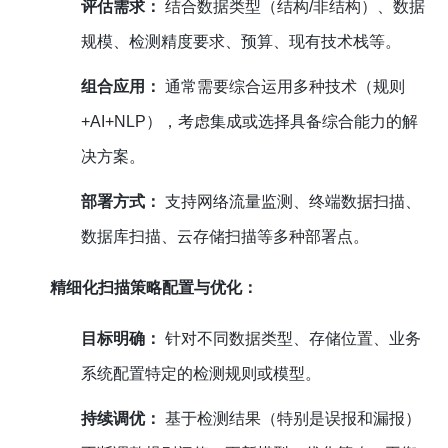
评估需求：
结合数据类型（结构/非结构）、数据
规模、检测精度要求、预算、现有技术栈等。
组合应用：
通常需要综合运用多种技术（规则
+AI+NLP），考虑集成或选择具备综合能力的解
决方案。
部署方式：
支持网络流量监测、终端数据扫描、
数据库扫描、云存储扫描等多种部署点。
精细化扫描策略配置与优化：
目标明确：
针对不同数据类型、存储位置、业务
系统配置特定的检测规则或模型。
持续调优：
基于检测结果（特别是误报和漏报）