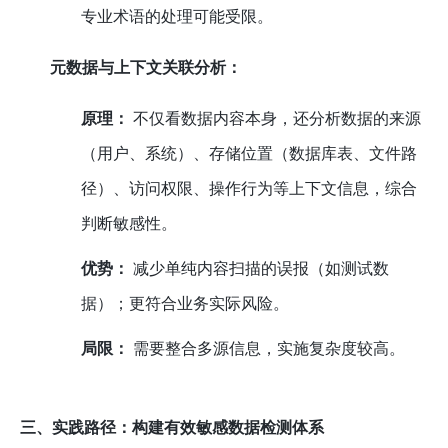
专业术语的处理可能受限。
元数据与上下文关联分析：
原理：
不仅看数据内容本身，还分析数据的来源
（用户、系统）、存储位置（数据库表、文件路
径）、访问权限、操作行为等上下文信息，综合
判断敏感性。
优势：
减少单纯内容扫描的误报（如测试数
据）；更符合业务实际风险。
局限：
需要整合多源信息，实施复杂度较高。
三、实践路径：构建有效敏感数据检测体系