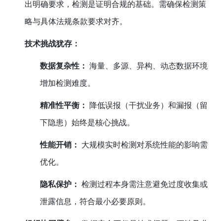
出明确要求，检测是证明合规的基础。需确保检测策
略与具体法规条款要求对齐。
技术挑战犹存：
数据复杂性：
海量、多源、异构、动态数据环境
增加检测难度。
精准性平衡：
降低误报（干扰业务）和漏报（留
下隐患）始终是核心挑战。
性能开销：
大规模实时检测对系统性能的影响需
优化。
隐私保护：
检测过程本身需注意避免过度收集或
泄露信息，符合最小必要原则。