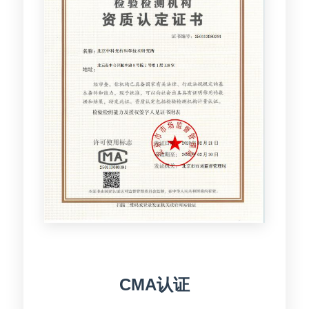
CMA认证