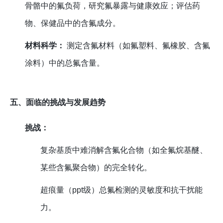
骨骼中的氟负荷，研究氟暴露与健康效应；评估药
物、保健品中的含氟成分。
材料科学：
测定含氟材料（如氟塑料、氟橡胶、含氟
涂料）中的总氟含量。
五、面临的挑战与发展趋势
挑战：
复杂基质中难消解含氟化合物（如全氟烷基醚、
某些含氟聚合物）的完全转化。
超痕量（ppt级）总氟检测的灵敏度和抗干扰能
力。