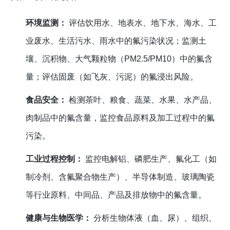
环境监测：
评估饮用水、地表水、地下水、海水、工
业废水、生活污水、雨水中的氟污染状况；监测土
壤、沉积物、大气颗粒物（PM2.5/PM10）中的氟含
量；评估固废（如飞灰、污泥）的氟浸出风险。
食品安全：
检测茶叶、粮食、蔬菜、水果、水产品、
肉制品中的氟含量，监控食品原料及加工过程中的氟
污染。
工业过程控制：
监控电解铝、磷肥生产、氟化工（如
制冷剂、含氟聚合物生产）、半导体制造、玻璃陶瓷
等行业原料、中间品、产品及排放物中的氟含量。
健康与生物医学：
分析生物体液（血、尿）、组织、