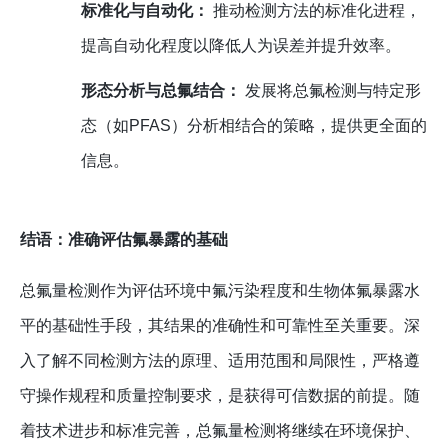
标准化与自动化：
推动检测方法的标准化进程，
提高自动化程度以降低人为误差并提升效率。
形态分析与总氟结合：
发展将总氟检测与特定形
态（如PFAS）分析相结合的策略，提供更全面的
信息。
结语：准确评估氟暴露的基础
总氟量检测作为评估环境中氟污染程度和生物体氟暴露水
平的基础性手段，其结果的准确性和可靠性至关重要。深
入了解不同检测方法的原理、适用范围和局限性，严格遵
守操作规程和质量控制要求，是获得可信数据的前提。随
着技术进步和标准完善，总氟量检测将继续在环境保护、