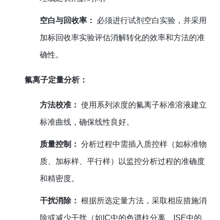
空白与回收率：
必须进行试剂空白实验，并采用
加标回收率实验评估消解转化的效率和方法的准
确性。
氟离子定量分析：
方法校准：
使用系列浓度的氟离子标准溶液建立
标准曲线，确保线性良好。
质量控制：
分析过程中需插入质控样（如标准物
质、加标样、平行样）以监控分析过程的准确度
和精密度。
干扰消除：
根据所选定量方法，采取相应措施消
除或减少干扰（如IC中的色谱柱分离、ISE中的