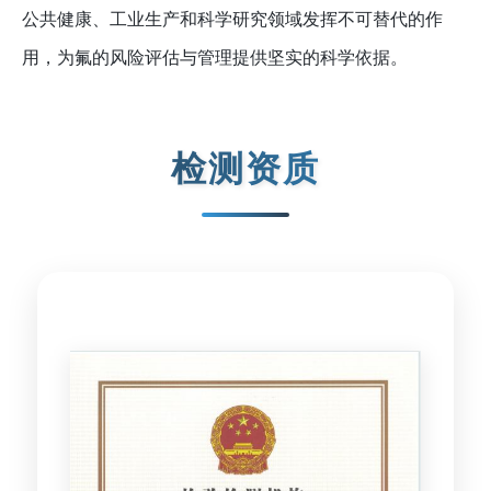
公共健康、工业生产和科学研究领域发挥不可替代的作
用，为氟的风险评估与管理提供坚实的科学依据。
检测资质