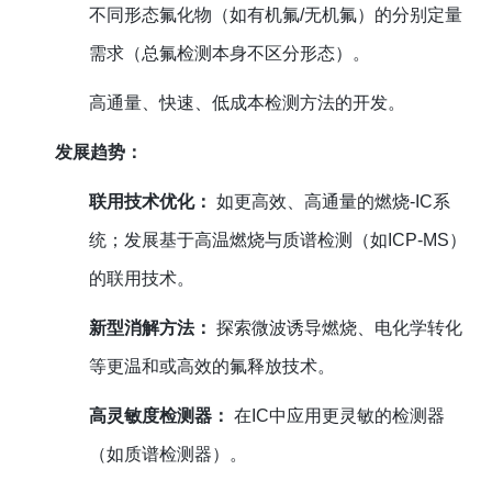
不同形态氟化物（如有机氟/无机氟）的分别定量
需求（总氟检测本身不区分形态）。
高通量、快速、低成本检测方法的开发。
发展趋势：
联用技术优化：
如更高效、高通量的燃烧-IC系
统；发展基于高温燃烧与质谱检测（如ICP-MS）
的联用技术。
新型消解方法：
探索微波诱导燃烧、电化学转化
等更温和或高效的氟释放技术。
高灵敏度检测器：
在IC中应用更灵敏的检测器
（如质谱检测器）。