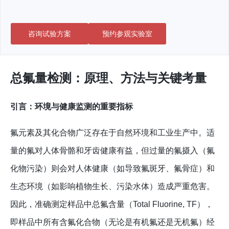
咨询试验方案
预约参观实验室
总氟量检测：原理、方法与关键考量
引言：环境与健康监测的重要指标
氟元素及其化合物广泛存在于自然环境和工业生产中。适
量的氟对人体骨骼和牙齿健康有益，但过量的氟摄入（氟
化物污染）则会对人体健康（如导致氟斑牙、氟骨症）和
生态环境（如影响植物生长、污染水体）造成严重危害。
因此，准确测定样品中总氟含量（Total Fluorine, TF），
即样品中所有含氟化合物（无论是有机氟还是无机氟）经