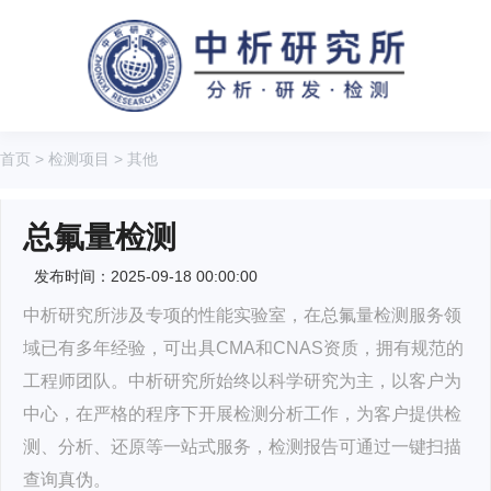
首页
>
检测项目
>
其他
总氟量检测
发布时间：2025-09-18 00:00:00
中析研究所涉及专项的性能实验室，在总氟量检测服务领
域已有多年经验，可出具CMA和CNAS资质，拥有规范的
工程师团队。中析研究所始终以科学研究为主，以客户为
中心，在严格的程序下开展检测分析工作，为客户提供检
测、分析、还原等一站式服务，检测报告可通过一键扫描
查询真伪。