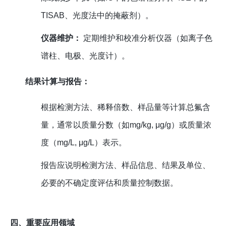
TISAB、光度法中的掩蔽剂）。
仪器维护：
定期维护和校准分析仪器（如离子色
谱柱、电极、光度计）。
结果计算与报告：
根据检测方法、稀释倍数、样品量等计算总氟含
量，通常以质量分数（如mg/kg, μg/g）或质量浓
度（mg/L, μg/L）表示。
报告应说明检测方法、样品信息、结果及单位、
必要的不确定度评估和质量控制数据。
四、重要应用领域