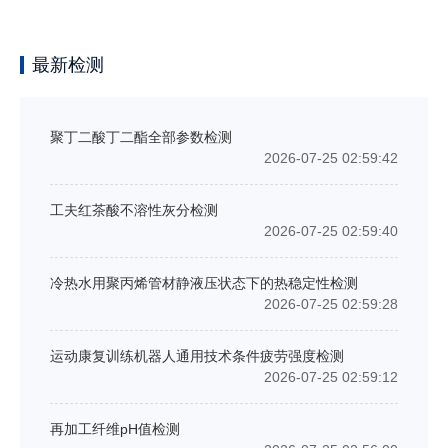
最新检测
聚丁二酸丁二酯全部参数检测
2026-07-25 02:59:42
工夫红茶酸不溶性灰分检测
2026-07-25 02:59:40
冷热水用聚丙烯管材静液压状态下的热稳定性检测
2026-07-25 02:59:28
运动康复训练机器人通用技术条件疲劳强度检测
2026-07-25 02:59:12
再加工纤维pH值检测