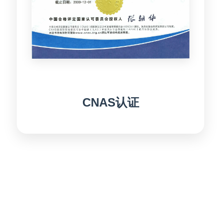
CNAS认证