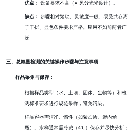
优点：
设备要求不高（可见分光光度计）。
缺点：
步骤相对繁琐、灵敏度一般、易受共存离
子干扰、显色条件要求严格。应用不如前两者广
泛。
三、总氟量检测的关键操作步骤与注意事项
样品采集与保存：
根据样品类型（水、土壤、固体、生物等）和检
测标准要求进行规范采样，避免污染。
样品容器需洁净、惰性（如聚乙烯、聚丙烯
瓶）。水样通常需冷藏（4℃）保存并尽快分析；