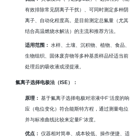
有效排除常见阴离子干扰）、可同时测定多种阴
离子、自动化程度高。是目前测定总氟量（尤其
结合高温燃烧水解法）的主流和推荐方法。
适用范围：
水样、土壤、沉积物、植物、食品、
生物组织、固体废弃物等多种基质样品经适当前
处理后的吸收液或浸提液。
氟离子选择电极法（ISE）：
原理：
基于氟离子选择电极对溶液中F⁻活度的响
应（电位变化）符合能斯特方程，通过测量电位
并与标准曲线比较来定量F⁻浓度。
优点：
仪器相对简单、成本较低、操作便捷、适