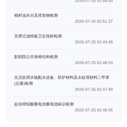
2026-07-25 02:56:00
棉籽油水分及挥发物检测
2026-07-25 02:51:37
支撑过滤纸板卫生指标检测
2026-07-25 02:49:48
影剧院公共座椅结构检测
2026-07-25 02:48:03
生活饮用水输配水设备、防护材料及水处理材料二甲苯
(总量)检测
2026-07-25 02:47:40
起动用铅酸蓄电池蓄电池标识检测
2026-07-25 02:46:05