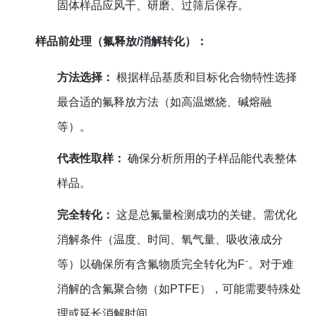
固体样品应风干、研磨、过筛后保存。
样品前处理（氟释放/消解转化）：
方法选择：
根据样品基质和目标化合物特性选择
最合适的氟释放方法（如高温燃烧、碱熔融
等）。
代表性取样：
确保分析所用的子样品能代表整体
样品。
完全转化：
这是总氟量检测成功的关键。需优化
消解条件（温度、时间、氧气量、吸收液成分
等）以确保所有含氟物质完全转化为F⁻。对于难
消解的含氟聚合物（如PTFE），可能需要特殊处
理或延长消解时间。