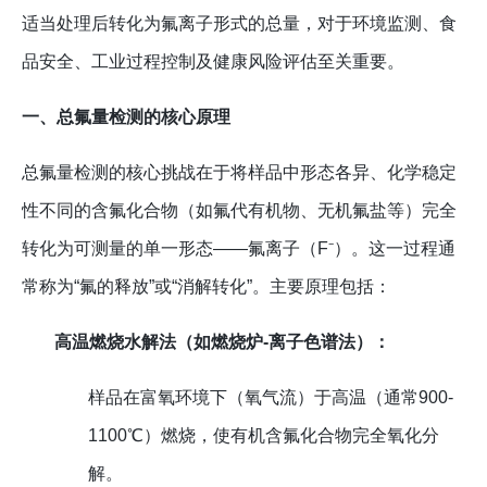
适当处理后转化为氟离子形式的总量，对于环境监测、食
品安全、工业过程控制及健康风险评估至关重要。
一、总氟量检测的核心原理
总氟量检测的核心挑战在于将样品中形态各异、化学稳定
性不同的含氟化合物（如氟代有机物、无机氟盐等）完全
转化为可测量的单一形态——氟离子（F⁻）。这一过程通
常称为“氟的释放”或“消解转化”。主要原理包括：
高温燃烧水解法（如燃烧炉-离子色谱法）：
样品在富氧环境下（氧气流）于高温（通常900-
1100℃）燃烧，使有机含氟化合物完全氧化分
解。