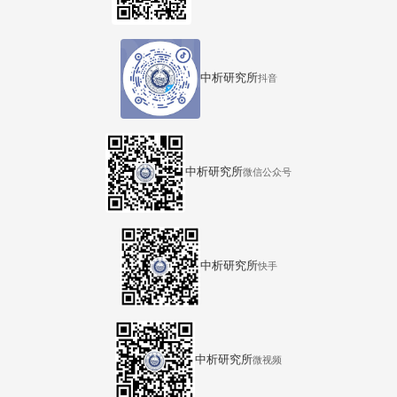
中析研究所
抖音
中析研究所
微信公众号
中析研究所
快手
中析研究所
微视频