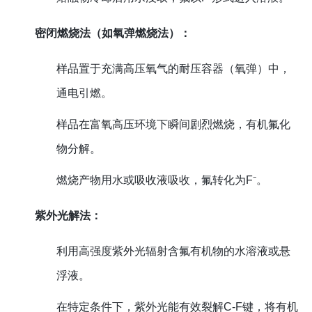
密闭燃烧法（如氧弹燃烧法）：
样品置于充满高压氧气的耐压容器（氧弹）中，
通电引燃。
样品在富氧高压环境下瞬间剧烈燃烧，有机氟化
物分解。
燃烧产物用水或吸收液吸收，氟转化为F⁻。
紫外光解法：
利用高强度紫外光辐射含氟有机物的水溶液或悬
浮液。
在特定条件下，紫外光能有效裂解C-F键，将有机