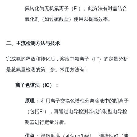
氟转化为无机氟离子（F⁻）。此方法有时需结合
氧化剂（如过硫酸盐）使用以提高效率。
二、主流检测方法与技术
完成氟的释放和转化后，溶液中氟离子（F⁻）的定量分析
是总氟量检测的第二步。常用方法有：
离子色谱法（IC）：
原理：
利用离子交换色谱柱分离溶液中的阴离子
（包括F⁻），再通过电导检测器或抑制型电导检
测器进行定量分析。
优点：
灵敏度高（可达μg/L级）、选择性好（能