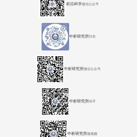
前沿科学
微信公众号
中析研究所
抖音
中析研究所
微信公众号
中析研究所
快手
中析研究所
微视频