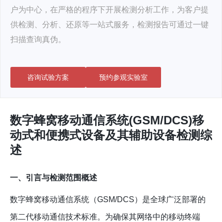
户为中心，在严格的程序下开展检测分析工作，为客户提
供检测、分析、还原等一站式服务，检测报告可通过一键
扫描查询真伪。
咨询试验方案
预约参观实验室
数字蜂窝移动通信系统(GSM/DCS)移
动式和便携式设备及其辅助设备检测综
述
一、引言与检测范围概述
数字蜂窝移动通信系统（GSM/DCS）是全球广泛部署的
第二代移动通信技术标准。为确保其网络中的移动终端