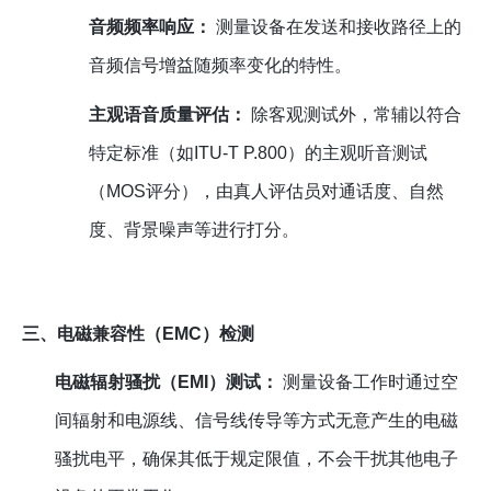
音频频率响应：
测量设备在发送和接收路径上的
音频信号增益随频率变化的特性。
主观语音质量评估：
除客观测试外，常辅以符合
特定标准（如ITU-T P.800）的主观听音测试
（MOS评分），由真人评估员对通话度、自然
度、背景噪声等进行打分。
三、电磁兼容性（EMC）检测
电磁辐射骚扰（EMI）测试：
测量设备工作时通过空
间辐射和电源线、信号线传导等方式无意产生的电磁
骚扰电平，确保其低于规定限值，不会干扰其他电子