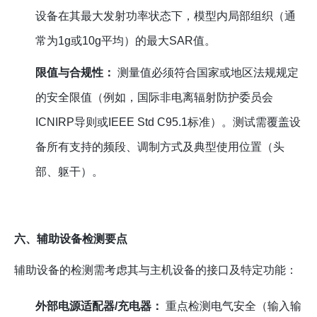
设备在其最大发射功率状态下，模型内局部组织（通
常为1g或10g平均）的最大SAR值。
限值与合规性：
测量值必须符合国家或地区法规规定
的安全限值（例如，国际非电离辐射防护委员会
ICNIRP导则或IEEE Std C95.1标准）。测试需覆盖设
备所有支持的频段、调制方式及典型使用位置（头
部、躯干）。
六、辅助设备检测要点
辅助设备的检测需考虑其与主机设备的接口及特定功能：
外部电源适配器/充电器：
重点检测电气安全（输入输