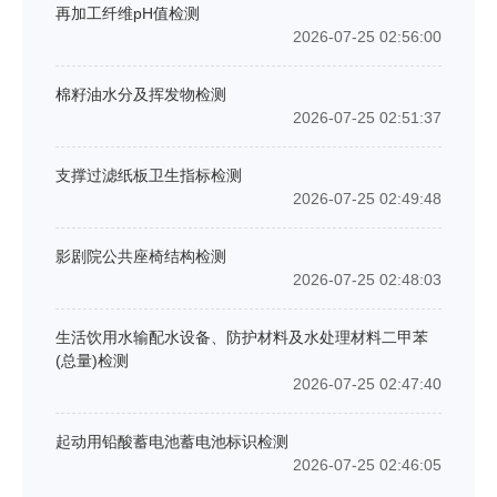
再加工纤维pH值检测
2026-07-25 02:56:00
棉籽油水分及挥发物检测
2026-07-25 02:51:37
支撑过滤纸板卫生指标检测
2026-07-25 02:49:48
影剧院公共座椅结构检测
2026-07-25 02:48:03
生活饮用水输配水设备、防护材料及水处理材料二甲苯
(总量)检测
2026-07-25 02:47:40
起动用铅酸蓄电池蓄电池标识检测
2026-07-25 02:46:05