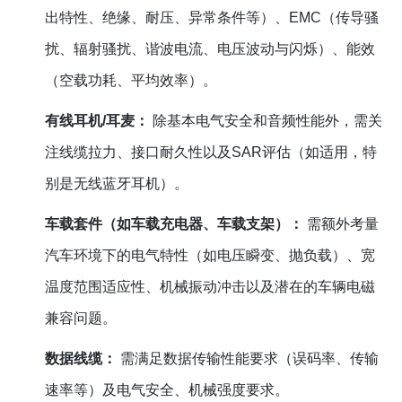
出特性、绝缘、耐压、异常条件等）、EMC（传导骚
扰、辐射骚扰、谐波电流、电压波动与闪烁）、能效
（空载功耗、平均效率）。
有线耳机/耳麦：
除基本电气安全和音频性能外，需关
注线缆拉力、接口耐久性以及SAR评估（如适用，特
别是无线蓝牙耳机）。
车载套件（如车载充电器、车载支架）：
需额外考量
汽车环境下的电气特性（如电压瞬变、抛负载）、宽
温度范围适应性、机械振动冲击以及潜在的车辆电磁
兼容问题。
数据线缆：
需满足数据传输性能要求（误码率、传输
速率等）及电气安全、机械强度要求。