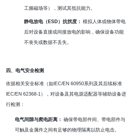
工频磁场等），测试其抵抗能力。
静电放电（ESD）抗扰度：
模拟人体或物体带电
后对设备直接或间接放电的影响，确保设备功能
不丧失或数据不丢失。
四、电气安全检测
依据相关安全标准（如IEC/EN 60950系列及其后续标准
IEC/EN 62368-1），对设备及其电源适配器等辅助设备进
行检测：
电气间隙与爬电距离：
确保带电部件间、带电部件与
可触及金属件之间有足够的物理隔离以防止电击。