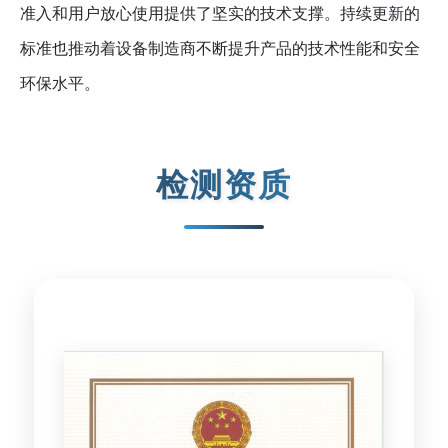
准入和用户放心使用提供了坚实的技术支撑。持续更新的
标准也推动着设备制造商不断提升产品的技术性能和安全
环保水平。
检测资质