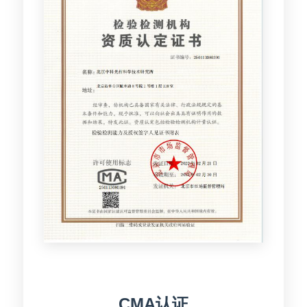
CMA认证