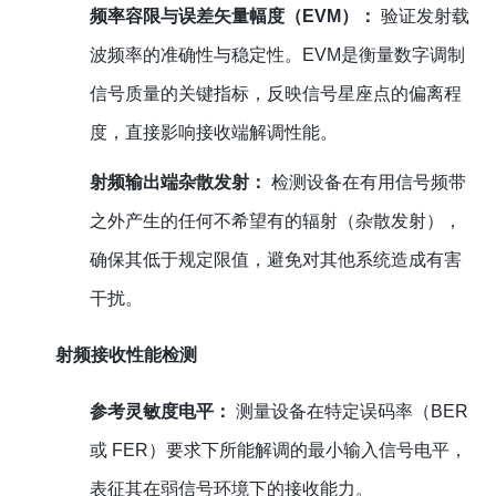
频率容限与误差矢量幅度（EVM）：
验证发射载
波频率的准确性与稳定性。EVM是衡量数字调制
信号质量的关键指标，反映信号星座点的偏离程
度，直接影响接收端解调性能。
射频输出端杂散发射：
检测设备在有用信号频带
之外产生的任何不希望有的辐射（杂散发射），
确保其低于规定限值，避免对其他系统造成有害
干扰。
射频接收性能检测
参考灵敏度电平：
测量设备在特定误码率（BER
或 FER）要求下所能解调的最小输入信号电平，
表征其在弱信号环境下的接收能力。