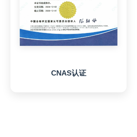
CNAS认证