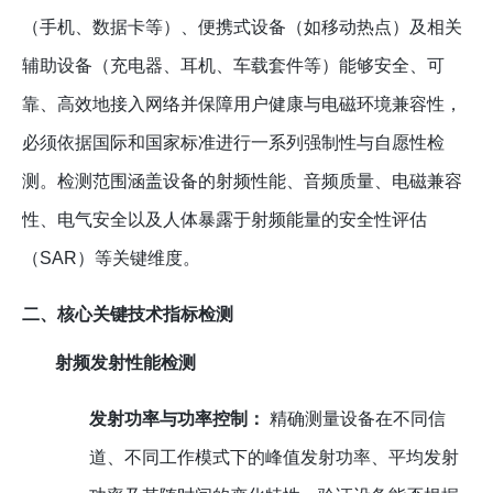
（手机、数据卡等）、便携式设备（如移动热点）及相关
辅助设备（充电器、耳机、车载套件等）能够安全、可
靠、高效地接入网络并保障用户健康与电磁环境兼容性，
必须依据国际和国家标准进行一系列强制性与自愿性检
测。检测范围涵盖设备的射频性能、音频质量、电磁兼容
性、电气安全以及人体暴露于射频能量的安全性评估
（SAR）等关键维度。
二、核心关键技术指标检测
射频发射性能检测
发射功率与功率控制：
精确测量设备在不同信
道、不同工作模式下的峰值发射功率、平均发射