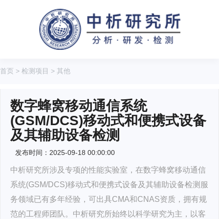
首页
>
检测项目
>
其他
数字蜂窝移动通信系统
(GSM/DCS)移动式和便携式设备
及其辅助设备检测
发布时间：2025-09-18 00:00:00
中析研究所涉及专项的性能实验室，在数字蜂窝移动通信
系统(GSM/DCS)移动式和便携式设备及其辅助设备检测服
务领域已有多年经验，可出具CMA和CNAS资质，拥有规
范的工程师团队。中析研究所始终以科学研究为主，以客