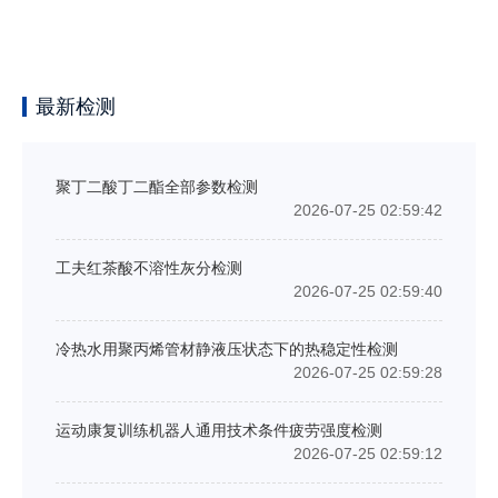
最新检测
聚丁二酸丁二酯全部参数检测
2026-07-25 02:59:42
工夫红茶酸不溶性灰分检测
2026-07-25 02:59:40
冷热水用聚丙烯管材静液压状态下的热稳定性检测
2026-07-25 02:59:28
运动康复训练机器人通用技术条件疲劳强度检测
2026-07-25 02:59:12