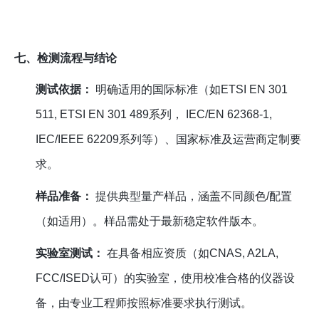
七、检测流程与结论
测试依据：
明确适用的国际标准（如ETSI EN 301
511, ETSI EN 301 489系列， IEC/EN 62368-1,
IEC/IEEE 62209系列等）、国家标准及运营商定制要
求。
样品准备：
提供典型量产样品，涵盖不同颜色/配置
（如适用）。样品需处于最新稳定软件版本。
实验室测试：
在具备相应资质（如CNAS, A2LA,
FCC/ISED认可）的实验室，使用校准合格的仪器设
备，由专业工程师按照标准要求执行测试。