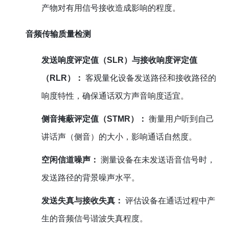
产物对有用信号接收造成影响的程度。
音频传输质量检测
发送响度评定值（SLR）与接收响度评定值
（RLR）：
客观量化设备发送路径和接收路径的
响度特性，确保通话双方声音响度适宜。
侧音掩蔽评定值（STMR）：
衡量用户听到自己
讲话声（侧音）的大小，影响通话自然度。
空闲信道噪声：
测量设备在未发送语音信号时，
发送路径的背景噪声水平。
发送失真与接收失真：
评估设备在通话过程中产
生的音频信号谐波失真程度。