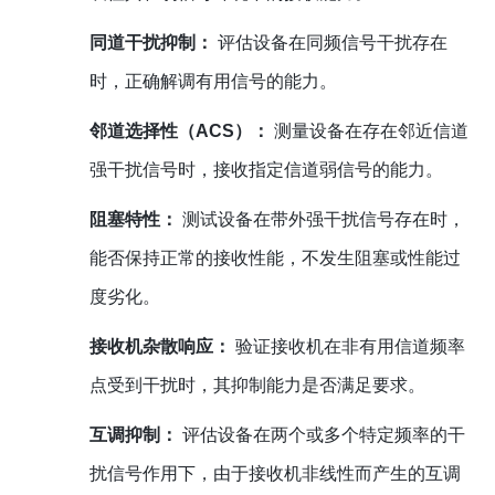
同道干扰抑制：
评估设备在同频信号干扰存在
时，正确解调有用信号的能力。
邻道选择性（ACS）：
测量设备在存在邻近信道
强干扰信号时，接收指定信道弱信号的能力。
阻塞特性：
测试设备在带外强干扰信号存在时，
能否保持正常的接收性能，不发生阻塞或性能过
度劣化。
接收机杂散响应：
验证接收机在非有用信道频率
点受到干扰时，其抑制能力是否满足要求。
互调抑制：
评估设备在两个或多个特定频率的干
扰信号作用下，由于接收机非线性而产生的互调