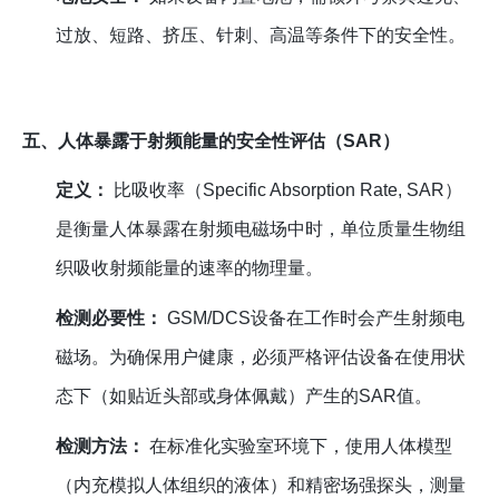
过放、短路、挤压、针刺、高温等条件下的安全性。
五、人体暴露于射频能量的安全性评估（SAR）
定义：
比吸收率（Specific Absorption Rate, SAR）
是衡量人体暴露在射频电磁场中时，单位质量生物组
织吸收射频能量的速率的物理量。
检测必要性：
GSM/DCS设备在工作时会产生射频电
磁场。为确保用户健康，必须严格评估设备在使用状
态下（如贴近头部或身体佩戴）产生的SAR值。
检测方法：
在标准化实验室环境下，使用人体模型
（内充模拟人体组织的液体）和精密场强探头，测量