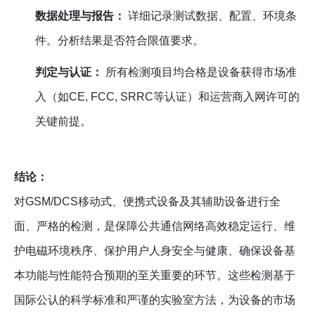
数据处理与报告：
详细记录测试数据、配置、环境条
件。分析结果是否符合限值要求。
判定与认证：
所有检测项目均合格是设备获得市场准
入（如CE, FCC, SRRC等认证）和运营商入网许可的
关键前提。
结论：
对GSM/DCS移动式、便携式设备及其辅助设备进行全
面、严格的检测，是保障公共通信网络高效稳定运行、维
护电磁环境秩序、保护用户人身安全与健康、确保设备基
本功能与性能符合预期的至关重要的环节。这些检测基于
国际公认的科学标准和严谨的实验室方法，为设备的市场