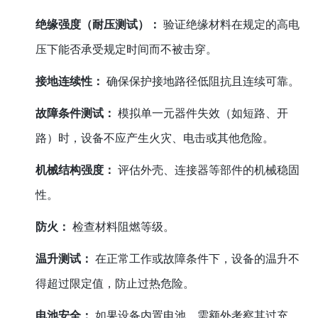
绝缘强度（耐压测试）：
验证绝缘材料在规定的高电
压下能否承受规定时间而不被击穿。
接地连续性：
确保保护接地路径低阻抗且连续可靠。
故障条件测试：
模拟单一元器件失效（如短路、开
路）时，设备不应产生火灾、电击或其他危险。
机械结构强度：
评估外壳、连接器等部件的机械稳固
性。
防火：
检查材料阻燃等级。
温升测试：
在正常工作或故障条件下，设备的温升不
得超过限定值，防止过热危险。
电池安全：
如果设备内置电池，需额外考察其过充、