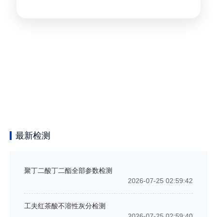
最新检测
聚丁二酸丁二酯全部参数检测
2026-07-25 02:59:42
工夫红茶酸不溶性灰分检测
2026-07-25 02:59:40