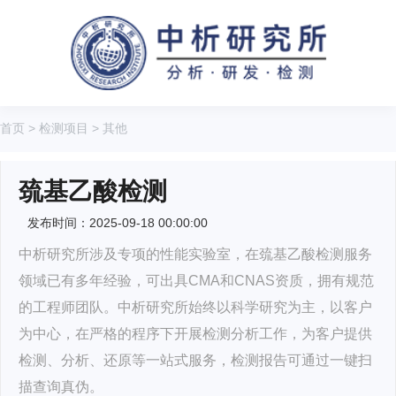
首页
>
检测项目
>
其他
巯基乙酸检测
发布时间：2025-09-18 00:00:00
中析研究所涉及专项的性能实验室，在巯基乙酸检测服务
领域已有多年经验，可出具CMA和CNAS资质，拥有规范
的工程师团队。中析研究所始终以科学研究为主，以客户
为中心，在严格的程序下开展检测分析工作，为客户提供
检测、分析、还原等一站式服务，检测报告可通过一键扫
描查询真伪。