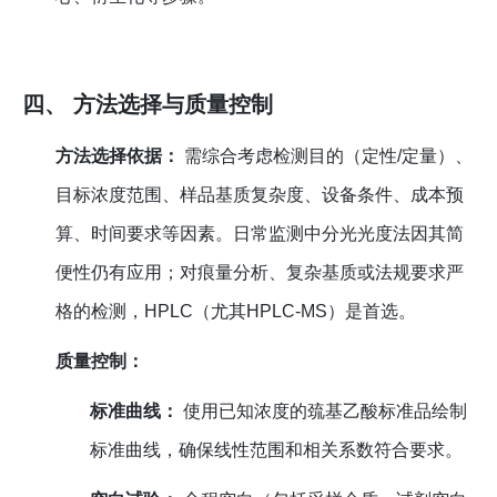
四、 方法选择与质量控制
方法选择依据：
需综合考虑检测目的（定性/定量）、
目标浓度范围、样品基质复杂度、设备条件、成本预
算、时间要求等因素。日常监测中分光光度法因其简
便性仍有应用；对痕量分析、复杂基质或法规要求严
格的检测，HPLC（尤其HPLC-MS）是首选。
质量控制：
标准曲线：
使用已知浓度的巯基乙酸标准品绘制
标准曲线，确保线性范围和相关系数符合要求。