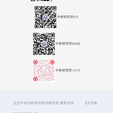
中析研究所
快手
中析研究所
微视频
中析研究所
小红书
北京中科光析科学技术研究所 版权所有
京ICP备
|