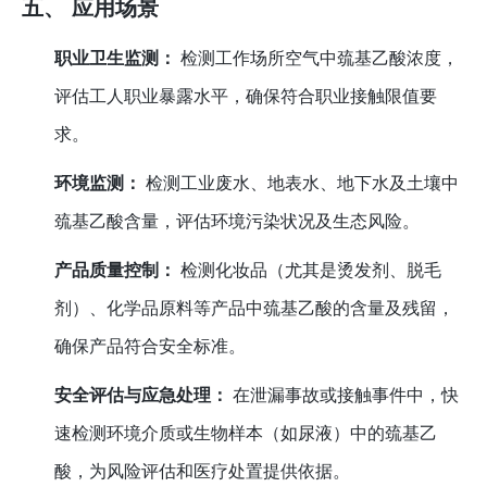
五、 应用场景
职业卫生监测：
检测工作场所空气中巯基乙酸浓度，
评估工人职业暴露水平，确保符合职业接触限值要
求。
环境监测：
检测工业废水、地表水、地下水及土壤中
巯基乙酸含量，评估环境污染状况及生态风险。
产品质量控制：
检测化妆品（尤其是烫发剂、脱毛
剂）、化学品原料等产品中巯基乙酸的含量及残留，
确保产品符合安全标准。
安全评估与应急处理：
在泄漏事故或接触事件中，快
速检测环境介质或生物样本（如尿液）中的巯基乙
酸，为风险评估和医疗处置提供依据。