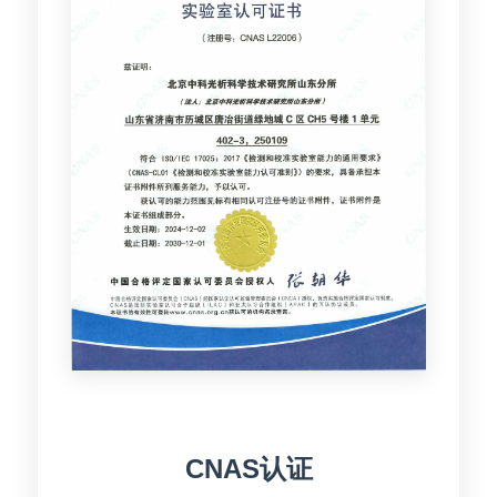
CNAS认证