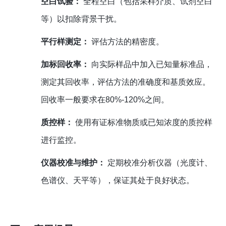
空白试验：
全程空白（包括采样介质、试剂空白
等）以扣除背景干扰。
平行样测定：
评估方法的精密度。
加标回收率：
向实际样品中加入已知量标准品，
测定其回收率，评估方法的准确度和基质效应。
回收率一般要求在80%-120%之间。
质控样：
使用有证标准物质或已知浓度的质控样
进行监控。
仪器校准与维护：
定期校准分析仪器（光度计、
色谱仪、天平等），保证其处于良好状态。