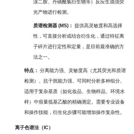
溴二胺、丹磺酰氯衍生物等）反应生成强荧
光产物进行检测。
质谱检测器 (MS)：
提供高灵敏度和高选择
性，可直接分析或结合衍生化，通过特征离
子碎片进行定性和定量，是目前最准确的方
法之一。
特点：
分离能力强、灵敏度高（尤其荧光和质谱
检测）、抗干扰能力强、可同时分析多种组分。
适用于复杂基质（如化妆品、生物样品、环境水
样）中痕量巯基乙酸的精确测定。需要专业设备
和操作技能，衍生化步骤可能增加操作复杂性。
离子色谱法（IC）