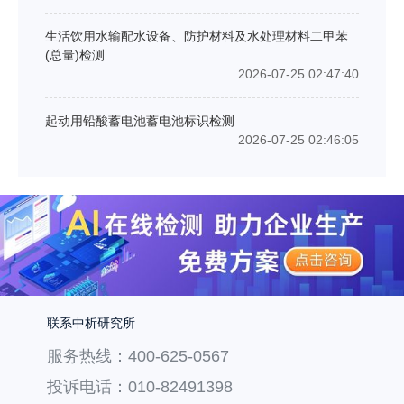
生活饮用水输配水设备、防护材料及水处理材料二甲苯
(总量)检测
2026-07-25 02:47:40
起动用铅酸蓄电池蓄电池标识检测
2026-07-25 02:46:05
联系中析研究所
服务热线：400-625-0567
投诉电话：010-82491398