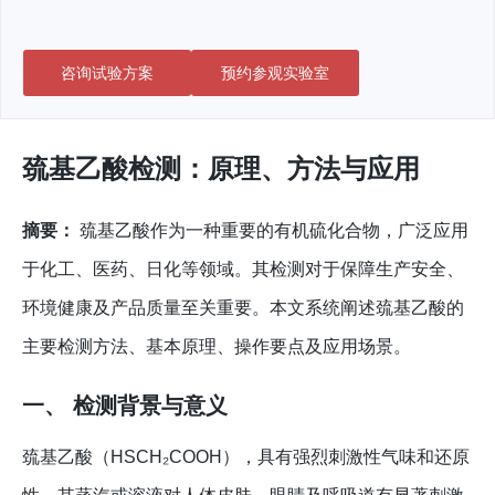
咨询试验方案
预约参观实验室
巯基乙酸检测：原理、方法与应用
摘要：
巯基乙酸作为一种重要的有机硫化合物，广泛应用
于化工、医药、日化等领域。其检测对于保障生产安全、
环境健康及产品质量至关重要。本文系统阐述巯基乙酸的
主要检测方法、基本原理、操作要点及应用场景。
一、 检测背景与意义
巯基乙酸（HSCH₂COOH），具有强烈刺激性气味和还原