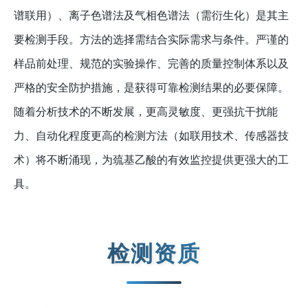
谱联用）、离子色谱法及气相色谱法（需衍生化）是其主
要检测手段。方法的选择需结合实际需求与条件。严谨的
样品前处理、规范的实验操作、完善的质量控制体系以及
严格的安全防护措施，是获得可靠检测结果的必要保障。
随着分析技术的不断发展，更高灵敏度、更强抗干扰能
力、自动化程度更高的检测方法（如联用技术、传感器技
术）将不断涌现，为巯基乙酸的有效监控提供更强大的工
具。
检测资质