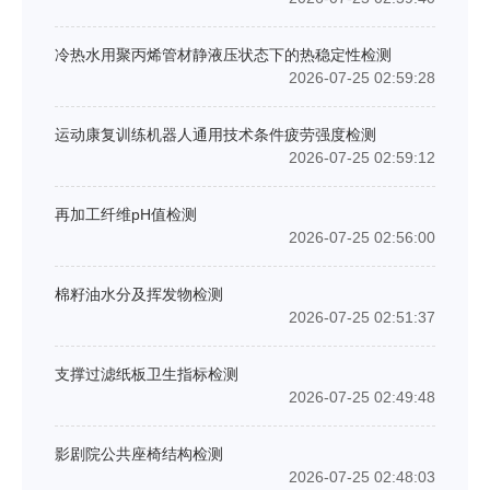
冷热水用聚丙烯管材静液压状态下的热稳定性检测
2026-07-25 02:59:28
运动康复训练机器人通用技术条件疲劳强度检测
2026-07-25 02:59:12
再加工纤维pH值检测
2026-07-25 02:56:00
棉籽油水分及挥发物检测
2026-07-25 02:51:37
支撑过滤纸板卫生指标检测
2026-07-25 02:49:48
影剧院公共座椅结构检测
2026-07-25 02:48:03