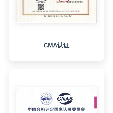
CMA认证