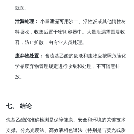
就医。
泄漏处理：
小量泄漏可用沙土、活性炭或其他惰性材
料吸收，收集后置于密闭容器中。大量泄漏需围堤收
容，防止扩散，由专业人员处理。
废弃物处置：
含巯基乙酸的废液和废物应按照危险化
学品废弃物管理规定进行收集和处理，不可随意排
放。
七、 结论
巯基乙酸的准确检测是保障健康、安全和环境的关键技术
支撑。分光光度法、高效液相色谱法（特别是与荧光或质