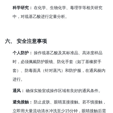
科学研究：
在化学、生物化学、毒理学等相关研究
中，对巯基乙酸进行定量分析。
六、 安全注意事项
个人防护：
操作巯基乙酸及其标准品、高浓度样品
时，必须佩戴防护眼镜、防化手套（如丁基橡胶手
套）、防毒面具（针对蒸汽）和防护服，在通风橱内
进行。
通风：
确保实验室或操作区域有良好的通风条件。
避免接触：
防止皮肤、眼睛直接接触。若不慎接触，
立即用大量流动清水冲洗至少15分钟，眼睛接触后需