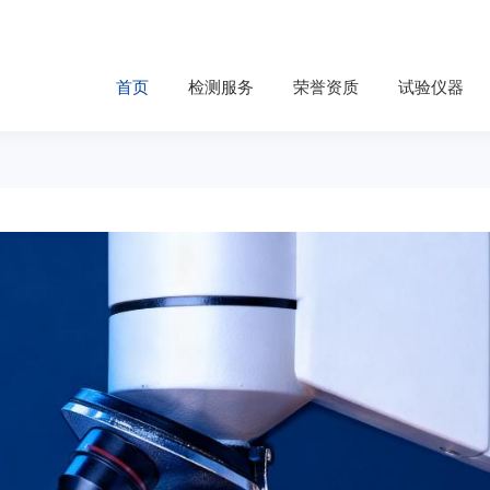
首页
检测服务
荣誉资质
试验仪器