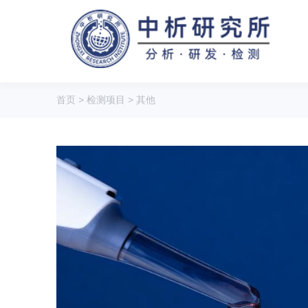
首页
>
检测项目
>
其他