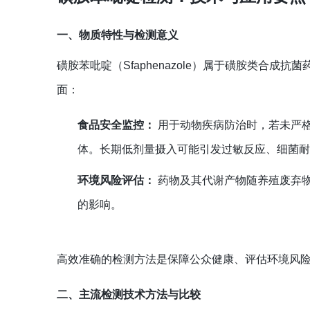
一、物质特性与检测意义
磺胺苯吡啶（Sfaphenazole）属于磺胺类合
面：
食品安全监控：
用于动物疾病防治时，若未严
体。长期低剂量摄入可能引发过敏反应、细菌
环境风险评估：
药物及其代谢产物随养殖废弃
的影响。
高效准确的检测方法是保障公众健康、评估环境风
二、主流检测技术方法与比较