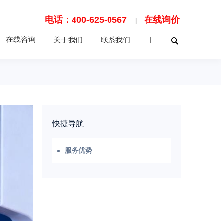
电话：400-625-0567
在线询价
|
在线咨询
关于我们
联系我们
|
快捷导航
服务优势