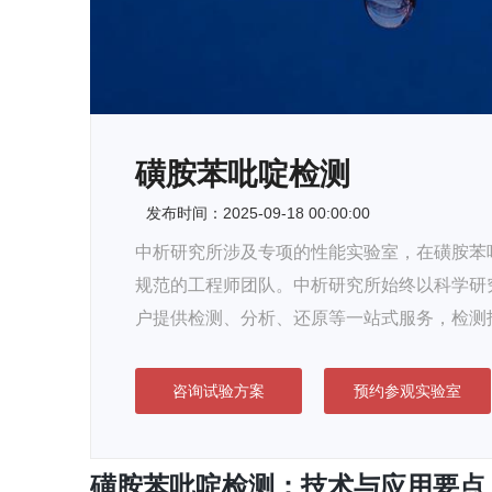
磺胺苯吡啶检测
发布时间：2025-09-18 00:00:00
中析研究所涉及专项的性能实验室，在磺胺苯吡
规范的工程师团队。中析研究所始终以科学研
户提供检测、分析、还原等一站式服务，检测
咨询试验方案
预约参观实验室
磺胺苯吡啶检测：技术与应用要点