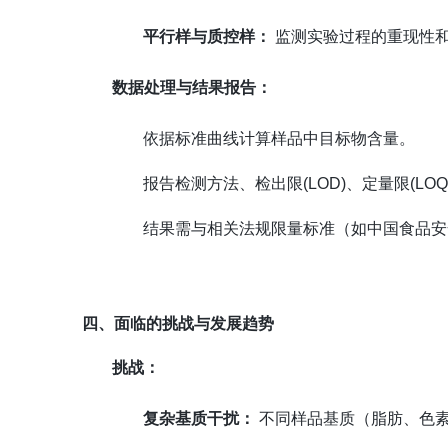
平行样与质控样：
监测实验过程的重现性
数据处理与结果报告：
依据标准曲线计算样品中目标物含量。
报告检测方法、检出限(LOD)、定量限(LO
结果需与相关法规限量标准（如中国食品安全国
四、面临的挑战与发展趋势
挑战：
复杂基质干扰：
不同样品基质（脂肪、色