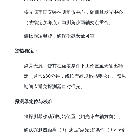
将光源牢固安装在测角仪中心，确保其发光中心
（或指定参考点）与测角仪两轴交点重合。
连接稳定电源，确保接线安全可靠。
预热稳定：
点亮光源，使其在额定条件下工作直至光输出稳
定（通常≥30分钟，或按产品规格书要求）。预热
期间应避免探测器直对强光。
探测器定位与校准：
将探测器移动到初始位置（如光束主轴方向）。
确认探测器距离（d）满足“点光源”条件（d > 5倍