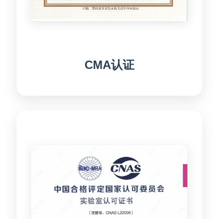
CMA认证