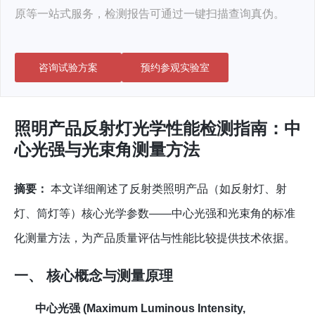
原等一站式服务，检测报告可通过一键扫描查询真伪。
咨询试验方案
预约参观实验室
照明产品反射灯光学性能检测指南：中
心光强与光束角测量方法
摘要：
本文详细阐述了反射类照明产品（如反射灯、射
灯、筒灯等）核心光学参数——中心光强和光束角的标准
化测量方法，为产品质量评估与性能比较提供技术依据。
一、 核心概念与测量原理
中心光强 (Maximum Luminous Intensity,