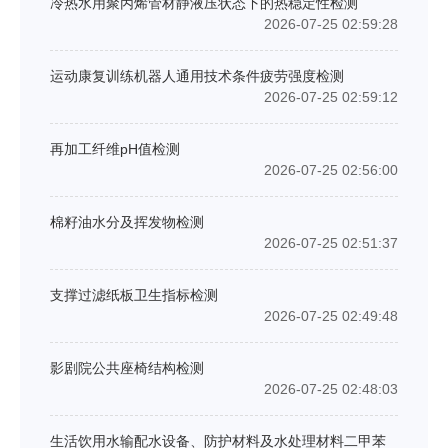
冷热水用聚丙烯管材静液压状态下的热稳定性检测
2026-07-25 02:59:28
运动康复训练机器人通用技术条件疲劳强度检测
2026-07-25 02:59:12
再加工纤维pH值检测
2026-07-25 02:56:00
棉籽油水分及挥发物检测
2026-07-25 02:51:37
支撑过滤纸板卫生指标检测
2026-07-25 02:49:48
影剧院公共座椅结构检测
2026-07-25 02:48:03
生活饮用水输配水设备、防护材料及水处理材料二甲苯