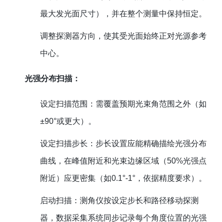
最大发光面尺寸），并在整个测量中保持恒定。
调整探测器方向，使其受光面始终正对光源参考
中心。
光强分布扫描：
设定扫描范围：需覆盖预期光束角范围之外（如
±90°或更大）。
设定扫描步长：步长设置应能精确描绘光强分布
曲线，在峰值附近和光束边缘区域（50%光强点
附近）应更密集（如0.1°-1°，依据精度要求）。
启动扫描：测角仪按设定步长和路径移动探测
器，数据采集系统同步记录每个角度位置的光强