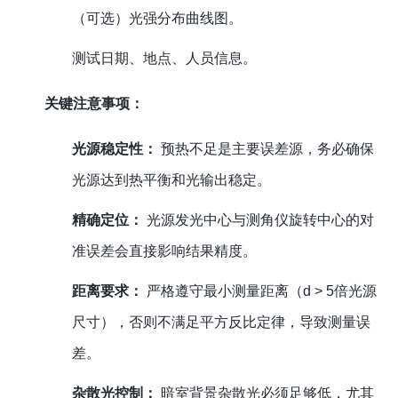
（可选）光强分布曲线图。
测试日期、地点、人员信息。
关键注意事项：
光源稳定性：
预热不足是主要误差源，务必确保
光源达到热平衡和光输出稳定。
精确定位：
光源发光中心与测角仪旋转中心的对
准误差会直接影响结果精度。
距离要求：
严格遵守最小测量距离（d > 5倍光源
尺寸），否则不满足平方反比定律，导致测量误
差。
杂散光控制：
暗室背景杂散光必须足够低，尤其