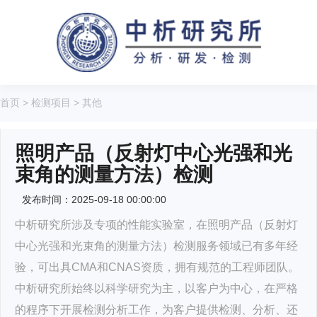
首页
>
检测项目
>
其他
照明产品（反射灯中心光强和光
束角的测量方法）检测
发布时间：2025-09-18 00:00:00
中析研究所涉及专项的性能实验室，在照明产品（反射灯
中心光强和光束角的测量方法）检测服务领域已有多年经
验，可出具CMA和CNAS资质，拥有规范的工程师团队。
中析研究所始终以科学研究为主，以客户为中心，在严格
的程序下开展检测分析工作，为客户提供检测、分析、还