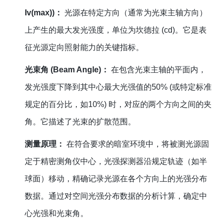
Iv(max))：
光源在特定方向（通常为光束主轴方向）
上产生的最大发光强度，单位为坎德拉 (cd)。它是表
征光源定向照射能力的关键指标。
光束角 (Beam Angle)：
在包含光束主轴的平面内，
发光强度下降到其中心最大光强值的50% (或特定标准
规定的百分比，如10%) 时，对应的两个方向之间的夹
角。它描述了光束的扩散范围。
测量原理：
在符合要求的暗室环境中，将被测光源固
定于精密测角仪中心，光强探测器沿规定轨迹（如半
球面）移动，精确记录光源在各个方向上的光强分布
数据。通过对空间光强分布数据的分析计算，确定中
心光强和光束角。