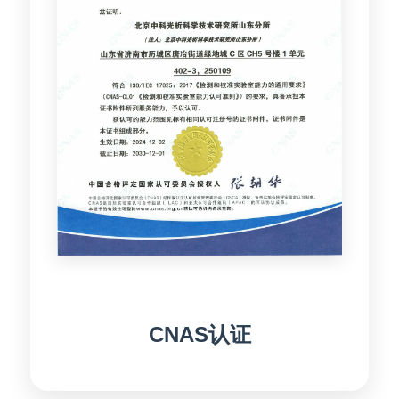
CNAS认证