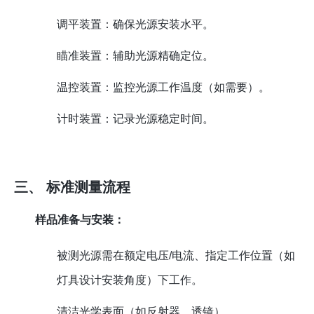
调平装置：确保光源安装水平。
瞄准装置：辅助光源精确定位。
温控装置：监控光源工作温度（如需要）。
计时装置：记录光源稳定时间。
三、 标准测量流程
样品准备与安装：
被测光源需在额定电压/电流、指定工作位置（如
灯具设计安装角度）下工作。
清洁光学表面（如反射器、透镜）。