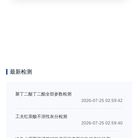
最新检测
聚丁二酸丁二酯全部参数检测
2026-07-25 02:59:42
工夫红茶酸不溶性灰分检测
2026-07-25 02:59:40