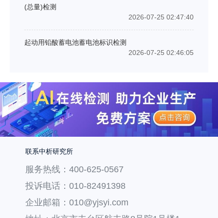
(总量)检测
2026-07-25 02:47:40
起动用铅酸蓄电池蓄电池标识检测
2026-07-25 02:46:05
联系中析研究所
服务热线：400-625-0567
投诉电话：010-82491398
企业邮箱：010@yjsyi.com