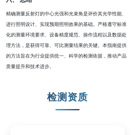
精确测量反射灯的中心光强和光束角是评价其光学性能、
进行照明设计、实现预期照明效果的基础。严格遵守标准
化的测量环境要求、设备精度规范、操作流程以及数据处
理方法，是获得可靠、可比测量结果的关键。本指南提供
的方法旨在为行业提供统一、科学的检测依据，推动产品
质量提升和技术进步。
检测资质