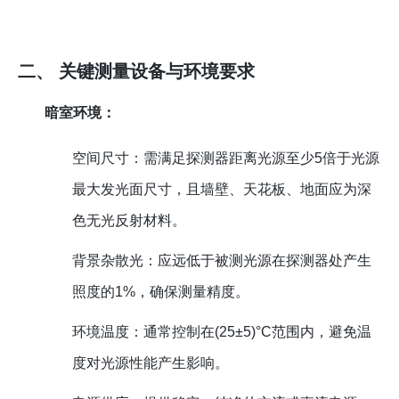
二、 关键测量设备与环境要求
暗室环境：
空间尺寸：需满足探测器距离光源至少5倍于光源
最大发光面尺寸，且墙壁、天花板、地面应为深
色无光反射材料。
背景杂散光：应远低于被测光源在探测器处产生
照度的1%，确保测量精度。
环境温度：通常控制在(25±5)°C范围内，避免温
度对光源性能产生影响。