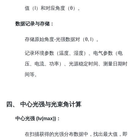
值（I）和对应角度（θ）。
数据记录与存储：
存储原始角度-光强数据对（θ, I）。
记录环境参数（温度、湿度）、电气参数（电
压、电流、功率）、光源稳定时间、测量日期时
间等。
四、 中心光强与光束角计算
中心光强 (Iv(max))：
在扫描获得的光强分布数据中，找出最大值，即