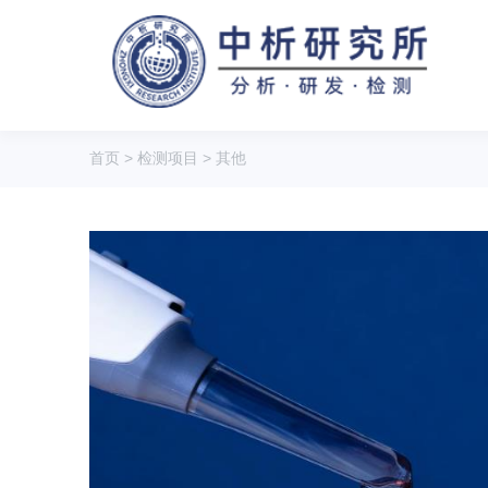
首页
>
检测项目
>
其他