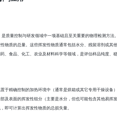
也称干燥减量，是质量控制与研发领域中一项基础且至关重要的物理检测方法
发性物质的总量。这些挥发性物质通常包括水分、残留溶剂或其
制药、食品、化工、农业及材料科学等领域，是评估样品纯度、
品置于精确控制的加热环境中（通常是烘箱或其它专用干燥设备
内部及表面的挥发性组分（主要是水分，但也可能包含其他易挥
化，即可计算出挥发性物质的总损失量。