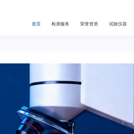
首页
检测服务
荣誉资质
试验仪器