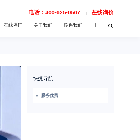
电话：400-625-0567
在线询价
|
在线咨询
关于我们
联系我们
|
快捷导航
服务优势