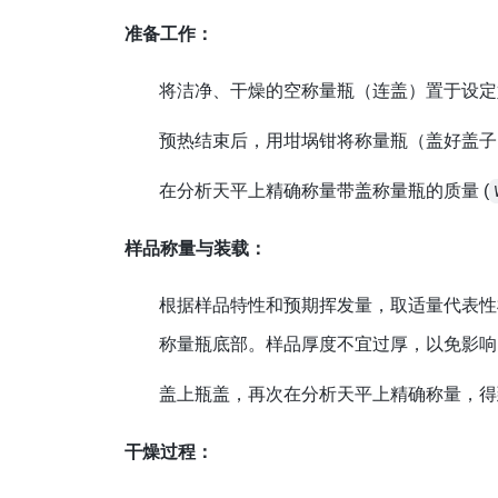
准备工作：
将洁净、干燥的空称量瓶（连盖）置于设定
预热结束后，用坩埚钳将称量瓶（盖好盖子）
在分析天平上精确称量带盖称量瓶的质量 (
样品称量与装载：
根据样品特性和预期挥发量，取适量代表性
称量瓶底部。样品厚度不宜过厚，以免影响
盖上瓶盖，再次在分析天平上精确称量，
干燥过程：