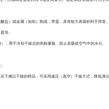
酸盐）或金属（如铝）制成，带盖，具有较大表面积利于挥发
、皿等。
磷），用于冷却干燥后的热称量瓶，防止其吸收空气中的水分。
等。
压下难以干燥的样品，可采用减压（真空）干燥方式，降低沸