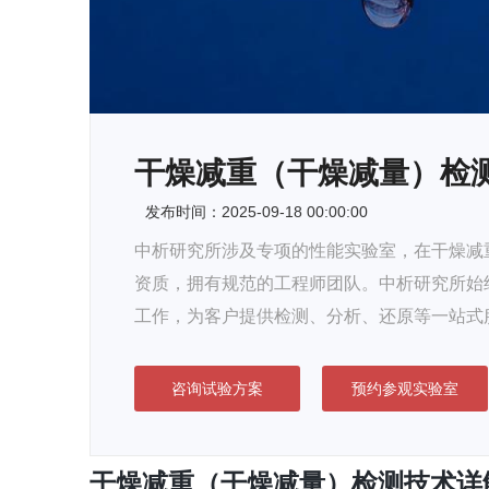
干燥减重（干燥减量）检
发布时间：2025-09-18 00:00:00
中析研究所涉及专项的性能实验室，在干燥减重
资质，拥有规范的工程师团队。中析研究所始
工作，为客户提供检测、分析、还原等一站式
咨询试验方案
预约参观实验室
干燥减重（干燥减量）检测技术详