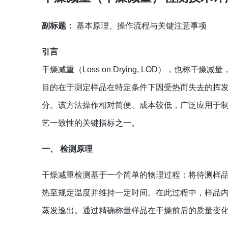
副标题：
基本原理、操作流程与关键注意事项
引言
干燥减重（Loss on Drying, LOD），
目的在于测定样品在特定条件下因受热而失去的挥
分。该方法操作相对简便、成本较低，广泛应用于
艺一致性的关键指标之一。
一、 检测原理
干燥减重检测基于一个简单的物理过程：将待测样
热至规定温度并维持一定时间。在此过程中，样品
蒸发逸出。通过精确称量样品在干燥前后的质量变