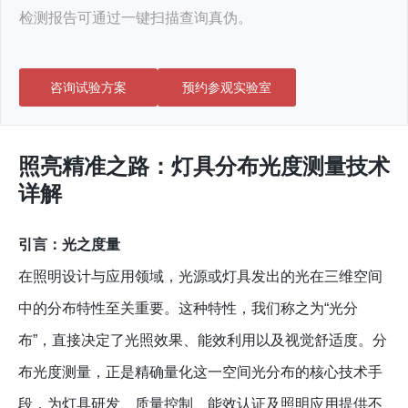
检测报告可通过一键扫描查询真伪。
咨询试验方案
预约参观实验室
照亮精准之路：灯具分布光度测量技术
详解
引言：光之度量
在照明设计与应用领域，光源或灯具发出的光在三维空间
中的分布特性至关重要。这种特性，我们称之为“光分
布”，直接决定了光照效果、能效利用以及视觉舒适度。分
布光度测量，正是精确量化这一空间光分布的核心技术手
段，为灯具研发、质量控制、能效认证及照明应用提供不