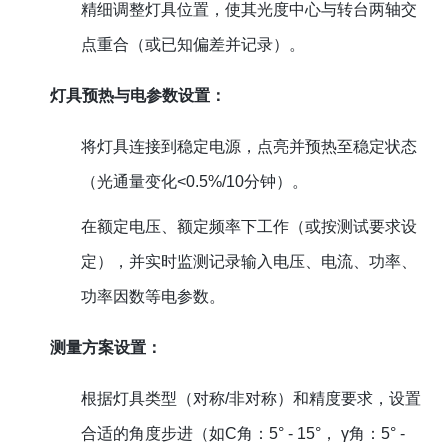
精细调整灯具位置，使其光度中心与转台两轴交
点重合（或已知偏差并记录）。
灯具预热与电参数设置：
将灯具连接到稳定电源，点亮并预热至稳定状态
（光通量变化<0.5%/10分钟）。
在额定电压、额定频率下工作（或按测试要求设
定），并实时监测记录输入电压、电流、功率、
功率因数等电参数。
测量方案设置：
根据灯具类型（对称/非对称）和精度要求，设置
合适的角度步进（如C角：5° - 15°， γ角：5° -