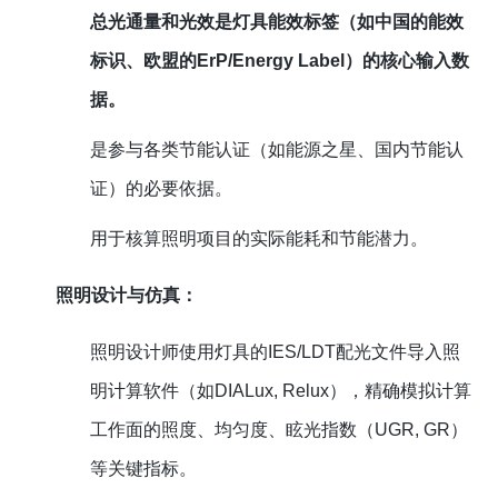
总光通量和光效是灯具能效标签（如中国的能效
标识、欧盟的ErP/Energy Label）的核心输入数
据。
是参与各类节能认证（如能源之星、国内节能认
证）的必要依据。
用于核算照明项目的实际能耗和节能潜力。
照明设计与仿真：
照明设计师使用灯具的IES/LDT配光文件导入照
明计算软件（如DIALux, Relux），精确模拟计算
工作面的照度、均匀度、眩光指数（UGR, GR）
等关键指标。