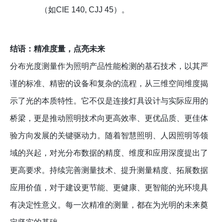
（如CIE 140, CJJ 45）。
结语：精准度量，点亮未来
分布光度测量作为照明产品性能检测的基石技术，以其严
谨的标准、精密的设备和复杂的流程，从三维空间维度揭
示了光的本质特性。它不仅是连接灯具设计与实际应用的
桥梁，更是推动照明技术向更高效率、更优品质、更佳体
验方向发展的关键驱动力。随着智慧照明、人因照明等领
域的兴起，对光分布数据的精度、维度和应用深度提出了
更高要求。持续完善测量技术、提升测量精度、拓展数据
应用价值，对于建设更节能、更健康、更智能的光环境具
有决定性意义。每一次精准的测量，都在为光明的未来奠