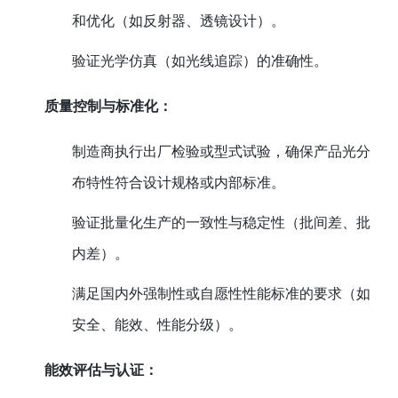
和优化（如反射器、透镜设计）。
验证光学仿真（如光线追踪）的准确性。
质量控制与标准化：
制造商执行出厂检验或型式试验，确保产品光分
布特性符合设计规格或内部标准。
验证批量化生产的一致性与稳定性（批间差、批
内差）。
满足国内外强制性或自愿性性能标准的要求（如
安全、能效、性能分级）。
能效评估与认证：