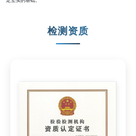
定坚实的基础。
检测资质