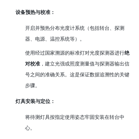
设备预热与校准：
开启并预热分布光度计系统（包括转台、探测
器、电源、温控系统等）。
使用经过国家溯源的标准灯对光度探测器进行
绝
对校准
，建立光强或照度测量值与探测器输出信
号之间的准确关系。这是保证数据追溯性的关键
步骤。
灯具安装与定位：
将待测灯具按指定使用姿态牢固安装在转台中
心。