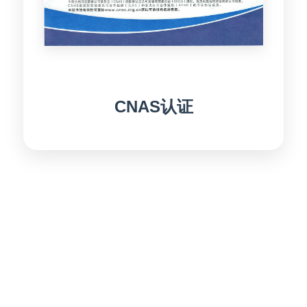
CNAS认证