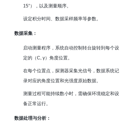
15°），以及测量顺序。
设定积分时间、数据采样频率等参数。
数据采集：
启动测量程序，系统自动控制转台旋转到每个设
定的（C, γ）角度位置。
在每个位置点，探测器采集光信号，数据系统记
录对应的角度位置和光强度原始数据。
测量过程可能持续数小时，需确保环境稳定和设
备正常运行。
数据处理与分析：