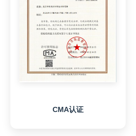
CMA认证