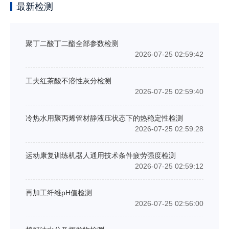
最新检测
聚丁二酸丁二酯全部参数检测
2026-07-25 02:59:42
工夫红茶酸不溶性灰分检测
2026-07-25 02:59:40
冷热水用聚丙烯管材静液压状态下的热稳定性检测
2026-07-25 02:59:28
运动康复训练机器人通用技术条件疲劳强度检测
2026-07-25 02:59:12
再加工纤维pH值检测
2026-07-25 02:56:00