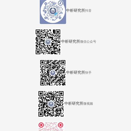
中析研究所
抖音
中析研究所
微信公众号
中析研究所
快手
中析研究所
微视频