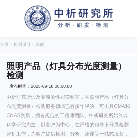
首页
>
检测项目
>
其他
照明产品（灯具分布光度测量）
检测
发布时间：2025-09-18 00:00:00
中析研究所涉及专项的性能实验室，在照明产品（灯具分
布光度测量）检测服务领域已有多年经验，可出具CMA和
CNAS资质，拥有规范的工程师团队。中析研究所始终以
科学研究为主，以客户为中心，在严格的程序下开展检测
分析工作，为客户提供检测、分析、还原等一站式服务，