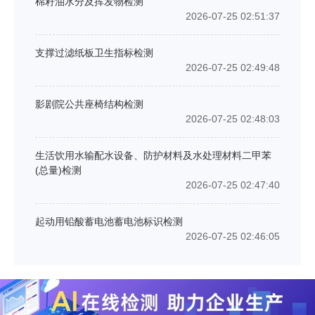
棉籽油水分及挥发物检测
2026-07-25 02:51:37
支撑过滤纸板卫生指标检测
2026-07-25 02:49:48
影剧院公共座椅结构检测
2026-07-25 02:48:03
生活饮用水输配水设备、防护材料及水处理材料二甲苯
(总量)检测
2026-07-25 02:47:40
起动用铅酸蓄电池蓄电池标识检测
2026-07-25 02:46:05