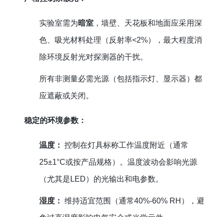
实验室需为
暗室
，墙壁、天花板和地面应采用深
色、吸光材料处理（反射率<2%），最大程度消
除环境反射光对探测器的干扰。
所有非测量必需光源（包括指示灯、显示器）都
应遮蔽或关闭。
稳定的环境参数：
温度：
控制在灯具标称工作温度附近（通常
25±1°C或按产品规格）。温度波动会影响光源
（尤其是LED）的光输出和电参数。
湿度：
维持适宜范围（通常40%-60% RH），避