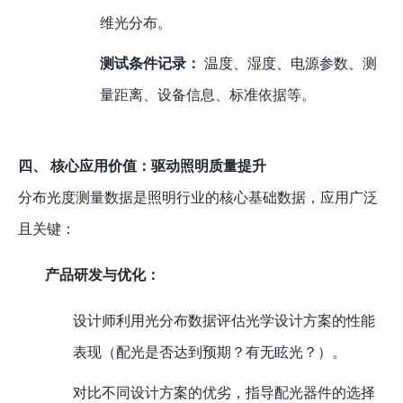
维光分布。
测试条件记录：
温度、湿度、电源参数、测
量距离、设备信息、标准依据等。
四、 核心应用价值：驱动照明质量提升
分布光度测量数据是照明行业的核心基础数据，应用广泛
且关键：
产品研发与优化：
设计师利用光分布数据评估光学设计方案的性能
表现（配光是否达到预期？有无眩光？）。
对比不同设计方案的优劣，指导配光器件的选择