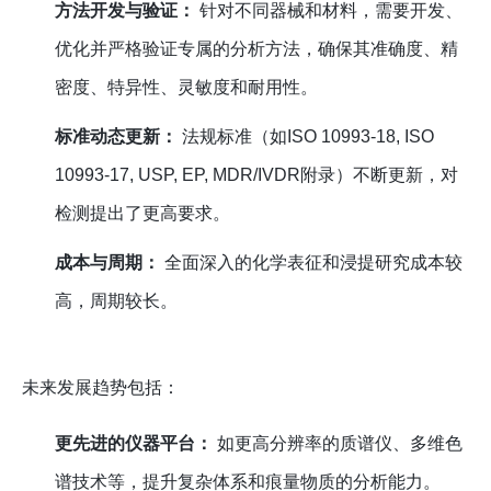
方法开发与验证：
针对不同器械和材料，需要开发、
优化并严格验证专属的分析方法，确保其准确度、精
密度、特异性、灵敏度和耐用性。
标准动态更新：
法规标准（如ISO 10993-18, ISO
10993-17, USP, EP, MDR/IVDR附录）不断更新，对
检测提出了更高要求。
成本与周期：
全面深入的化学表征和浸提研究成本较
高，周期较长。
未来发展趋势包括：
更先进的仪器平台：
如更高分辨率的质谱仪、多维色
谱技术等，提升复杂体系和痕量物质的分析能力。