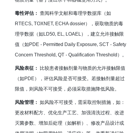
毒性评估：
查阅科学文献和毒理学数据库（如
RTECS, TOXNET, ECHA dossier），获取物质的毒
理学数据（如LD50, EL, LOAEL），建立允许接触限
值（如PDE - Permitted Daily Exposure, SCT - Safety
Concern Threshold, QT - Qualification Threshold）。
风险表征：
比较患者接触剂量与物质的允许接触限值
（如PDE），评估风险是否可接受。若接触剂量超过
限值，则风险不可接受，必须采取措施降低风险。
风险管理：
如风险不可接受，需采取控制措施，如：
更改材料配方、优化生产工艺、加强清洗过程、改进
灭菌参数、增加后处理（如解析）、修改产品设计或