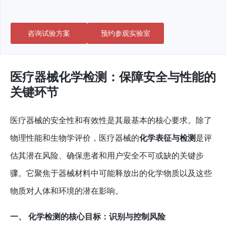
咨询试验方案
预约参观实验室
医疗器械化学检测：保障安全与性能的
关键环节
医疗器械的安全性和有效性是其最基本的核心要求。除了
物理性能和生物学评价，医疗器械的
化学表征与检测
是评
估其潜在风险、确保患者和用户安全不可或缺的关键步
骤。它聚焦于器械材料中可能释放出的化学物质以及这些
物质对人体和环境的潜在影响。
一、 化学检测的核心目标：识别与控制风险