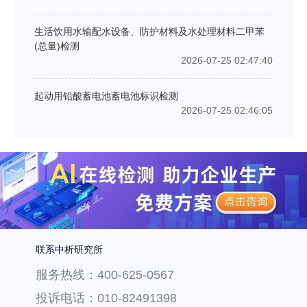
生活饮用水输配水设备、防护材料及水处理材料二甲苯
(总量)检测
2026-07-25 02:47:40
起动用铅酸蓄电池蓄电池标识检测
2026-07-25 02:46:05
联系中析研究所
服务热线：400-625-0567
投诉电话：010-82491398