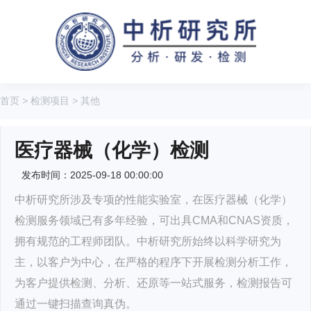
首页
>
检测项目
>
其他
医疗器械（化学）检测
发布时间：2025-09-18 00:00:00
中析研究所涉及专项的性能实验室，在医疗器械（化学）
检测服务领域已有多年经验，可出具CMA和CNAS资质，
拥有规范的工程师团队。中析研究所始终以科学研究为
主，以客户为中心，在严格的程序下开展检测分析工作，
为客户提供检测、分析、还原等一站式服务，检测报告可
通过一键扫描查询真伪。