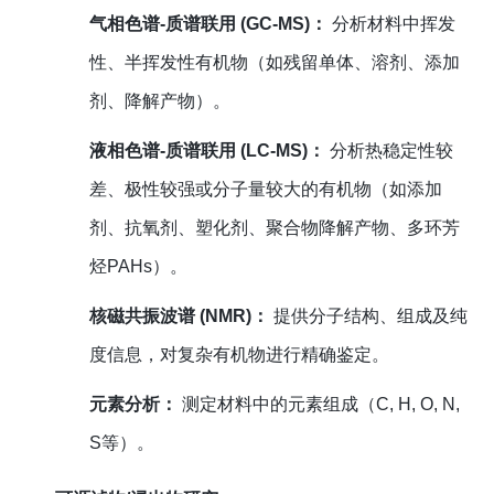
气相色谱-质谱联用 (GC-MS)：
分析材料中挥发
性、半挥发性有机物（如残留单体、溶剂、添加
剂、降解产物）。
液相色谱-质谱联用 (LC-MS)：
分析热稳定性较
差、极性较强或分子量较大的有机物（如添加
剂、抗氧剂、塑化剂、聚合物降解产物、多环芳
烃PAHs）。
核磁共振波谱 (NMR)：
提供分子结构、组成及纯
度信息，对复杂有机物进行精确鉴定。
元素分析：
测定材料中的元素组成（C, H, O, N,
S等）。