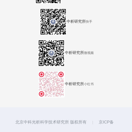
中析研究所
快手
中析研究所
微视频
中析研究所
小红书
北京中科光析科学技术研究所 版权所有
京ICP备
|