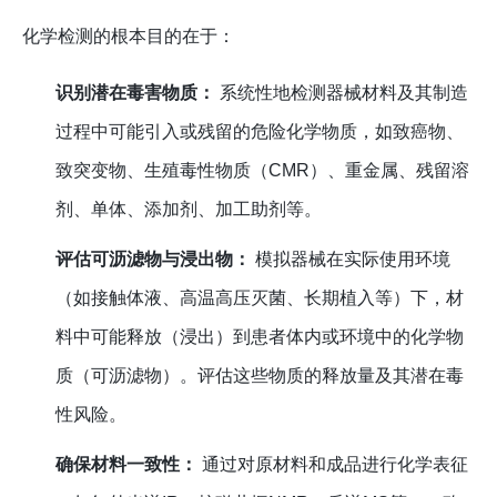
化学检测的根本目的在于：
识别潜在毒害物质：
系统性地检测器械材料及其制造
过程中可能引入或残留的危险化学物质，如致癌物、
致突变物、生殖毒性物质（CMR）、重金属、残留溶
剂、单体、添加剂、加工助剂等。
评估可沥滤物与浸出物：
模拟器械在实际使用环境
（如接触体液、高温高压灭菌、长期植入等）下，材
料中可能释放（浸出）到患者体内或环境中的化学物
质（可沥滤物）。评估这些物质的释放量及其潜在毒
性风险。
确保材料一致性：
通过对原材料和成品进行化学表征