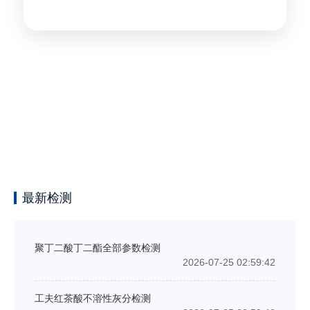
最新检测
聚丁二酸丁二酯全部参数检测
2026-07-25 02:59:42
工夫红茶酸不溶性灰分检测