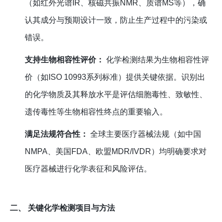
（如红外光谱IR、核磁共振NMR、质谱MS等），确
认其成分与预期设计一致，防止生产过程中的污染或
错误。
支持生物相容性评价：
化学检测结果为生物相容性评
价（如ISO 10993系列标准）提供关键依据。识别出
的化学物质及其释放水平是评估细胞毒性、致敏性、
遗传毒性等生物相容性终点的重要输入。
满足法规符合性：
全球主要医疗器械法规（如中国
NMPA、美国FDA、欧盟MDR/IVDR）均明确要求对
医疗器械进行化学表征和风险评估。
二、 关键化学检测项目与方法