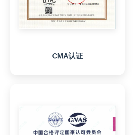
CMA认证