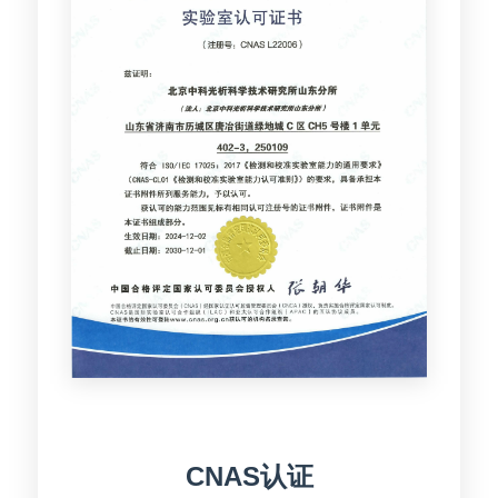
CNAS认证