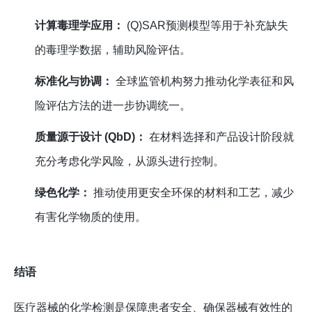
计算毒理学应用：
(Q)SAR预测模型等用于补充缺失
的毒理学数据，辅助风险评估。
标准化与协调：
全球监管机构努力推动化学表征和风
险评估方法的进一步协调统一。
质量源于设计 (QbD)：
在材料选择和产品设计阶段就
充分考虑化学风险，从源头进行控制。
绿色化学：
推动使用更安全环保的材料和工艺，减少
有害化学物质的使用。
结语
医疗器械的化学检测是保障患者安全、确保器械有效性的