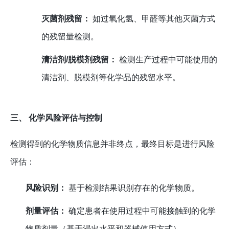
灭菌剂残留：
如过氧化氢、甲醛等其他灭菌方式
的残留量检测。
清洁剂/脱模剂残留：
检测生产过程中可能使用的
清洁剂、脱模剂等化学品的残留水平。
三、 化学风险评估与控制
检测得到的化学物质信息并非终点，最终目标是进行风险
评估：
风险识别：
基于检测结果识别存在的化学物质。
剂量评估：
确定患者在使用过程中可能接触到的化学
物质剂量（基于浸出水平和器械使用方式）。