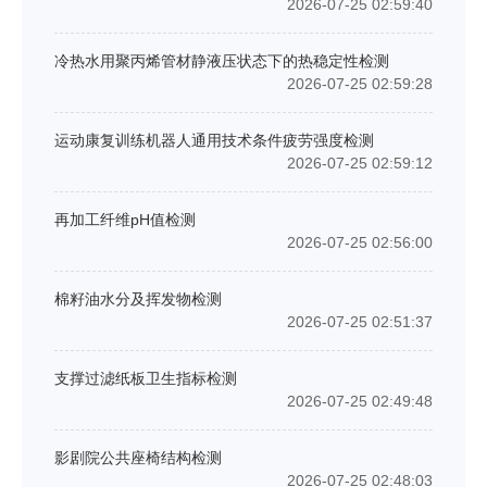
2026-07-25 02:59:40
冷热水用聚丙烯管材静液压状态下的热稳定性检测
2026-07-25 02:59:28
运动康复训练机器人通用技术条件疲劳强度检测
2026-07-25 02:59:12
再加工纤维pH值检测
2026-07-25 02:56:00
棉籽油水分及挥发物检测
2026-07-25 02:51:37
支撑过滤纸板卫生指标检测
2026-07-25 02:49:48
影剧院公共座椅结构检测
2026-07-25 02:48:03