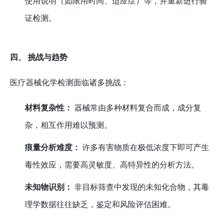
使用说明（如限用时间、适应症）等，并重新进行验
证检测。
四、 挑战与趋势
医疗器械化学检测面临诸多挑战：
材料复杂性：
器械常由多种材料复合而成，成分复
杂，相互作用难以预测。
痕量分析难度：
许多有害物质在极低浓度下即可产生
毒性效应，需要高灵敏度、高特异性的分析方法。
未知物识别：
非目标筛查中发现的未知化合物，其毒
理学数据往往缺乏，鉴定和风险评估困难。