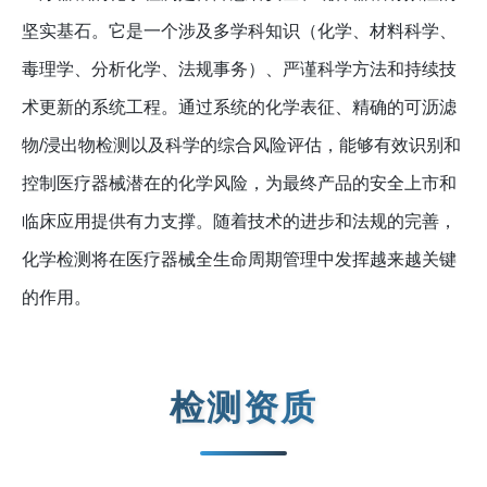
坚实基石。它是一个涉及多学科知识（化学、材料科学、
毒理学、分析化学、法规事务）、严谨科学方法和持续技
术更新的系统工程。通过系统的化学表征、精确的可沥滤
物/浸出物检测以及科学的综合风险评估，能够有效识别和
控制医疗器械潜在的化学风险，为最终产品的安全上市和
临床应用提供有力支撑。随着技术的进步和法规的完善，
化学检测将在医疗器械全生命周期管理中发挥越来越关键
的作用。
检测资质