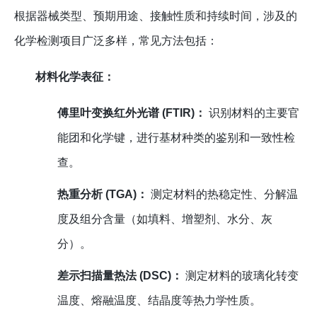
根据器械类型、预期用途、接触性质和持续时间，涉及的
化学检测项目广泛多样，常见方法包括：
材料化学表征：
傅里叶变换红外光谱 (FTIR)：
识别材料的主要官
能团和化学键，进行基材种类的鉴别和一致性检
查。
热重分析 (TGA)：
测定材料的热稳定性、分解温
度及组分含量（如填料、增塑剂、水分、灰
分）。
差示扫描量热法 (DSC)：
测定材料的玻璃化转变
温度、熔融温度、结晶度等热力学性质。