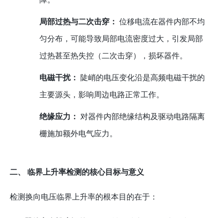
局部过热与二次击穿：
位移电流在器件内部不均
匀分布，可能导致局部电流密度过大，引发局部
过热甚至热失控（二次击穿），损坏器件。
电磁干扰：
陡峭的电压变化沿是高频电磁干扰的
主要源头，影响周边电路正常工作。
绝缘应力：
对器件内部绝缘结构及驱动电路隔离
栅施加额外电气应力。
二、 临界上升率检测的核心目标与意义
检测换向电压临界上升率的根本目的在于：