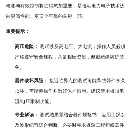
检测与有效控制将变得愈加重要，是推动电力电子技术迈
向更高性能、更安全可靠的关键一环。
重要提示：
高压危险：
测试涉及高电压、大电流，操作人员必须
严格遵守安全规程，具备相应资质，佩戴绝缘防护装
备。
器件破坏风险：
接近临界点的测试可能导致器件永久
损坏，需谨慎操作并做好保护措施。建议使用极限电
流/电压限制功能。
专业解读：
测试结果需结合器件规格书、应用工况以
及波形细节综合判断。必要时寻求资深工程师或器件