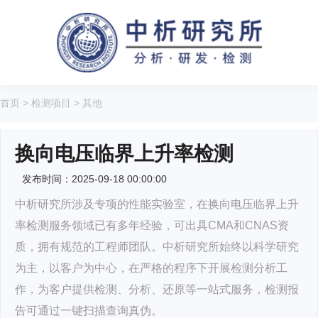
首页
>
检测项目
>
其他
换向电压临界上升率检测
发布时间：2025-09-18 00:00:00
中析研究所涉及专项的性能实验室，在换向电压临界上升
率检测服务领域已有多年经验，可出具CMA和CNAS资
质，拥有规范的工程师团队。中析研究所始终以科学研究
为主，以客户为中心，在严格的程序下开展检测分析工
作，为客户提供检测、分析、还原等一站式服务，检测报
告可通过一键扫描查询真伪。