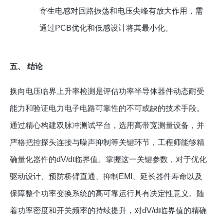
寄生电感对回路振荡和电压尖峰有放大作用，需
通过PCB优化和低感设计将其最小化。
五、 结论
换向电压临界上升率检测是评估功率半导体器件动态耐受
能力和验证电力电子电路可靠性的不可或缺的技术手段。
通过精心构建双脉冲测试平台，选用高带宽测量设备，并
严格把控探头连接与噪声抑制等关键环节，工程师能够精
确量化器件的dV/dt临界值。掌握这一关键参数，对于优化
驱动设计、预防桥臂直通、抑制EMI、延长器件寿命以及
保障整个功率变换系统的高可靠运行具有决定性意义。随
着功率密度和开关频率的持续提升，对dV/dt临界值的精确