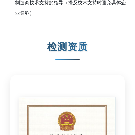
制造商技术支持的指导（提及技术支持时避免具体企
业名称）。
检测资质