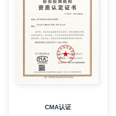
CMA认证