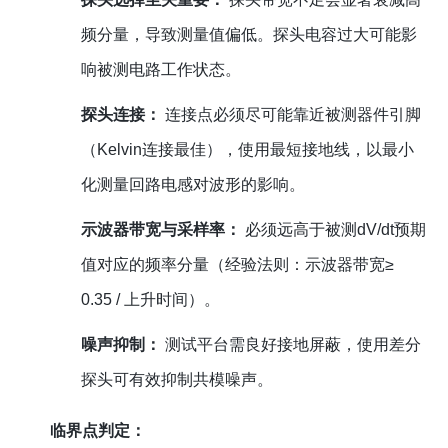
频分量，导致测量值偏低。探头电容过大可能影
响被测电路工作状态。
探头连接：
连接点必须尽可能靠近被测器件引脚
（Kelvin连接最佳），使用最短接地线，以最小
化测量回路电感对波形的影响。
示波器带宽与采样率：
必须远高于被测dV/dt预期
值对应的频率分量（经验法则：示波器带宽≥
0.35 / 上升时间）。
噪声抑制：
测试平台需良好接地屏蔽，使用差分
探头可有效抑制共模噪声。
临界点判定：