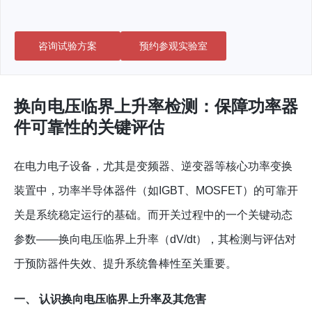
咨询试验方案
预约参观实验室
换向电压临界上升率检测：保障功率器
件可靠性的关键评估
在电力电子设备，尤其是变频器、逆变器等核心功率变换
装置中，功率半导体器件（如IGBT、MOSFET）的可靠开
关是系统稳定运行的基础。而开关过程中的一个关键动态
参数——换向电压临界上升率（dV/dt），其检测与评估对
于预防器件失效、提升系统鲁棒性至关重要。
一、 认识换向电压临界上升率及其危害