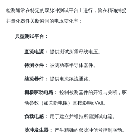
检测通常在特定的双脉冲测试平台上进行，旨在精确捕捉
并量化器件关断瞬间的电压变化率：
典型测试平台：
直流电源：
提供测试所需母线电压。
待测器件：
被测功率半导体器件。
续流器件：
提供电流续流通路。
栅极驱动电路：
控制被测器件的开通与关断，驱
动参数（如关断电阻）直接影响dV/dt。
负载电感：
用于建立并维持所需测试电流。
脉冲发生器：
产生精确的双脉冲信号控制驱动。