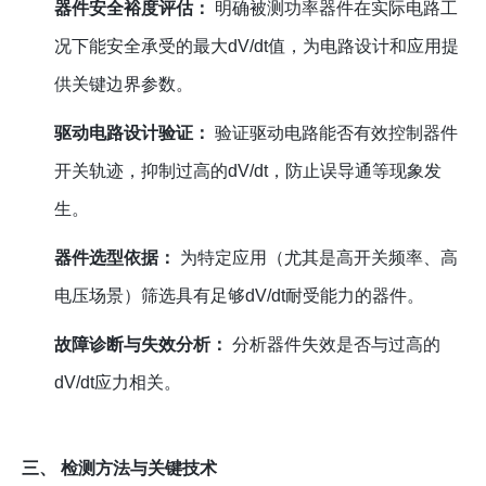
器件安全裕度评估：
明确被测功率器件在实际电路工
况下能安全承受的最大dV/dt值，为电路设计和应用提
供关键边界参数。
驱动电路设计验证：
验证驱动电路能否有效控制器件
开关轨迹，抑制过高的dV/dt，防止误导通等现象发
生。
器件选型依据：
为特定应用（尤其是高开关频率、高
电压场景）筛选具有足够dV/dt耐受能力的器件。
故障诊断与失效分析：
分析器件失效是否与过高的
dV/dt应力相关。
三、 检测方法与关键技术