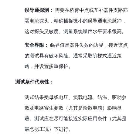
误导通探测：
需要在桥臂中点或互补器件支路部
署电流探头，精确捕捉微小的误导通电流脉冲，
这对探头灵敏度、测量系统噪声水平要求很高。
安全界限：
临界值是器件失效的边界，接近该点
的测试具有破坏风险。通常采取阶梯式逼近策
略，并设置多重保护。
测试条件代表性：
测试结果受母线电压、负载电流、结温、驱动参
数及电路寄生参数（尤其是杂散电感）影响显
著。测试应在尽可能接近实际应用条件（尤其是
最恶劣工况）下进行。