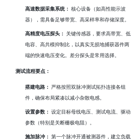
高速数据采集系统：
核心设备（如高性能示波
器），需具备足够带宽、高采样率和存储深度。
高精度电压探头：
关键传感器，要求高带宽、低
电容、高共模抑制比，以真实无损地捕获器件两
端的快速电压变化。差分探头是常用选择。
测试流程要点：
搭建电路：
严格按照双脉冲测试拓扑连接各组
件，确保布局紧凑以减小杂散电感。
设置参数：
设定目标母线电压、测试电流、驱动
参数（特别是关断栅极电阻）。
施加脉冲：
第一个脉冲开通被测器件，建立负载