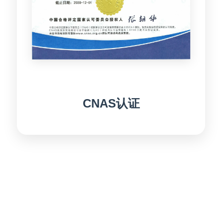
CNAS认证