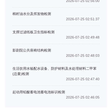
2026-07-25 02:56:00
棉籽油水分及挥发物检测
2026-07-25 02:51:37
支撑过滤纸板卫生指标检测
2026-07-25 02:49:48
影剧院公共座椅结构检测
2026-07-25 02:48:03
生活饮用水输配水设备、防护材料及水处理材料二甲苯
(总量)检测
2026-07-25 02:47:40
起动用铅酸蓄电池蓄电池标识检测
2026-07-25 02:46:05