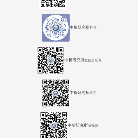
中析研究所
抖音
中析研究所
微信公众号
中析研究所
快手
中析研究所
微视频