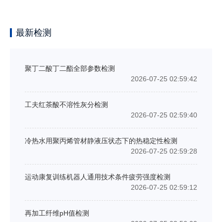
最新检测
聚丁二酸丁二酯全部参数检测
2026-07-25 02:59:42
工夫红茶酸不溶性灰分检测
2026-07-25 02:59:40
冷热水用聚丙烯管材静液压状态下的热稳定性检测
2026-07-25 02:59:28
运动康复训练机器人通用技术条件疲劳强度检测
2026-07-25 02:59:12
再加工纤维pH值检测