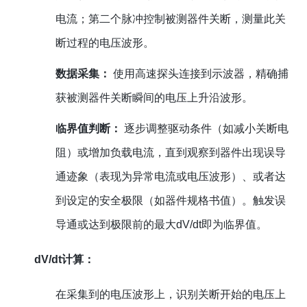
电流；第二个脉冲控制被测器件关断，测量此关
断过程的电压波形。
数据采集：
使用高速探头连接到示波器，精确捕
获被测器件关断瞬间的电压上升沿波形。
临界值判断：
逐步调整驱动条件（如减小关断电
阻）或增加负载电流，直到观察到器件出现误导
通迹象（表现为异常电流或电压波形）、或者达
到设定的安全极限（如器件规格书值）。触发误
导通或达到极限前的最大dV/dt即为临界值。
dV/dt计算：
在采集到的电压波形上，识别关断开始的电压上