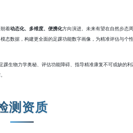
正朝着
动态化、多维度、便携化
方向演进。未来有望在自然步态
多模态数据，构建更全面的足踝功能数字画像，为精准评估与个
读足踝生物力学奥秘、评估功能障碍、指导精准康复不可或缺的利
撑。
检测资质