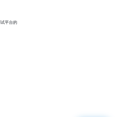
测试平台的