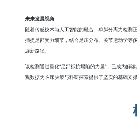
未来发展视角
随着传感技术与人工智能的融合，单脚分离力检测
捕捉足部受力细节，结合足压分布、关节运动学等
辟新路径。
该检测通过量化“足部抵抗塌陷的力量”，已成为解
观数据为临床决策与科研探索提供了坚实的基础支