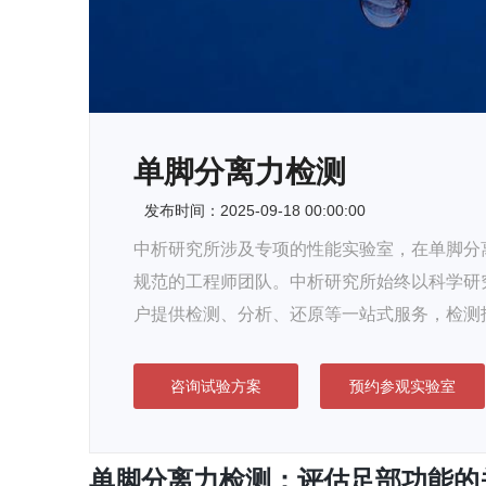
单脚分离力检测
发布时间：2025-09-18 00:00:00
中析研究所涉及专项的性能实验室，在单脚分离
规范的工程师团队。中析研究所始终以科学研
户提供检测、分析、还原等一站式服务，检测
咨询试验方案
预约参观实验室
单脚分离力检测：评估足部功能的