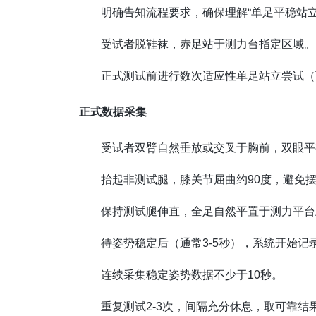
明确告知流程要求，确保理解“单足平稳站立
受试者脱鞋袜，赤足站于测力台指定区域。
正式测试前进行数次适应性单足站立尝试（
正式数据采集
受试者双臂自然垂放或交叉于胸前，双眼平
抬起非测试腿，膝关节屈曲约90度，避免
保持测试腿伸直，全足自然平置于测力平台
待姿势稳定后（通常3-5秒），系统开始记
连续采集稳定姿势数据不少于10秒。
重复测试2-3次，间隔充分休息，取可靠结