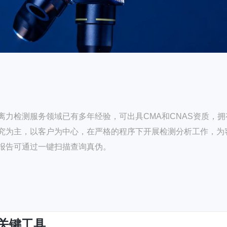
力检测服务领域已有多年经验，可出具CMA和CNAS资质，拥
究为主，以客户为中心，在严格的程序下开展检测分析工作，为
报告可通过一键扫描查询真伪。
关键工具