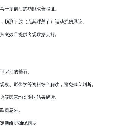
器具干预前后的功能改善程度。
体，预测下肢（尤其踝关节）运动损伤风险。
形方案效果提供客观数据支持。
与可比性的基石。
态观察、影像学等资料综合解读，避免孤立判断。
伤史等因素均会影响结果解读。
防跌倒意外。
，定期维护确保精度。