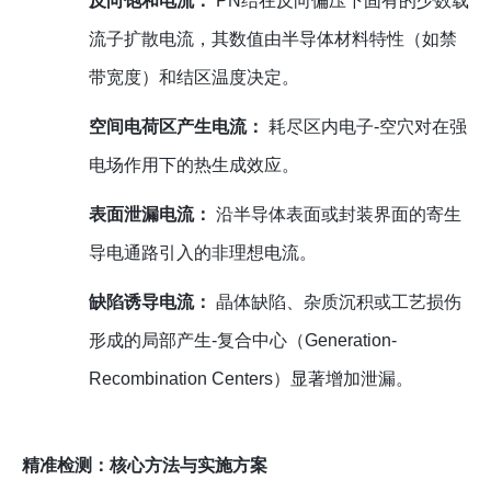
反向饱和电流：
PN结在反向偏压下固有的少数载
流子扩散电流，其数值由半导体材料特性（如禁
带宽度）和结区温度决定。
空间电荷区产生电流：
耗尽区内电子-空穴对在强
电场作用下的热生成效应。
表面泄漏电流：
沿半导体表面或封装界面的寄生
导电通路引入的非理想电流。
缺陷诱导电流：
晶体缺陷、杂质沉积或工艺损伤
形成的局部产生-复合中心（Generation-
Recombination Centers）显著增加泄漏。
精准检测：核心方法与实施方案