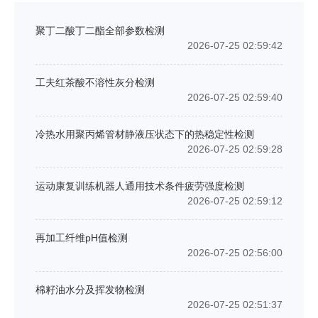
聚丁二酸丁二酯全部参数检测
2026-07-25 02:59:42
工夫红茶酸不溶性灰分检测
2026-07-25 02:59:40
冷热水用聚丙烯管材静液压状态下的热稳定性检测
2026-07-25 02:59:28
运动康复训练机器人通用技术条件疲劳强度检测
2026-07-25 02:59:12
再加工纤维pH值检测
2026-07-25 02:56:00
棉籽油水分及挥发物检测
2026-07-25 02:51:37