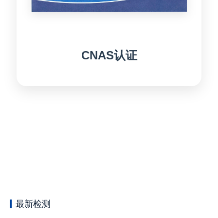
CNAS认证
最新检测