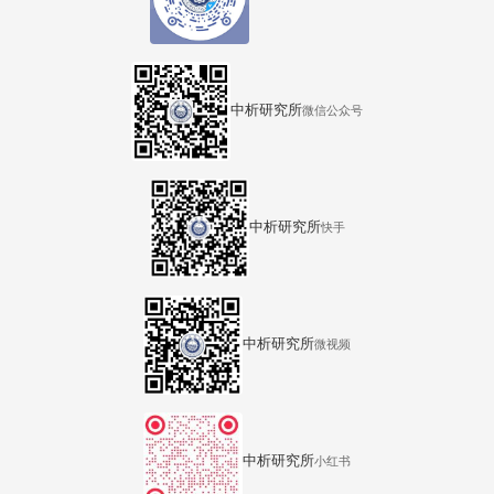
中析研究所
微信公众号
中析研究所
快手
中析研究所
微视频
中析研究所
小红书