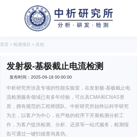
首页
>
检测项目
>
其他
发射极-基极截止电流检测
发布时间：2025-09-18 00:00:00
中析研究所涉及专项的性能实验室，在发射极-基极截止电
流检测服务领域已有多年经验，可出具CMA和CNAS资
质，拥有规范的工程师团队。中析研究所始终以科学研究
为主，以客户为中心，在严格的程序下开展检测分析工
作，为客户提供检测、分析、还原等一站式服务，检测报
告可通过一键扫描查询真伪。