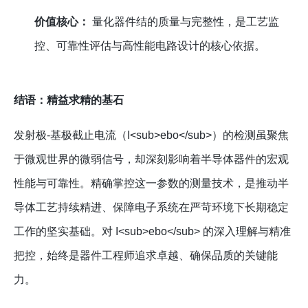
价值核心：
量化器件结的质量与完整性，是工艺监
控、可靠性评估与高性能电路设计的核心依据。
结语：精益求精的基石
发射极-基极截止电流（I<sub>ebo</sub>）的检测虽聚焦
于微观世界的微弱信号，却深刻影响着半导体器件的宏观
性能与可靠性。精确掌控这一参数的测量技术，是推动半
导体工艺持续精进、保障电子系统在严苛环境下长期稳定
工作的坚实基础。对 I<sub>ebo</sub> 的深入理解与精准
把控，始终是器件工程师追求卓越、确保品质的关键能
力。