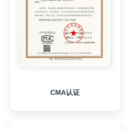
CMA认证