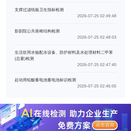
支撑过滤纸板卫生指标检测
2026-07-25 02:49:48
影剧院公共座椅结构检测
2026-07-25 02:48:03
生活饮用水输配水设备、防护材料及水处理材料二甲苯
(总量)检测
2026-07-25 02:47:40
起动用铅酸蓄电池蓄电池标识检测
2026-07-25 02:46:05