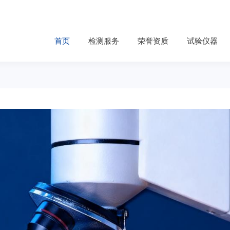
首页
检测服务
荣誉资质
试验仪器