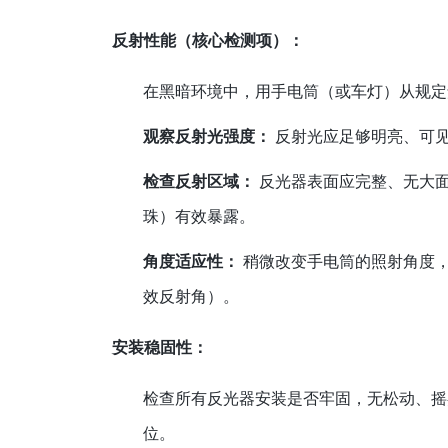
反射性能（核心检测项）：
在黑暗环境中，用手电筒（或车灯）从规定
观察反射光强度：
反射光应足够明亮、可
检查反射区域：
反光器表面应完整、无大面
珠）有效暴露。
角度适应性：
稍微改变手电筒的照射角度，
效反射角）。
安装稳固性：
检查所有反光器安装是否牢固，无松动、摇
位。