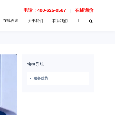
电话：400-625-0567
在线询价
|
在线咨询
关于我们
联系我们
|
快捷导航
服务优势