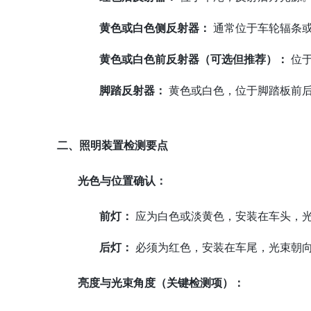
黄色或白色侧反射器：
通常位于车轮辐条
黄色或白色前反射器（可选但推荐）：
位于
脚踏反射器：
黄色或白色，位于脚踏板前
二、照明装置检测要点
光色与位置确认：
前灯：
应为白色或淡黄色，安装在车头，
后灯：
必须为红色，安装在车尾，光束朝
亮度与光束角度（关键检测项）：