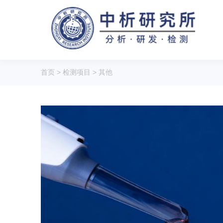
首页
>
检测项目
>
其他