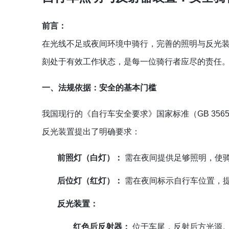
前言：
在光线不足或夜间环境中骑行，完善的照明与反光
刻处于有效工作状态，是每一位骑行者应尽的责任
一、法规依据：安全的基本门槛
我国现行的《自行车安全要求》国家标准（GB 356
反光装置提出了明确要求：
前照灯（白灯）：
需在夜间提供足够照明，使
后位灯（红灯）：
需在夜间标示自行车位置，
反光装置：
红色后反射器：
位于车尾，反射后方光源