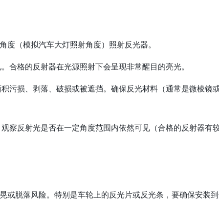
角度（模拟汽车大灯照射角度）照射反光器。
见。合格的反射器在光源照射下会呈现非常醒目的亮光。
积污损、剥落、破损或被遮挡。确保反光材料（通常是微棱镜
观察反射光是否在一定角度范围内依然可见（合格的反射器有
晃或脱落风险。特别是车轮上的反光片或反光条，要确保安装到