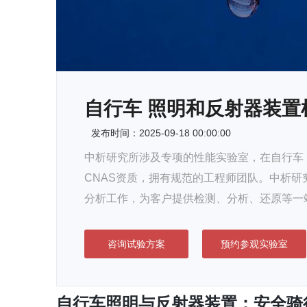
自行车 照明和反射器装置
发布时间：2025-09-18 00:00:00
中析研究所涉及专项的性能实验室，在自行车
CNAS资质，拥有规范的工程师团队。中析
分析工作，为客户提供检测、分析、还原等一
咨询试验方案
预约参观实验室
自行车照明与反射器装置：安全骑