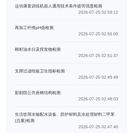
运动康复训练机器人通用技术条件疲劳强度检测
2026-07-25 02:59:12
再加工纤维pH值检测
2026-07-25 02:56:00
棉籽油水分及挥发物检测
2026-07-25 02:51:37
支撑过滤纸板卫生指标检测
2026-07-25 02:49:48
影剧院公共座椅结构检测
2026-07-25 02:48:03
生活饮用水输配水设备、防护材料及水处理材料二甲苯
(总量)检测
2026-07-25 02:47:40