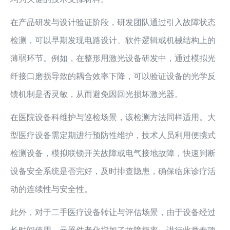
在产品研发与设计验证阶段，研发团队通过引入故障状态
检测，可以早期发现电路设计、软件逻辑或机械结构上的
薄弱环节。例如，在整形用激光设备研发中，通过模拟光
纤接口磨损导致的耦合效率下降，可以验证设备的光学反
馈机制是否灵敏，从而避免因回光损坏激光器。
在医院设备科维护与巡检场景，该检测方法同样适用。大
型医疗设备需定期进行预防性维护，技术人员利用便携式
检测设备，模拟联锁开关故障或电气接地故障，快速判断
设备安全系统是否完好，及时排查隐患，确保临床诊疗活
动的连续性与安全性。
此外，对于二手医疗设备转让与评估场景，由于设备经过