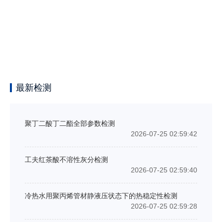
最新检测
聚丁二酸丁二酯全部参数检测
2026-07-25 02:59:42
工夫红茶酸不溶性灰分检测
2026-07-25 02:59:40
冷热水用聚丙烯管材静液压状态下的热稳定性检测
2026-07-25 02:59:28