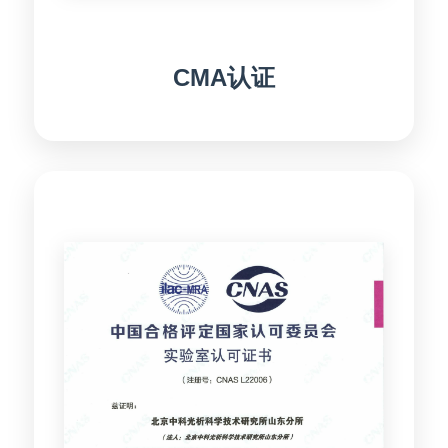
CMA认证