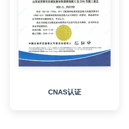
CNAS认证