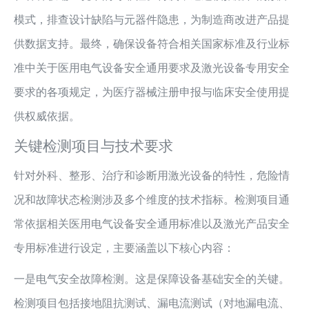
模式，排查设计缺陷与元器件隐患，为制造商改进产品提
供数据支持。最终，确保设备符合相关国家标准及行业标
准中关于医用电气设备安全通用要求及激光设备专用安全
要求的各项规定，为医疗器械注册申报与临床安全使用提
供权威依据。
关键检测项目与技术要求
针对外科、整形、治疗和诊断用激光设备的特性，危险情
况和故障状态检测涉及多个维度的技术指标。检测项目通
常依据相关医用电气设备安全通用标准以及激光产品安全
专用标准进行设定，主要涵盖以下核心内容：
一是电气安全故障检测。这是保障设备基础安全的关键。
检测项目包括接地阻抗测试、漏电流测试（对地漏电流、