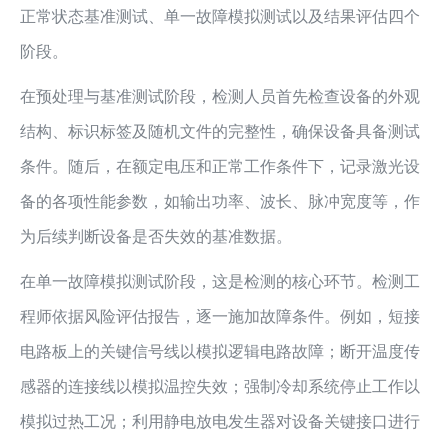
正常状态基准测试、单一故障模拟测试以及结果评估四个
阶段。
在预处理与基准测试阶段，检测人员首先检查设备的外观
结构、标识标签及随机文件的完整性，确保设备具备测试
条件。随后，在额定电压和正常工作条件下，记录激光设
备的各项性能参数，如输出功率、波长、脉冲宽度等，作
为后续判断设备是否失效的基准数据。
在单一故障模拟测试阶段，这是检测的核心环节。检测工
程师依据风险评估报告，逐一施加故障条件。例如，短接
电路板上的关键信号线以模拟逻辑电路故障；断开温度传
感器的连接线以模拟温控失效；强制冷却系统停止工作以
模拟过热工况；利用静电放电发生器对设备关键接口进行