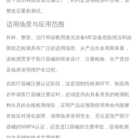
按下后仍有残余激光输出），则判定该项检测不合格，需
整改后重新测试。
适用场景与应用范围
外科、整形、治疗和诊断用激光设备ME设备危险情况和故
障状态检测具有广泛的适用场景。从产品生命周期来看，
该检测贯穿于医疗器械的研发设计、注册检验、生产质控
及临床使用维护全过程。
在医疗器械注册认证阶段，这是强制性检测环节。制造商
在申请医疗器械注册证时，必须提供由具备资质的检测机
构出具的合格检测报告，证明产品在预期使用寿命内能够
有效应对潜在故障，保障临床使用安全。无论是国产医疗
器械的NMPA认证，还是进口器械的注册审批，该项检测
均为关键的技术支撑材料。