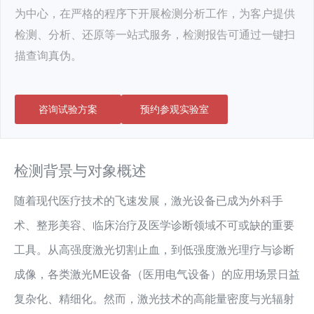
为中心，在严格的程序下开展检测分析工作，为客户提供
检测、分析、还原等一站式服务，检测报告可通过一键扫
描查询真伪。
咨询试验方案
预约参观实验室
检测背景与对象概述
随着现代医疗技术的飞速发展，激光设备已成为外科手
术、整形美容、临床治疗及医学诊断领域不可或缺的重要
工具。从高强度激光切割止血，到低强度激光理疗与诊断
成像，各类激光ME设备（医用电气设备）的应用场景日益
复杂化、精细化。然而，激光技术的高能量密度与光辐射