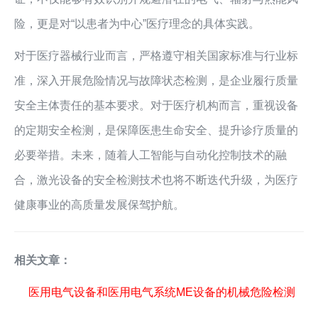
险，更是对“以患者为中心”医疗理念的具体实践。
对于医疗器械行业而言，严格遵守相关国家标准与行业标
准，深入开展危险情况与故障状态检测，是企业履行质量
安全主体责任的基本要求。对于医疗机构而言，重视设备
的定期安全检测，是保障医患生命安全、提升诊疗质量的
必要举措。未来，随着人工智能与自动化控制技术的融
合，激光设备的安全检测技术也将不断迭代升级，为医疗
健康事业的高质量发展保驾护航。
相关文章：
医用电气设备和医用电气系统ME设备的机械危险检测