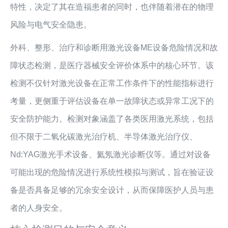
特性，决定了其在造福患者的同时，也伴随着潜在的物理
风险与电气安全隐患。
外科、整形、治疗和诊断用激光设备ME设备危险情况和故
障状态检测，是医疗器械安全评价体系中的核心环节。该
检测不仅针对激光设备在正常工作条件下的性能指标进行
考量，更侧重于评估设备在单一故障状态或异常工况下的
安全防护能力。检测对象涵盖了各类医用激光系统，包括
但不限于二氧化碳激光治疗机、半导体激光治疗仪、
Nd:YAG激光手术设备、氦氖激光诊断仪等。通过对设备
可能出现的危险情况进行系统性模拟与测试，旨在验证设
备是否具备足够的冗余安全设计，从而保障医护人员与患
者的人身安全。