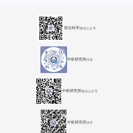
汇中心36号楼
前沿科学
微信公众号
中析研究所
抖音
中析研究所
微信公众号
中析研究所
快手