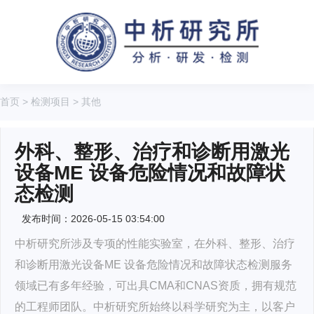
首页
>
检测项目
>
其他
外科、整形、治疗和诊断用激光
设备ME 设备危险情况和故障状
态检测
发布时间：2026-05-15 03:54:00
中析研究所涉及专项的性能实验室，在外科、整形、治疗
和诊断用激光设备ME 设备危险情况和故障状态检测服务
领域已有多年经验，可出具CMA和CNAS资质，拥有规范
的工程师团队。中析研究所始终以科学研究为主，以客户