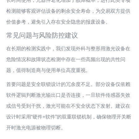
长时间使用，元器件老化增加了故障概率，进行此类专项
检测能够客观评估设备的剩余安全寿命，为交易双方提供
价值参考，避免引入存在安全隐患的报废设备。
常见问题与风险防控建议
在长期的检测实践中，我们发现外科与整形用激光设备在
危险情况和故障状态检测中存在一些高频出现的共性问
题，值得制造商与使用单位高度重视。
首要问题是安全联锁设计的冗余度不足。部分设备仅依赖
软件逻辑判断激光输出口是否连接，一旦软件传感器失效
或信号受到干扰，激光可能在不安全状态下发射。建议在
设计时采用“硬件+软件”的双重联锁机制，确保物理开关断
开时激光电源被物理切断。