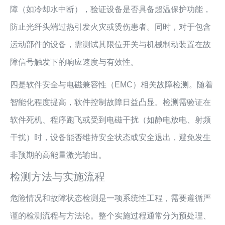
障（如冷却水中断），验证设备是否具备超温保护功能，
防止光纤头端过热引发火灾或烫伤患者。同时，对于包含
运动部件的设备，需测试其限位开关与机械制动装置在故
障信号触发下的响应速度与有效性。
四是软件安全与电磁兼容性（EMC）相关故障检测。随着
智能化程度提高，软件控制故障日益凸显。检测需验证在
软件死机、程序跑飞或受到电磁干扰（如静电放电、射频
干扰）时，设备能否维持安全状态或安全退出，避免发生
非预期的高能量激光输出。
检测方法与实施流程
危险情况和故障状态检测是一项系统性工程，需要遵循严
谨的检测流程与方法论。整个实施过程通常分为预处理、