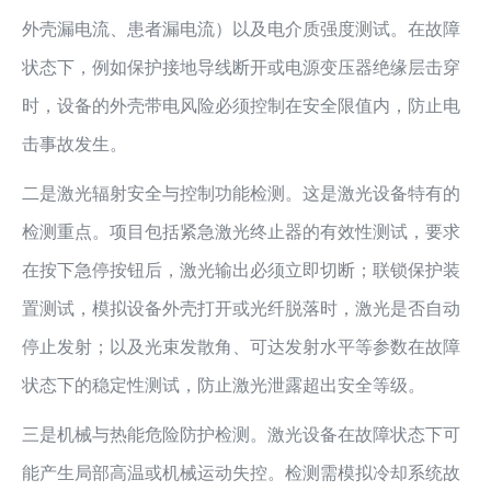
外壳漏电流、患者漏电流）以及电介质强度测试。在故障
状态下，例如保护接地导线断开或电源变压器绝缘层击穿
时，设备的外壳带电风险必须控制在安全限值内，防止电
击事故发生。
二是激光辐射安全与控制功能检测。这是激光设备特有的
检测重点。项目包括紧急激光终止器的有效性测试，要求
在按下急停按钮后，激光输出必须立即切断；联锁保护装
置测试，模拟设备外壳打开或光纤脱落时，激光是否自动
停止发射；以及光束发散角、可达发射水平等参数在故障
状态下的稳定性测试，防止激光泄露超出安全等级。
三是机械与热能危险防护检测。激光设备在故障状态下可
能产生局部高温或机械运动失控。检测需模拟冷却系统故