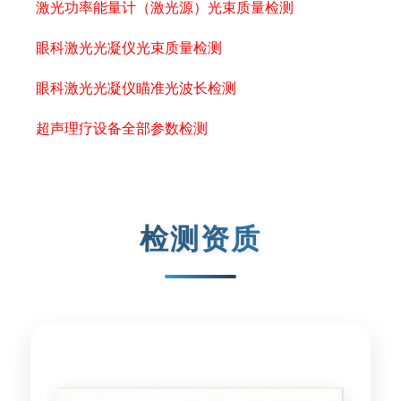
激光功率能量计（激光源）光束质量检测
眼科激光光凝仪光束质量检测
眼科激光光凝仪瞄准光波长检测
超声理疗设备全部参数检测
检测资质