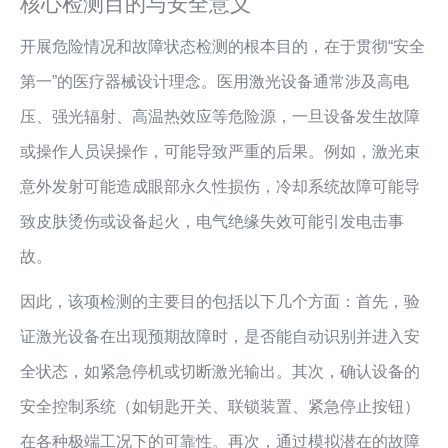
核心检测目的与安全意义
开展危险情况和故障状态检测的根本目的，在于贯彻“安全
第一”的医疗器械设计理念。医用激光设备通常涉及高电
压、强光辐射、高温热效应等危险源，一旦设备发生故障
或操作人员误操作，可能导致严重的后果。例如，激光束
意外发射可能造成眼部永久性损伤，冷却系统故障可能导
致皮肤烫伤或设备起火，电气绝缘失效可能引发电击事
故。
因此，该项检测的主要目的包括以下几个方面：首先，验
证激光设备在出现预期故障时，是否能自动识别并进入安
全状态，如紧急停机或切断激光输出。其次，确认设备的
安全控制系统（如钥匙开关、联锁装置、紧急停止按钮）
在各种极端工况下的可靠性。再次，通过模拟潜在的故障