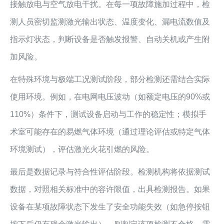
接触放电与空气放电干扰。在每一项故障施加过程中，检
测人员密切监测激光输出状态、温度变化、漏电流数值及
指示灯状态，判断设备是否触发报警、自动关机或产生附
加风险。
在特殊环境与极端工况测试阶段，部分检测还需结合实际
使用环境。例如，在电网电压波动（如额定电压的90%或
110%）条件下，测试设备启动与工作的稳定性；模拟手
术室可能存在的易燃气体环境（通过理论评估或特定气体
环境测试），评估激光火花引燃的风险。
最后是数据记录与符合性评估阶段。检测机构将依据测试
数据，对照相关标准中的容许限值，出具检测报告。如果
设备在某项故障状态下发生了安全功能失效（如急停按钮