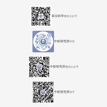
前沿科学
微信公众号
中析研究所
抖音
中析研究所
微信公众号
中析研究所
快手