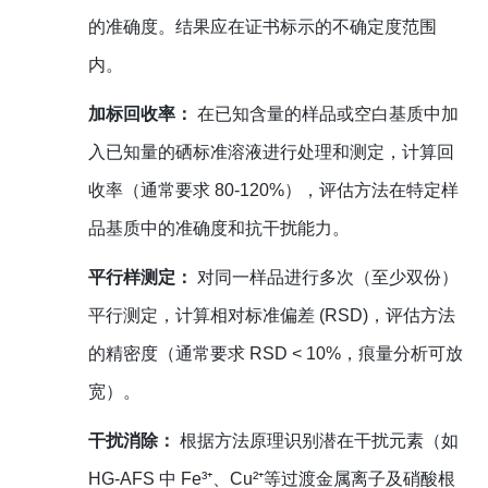
的准确度。结果应在证书标示的不确定度范围
内。
加标回收率：
在已知含量的样品或空白基质中加
入已知量的硒标准溶液进行处理和测定，计算回
收率（通常要求 80-120%），评估方法在特定样
品基质中的准确度和抗干扰能力。
平行样测定：
对同一样品进行多次（至少双份）
平行测定，计算相对标准偏差 (RSD)，评估方法
的精密度（通常要求 RSD < 10%，痕量分析可放
宽）。
干扰消除：
根据方法原理识别潜在干扰元素（如
HG-AFS 中 Fe³⁺、Cu²⁺等过渡金属离子及硝酸根