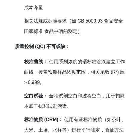
成本考量
相关法规或标准要求（如 GB 5009.93 食品安全
国家标准 食品中硒的测定）
质量控制 (QC) 不可或缺：
校准曲线：
使用系列浓度的硒标准溶液建立工作
曲线，覆盖预期样品浓度范围，相关系数 (R²) 应
> 0.999。
空白试验：
全程试剂空白和过程空白，用于扣除
本底干扰和试剂污染。
标准物质 (CRM)：
使用有证标准物质（如茶叶、
大米、土壤、水样等）进行平行测定，验证方法