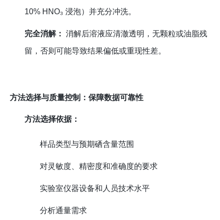
10% HNO₃ 浸泡）并充分冲洗。
完全消解：
消解后溶液应清澈透明，无颗粒或油脂残
留，否则可能导致结果偏低或重现性差。
方法选择与质量控制：保障数据可靠性
方法选择依据：
样品类型与预期硒含量范围
对灵敏度、精密度和准确度的要求
实验室仪器设备和人员技术水平
分析通量需求