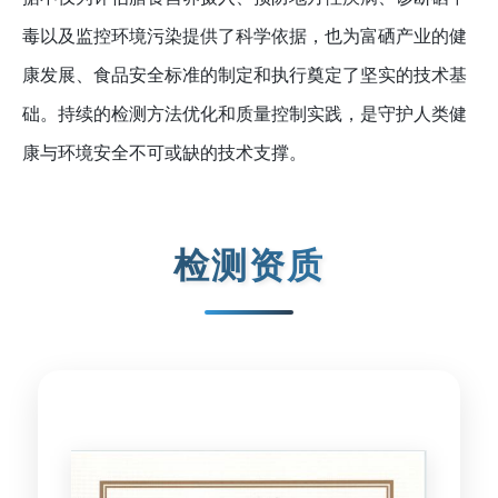
毒以及监控环境污染提供了科学依据，也为富硒产业的健
康发展、食品安全标准的制定和执行奠定了坚实的技术基
础。持续的检测方法优化和质量控制实践，是守护人类健
康与环境安全不可或缺的技术支撑。
检测资质