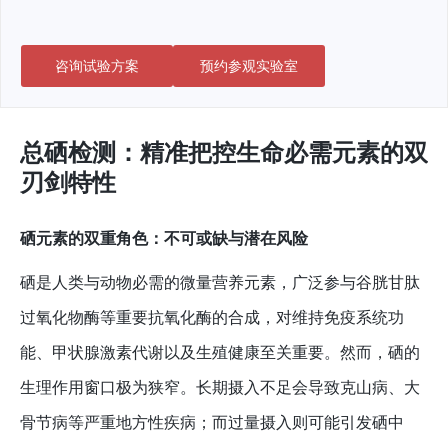
咨询试验方案
预约参观实验室
总硒检测：精准把控生命必需元素的双
刃剑特性
硒元素的双重角色：不可或缺与潜在风险
硒是人类与动物必需的微量营养元素，广泛参与谷胱甘肽
过氧化物酶等重要抗氧化酶的合成，对维持免疫系统功
能、甲状腺激素代谢以及生殖健康至关重要。然而，硒的
生理作用窗口极为狭窄。长期摄入不足会导致克山病、大
骨节病等严重地方性疾病；而过量摄入则可能引发硒中