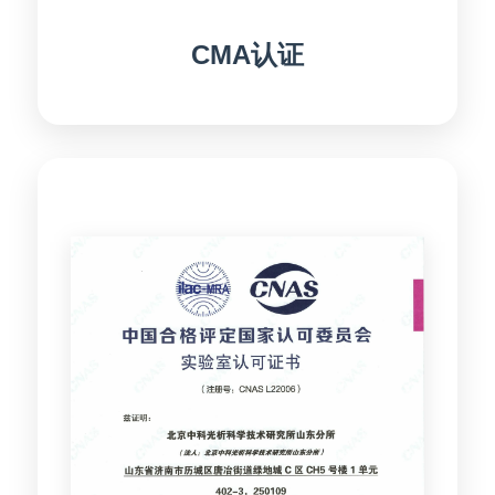
CMA认证