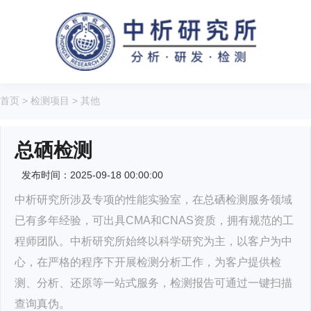
首页
>
检测项目
>
其他
总硒检测
发布时间：2025-09-18 00:00:00
中析研究所涉及专项的性能实验室，在总硒检测服务领域
已有多年经验，可出具CMA和CNAS资质，拥有规范的工
程师团队。中析研究所始终以科学研究为主，以客户为中
心，在严格的程序下开展检测分析工作，为客户提供检
测、分析、还原等一站式服务，检测报告可通过一键扫描
查询真伪。