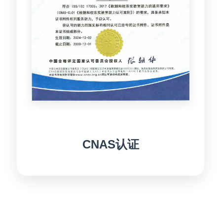
CNAS认证