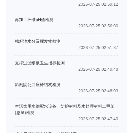
2026-07-25 02:59:12
再加工纤维pH值检测
2026-07-25 02:56:00
棉籽油水分及挥发物检测
2026-07-25 02:51:37
支撑过滤纸板卫生指标检测
2026-07-25 02:49:48
影剧院公共座椅结构检测
2026-07-25 02:48:03
生活饮用水输配水设备、防护材料及水处理材料二甲苯
(总量)检测
2026-07-25 02:47:40