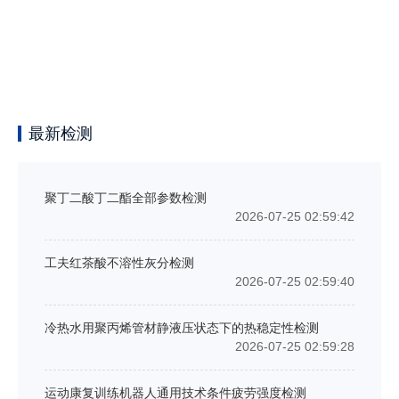
最新检测
聚丁二酸丁二酯全部参数检测
2026-07-25 02:59:42
工夫红茶酸不溶性灰分检测
2026-07-25 02:59:40
冷热水用聚丙烯管材静液压状态下的热稳定性检测
2026-07-25 02:59:28
运动康复训练机器人通用技术条件疲劳强度检测