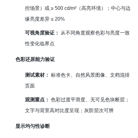
控场景）或 ≥ 500 cd/m²（高亮环境）；中心与边
缘亮度差异 ≤ 20%
可视角度验证：
从不同角度观察色彩与亮度一致
性变化临界点
色彩还原能力验证
测试素材：
标准色卡、自然风景图像、文档混排
页面
观测重点：
色彩过渡平滑度、无可见色块断层；
文字与背景高对比度呈现；灰阶层次可辨
显示均匀性诊断