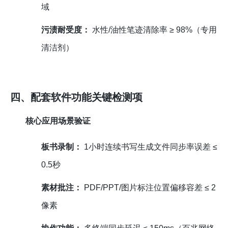
域
污渍耐受度：
水性/油性笔迹清除率 ≥ 98%（专用
清洁剂）
四、配套软件功能关键检测项
核心应用场景验证
板书录制：
1小时连续书写生成文件同步率误差 ≤
0.5秒
素材批注：
PDF/PPT/图片标注位置偏移容差 ≤ 2
像素