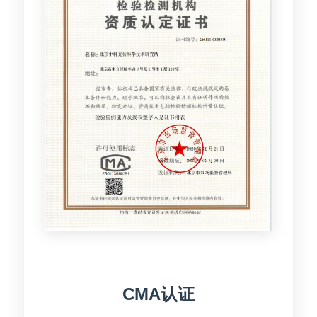
CMA认证