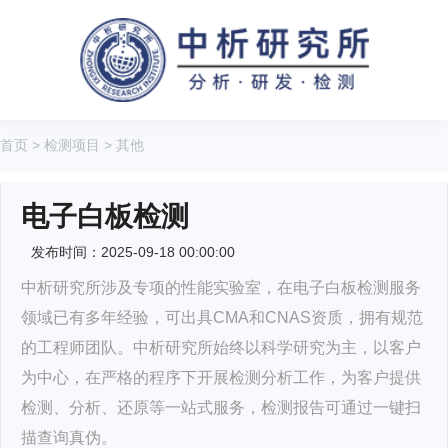
首页
>
检测项目
>
其他
电子白板检测
发布时间：2025-09-18 00:00:00
中析研究所涉及专项的性能实验室，在电子白板检测服务
领域已有多年经验，可出具CMA和CNAS资质，拥有规范
的工程师团队。中析研究所始终以科学研究为主，以客户
为中心，在严格的程序下开展检测分析工作，为客户提供
检测、分析、还原等一站式服务，检测报告可通过一键扫
描查询真伪。