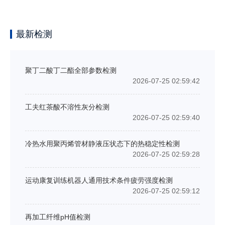
最新检测
聚丁二酸丁二酯全部参数检测
2026-07-25 02:59:42
工夫红茶酸不溶性灰分检测
2026-07-25 02:59:40
冷热水用聚丙烯管材静液压状态下的热稳定性检测
2026-07-25 02:59:28
运动康复训练机器人通用技术条件疲劳强度检测
2026-07-25 02:59:12
再加工纤维pH值检测