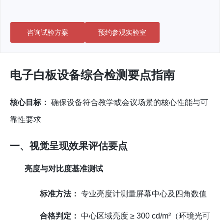
咨询试验方案
预约参观实验室
电子白板设备综合检测要点指南
核心目标：
确保设备符合教学或会议场景的核心性能与可
靠性要求
一、视觉呈现效果评估要点
亮度与对比度基准测试
标准方法：
专业亮度计测量屏幕中心及四角数值
合格判定：
中心区域亮度 ≥ 300 cd/m²（环境光可