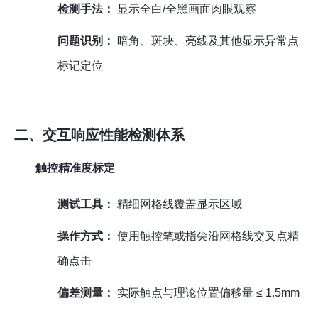
检测手法：
显示全白/全黑画面肉眼观察
问题识别：
暗角、斑块、亮线及其他显示异常点
标记定位
二、交互响应性能检测体系
触控精准度标定
测试工具：
精细网格线覆盖显示区域
操作方式：
使用触控笔或指尖沿网格线交叉点精
确点击
偏差测量：
实际触点与理论位置偏移量 ≤ 1.5mm