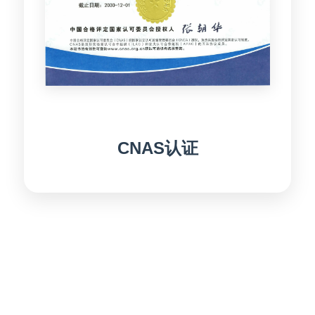
CNAS认证