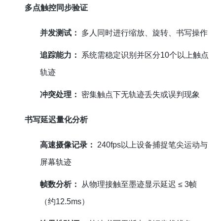
多点触控同步验证
并发测试：
多人同时进行缩放、旋转、书写操作
追踪能力：
系统需稳定识别并区分10个以上触点
轨迹
冲突处理：
密集触点下无轨迹丢失或误判现象
书写延迟量化分析
高速摄像记录：
240fps以上设备捕捉笔尖运动与
屏幕轨迹
帧数分析：
从物理接触至墨迹显示延迟 ≤ 3帧
（约12.5ms）