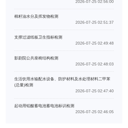
2026-07-25 02:56:00
棉籽油水分及挥发物检测
2026-07-25 02:51:37
支撑过滤纸板卫生指标检测
2026-07-25 02:49:48
影剧院公共座椅结构检测
2026-07-25 02:48:03
生活饮用水输配水设备、防护材料及水处理材料二甲苯
(总量)检测
2026-07-25 02:47:40
起动用铅酸蓄电池蓄电池标识检测
2026-07-25 02:46:05