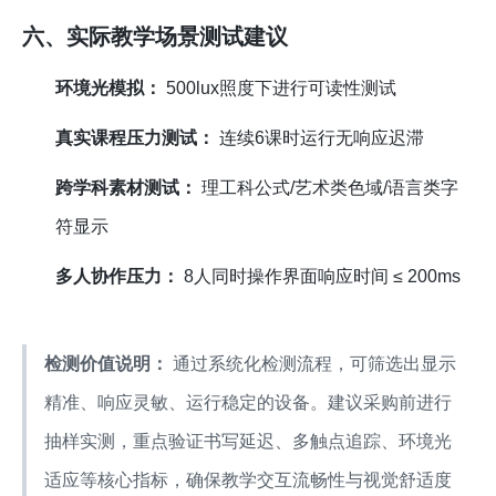
六、实际教学场景测试建议
环境光模拟：
500lux照度下进行可读性测试
真实课程压力测试：
连续6课时运行无响应迟滞
跨学科素材测试：
理工科公式/艺术类色域/语言类字
符显示
多人协作压力：
8人同时操作界面响应时间 ≤ 200ms
检测价值说明：
通过系统化检测流程，可筛选出显示
精准、响应灵敏、运行稳定的设备。建议采购前进行
抽样实测，重点验证书写延迟、多触点追踪、环境光
适应等核心指标，确保教学交互流畅性与视觉舒适度