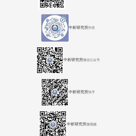
中析研究所
抖音
中析研究所
微信公众号
中析研究所
快手
中析研究所
微视频