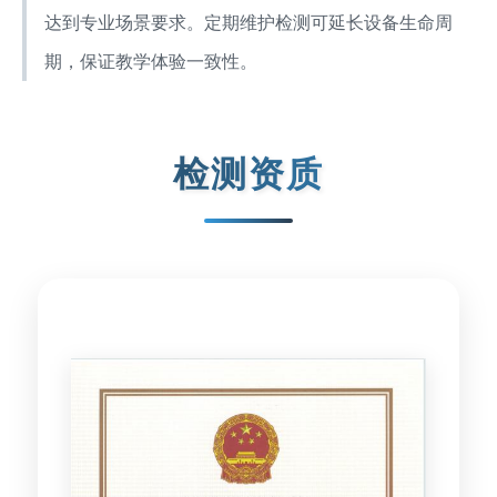
达到专业场景要求。定期维护检测可延长设备生命周
期，保证教学体验一致性。
检测资质