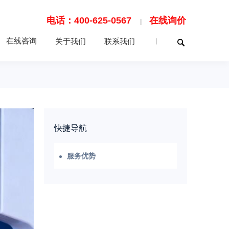
电话：400-625-0567
在线询价
|
在线咨询
关于我们
联系我们
|
快捷导航
服务优势