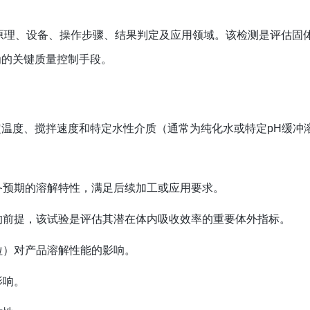
原理、设备、操作步骤、结果判定及应用领域。该检测是评估固
为的关键质量控制手段。
温度、搅拌速度和特定水性介质（通常为纯化水或特定pH缓冲
备预期的溶解特性，满足后续加工或应用要求。
的前提，该试验是评估其潜在体内吸收效率的重要体外指标。
粒）对产品溶解性能的影响。
影响。