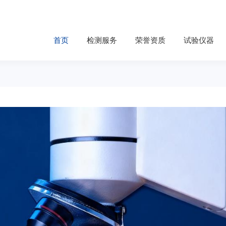
首页
检测服务
荣誉资质
试验仪器