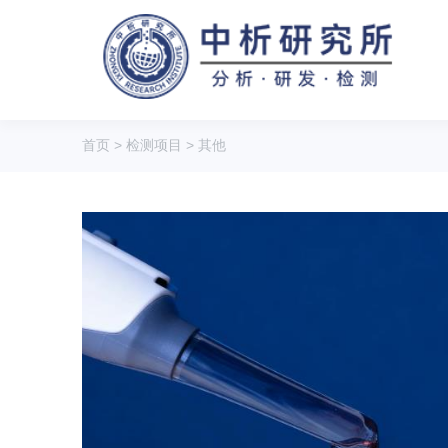
首页
>
检测项目
>
其他