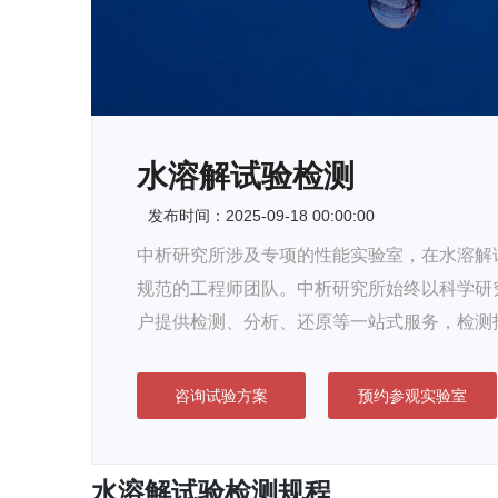
水溶解试验检测
发布时间：2025-09-18 00:00:00
中析研究所涉及专项的性能实验室，在水溶解试
规范的工程师团队。中析研究所始终以科学研
户提供检测、分析、还原等一站式服务，检测
咨询试验方案
预约参观实验室
水溶解试验检测规程