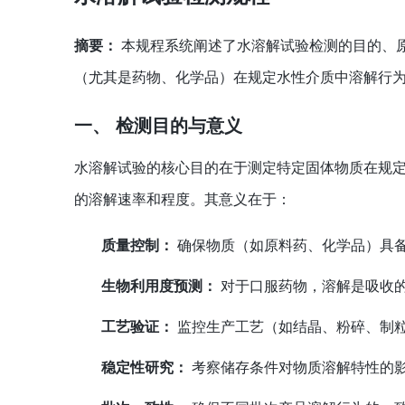
摘要：
本规程系统阐述了水溶解试验检测的目的、
（尤其是药物、化学品）在规定水性介质中溶解行
一、 检测目的与意义
水溶解试验的核心目的在于测定特定固体物质在规定
的溶解速率和程度。其意义在于：
质量控制：
确保物质（如原料药、化学品）具
生物利用度预测：
对于口服药物，溶解是吸收
工艺验证：
监控生产工艺（如结晶、粉碎、制
稳定性研究：
考察储存条件对物质溶解特性的