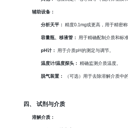
辅助设备：
分析天平：
精度0.1mg或更高，用于精密
容量瓶、移液管：
用于精确配制介质和标
pH计：
用于介质pH的测定与调节。
温度计/温度探头：
精确监测介质温度。
脱气装置：
（可选）用于去除溶解介质中
四、 试剂与介质
溶解介质：