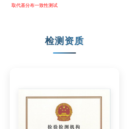
取代基分布一致性测试
检测资质