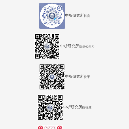
中析研究所
抖音
中析研究所
微信公众号
中析研究所
快手
中析研究所
微视频