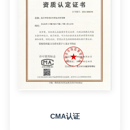
CMA认证