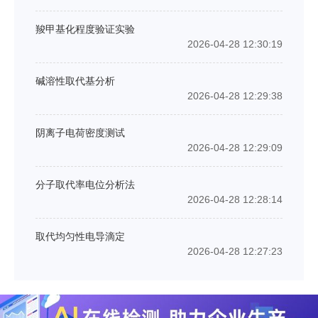
羧甲基化程度验证实验
2026-04-28 12:30:19
碱溶性取代基分析
2026-04-28 12:29:38
阴离子电荷密度测试
2026-04-28 12:29:09
分子取代率电位分析法
2026-04-28 12:28:14
取代均匀性电导滴定
2026-04-28 12:27:23