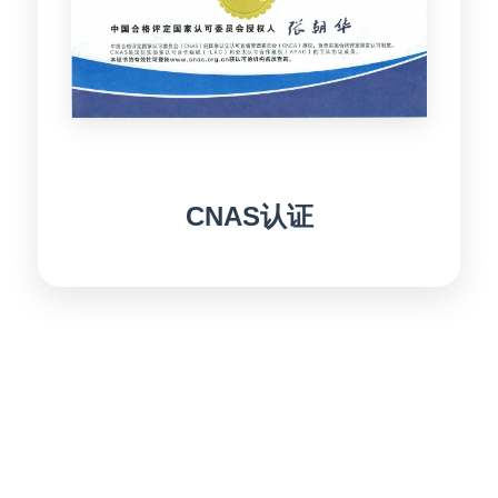
CNAS认证