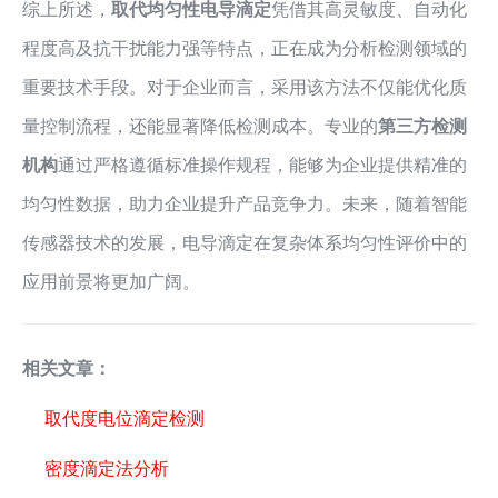
综上所述，
取代均匀性电导滴定
凭借其高灵敏度、自动化
程度高及抗干扰能力强等特点，正在成为分析检测领域的
重要技术手段。对于企业而言，采用该方法不仅能优化质
量控制流程，还能显著降低检测成本。专业的
第三方检测
机构
通过严格遵循标准操作规程，能够为企业提供精准的
均匀性数据，助力企业提升产品竞争力。未来，随着智能
传感器技术的发展，电导滴定在复杂体系均匀性评价中的
应用前景将更加广阔。
相关文章：
取代度电位滴定检测
密度滴定法分析