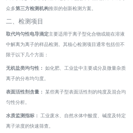
众多
第三方检测机构
推崇的创新检测方案。
二、检测项目
取代均匀性电导滴定
主要适用于离子型化合物或能在溶液
中解离为离子的样品检测。其核心检测项目通常包括但不
限于以下几个方面：
无机盐类均匀性：
如化肥、工业盐中主要成分及微量杂质
离子的分布均匀度。
表面活性剂含量：
某些离子型表面活性剂的纯度及混合均
匀性分析。
水质监测指标：
工业废水、自然水体中酸度、碱度及特定
离子浓度的快速筛查。