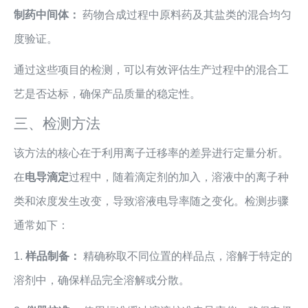
制药中间体：
药物合成过程中原料药及其盐类的混合均匀
度验证。
通过这些项目的检测，可以有效评估生产过程中的混合工
艺是否达标，确保产品质量的稳定性。
三、检测方法
该方法的核心在于利用离子迁移率的差异进行定量分析。
在
电导滴定
过程中，随着滴定剂的加入，溶液中的离子种
类和浓度发生改变，导致溶液电导率随之变化。检测步骤
通常如下：
1.
样品制备：
精确称取不同位置的样品点，溶解于特定的
溶剂中，确保样品完全溶解或分散。