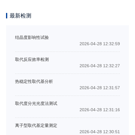
最新检测
结晶度影响性试验
2026-04-28 12:32:59
取代反应效率检测
2026-04-28 12:32:27
热稳定性取代基分析
2026-04-28 12:31:57
取代度分光光度法测试
2026-04-28 12:31:16
离子型取代基定量测定
2026-04-28 12:30:51