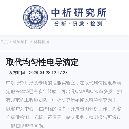
首页
>
检测项目
>
材料检测
取代均匀性电导滴定
发布时间：2026-04-28 12:27:23
中析研究所涉及专项的性能实验室，在取代均匀性电导滴
定服务领域已有多年经验，可出具CMA和CNAS资质，拥
有规范的工程师团队。中析研究所始终以科学研究为主，
以客户为中心，在严格的程序下开展检测分析工作，为客
户提供检测、分析、还原等一站式服务，检测报告可通过
一键扫描查询真伪。