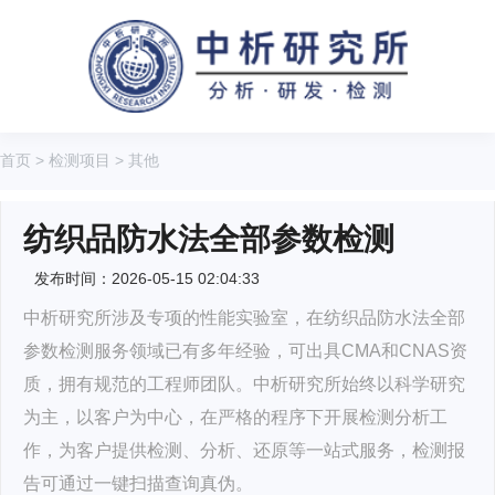
首页
>
检测项目
>
其他
纺织品防水法全部参数检测
发布时间：2026-05-15 02:04:33
中析研究所涉及专项的性能实验室，在纺织品防水法全部
参数检测服务领域已有多年经验，可出具CMA和CNAS资
质，拥有规范的工程师团队。中析研究所始终以科学研究
为主，以客户为中心，在严格的程序下开展检测分析工
作，为客户提供检测、分析、还原等一站式服务，检测报
告可通过一键扫描查询真伪。