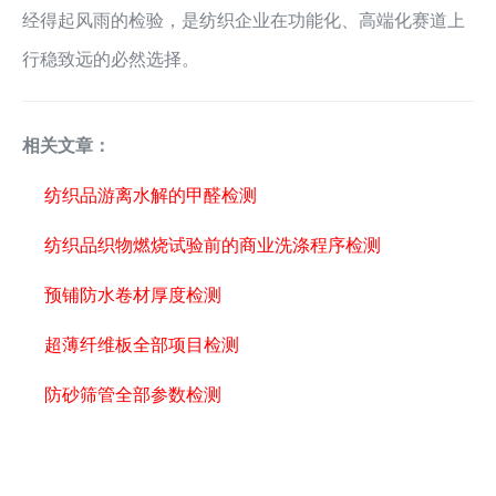
经得起风雨的检验，是纺织企业在功能化、高端化赛道上
行稳致远的必然选择。
相关文章：
纺织品游离水解的甲醛检测
纺织品织物燃烧试验前的商业洗涤程序检测
预铺防水卷材厚度检测
超薄纤维板全部项目检测
防砂筛管全部参数检测