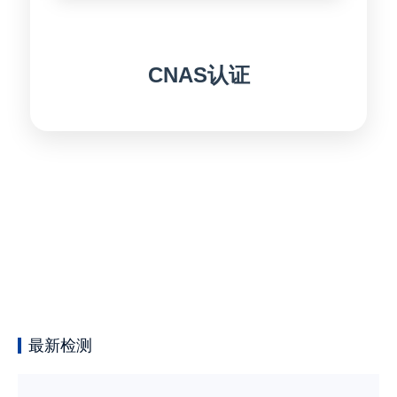
CNAS认证
最新检测