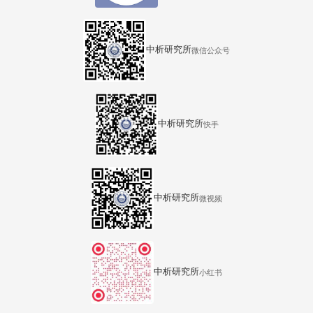
中析研究所
微信公众号
中析研究所
快手
中析研究所
微视频
中析研究所
小红书