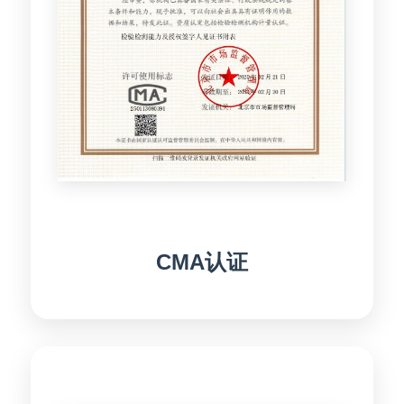
CMA认证