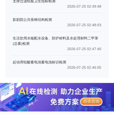
支撑过滤纸板卫生指标检测
2026-07-25 02:49:48
影剧院公共座椅结构检测
2026-07-25 02:48:03
生活饮用水输配水设备、防护材料及水处理材料二甲苯
(总量)检测
2026-07-25 02:47:40
起动用铅酸蓄电池蓄电池标识检测
2026-07-25 02:46:05