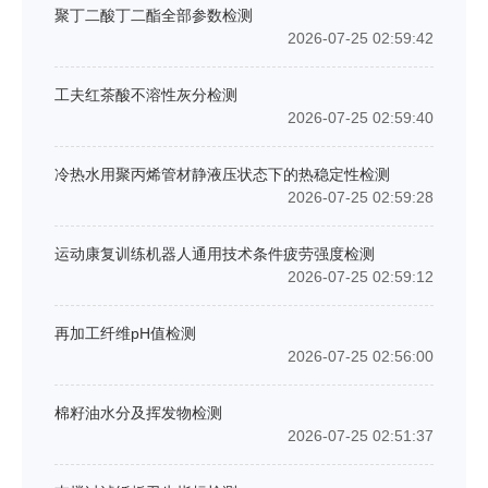
聚丁二酸丁二酯全部参数检测
2026-07-25 02:59:42
工夫红茶酸不溶性灰分检测
2026-07-25 02:59:40
冷热水用聚丙烯管材静液压状态下的热稳定性检测
2026-07-25 02:59:28
运动康复训练机器人通用技术条件疲劳强度检测
2026-07-25 02:59:12
再加工纤维pH值检测
2026-07-25 02:56:00
棉籽油水分及挥发物检测
2026-07-25 02:51:37