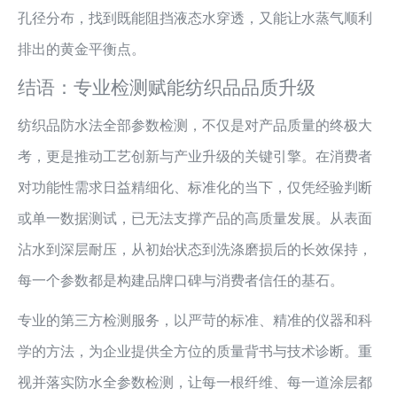
孔径分布，找到既能阻挡液态水穿透，又能让水蒸气顺利
排出的黄金平衡点。
结语：专业检测赋能纺织品品质升级
纺织品防水法全部参数检测，不仅是对产品质量的终极大
考，更是推动工艺创新与产业升级的关键引擎。在消费者
对功能性需求日益精细化、标准化的当下，仅凭经验判断
或单一数据测试，已无法支撑产品的高质量发展。从表面
沾水到深层耐压，从初始状态到洗涤磨损后的长效保持，
每一个参数都是构建品牌口碑与消费者信任的基石。
专业的第三方检测服务，以严苛的标准、精准的仪器和科
学的方法，为企业提供全方位的质量背书与技术诊断。重
视并落实防水全参数检测，让每一根纤维、每一道涂层都