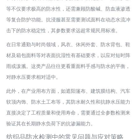
等不仅要求极高的防水性，还需兼顾防酸碱、防血液渗透
等复合防护功能。抗浸服甚至需要测试面料在动态水流冲
击下的防水稳定性，其参数要求远超常规民用标准。
在日常通勤与时尚领域，风衣、休闲外套、防水背包、鞋
材及箱包面料等对表面抗湿性有基础要求，以应对短时阵
雨或泼溅。这类产品往往更看重面料手感与防水的平衡，
对静水压要求相对适中。
此外，在产业用布方面，如遮阳篷布、建筑膜结构、汽车
软顶内饰、防水土工布等，其防水耐久性和抗静水压能力
直接决定了工程质量和使用寿命，需要通过全参数检测来
验证其在长期静水负荷下的抗渗漏能力。
纺织品防水检测中的常见问题与应对策略