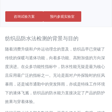
咨询试验方案
预约参观实验室
纺织品防水法检测的背景与目的
随着消费升级和户外运动理念的普及，纺织品早已突破了
传统的保暖与遮体功能，向着多功能、高附加值的方向深
度演进。在众多功能性指标中，防水性能无疑是最为核心
且应用最广泛的指标之一。无论是面对户外探险时的狂风
暴雨，还是城市通勤中的突发阵雨，亦或是特殊工作环境
下的液体飞溅，纺织品的防水能力直接决定了产品的防护
效果与穿着体验。