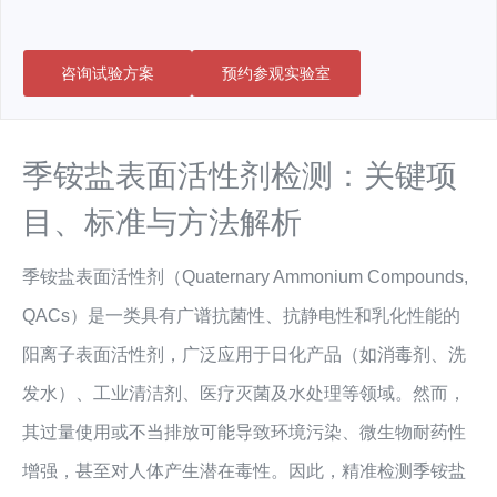
咨询试验方案
预约参观实验室
季铵盐表面活性剂检测：关键项
目、标准与方法解析
季铵盐表面活性剂（Quaternary Ammonium Compounds,
QACs）是一类具有广谱抗菌性、抗静电性和乳化性能的
阳离子表面活性剂，广泛应用于日化产品（如消毒剂、洗
发水）、工业清洁剂、医疗灭菌及水处理等领域。然而，
其过量使用或不当排放可能导致环境污染、微生物耐药性
增强，甚至对人体产生潜在毒性。因此，精准检测季铵盐