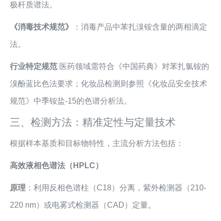
极杆质谱法。
《消毒技术规范》
：消毒产品中苯扎溴铵含量的两相滴定
法。
行业特定规范
医药领域需符合《中国药典》对苯扎氯铵的
溴酚蓝比色法要求；化妆品检测则参照《化妆品安全技术
规范》中季铵盐-15的色谱分析法。
三、检测方法：精准定性与定量技术
根据样本基质和目标物特性，主流分析方法包括：
高效液相色谱法（HPLC）
原理
：利用反相色谱柱（C18）分离，紫外检测器（210-
220 nm）或电雾式检测器（CAD）定量。