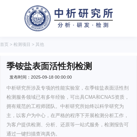
首页
>
检测项目
>
其他
季铵盐表面活性剂检测
发布时间：2025-09-18 00:00:00
中析研究所涉及专项的性能实验室，在季铵盐表面活性剂
检测服务领域已有多年经验，可出具CMA和CNAS资质，
拥有规范的工程师团队。中析研究所始终以科学研究为
主，以客户为中心，在严格的程序下开展检测分析工作，
为客户提供检测、分析、还原等一站式服务，检测报告可
通过一键扫描查询真伪。