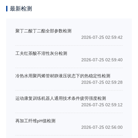
最新检测
聚丁二酸丁二酯全部参数检测
2026-07-25 02:59:42
工夫红茶酸不溶性灰分检测
2026-07-25 02:59:40
冷热水用聚丙烯管材静液压状态下的热稳定性检测
2026-07-25 02:59:28
运动康复训练机器人通用技术条件疲劳强度检测
2026-07-25 02:59:12
再加工纤维pH值检测
2026-07-25 02:56:00