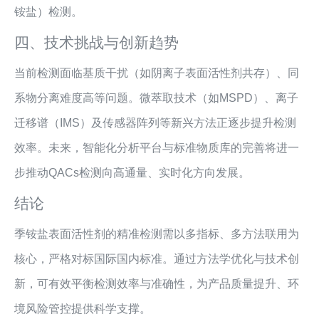
铵盐）检测。
四、技术挑战与创新趋势
当前检测面临基质干扰（如阴离子表面活性剂共存）、同
系物分离难度高等问题。微萃取技术（如MSPD）、离子
迁移谱（IMS）及传感器阵列等新兴方法正逐步提升检测
效率。未来，智能化分析平台与标准物质库的完善将进一
步推动QACs检测向高通量、实时化方向发展。
结论
季铵盐表面活性剂的精准检测需以多指标、多方法联用为
核心，严格对标国际国内标准。通过方法学优化与技术创
新，可有效平衡检测效率与准确性，为产品质量提升、环
境风险管控提供科学支撑。