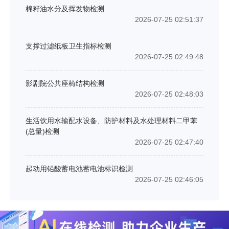
棉籽油水分及挥发物检测
2026-07-25 02:51:37
支撑过滤纸板卫生指标检测
2026-07-25 02:49:48
影剧院公共座椅结构检测
2026-07-25 02:48:03
生活饮用水输配水设备、防护材料及水处理材料二甲苯
(总量)检测
2026-07-25 02:47:40
起动用铅酸蓄电池蓄电池标识检测
2026-07-25 02:46:05