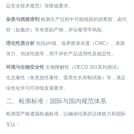
品安全技术规范》等限值要求。
杂质与残留溶剂
检测生产过程中可能残留的游离胺、卤代
烃（如氯仿）等有害副产物，评估毒理学风险。
理化性质分析
包括pH值、临界胶束浓度（CMC）、表面
张力、泡沫性能等，用于评价产品适用性及稳定性。
环境与生物安全性
生物降解性（OECD 301系列测试）、
生态毒性（鱼类急性毒性、藻类生长抑制试验）等，满足
绿色化学与可持续发展要求。
二、检测标准：国际与国内规范体系
检测需严格遵循权威标准，以确保结果的法律效力和国际
互认：