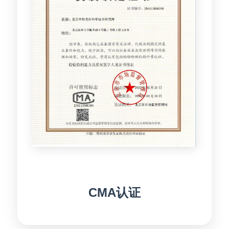
CMA认证