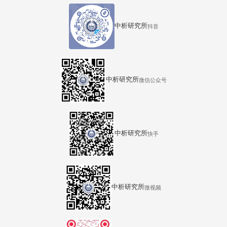
中析研究所
抖音
中析研究所
微信公众号
中析研究所
快手
中析研究所
微视频