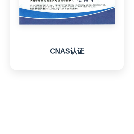
CNAS认证