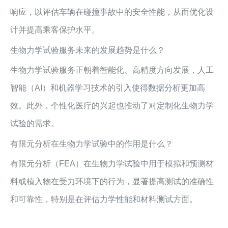
响应，以评估车辆在碰撞事故中的安全性能，从而优化设
计并提高乘客保护水平。
生物力学试验服务未来的发展趋势是什么？
生物力学试验服务正朝着智能化、高精度方向发展，人工
智能（AI）和机器学习技术的引入使得数据分析更加高
效。此外，个性化医疗的兴起也推动了对定制化生物力学
试验的需求。
有限元分析在生物力学试验中的作用是什么？
有限元分析（FEA）在生物力学试验中用于模拟和预测材
料或植入物在受力环境下的行为，显著提高测试的准确性
和可靠性，特别是在评估力学性能和材料测试方面。