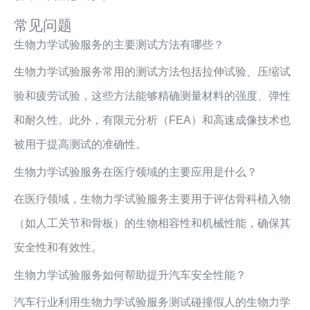
常见问题
生物力学试验服务的主要测试方法有哪些？
生物力学试验服务常用的测试方法包括拉伸试验、压缩试
验和疲劳试验，这些方法能够精确测量材料的强度、弹性
和耐久性。此外，有限元分析（FEA）和高速成像技术也
被用于提高测试的准确性。
生物力学试验服务在医疗领域的主要应用是什么？
在医疗领域，生物力学试验服务主要用于评估骨科植入物
（如人工关节和骨板）的生物相容性和机械性能，确保其
安全性和有效性。
生物力学试验服务如何帮助提升汽车安全性能？
汽车行业利用生物力学试验服务测试碰撞假人的生物力学