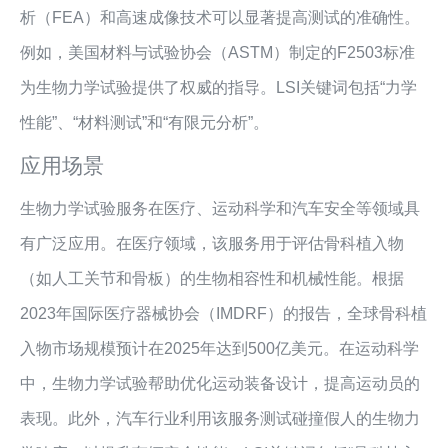
析（FEA）和高速成像技术可以显著提高测试的准确性。
例如，美国材料与试验协会（ASTM）制定的F2503标准
为生物力学试验提供了权威的指导。LSI关键词包括“力学
性能”、“材料测试”和“有限元分析”。
应用场景
生物力学试验服务在医疗、运动科学和汽车安全等领域具
有广泛应用。在医疗领域，该服务用于评估骨科植入物
（如人工关节和骨板）的生物相容性和机械性能。根据
2023年国际医疗器械协会（IMDRF）的报告，全球骨科植
入物市场规模预计在2025年达到500亿美元。在运动科学
中，生物力学试验帮助优化运动装备设计，提高运动员的
表现。此外，汽车行业利用该服务测试碰撞假人的生物力