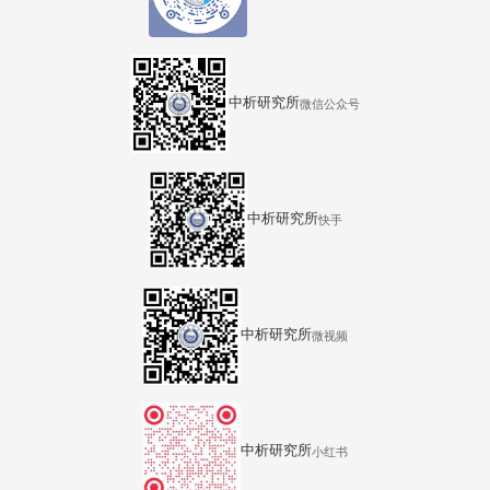
中析研究所
微信公众号
中析研究所
快手
中析研究所
微视频
中析研究所
小红书