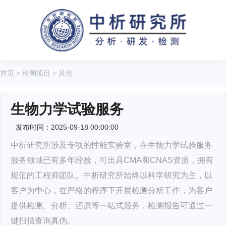
首页
>
检测项目
>
其他
生物力学试验服务
发布时间：2025-09-18 00:00:00
中析研究所涉及专项的性能实验室，在生物力学试验服务
服务领域已有多年经验，可出具CMA和CNAS资质，拥有
规范的工程师团队。中析研究所始终以科学研究为主，以
客户为中心，在严格的程序下开展检测分析工作，为客户
提供检测、分析、还原等一站式服务，检测报告可通过一
键扫描查询真伪。