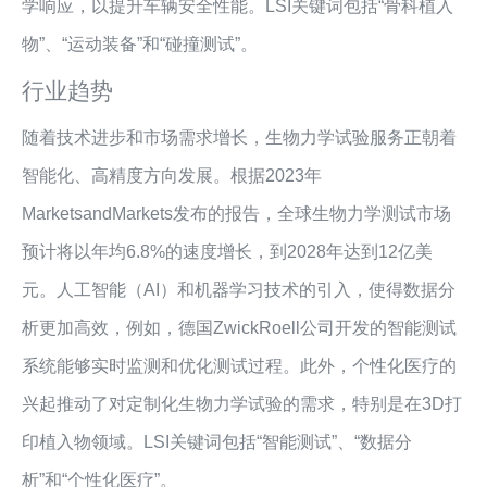
学响应，以提升车辆安全性能。LSI关键词包括“骨科植入
物”、“运动装备”和“碰撞测试”。
行业趋势
随着技术进步和市场需求增长，生物力学试验服务正朝着
智能化、高精度方向发展。根据2023年
MarketsandMarkets发布的报告，全球生物力学测试市场
预计将以年均6.8%的速度增长，到2028年达到12亿美
元。人工智能（AI）和机器学习技术的引入，使得数据分
析更加高效，例如，德国ZwickRoell公司开发的智能测试
系统能够实时监测和优化测试过程。此外，个性化医疗的
兴起推动了对定制化生物力学试验的需求，特别是在3D打
印植入物领域。LSI关键词包括“智能测试”、“数据分
析”和“个性化医疗”。