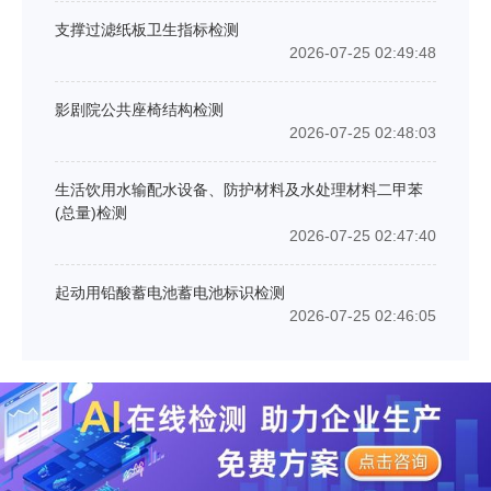
支撑过滤纸板卫生指标检测
2026-07-25 02:49:48
影剧院公共座椅结构检测
2026-07-25 02:48:03
生活饮用水输配水设备、防护材料及水处理材料二甲苯
(总量)检测
2026-07-25 02:47:40
起动用铅酸蓄电池蓄电池标识检测
2026-07-25 02:46:05