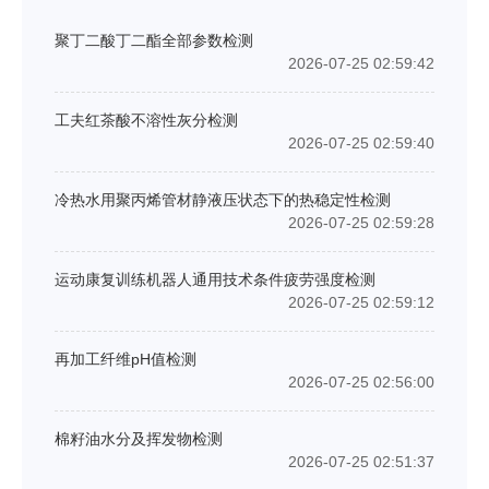
聚丁二酸丁二酯全部参数检测
2026-07-25 02:59:42
工夫红茶酸不溶性灰分检测
2026-07-25 02:59:40
冷热水用聚丙烯管材静液压状态下的热稳定性检测
2026-07-25 02:59:28
运动康复训练机器人通用技术条件疲劳强度检测
2026-07-25 02:59:12
再加工纤维pH值检测
2026-07-25 02:56:00
棉籽油水分及挥发物检测
2026-07-25 02:51:37