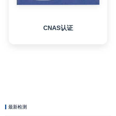
CNAS认证
最新检测