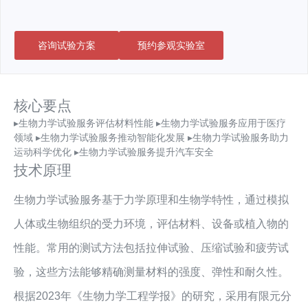
咨询试验方案
预约参观实验室
核心要点
▸生物力学试验服务评估材料性能 ▸生物力学试验服务应用于医疗
领域 ▸生物力学试验服务推动智能化发展 ▸生物力学试验服务助力
运动科学优化 ▸生物力学试验服务提升汽车安全
技术原理
生物力学试验服务基于力学原理和生物学特性，通过模拟
人体或生物组织的受力环境，评估材料、设备或植入物的
性能。常用的测试方法包括拉伸试验、压缩试验和疲劳试
验，这些方法能够精确测量材料的强度、弹性和耐久性。
根据2023年《生物力学工程学报》的研究，采用有限元分