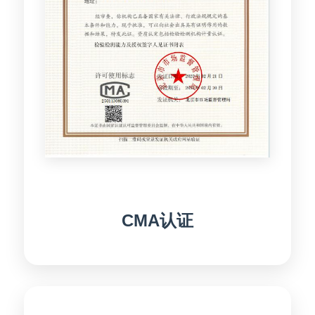
CMA认证