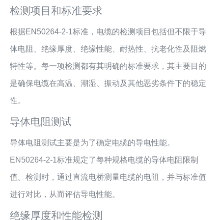
检测项目和标准要求
根据EN50264-2-1标准，电缆的检测项目包括但不限于导
体电阻、绝缘厚度、绝缘性能、耐热性、抗老化性及阻燃
特性等。每一项检测都有其明确的标准要求，其主要目的
是确保电缆在高温、潮湿、振动及其他恶劣条件下的稳定
性。
导体电阻测试
导体电阻测试主要是为了确定电缆的导电性能。
EN50264-2-1标准规定了每种规格电缆的导体电阻限制
值。检测时，通过直流电桥测量电缆的电阻，并与标准值
进行对比，从而评估导电性能。
绝缘厚度和性能检测