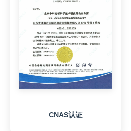
CNAS认证