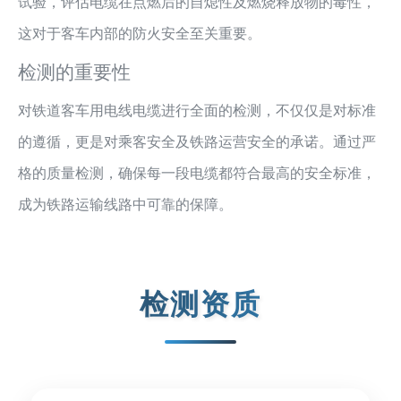
试验，评估电缆在点燃后的自熄性及燃烧释放物的毒性，
这对于客车内部的防火安全至关重要。
检测的重要性
对铁道客车用电线电缆进行全面的检测，不仅仅是对标准
的遵循，更是对乘客安全及铁路运营安全的承诺。通过严
格的质量检测，确保每一段电缆都符合最高的安全标准，
成为铁路运输线路中可靠的保障。
检测资质