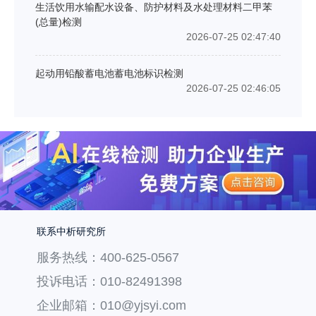
生活饮用水输配水设备、防护材料及水处理材料二甲苯
(总量)检测
2026-07-25 02:47:40
起动用铅酸蓄电池蓄电池标识检测
2026-07-25 02:46:05
联系中析研究所
服务热线：400-625-0567
投诉电话：010-82491398
企业邮箱：010@yjsyi.com