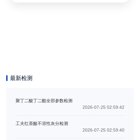
最新检测
聚丁二酸丁二酯全部参数检测
2026-07-25 02:59:42
工夫红茶酸不溶性灰分检测
2026-07-25 02:59:40