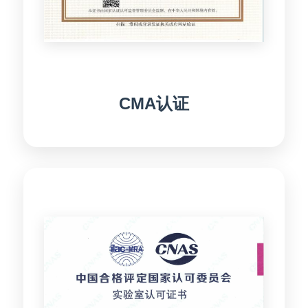
CMA认证