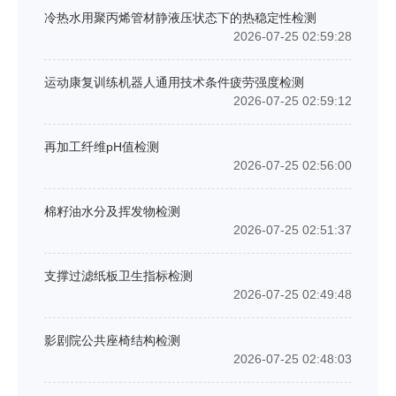
冷热水用聚丙烯管材静液压状态下的热稳定性检测
2026-07-25 02:59:28
运动康复训练机器人通用技术条件疲劳强度检测
2026-07-25 02:59:12
再加工纤维pH值检测
2026-07-25 02:56:00
棉籽油水分及挥发物检测
2026-07-25 02:51:37
支撑过滤纸板卫生指标检测
2026-07-25 02:49:48
影剧院公共座椅结构检测
2026-07-25 02:48:03