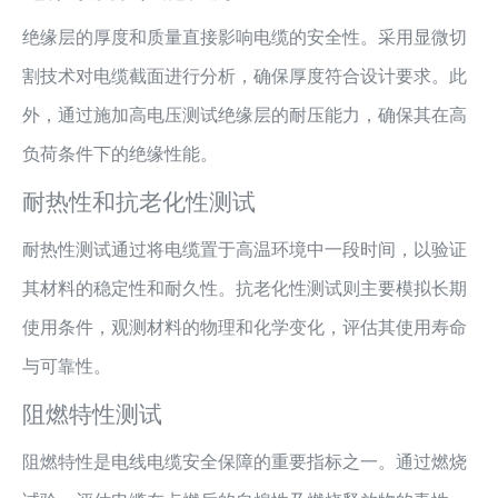
绝缘层的厚度和质量直接影响电缆的安全性。采用显微切
割技术对电缆截面进行分析，确保厚度符合设计要求。此
外，通过施加高电压测试绝缘层的耐压能力，确保其在高
负荷条件下的绝缘性能。
耐热性和抗老化性测试
耐热性测试通过将电缆置于高温环境中一段时间，以验证
其材料的稳定性和耐久性。抗老化性测试则主要模拟长期
使用条件，观测材料的物理和化学变化，评估其使用寿命
与可靠性。
阻燃特性测试
阻燃特性是电线电缆安全保障的重要指标之一。通过燃烧