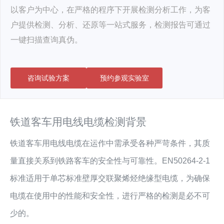
以客户为中心，在严格的程序下开展检测分析工作，为客
户提供检测、分析、还原等一站式服务，检测报告可通过
一键扫描查询真伪。
咨询试验方案
预约参观实验室
铁道客车用电线电缆检测背景
铁道客车用电线电缆在运作中需承受各种严苛条件，其质
量直接关系到铁路客车的安全性与可靠性。EN50264-2-1
标准适用于单芯标准壁厚交联聚烯烃绝缘型电缆，为确保
电缆在使用中的性能和安全性，进行严格的检测是必不可
少的。