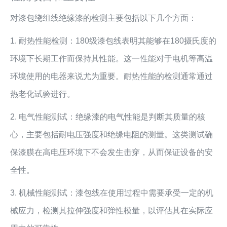
对漆包绕组线绝缘漆的检测主要包括以下几个方面：
1. 耐热性能检测：180级漆包线表明其能够在180摄氏度的
环境下长期工作而保持其性能。这一性能对于电机等高温
环境使用的电器来说尤为重要。耐热性能的检测通常通过
热老化试验进行。
2. 电气性能测试：绝缘漆的电气性能是判断其质量的核
心，主要包括耐电压强度和绝缘电阻的测量。这类测试确
保漆膜在高电压环境下不会发生击穿，从而保证设备的安
全性。
3. 机械性能测试：漆包线在使用过程中需要承受一定的机
械应力，检测其拉伸强度和弹性模量，以评估其在实际应