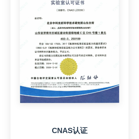
CNAS认证