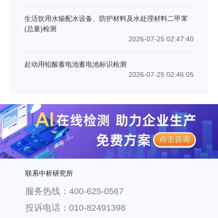
生活饮用水输配水设备、防护材料及水处理材料二甲苯
(总量)检测
2026-07-25 02:47:40
起动用铅酸蓄电池蓄电池标识检测
2026-07-25 02:46:05
联系中析研究所
服务热线：400-625-0567
投诉电话：010-82491398