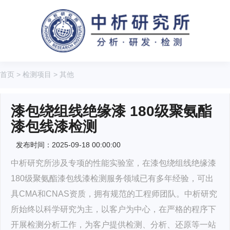
首页
>
检测项目
>
其他
漆包绕组线绝缘漆 180级聚氨酯
漆包线漆检测
发布时间：2025-09-18 00:00:00
中析研究所涉及专项的性能实验室，在漆包绕组线绝缘漆
180级聚氨酯漆包线漆检测服务领域已有多年经验，可出
具CMA和CNAS资质，拥有规范的工程师团队。中析研究
所始终以科学研究为主，以客户为中心，在严格的程序下
开展检测分析工作，为客户提供检测、分析、还原等一站