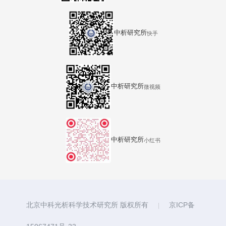
中析研究所
快手
中析研究所
微视频
中析研究所
小红书
北京中科光析科学技术研究所 版权所有
京ICP备
|