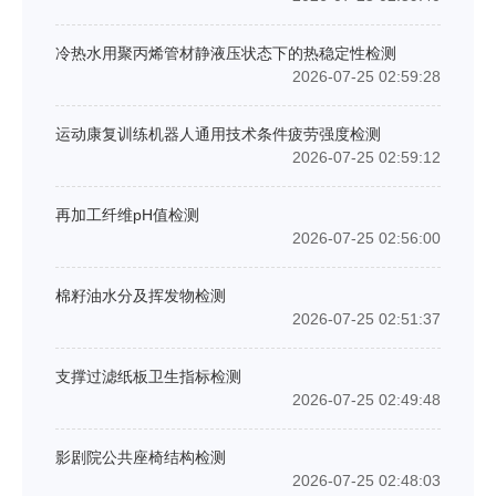
冷热水用聚丙烯管材静液压状态下的热稳定性检测
2026-07-25 02:59:28
运动康复训练机器人通用技术条件疲劳强度检测
2026-07-25 02:59:12
再加工纤维pH值检测
2026-07-25 02:56:00
棉籽油水分及挥发物检测
2026-07-25 02:51:37
支撑过滤纸板卫生指标检测
2026-07-25 02:49:48
影剧院公共座椅结构检测
2026-07-25 02:48:03