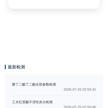
最新检测
聚丁二酸丁二酯全部参数检测
2026-07-25 02:59:42
工夫红茶酸不溶性灰分检测
2026-07-25 02:59:40