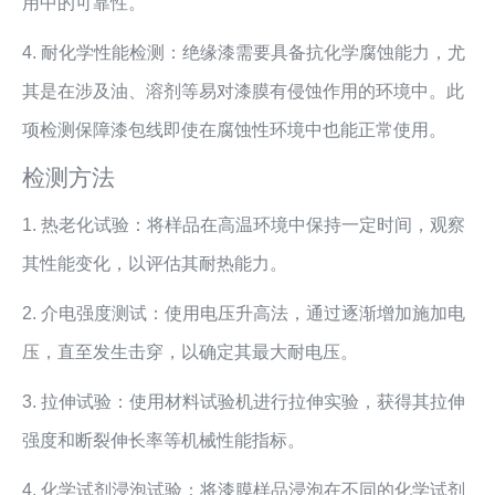
用中的可靠性。
4. 耐化学性能检测：绝缘漆需要具备抗化学腐蚀能力，尤
其是在涉及油、溶剂等易对漆膜有侵蚀作用的环境中。此
项检测保障漆包线即使在腐蚀性环境中也能正常使用。
检测方法
1. 热老化试验：将样品在高温环境中保持一定时间，观察
其性能变化，以评估其耐热能力。
2. 介电强度测试：使用电压升高法，通过逐渐增加施加电
压，直至发生击穿，以确定其最大耐电压。
3. 拉伸试验：使用材料试验机进行拉伸实验，获得其拉伸
强度和断裂伸长率等机械性能指标。
4. 化学试剂浸泡试验：将漆膜样品浸泡在不同的化学试剂