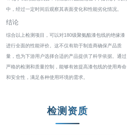
中，经过一定时间后观察其表面变化和性能劣化情况。
结论
综合以上检测项目，可以对180级聚氨酯漆包线的绝缘漆
进行全面的性能评价。这不仅有助于制造商确保产品质
量，也为下游用户选择合适的产品提供了科学依据。通过
严格的检测和质量控制，能够有效提高漆包线的使用寿命
和安全性，满足各种使用环境的需求。
检测资质