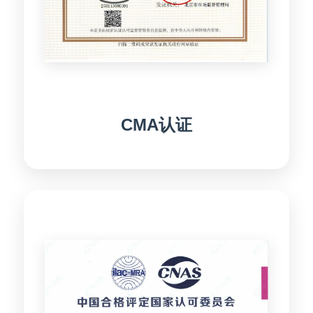
CMA认证